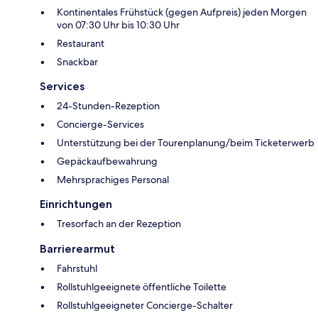
Kontinentales Frühstück (gegen Aufpreis) jeden Morgen
von 07:30 Uhr bis 10:30 Uhr
Restaurant
Snackbar
Services
24-Stunden-Rezeption
Concierge-Services
Unterstützung bei der Tourenplanung/beim Ticketerwerb
Gepäckaufbewahrung
Mehrsprachiges Personal
Einrichtungen
Tresorfach an der Rezeption
Barrierearmut
Fahrstuhl
Rollstuhlgeeignete öffentliche Toilette
Rollstuhlgeeigneter Concierge-Schalter