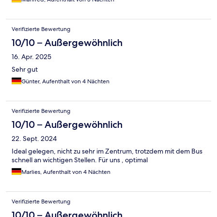
Verifizierte Bewertung
10/10 – Außergewöhnlich
16. Apr. 2025
Sehr gut
Günter, Aufenthalt von 4 Nächten
Verifizierte Bewertung
10/10 – Außergewöhnlich
22. Sept. 2024
Ideal gelegen, nicht zu sehr im Zentrum, trotzdem mit dem Bus
schnell an wichtigen Stellen. Für uns , optimal
Marlies, Aufenthalt von 4 Nächten
Verifizierte Bewertung
10/10 – Außergewöhnlich