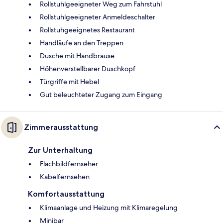
Rollstuhlgeeigneter Weg zum Fahrstuhl
Rollstuhlgeeigneter Anmeldeschalter
Rollstuhgeeignetes Restaurant
Handläufe an den Treppen
Dusche mit Handbrause
Höhenverstellbarer Duschkopf
Türgriffe mit Hebel
Gut beleuchteter Zugang zum Eingang
Zimmerausstattung
Zur Unterhaltung
Flachbildfernseher
Kabelfernsehen
Komfortausstattung
Klimaanlage und Heizung mit Klimaregelung
Minibar