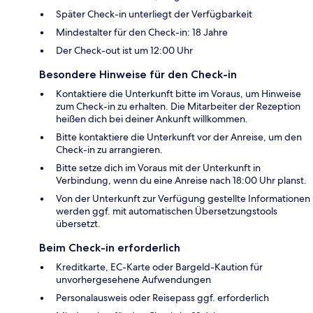
Später Check-in unterliegt der Verfügbarkeit
Mindestalter für den Check-in: 18 Jahre
Der Check-out ist um 12:00 Uhr
Besondere Hinweise für den Check-in
Kontaktiere die Unterkunft bitte im Voraus, um Hinweise
zum Check-in zu erhalten. Die Mitarbeiter der Rezeption
heißen dich bei deiner Ankunft willkommen.
Bitte kontaktiere die Unterkunft vor der Anreise, um den
Check-in zu arrangieren.
Bitte setze dich im Voraus mit der Unterkunft in
Verbindung, wenn du eine Anreise nach 18:00 Uhr planst.
Von der Unterkunft zur Verfügung gestellte Informationen
werden ggf. mit automatischen Übersetzungstools
übersetzt.
Beim Check-in erforderlich
Kreditkarte, EC-Karte oder Bargeld-Kaution für
unvorhergesehene Aufwendungen
Personalausweis oder Reisepass ggf. erforderlich