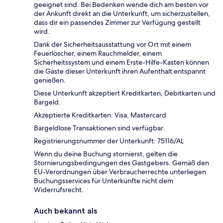
geeignet sind. Bei Bedenken wende dich am besten vor
der Ankunft direkt an die Unterkunft, um sicherzustellen,
dass dir ein passendes Zimmer zur Verfügung gestellt
wird.
Dank der Sicherheitsausstattung vor Ort mit einem
Feuerlöscher, einem Rauchmelder, einem
Sicherheitssystem und einem Erste-Hilfe-Kasten können
die Gäste dieser Unterkunft ihren Aufenthalt entspannt
genießen.
Diese Unterkunft akzeptiert Kreditkarten, Debitkarten und
Bargeld.
Akzeptierte Kreditkarten: Visa, Mastercard
Bargeldlose Transaktionen sind verfügbar.
Registrierungsnummer der Unterkunft: 75116/AL
Wenn du deine Buchung stornierst, gelten die
Stornierungsbedingungen des Gastgebers. Gemäß den
EU-Verordnungen über Verbraucherrechte unterliegen
Buchungsservices für Unterkünfte nicht dem
Widerrufsrecht.
Auch bekannt als