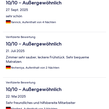
10/10 – Außergewöhnlich
27. Sept. 2025
sehr schön
Yannick, Aufenthalt von 4 Nächten
Verifizierte Bewertung
10/10 – Außergewöhnlich
21. Juli 2025
Zimmer sehr sauber, leckere Frühstück. Sehr bequeme
Matratzen.
Yevheniya, Aufenthalt von 2 Nächten
Verifizierte Bewertung
10/10 – Außergewöhnlich
22. Mai 2025
Sehr freundliches und hilfsbereite Mitarbeiter
Manfred, Aufenthalt von 3 Nächten