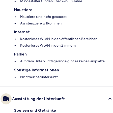
Mindestalter für den Check-in: 18 Jahre
Haustiere
Haustiere sind nicht gestattet
Assistenztiere willkommen
Internet
Kostenloses WLAN in den öffentlichen Bereichen
Kostenloses WLAN in den Zimmern
Parken
Auf dem Unterkunftsgelände gibt es keine Parkplätze
Sonstige Informationen
Nichtraucherunterkunft
Ausstattung der Unterkunft
Speisen und Getränke