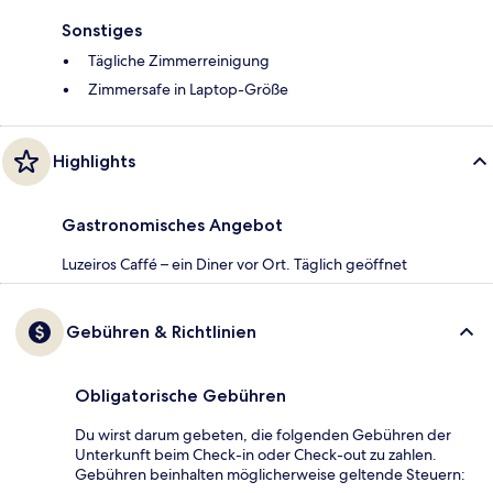
Sonstiges
Tägliche Zimmerreinigung
Zimmersafe in Laptop-Größe
Highlights
Gastronomisches Angebot
Luzeiros Caffé – ein Diner vor Ort. Täglich geöffnet
Gebühren & Richtlinien
Obligatorische Gebühren
Du wirst darum gebeten, die folgenden Gebühren der
Unterkunft beim Check-in oder Check-out zu zahlen.
Gebühren beinhalten möglicherweise geltende Steuern: