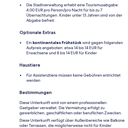
Die Stadtverwaltung erhebt eine Tourismusabgabe:
4.00 EUR pro Person/pro Nacht für bis zu 7
Übernachtungen. Kinder unter 13 Jahren sind von der
Abgabe befreit.
Optionale Extras
Ein
kontinentales Frühstück
wird gegen folgenden
Aufpreis angeboten: etwa 14 bis 14 EUR für
Erwachsene und 8 bis 14 EUR für Kinder
Haustiere
Für Assistenztiere müssen keine Gebühren entrichtet
werden
Bestimmungen
Diese Unterkunft wird von einem professionellen
Gastgeber verwaltet. Die Vermietung erfolgt zu
gewerblichen, geschäftlichen oder beruflichen Zwecken.
Diese Unterkunft verfügt über Außenbereiche wie Balkone
oder Terrassen, die möglicherweise nicht für Kinder