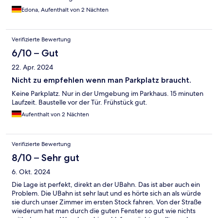
Edona, Aufenthalt von 2 Nächten
Verifizierte Bewertung
6/10 – Gut
22. Apr. 2024
Nicht zu empfehlen wenn man Parkplatz braucht.
Keine Parkplatz. Nur in der Umgebung im Parkhaus. 15 minuten
Laufzeit. Baustelle vor der Tür. Frühstück gut.
Aufenthalt von 2 Nächten
Verifizierte Bewertung
8/10 – Sehr gut
6. Okt. 2024
Die Lage ist perfekt, direkt an der UBahn. Das ist aber auch ein
Problem. Die UBahn ist sehr laut und es hörte sich an als würde
sie durch unser Zimmer im ersten Stock fahren. Von der Straße
wiederum hat man durch die guten Fenster so gut wie nichts