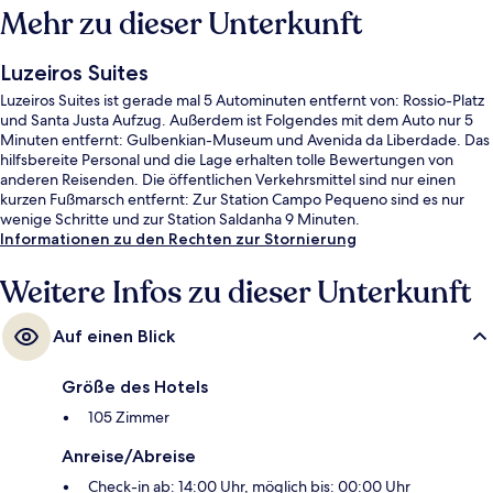
Mehr zu dieser Unterkunft
Luzeiros Suites
Luzeiros Suites ist gerade mal 5 Autominuten entfernt von: Rossio-Platz
und Santa Justa Aufzug. Außerdem ist Folgendes mit dem Auto nur 5
Minuten entfernt: Gulbenkian-Museum und Avenida da Liberdade. Das
hilfsbereite Personal und die Lage erhalten tolle Bewertungen von
anderen Reisenden. Die öffentlichen Verkehrsmittel sind nur einen
kurzen Fußmarsch entfernt: Zur Station Campo Pequeno sind es nur
wenige Schritte und zur Station Saldanha 9 Minuten.
Informationen zu den Rechten zur Stornierung
Weitere Infos zu dieser Unterkunft
Auf einen Blick
Größe des Hotels
105 Zimmer
Anreise/Abreise
Check-in ab: 14:00 Uhr, möglich bis: 00:00 Uhr