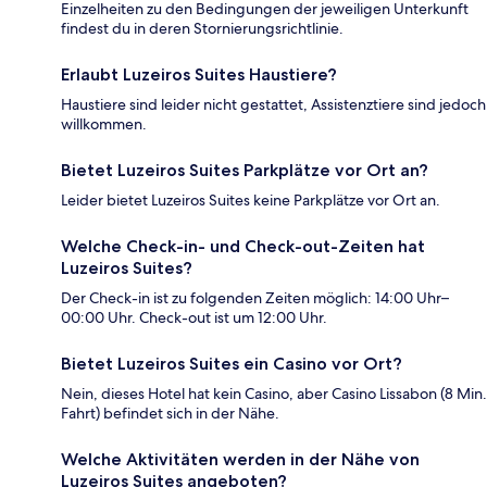
Einzelheiten zu den Bedingungen der jeweiligen Unterkunft
findest du in deren Stornierungsrichtlinie.
Erlaubt Luzeiros Suites Haustiere?
Haustiere sind leider nicht gestattet, Assistenztiere sind jedoch
willkommen.
Bietet Luzeiros Suites Parkplätze vor Ort an?
Leider bietet Luzeiros Suites keine Parkplätze vor Ort an.
Welche Check-in- und Check-out-Zeiten hat
Luzeiros Suites?
Der Check-in ist zu folgenden Zeiten möglich: 14:00 Uhr–
00:00 Uhr. Check-out ist um 12:00 Uhr.
Bietet Luzeiros Suites ein Casino vor Ort?
Nein, dieses Hotel hat kein Casino, aber Casino Lissabon (8 Min.
Fahrt) befindet sich in der Nähe.
Welche Aktivitäten werden in der Nähe von
Luzeiros Suites angeboten?