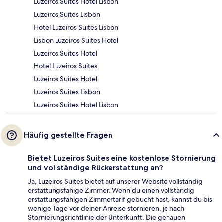
Luzeiros Suites Hotel Lisbon
Luzeiros Suites Lisbon
Hotel Luzeiros Suites Lisbon
Lisbon Luzeiros Suites Hotel
Luzeiros Suites Hotel
Hotel Luzeiros Suites
Luzeiros Suites Hotel
Luzeiros Suites Lisbon
Luzeiros Suites Hotel Lisbon
Häufig gestellte Fragen
Bietet Luzeiros Suites eine kostenlose Stornierung
und vollständige Rückerstattung an?
Ja, Luzeiros Suites bietet auf unserer Website vollständig
erstattungsfähige Zimmer. Wenn du einen vollständig
erstattungsfähigen Zimmertarif gebucht hast, kannst du bis
wenige Tage vor deiner Anreise stornieren, je nach
Stornierungsrichtlinie der Unterkunft. Die genauen