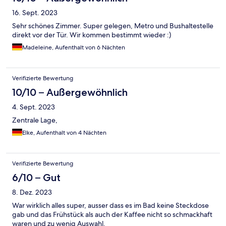
16. Sept. 2023
Sehr schönes Zimmer. Super gelegen, Metro und Bushaltestelle
direkt vor der Tür. Wir kommen bestimmt wieder :)
Madeleine, Aufenthalt von 6 Nächten
Verifizierte Bewertung
10/10 – Außergewöhnlich
4. Sept. 2023
Zentrale Lage,
Elke, Aufenthalt von 4 Nächten
Verifizierte Bewertung
6/10 – Gut
8. Dez. 2023
War wirklich alles super, ausser dass es im Bad keine Steckdose
gab und das Frühstück als auch der Kaffee nicht so schmackhaft
waren und zu wenig Auswahl.