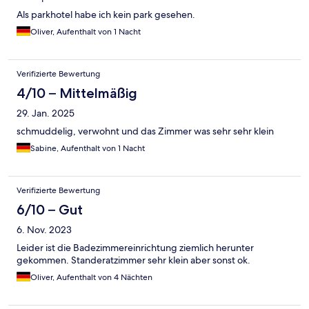
Als parkhotel habe ich kein park gesehen.
Oliver, Aufenthalt von 1 Nacht
Verifizierte Bewertung
4/10 – Mittelmäßig
29. Jan. 2025
schmuddelig, verwohnt und das Zimmer was sehr sehr klein
Sabine, Aufenthalt von 1 Nacht
Verifizierte Bewertung
6/10 – Gut
6. Nov. 2023
Leider ist die Badezimmereinrichtung ziemlich herunter
gekommen. Standeratzimmer sehr klein aber sonst ok.
Oliver, Aufenthalt von 4 Nächten