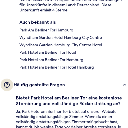
für Unterkünfte in diesem Land: Deutschland. Diese
Unterkunft erhielt 4 Sterne.
Auch bekannt als
Park Am Berliner Tor Hamburg
Wyndham Garden Hotel Hamburg City Centre
Wyndham Garden Hamburg City Centre Hotel
Park Hotel am Berliner Tor Hotel
Park Hotel am Berliner Tor Hamburg
Park Hotel am Berliner Tor Hotel Hamburg
Häufig gestellte Fragen
Bietet Park Hotel am Berliner Tor eine kostenlose
Stornierung und vollständige Rückerstattung an?
Ja, Park Hotel am Berliner Tor bietet auf unserer Website
vollständig erstattungsfähige Zimmer. Wenn du einen
vollständig erstattungsfähigen Zimmertarif gebucht hast,
kannst du bis wenige Tage vor deiner Anreise stornieren, je