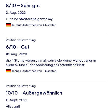
8/10 – Sehr gut
2. Aug. 2023
Für eine Städtereise ganz okay
Helmut, Aufenthalt von 4 Nächten
Verifizierte Bewertung
6/10 – Gut
18. Aug. 2023
die 4 Sterne waren einmal, sehr viele kleine Mängel, alles in
allem ok und super Anbindung ans öffentliche Netz
Hannes, Aufenthalt von 3 Nächten
Verifizierte Bewertung
10/10 – Außergewöhnlich
11. Sept. 2022
Alles gut!