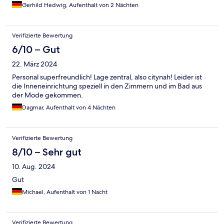
Gerhild Hedwig, Aufenthalt von 2 Nächten
Verifizierte Bewertung
6/10 – Gut
22. März 2024
Personal superfreundlich! Lage zentral, also citynah! Leider ist
die Inneneinrichtung speziell in den Zimmern und im Bad aus
der Mode gekommen.
Dagmar, Aufenthalt von 4 Nächten
Verifizierte Bewertung
8/10 – Sehr gut
10. Aug. 2024
Gut
Michael, Aufenthalt von 1 Nacht
Verifizierte Bewertung