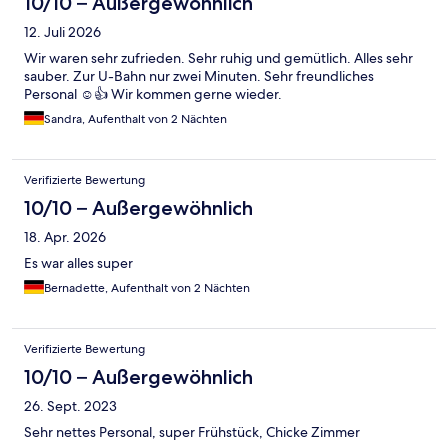
10/10 – Außergewöhnlich
12. Juli 2026
Wir waren sehr zufrieden. Sehr ruhig und gemütlich. Alles sehr
sauber. Zur U-Bahn nur zwei Minuten. Sehr freundliches
Personal ☺️👍 Wir kommen gerne wieder.
Sandra, Aufenthalt von 2 Nächten
Verifizierte Bewertung
10/10 – Außergewöhnlich
18. Apr. 2026
Es war alles super
Bernadette, Aufenthalt von 2 Nächten
Verifizierte Bewertung
10/10 – Außergewöhnlich
26. Sept. 2023
Sehr nettes Personal, super Frühstück, Chicke Zimmer