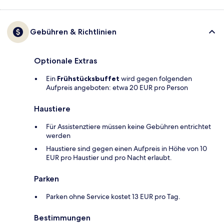
Gebühren & Richtlinien
Optionale Extras
Ein
Frühstücksbuffet
wird gegen folgenden
Aufpreis angeboten: etwa 20 EUR pro Person
Haustiere
Für Assistenztiere müssen keine Gebühren entrichtet
werden
Haustiere sind gegen einen Aufpreis in Höhe von 10
EUR pro Haustier und pro Nacht erlaubt.
Parken
Parken ohne Service kostet 13 EUR pro Tag.
Bestimmungen