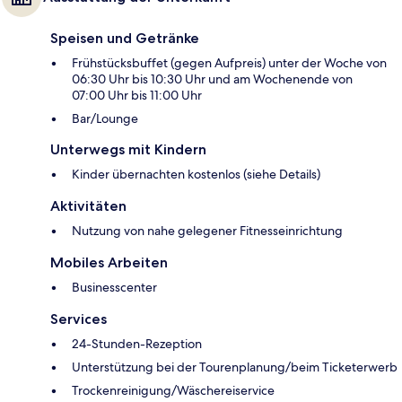
Speisen und Getränke
Frühstücksbuffet (gegen Aufpreis) unter der Woche von
06:30 Uhr bis 10:30 Uhr und am Wochenende von
07:00 Uhr bis 11:00 Uhr
Bar/Lounge
Unterwegs mit Kindern
Kinder übernachten kostenlos (siehe Details)
Aktivitäten
Nutzung von nahe gelegener Fitnesseinrichtung
Mobiles Arbeiten
Businesscenter
Services
24-Stunden-Rezeption
Unterstützung bei der Tourenplanung/beim Ticketerwerb
Trockenreinigung/Wäschereiservice