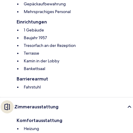
Gepäckaufbewahrung
Mehrsprachiges Personal
Einrichtungen
1 Gebäude
Baujahr 1957
Tresorfach an der Rezeption
Terrasse
Kamin in der Lobby
Bankettsaal
Barrierearmut
Fahrstuhl
Zimmerausstattung
Komfortausstattung
Heizung