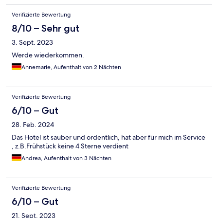
Verifizierte Bewertung
8/10 – Sehr gut
3. Sept. 2023
Werde wiederkommen.
Annemarie, Aufenthalt von 2 Nächten
Verifizierte Bewertung
6/10 – Gut
28. Feb. 2024
Das Hotel ist sauber und ordentlich, hat aber für mich im Service
, z.B.Frühstück keine 4 Sterne verdient
Andrea, Aufenthalt von 3 Nächten
Verifizierte Bewertung
6/10 – Gut
21. Sept. 2023