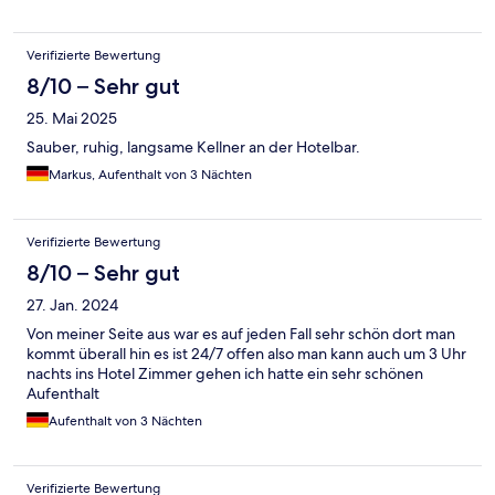
Verifizierte Bewertung
8/10 – Sehr gut
25. Mai 2025
Sauber, ruhig, langsame Kellner an der Hotelbar.
Markus, Aufenthalt von 3 Nächten
Verifizierte Bewertung
8/10 – Sehr gut
27. Jan. 2024
Von meiner Seite aus war es auf jeden Fall sehr schön dort man
kommt überall hin es ist 24/7 offen also man kann auch um 3 Uhr
nachts ins Hotel Zimmer gehen ich hatte ein sehr schönen
Aufenthalt
Aufenthalt von 3 Nächten
Verifizierte Bewertung