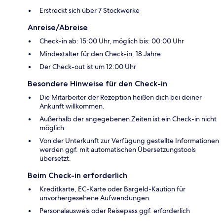
Erstreckt sich über 7 Stockwerke
Anreise/Abreise
Check-in ab: 15:00 Uhr, möglich bis: 00:00 Uhr
Mindestalter für den Check-in: 18 Jahre
Der Check-out ist um 12:00 Uhr
Besondere Hinweise für den Check-in
Die Mitarbeiter der Rezeption heißen dich bei deiner
Ankunft willkommen.
Außerhalb der angegebenen Zeiten ist ein Check-in nicht
möglich.
Von der Unterkunft zur Verfügung gestellte Informationen
werden ggf. mit automatischen Übersetzungstools
übersetzt.
Beim Check-in erforderlich
Kreditkarte, EC-Karte oder Bargeld-Kaution für
unvorhergesehene Aufwendungen
Personalausweis oder Reisepass ggf. erforderlich