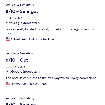
Verifizierte Bewertung
8/10 – Sehr gut
5. Juli 2026
Mit Google übersetzen
conveniently located to family , quiet surroundings, spacious
room.
Richard, Aufenthalt von 2 Nächten
Verifizierte Bewertung
6/10 – Gut
28. Juni 2026
Mit Google übersetzen
The hotel is very close to the freeway which is very convenient.
Tammy, Aufenthalt von 1 Nacht
Verifizierte Bewertung
8/10 – Sehr gut