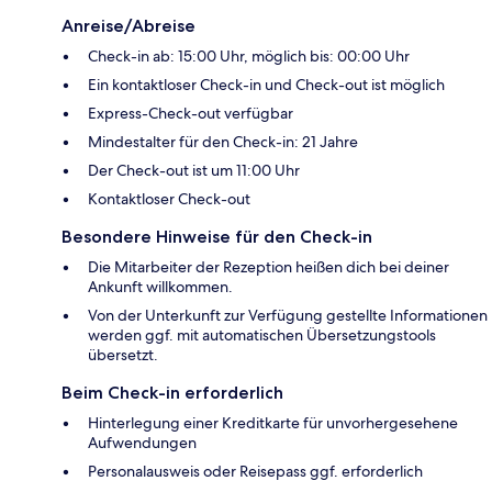
Anreise/Abreise
Check-in ab: 15:00 Uhr, möglich bis: 00:00 Uhr
Ein kontaktloser Check-in und Check-out ist möglich
Express-Check-out verfügbar
Mindestalter für den Check-in: 21 Jahre
Der Check-out ist um 11:00 Uhr
Kontaktloser Check-out
Besondere Hinweise für den Check-in
Die Mitarbeiter der Rezeption heißen dich bei deiner
Ankunft willkommen.
Von der Unterkunft zur Verfügung gestellte Informationen
werden ggf. mit automatischen Übersetzungstools
übersetzt.
Beim Check-in erforderlich
Hinterlegung einer Kreditkarte für unvorhergesehene
Aufwendungen
Personalausweis oder Reisepass ggf. erforderlich