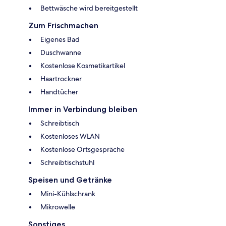
Bettwäsche wird bereitgestellt
Zum Frischmachen
Eigenes Bad
Duschwanne
Kostenlose Kosmetikartikel
Haartrockner
Handtücher
Immer in Verbindung bleiben
Schreibtisch
Kostenloses WLAN
Kostenlose Ortsgespräche
Schreibtischstuhl
Speisen und Getränke
Mini-Kühlschrank
Mikrowelle
Sonstiges