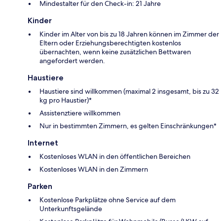
Mindestalter für den Check-in: 21 Jahre
Kinder
Kinder im Alter von bis zu 18 Jahren können im Zimmer der
Eltern oder Erziehungsberechtigten kostenlos
übernachten, wenn keine zusätzlichen Bettwaren
angefordert werden.
Haustiere
Haustiere sind willkommen (maximal 2 insgesamt, bis zu 32
kg pro Haustier)*
Assistenztiere willkommen
Nur in bestimmten Zimmern, es gelten Einschränkungen*
Internet
Kostenloses WLAN in den öffentlichen Bereichen
Kostenloses WLAN in den Zimmern
Parken
Kostenlose Parkplätze ohne Service auf dem
Unterkunftsgelände