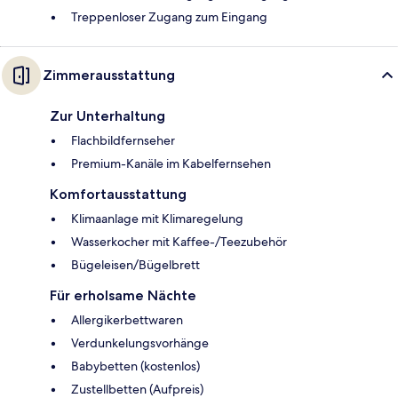
Treppenloser Zugang zum Eingang
Zimmerausstattung
Zur Unterhaltung
Flachbildfernseher
Premium-Kanäle im Kabelfernsehen
Komfortausstattung
Klimaanlage mit Klimaregelung
Wasserkocher mit Kaffee-/Teezubehör
Bügeleisen/Bügelbrett
Für erholsame Nächte
Allergikerbettwaren
Verdunkelungsvorhänge
Babybetten (kostenlos)
Zustellbetten (Aufpreis)