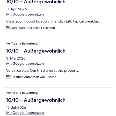
10/10 – Außergewöhnlich
11. Apr. 2026
Mit Google übersetzen
Clean room, good location, Friendly staff, typical breakfast
Sara, Aufenthalt von 3 Nächten
Verifizierte Bewertung
10/10 – Außergewöhnlich
3. Mai 2026
Mit Google übersetzen
Very nice stay. Our third time at this property.
Heather, Aufenthalt von 1 Nacht
Verifizierte Bewertung
10/10 – Außergewöhnlich
19. Juli 2026
Mit Google übersetzen