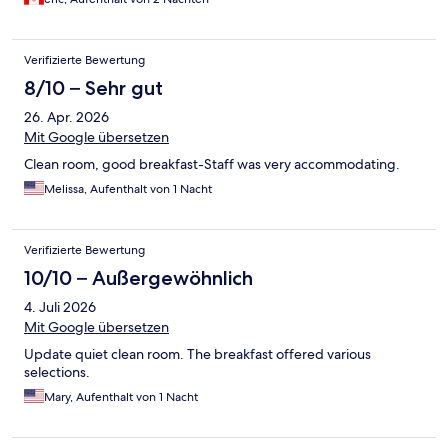
Verifizierte Bewertung
8/10 – Sehr gut
26. Apr. 2026
Mit Google übersetzen
Clean room, good breakfast-Staff was very accommodating.
Melissa, Aufenthalt von 1 Nacht
Verifizierte Bewertung
10/10 – Außergewöhnlich
4. Juli 2026
Mit Google übersetzen
Update quiet clean room. The breakfast offered various
selections.
Mary, Aufenthalt von 1 Nacht