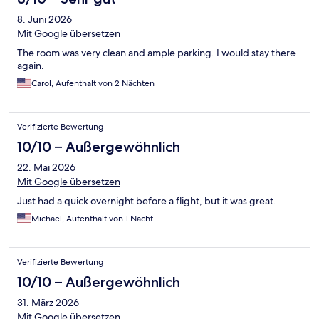
8. Juni 2026
Mit Google übersetzen
The room was very clean and ample parking. I would stay there
again.
Carol, Aufenthalt von 2 Nächten
Verifizierte Bewertung
10/10 – Außergewöhnlich
22. Mai 2026
Mit Google übersetzen
Just had a quick overnight before a flight, but it was great.
Michael, Aufenthalt von 1 Nacht
Verifizierte Bewertung
10/10 – Außergewöhnlich
31. März 2026
Mit Google übersetzen