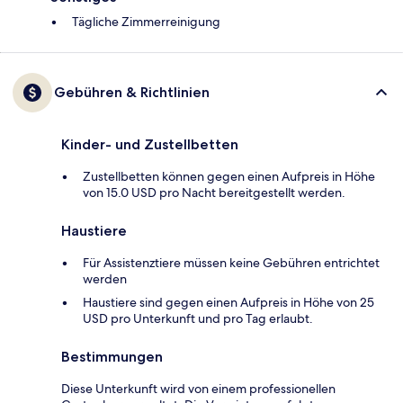
Tägliche Zimmerreinigung
Gebühren & Richtlinien
Kinder- und Zustellbetten
Zustellbetten können gegen einen Aufpreis in Höhe
von 15.0 USD pro Nacht bereitgestellt werden.
Haustiere
Für Assistenztiere müssen keine Gebühren entrichtet
werden
Haustiere sind gegen einen Aufpreis in Höhe von 25
USD pro Unterkunft und pro Tag erlaubt.
Bestimmungen
Diese Unterkunft wird von einem professionellen