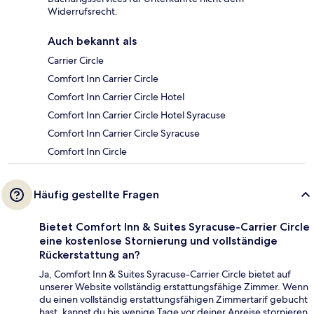
Widerrufsrecht.
Auch bekannt als
Carrier Circle
Comfort Inn Carrier Circle
Comfort Inn Carrier Circle Hotel
Comfort Inn Carrier Circle Hotel Syracuse
Comfort Inn Carrier Circle Syracuse
Comfort Inn Circle
Häufig gestellte Fragen
Bietet Comfort Inn & Suites Syracuse-Carrier Circle
eine kostenlose Stornierung und vollständige
Rückerstattung an?
Ja, Comfort Inn & Suites Syracuse-Carrier Circle bietet auf
unserer Website vollständig erstattungsfähige Zimmer. Wenn
du einen vollständig erstattungsfähigen Zimmertarif gebucht
hast, kannst du bis wenige Tage vor deiner Anreise stornieren,