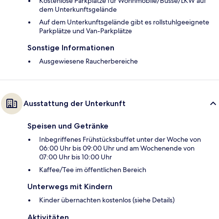
Kostenlose Parkplätze für Wohnmobile/Busse/LKW auf
dem Unterkunftsgelände
Auf dem Unterkunftsgelände gibt es rollstuhlgeeignete
Parkplätze und Van-Parkplätze
Sonstige Informationen
Ausgewiesene Raucherbereiche
Ausstattung der Unterkunft
Speisen und Getränke
Inbegriffenes Frühstücksbuffet unter der Woche von
06:00 Uhr bis 09:00 Uhr und am Wochenende von
07:00 Uhr bis 10:00 Uhr
Kaffee/Tee im öffentlichen Bereich
Unterwegs mit Kindern
Kinder übernachten kostenlos (siehe Details)
Aktivitäten