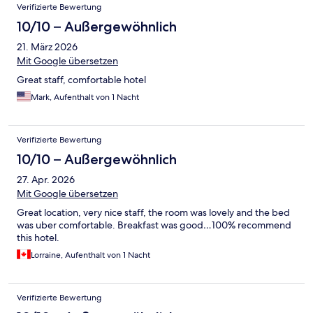
Verifizierte Bewertung
10/10 – Außergewöhnlich
21. März 2026
Mit Google übersetzen
Great staff, comfortable hotel
Mark, Aufenthalt von 1 Nacht
Verifizierte Bewertung
10/10 – Außergewöhnlich
27. Apr. 2026
Mit Google übersetzen
Great location, very nice staff, the room was lovely and the bed
was uber comfortable. Breakfast was good…100% recommend
this hotel.
Lorraine, Aufenthalt von 1 Nacht
Verifizierte Bewertung