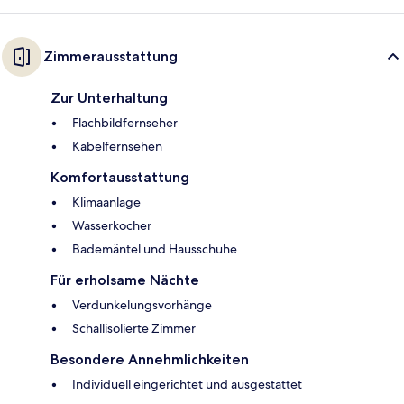
Zimmerausstattung
Zur Unterhaltung
Flachbildfernseher
Kabelfernsehen
Komfortausstattung
Klimaanlage
Wasserkocher
Bademäntel und Hausschuhe
Für erholsame Nächte
Verdunkelungsvorhänge
Schallisolierte Zimmer
Besondere Annehmlichkeiten
Individuell eingerichtet und ausgestattet