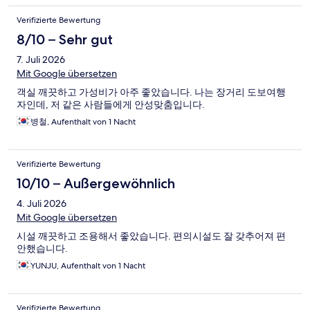
clothes
Verifizierte Bewertung
8/10 – Sehr gut
7. Juli 2026
Mit Google übersetzen
객실 깨끗하고 가성비가 아주 좋았습니다. 나는 장거리 도보여행
자인데, 저 같은 사람들에게 안성맞춤입니다.
병철, Aufenthalt von 1 Nacht
Verifizierte Bewertung
10/10 – Außergewöhnlich
4. Juli 2026
Mit Google übersetzen
시설 깨끗하고 조용해서 좋았습니다. 편의시설도 잘 갖추어져 편
안했습니다.
YUNJU, Aufenthalt von 1 Nacht
Verifizierte Bewertung