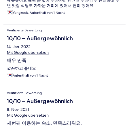
깨끗했어요 해당 룸 밑에 주차자리 한대씩 주차 너무 편리하고 주
변 맛집 식당도 가까운 거리에 있어서 편리 했어요
Yongkook, Aufenthalt von 1 Nacht
Verifizierte Bewertung
10/10 – Außergewöhnlich
14. Jan. 2022
Mit Google übersetzen
매우 만족
깔끔하고 좋네요
Aufenthalt von 1 Nacht
Verifizierte Bewertung
10/10 – Außergewöhnlich
8. Nov. 2021
Mit Google übersetzen
세번째 이용하는 숙소, 만족스러워요.