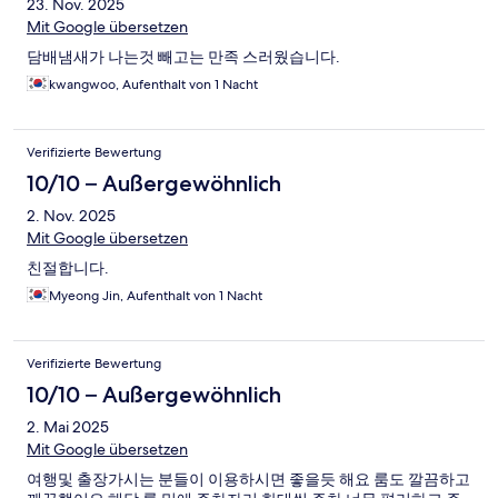
23. Nov. 2025
Mit Google übersetzen
담배냄새가 나는것 빼고는 만족 스러웠습니다.
kwangwoo, Aufenthalt von 1 Nacht
Verifizierte Bewertung
10/10 – Außergewöhnlich
2. Nov. 2025
Mit Google übersetzen
친절합니다.
Myeong Jin, Aufenthalt von 1 Nacht
Verifizierte Bewertung
10/10 – Außergewöhnlich
2. Mai 2025
Mit Google übersetzen
여행및 출장가시는 분들이 이용하시면 좋을듯 해요 룸도 깔끔하고