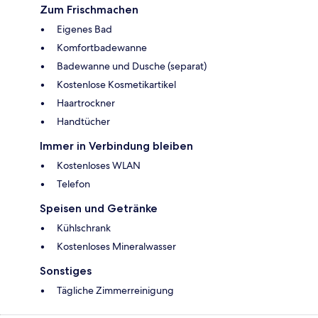
Zum Frischmachen
Eigenes Bad
Komfortbadewanne
Badewanne und Dusche (separat)
Kostenlose Kosmetikartikel
Haartrockner
Handtücher
Immer in Verbindung bleiben
Kostenloses WLAN
Telefon
Speisen und Getränke
Kühlschrank
Kostenloses Mineralwasser
Sonstiges
Tägliche Zimmerreinigung