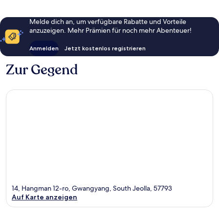
Melde dich an, um verfügbare Rabatte und Vorteile
anzuzeigen. Mehr Prämien für noch mehr Abenteuer!
Anmelden
Jetzt kostenlos registrieren
Zur Gegend
14, Hangman 12-ro, Gwangyang, South Jeolla, 57793
Auf Karte anzeigen