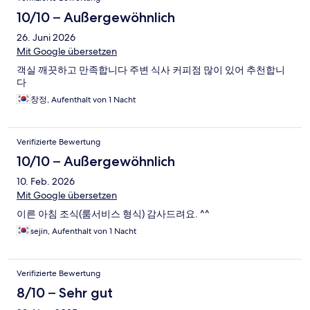
10/10 – Außergewöhnlich
26. Juni 2026
Mit Google übersetzen
객실 깨끗하고 만족합니다 주변 식사 커피점 많이 있어 추천합니
다
창정, Aufenthalt von 1 Nacht
Verifizierte Bewertung
10/10 – Außergewöhnlich
10. Feb. 2026
Mit Google übersetzen
이른 아침 조식(룸서비스 형식) 감사드려요. ^^
sejin, Aufenthalt von 1 Nacht
Verifizierte Bewertung
8/10 – Sehr gut