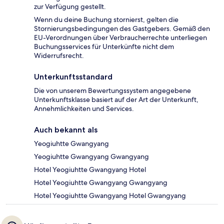
zur Verfügung gestellt.
Wenn du deine Buchung stornierst, gelten die
Stornierungsbedingungen des Gastgebers. Gemäß den
EU-Verordnungen über Verbraucherrechte unterliegen
Buchungsservices für Unterkünfte nicht dem
Widerrufsrecht.
Unterkunftsstandard
Die von unserem Bewertungssystem angegebene
Unterkunftsklasse basiert auf der Art der Unterkunft,
Annehmlichkeiten und Services.
Auch bekannt als
Yeogiuhtte Gwangyang
Yeogiuhtte Gwangyang Gwangyang
Hotel Yeogiuhtte Gwangyang Hotel
Hotel Yeogiuhtte Gwangyang Gwangyang
Hotel Yeogiuhtte Gwangyang Hotel Gwangyang