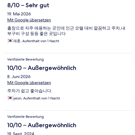
8/10 – Sehr gut
19. Mai 2026
Mit Google übersetzen
출장으로 자주 애용하는 곳인데 인근 모텔 대비 깔끔하고 주차,내
부구비 구성 등등 좋은 곳입니다
재훈, Aufenthalt von 1 Nacht
Verifizierte Bewertung
10/10 – Außergewöhnlich
8. Juni 2026
Mit Google übersetzen
주차가 쉽고 좋아습니다.
yeon, Aufenthalt von 1 Nacht
Verifizierte Bewertung
10/10 – Außergewöhnlich
19. Sept. 2024