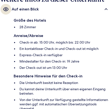
Auf einen Blick
Größe des Hotels
28 Zimmer
Anreise/Abreise
Check-in ab: 15:00 Uhr, möglich bis: 22:00 Uhr
Ein kontaktloser Check-in und Check-out ist möglich
Express-Check-in verfügbar
Mindestalter für den Check-in: 19 Jahre
Der Check-out ist um 13:00 Uhr
Besondere Hinweise für den Check-in
Die Unterkunft besitzt keine Rezeption
Du kannst deine Unterkunft über einen eigenen Eingang
betreten.
Von der Unterkunft zur Verfügung gestellte Informationen
werden ggf. mit automatischen Übersetzungstools
übersetzt.