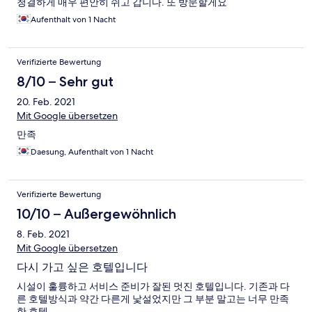
청결하게 매우 편안히 쉬고 갑니다. 또 방문할게요
Aufenthalt von 1 Nacht
Verifizierte Bewertung
8/10 – Sehr gut
20. Feb. 2021
Mit Google übersetzen
만족
Daesung, Aufenthalt von 1 Nacht
Verifizierte Bewertung
10/10 – Außergewöhnlich
8. Feb. 2021
Mit Google übersetzen
다시 가고 싶은 호텔입니다
시설이 훌륭하고 서비스 준비가 잘된 멋진 호텔입니다. 기존과 다
른 호텔방식과 약간 다른게 낯설었지만 그 부분 말고는 너무 만족
한 호텔