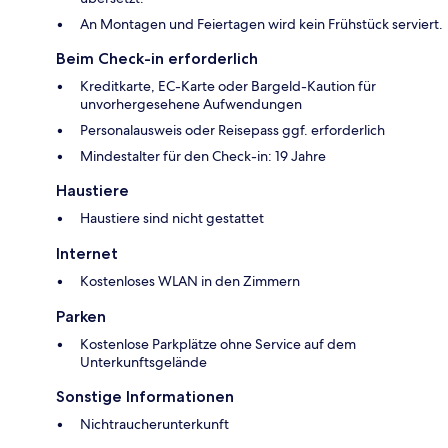
An Montagen und Feiertagen wird kein Frühstück serviert.
Beim Check-in erforderlich
Kreditkarte, EC-Karte oder Bargeld-Kaution für
unvorhergesehene Aufwendungen
Personalausweis oder Reisepass ggf. erforderlich
Mindestalter für den Check-in: 19 Jahre
Haustiere
Haustiere sind nicht gestattet
Internet
Kostenloses WLAN in den Zimmern
Parken
Kostenlose Parkplätze ohne Service auf dem
Unterkunftsgelände
Sonstige Informationen
Nichtraucherunterkunft