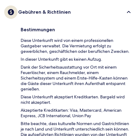
Gebühren & Richtlinien
Bestimmungen
Diese Unterkunft wird von einem professionellen
Gastgeber verwaltet. Die Vermietung erfolgt zu
gewerblichen, geschäftlichen oder beruflichen Zwecken.
In dieser Unterkunft gibt es keinen Aufzug.
Dank der Sicherheitsausstattung vor Ort mit einem
Feuerlöscher, einem Rauchmelder, einem
Sicherheitssystem und einem Erste-Hilfe-Kasten können
die Gäste dieser Unterkunft ihren Aufenthalt entspannt
genießen.
Diese Unterkunft akzeptiert Kreditkarten. Bargeld wird
nicht akzeptiert.
Akzeptierte Kreditkarten: Visa, Mastercard, American
Express, JCB International, Union Pay
Bitte beachte, dass kulturelle Normen und Gastrichtlinien
je nach Land und Unterkunft unterschiedlich sein können.
Die aufgeführten Richtlinien wurden von der Unterkunft