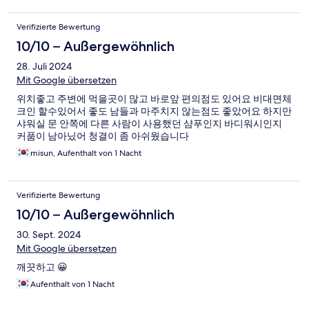
Verifizierte Bewertung
10/10 – Außergewöhnlich
28. Juli 2024
Mit Google übersetzen
위치좋고 주변에 먹을곳이 많고 바로앞 편의점도 있어요 비대면체
크인 할수있어서 좋도 남들과 마주치지 않는점도 좋았어요 하지만
샤워실 문 안쪽에 다른 사람이 사용했던 샴푸인지 바디워시인지
커품이 남아닜어 청결이 좀 아쉬웠습니다
misun, Aufenthalt von 1 Nacht
Verifizierte Bewertung
10/10 – Außergewöhnlich
30. Sept. 2024
Mit Google übersetzen
깨끗하고 😀
Aufenthalt von 1 Nacht