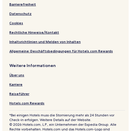
Barrierefreiheit
Datenschutz
Cookies
Rechtliche Hinweise/Kontakt
Inhaltsrichtlinien und Melden von Inhalten
Allgemeine Geschäftsbedingungen für Hotels.com Rewards
Weitere Informationen
Über uns
Karriere
Reiseführer
Hotels.com Rewards
*Bei einigen Hotels muss die Stornierung mehr als 24 Stunden vor
Check-in erfolgen. Weitere Details auf der Website.
© 2026 Hotels.com, L.P., ein Unternehmen der Expedia Group. Alle
Rechte vorbehalten. Hotels.com und das Hotels.com-Logo sind