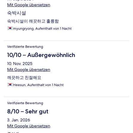
Mit Google übersetzen
숙박시설
숙박시설이 깨끗하고 훌륭함
myungryong, Aufenthalt von 1 Nacht
Verifizierte Bewertung
10/10 – Außergewöhnlich
10. Nov. 2025
Mit Google übersetzen
깨끗하고 친절해요
Heesun, Aufenthalt von 1 Nacht
Verifizierte Bewertung
8/10 – Sehr gut
3. Jan. 2026
Mit Google übersetzen