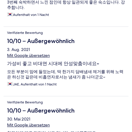
3번째 숙박하면서 느낀 점인데 항상 일관되게 좋은 숙소입니다. 강
추합니다.
Aufenthalt von 1 Nacht
Verifizierte Bewertung
10/10 – Außergewöhnlich
3. Aug. 2021
Mit Google übersetzen
가성비 좋고 비대면 시대에 안성맞춤이네요~
모든 부분이 맘에 들었는데, 딱 한가지 담배냄새 제거를 위해 노력
은 하신것 같은데 비흡연자로서는 냄새가 좀 나더군요~
JAE, Aufenthalt von 1 Nacht
Verifizierte Bewertung
10/10 – Außergewöhnlich
30. Mai 2021
Mit Google übersetzen