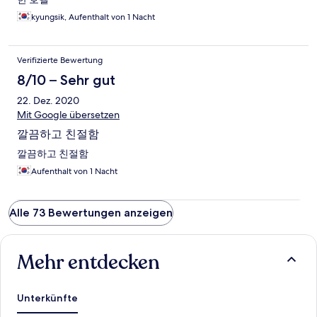
kyungsik, Aufenthalt von 1 Nacht
Verifizierte Bewertung
8/10 – Sehr gut
22. Dez. 2020
Mit Google übersetzen
깔끔하고 친절함
깔끔하고 친절함
Aufenthalt von 1 Nacht
Alle 73 Bewertungen anzeigen
Mehr entdecken
Unterkünfte