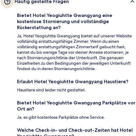
Häufig gestellte Fragen
Bietet Hotel Yeogiuhtte Gwangyang eine
kostenlose Stornierung und vollständige
Rückerstattung an?
Ja, Hotel Yeogiuhtte Gwangyang bietet auf unserer Website
vollständig erstattungsfähige Zimmer. Wenn du einen
vollständig erstattungsfähigen Zimmertarif gebucht hast,
kannst du bis wenige Tage vor deiner Anreise stornieren, je
nach Stornierungsrichtlinie der Unterkunft. Die genauen
Einzelheiten zu den Bedingungen der jeweiligen Unterkunft
findest du in deren Stornierungsrichtlinie.
Erlaubt Hotel Yeogiuhtte Gwangyang Haustiere?
Haustiere sind leider nicht gestattet.
Bietet Hotel Yeogiuhtte Gwangyang Parkplätze vor
Ort an?
Ja, es gibt kostenlose Parkplätze ohne Service.
Welche Check-in- und Check-out-Zeiten hat Hotel