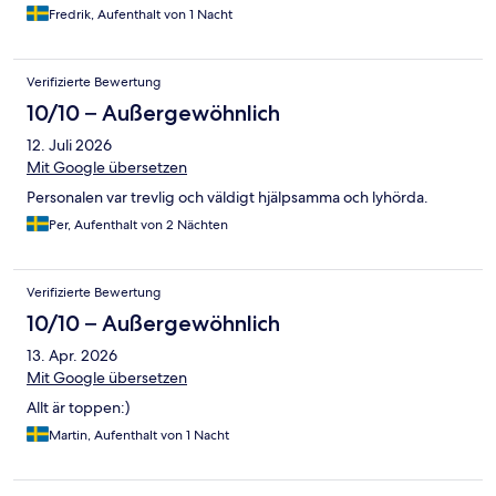
Fredrik, Aufenthalt von 1 Nacht
Verifizierte Bewertung
10/10 – Außergewöhnlich
12. Juli 2026
Mit Google übersetzen
Personalen var trevlig och väldigt hjälpsamma och lyhörda.
Per, Aufenthalt von 2 Nächten
Verifizierte Bewertung
10/10 – Außergewöhnlich
13. Apr. 2026
Mit Google übersetzen
Allt är toppen:)
Martin, Aufenthalt von 1 Nacht