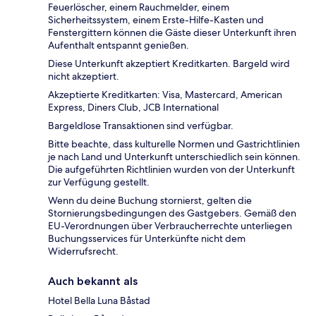
Feuerlöscher, einem Rauchmelder, einem
Sicherheitssystem, einem Erste-Hilfe-Kasten und
Fenstergittern können die Gäste dieser Unterkunft ihren
Aufenthalt entspannt genießen.
Diese Unterkunft akzeptiert Kreditkarten. Bargeld wird
nicht akzeptiert.
Akzeptierte Kreditkarten: Visa, Mastercard, American
Express, Diners Club, JCB International
Bargeldlose Transaktionen sind verfügbar.
Bitte beachte, dass kulturelle Normen und Gastrichtlinien
je nach Land und Unterkunft unterschiedlich sein können.
Die aufgeführten Richtlinien wurden von der Unterkunft
zur Verfügung gestellt.
Wenn du deine Buchung stornierst, gelten die
Stornierungsbedingungen des Gastgebers. Gemäß den
EU-Verordnungen über Verbraucherrechte unterliegen
Buchungsservices für Unterkünfte nicht dem
Widerrufsrecht.
Auch bekannt als
Hotel Bella Luna Båstad