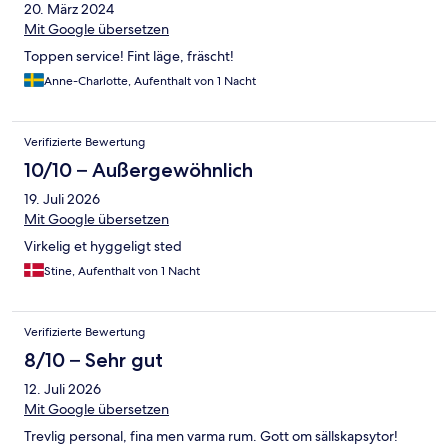
20. März 2024
Mit Google übersetzen
Toppen service! Fint läge, fräscht!
Anne-Charlotte, Aufenthalt von 1 Nacht
Verifizierte Bewertung
10/10 – Außergewöhnlich
19. Juli 2026
Mit Google übersetzen
Virkelig et hyggeligt sted
Stine, Aufenthalt von 1 Nacht
Verifizierte Bewertung
8/10 – Sehr gut
12. Juli 2026
Mit Google übersetzen
Trevlig personal, fina men varma rum. Gott om sällskapsytor!