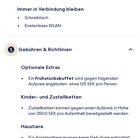
Immer in Verbindung bleiben
Schreibtisch
Kostenloses WLAN
Gebühren & Richtlinien
Optionale Extras
Ein
Frühstücksbuffet
wird gegen folgenden
Aufpreis angeboten: etwa 125 SEK pro Person
Kinder- und Zustellbetten
Zustellbetten können gegen einen Aufpreis in Höhe
von 350.0 SEK pro Aufenthalt bereitgestellt werden.
Haustiere
Für Assistenztiere müssen keine Gebühren entrichtet