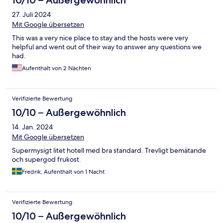
10/10 – Außergewöhnlich
27. Juli 2024
Mit Google übersetzen
This was a very nice place to stay and the hosts were very
helpful and went out of their way to answer any questions we
had.
Aufenthalt von 2 Nächten
Verifizierte Bewertung
10/10 – Außergewöhnlich
14. Jan. 2024
Mit Google übersetzen
Supermysigt litet hotell med bra standard. Trevligt bemätande
och supergod frukost.
Fredrik, Aufenthalt von 1 Nacht
Verifizierte Bewertung
10/10 – Außergewöhnlich