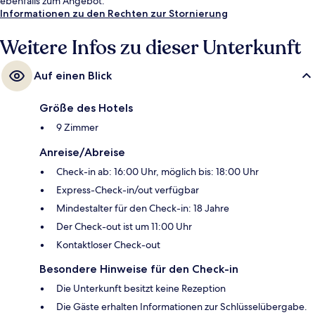
ebenfalls zum Angebot.
Informationen zu den Rechten zur Stornierung
Weitere Infos zu dieser Unterkunft
Auf einen Blick
Größe des Hotels
9 Zimmer
Anreise/Abreise
Check-in ab: 16:00 Uhr, möglich bis: 18:00 Uhr
Express-Check-in/out verfügbar
Mindestalter für den Check-in: 18 Jahre
Der Check-out ist um 11:00 Uhr
Kontaktloser Check-out
Besondere Hinweise für den Check-in
Die Unterkunft besitzt keine Rezeption
Die Gäste erhalten Informationen zur Schlüsselübergabe.