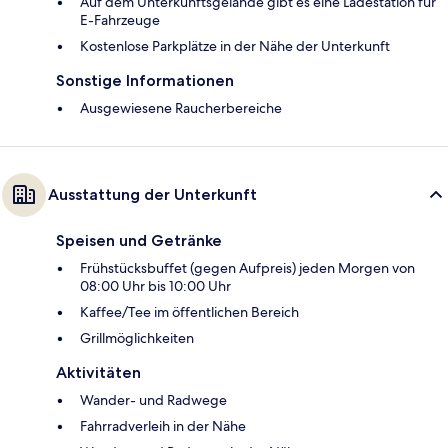
Auf dem Unterkunftsgelände gibt es eine Ladestation für
E-Fahrzeuge
Kostenlose Parkplätze in der Nähe der Unterkunft
Sonstige Informationen
Ausgewiesene Raucherbereiche
Ausstattung der Unterkunft
Speisen und Getränke
Frühstücksbuffet (gegen Aufpreis) jeden Morgen von
08:00 Uhr bis 10:00 Uhr
Kaffee/Tee im öffentlichen Bereich
Grillmöglichkeiten
Aktivitäten
Wander- und Radwege
Fahrradverleih in der Nähe