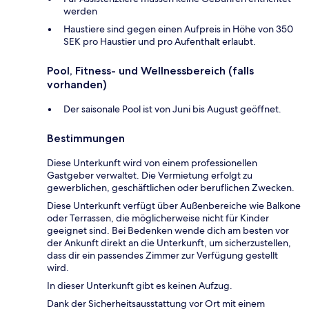
werden
Haustiere sind gegen einen Aufpreis in Höhe von 350
SEK pro Haustier und pro Aufenthalt erlaubt.
Pool, Fitness- und Wellnessbereich (falls
vorhanden)
Der saisonale Pool ist von Juni bis August geöffnet.
Bestimmungen
Diese Unterkunft wird von einem professionellen
Gastgeber verwaltet. Die Vermietung erfolgt zu
gewerblichen, geschäftlichen oder beruflichen Zwecken.
Diese Unterkunft verfügt über Außenbereiche wie Balkone
oder Terrassen, die möglicherweise nicht für Kinder
geeignet sind. Bei Bedenken wende dich am besten vor
der Ankunft direkt an die Unterkunft, um sicherzustellen,
dass dir ein passendes Zimmer zur Verfügung gestellt
wird.
In dieser Unterkunft gibt es keinen Aufzug.
Dank der Sicherheitsausstattung vor Ort mit einem