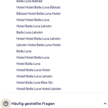
Bella Luna Båstad
Hotel Hotel Bella Luna Båstad
Båstad Hotel Bella Luna Hotel
Hotel Hotel Bella Luna
Hotel Bella Luna Laholm
Bella Luna Laholm
Hotel Hotel Bella Luna Laholm
Laholm Hotel Bella Luna Hotel
Bella Luna
Hotel Hotel Bella Luna
Hotel Bella Luna
Hotell Bella Luna Hotel
Hotell Bella Luna Laholm
Hotel Bella Luna Bike Ski
Hotell Bella Luna Hotel Laholm
Häufig gestellte Fragen