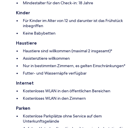
Mindestalter für den Check-in: 18 Jahre
Kinder
Für Kinder im Alter von 12 und darunter ist das Frühstück
inbegriffen
Keine Babybetten
Haustiere
Haustiere sind willkommen (maximal 2 insgesamt)*
Assistenztiere willkommen
Nur in bestimmten Zimmern, es gelten Einschränkungen*
Futter- und Wassernäpfe verfügbar
Internet
Kostenloses WLAN in den öffentlichen Bereichen
Kostenloses WLAN in den Zimmern
Parken
Kostenlose Parkplätze ohne Service auf dem
Unterkunftsgelände