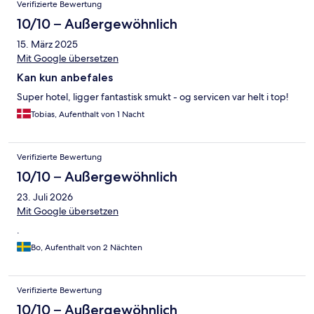
Verifizierte Bewertung
10/10 – Außergewöhnlich
15. März 2025
Mit Google übersetzen
Kan kun anbefales
Super hotel, ligger fantastisk smukt - og servicen var helt i top!
Tobias, Aufenthalt von 1 Nacht
Verifizierte Bewertung
10/10 – Außergewöhnlich
23. Juli 2026
Mit Google übersetzen
.
Bo, Aufenthalt von 2 Nächten
Verifizierte Bewertung
10/10 – Außergewöhnlich