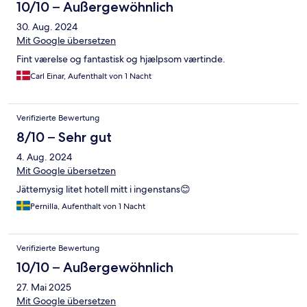
10/10 – Außergewöhnlich
30. Aug. 2024
Mit Google übersetzen
Fint værelse og fantastisk og hjælpsom værtinde.
Carl Einar, Aufenthalt von 1 Nacht
Verifizierte Bewertung
8/10 – Sehr gut
4. Aug. 2024
Mit Google übersetzen
Jättemysig litet hotell mitt i ingenstans😊
Pernilla, Aufenthalt von 1 Nacht
Verifizierte Bewertung
10/10 – Außergewöhnlich
27. Mai 2025
Mit Google übersetzen