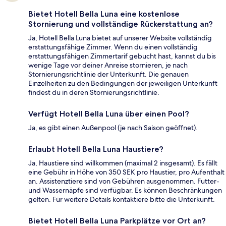
Bietet Hotell Bella Luna eine kostenlose
Stornierung und vollständige Rückerstattung an?
Ja, Hotell Bella Luna bietet auf unserer Website vollständig
erstattungsfähige Zimmer. Wenn du einen vollständig
erstattungsfähigen Zimmertarif gebucht hast, kannst du bis
wenige Tage vor deiner Anreise stornieren, je nach
Stornierungsrichtlinie der Unterkunft. Die genauen
Einzelheiten zu den Bedingungen der jeweiligen Unterkunft
findest du in deren Stornierungsrichtlinie.
Verfügt Hotell Bella Luna über einen Pool?
Ja, es gibt einen Außenpool (je nach Saison geöffnet).
Erlaubt Hotell Bella Luna Haustiere?
Ja, Haustiere sind willkommen (maximal 2 insgesamt). Es fällt
eine Gebühr in Höhe von 350 SEK pro Haustier, pro Aufenthalt
an. Assistenztiere sind von Gebühren ausgenommen. Futter-
und Wassernäpfe sind verfügbar. Es können Beschränkungen
gelten. Für weitere Details kontaktiere bitte die Unterkunft.
Bietet Hotell Bella Luna Parkplätze vor Ort an?