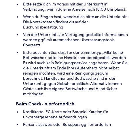
Bitte setze dich im Voraus mit der Unterkunft in
Verbindung, wenn du eine Anreise nach 18:00 Uhr planst.
Wenn du Fragen hast, wende dich bitte an die Unterkunft.
Die Kontaktdaten findest du auf der
Buchungsbestätigung.
Von der Unterkunft zur Verfügung gestellte Informationen
werden ggf. mit automatischen Übersetzungstools
übersetzt.
Bitte beachten Sie, dass für den Zimmertyp „Villa“ keine
Bettwäsche und keine Handtücher bereitgestellt werden.
Es wird auch kein Reinigungsservice angeboten. Wenn Sie
die Unterkunft am Ende Ihres Aufenthalts nicht selbst
reinigen möchten, wird eine Reinigungsgebühr
berechnet. Handtücher und Bettwäsche sind in der
Unterkunft gegen Gebühr erhältlich. Alternativ können
Gäste auch ihre eigene Bettwäsche und Handtücher
mitbringen.
Beim Check-in erforderlich
Kreditkarte, EC-Karte oder Bargeld-Kaution für
unvorhergesehene Aufwendungen
Personalausweis oder Reisepass ggf. erforderlich