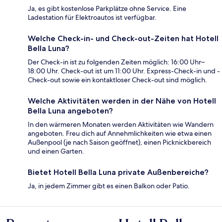
Ja, es gibt kostenlose Parkplätze ohne Service. Eine
Ladestation für Elektroautos ist verfügbar.
Welche Check-in- und Check-out-Zeiten hat Hotell
Bella Luna?
Der Check-in ist zu folgenden Zeiten möglich: 16:00 Uhr–
18:00 Uhr. Check-out ist um 11:00 Uhr. Express-Check-in und -
Check-out sowie ein kontaktloser Check-out sind möglich.
Welche Aktivitäten werden in der Nähe von Hotell
Bella Luna angeboten?
In den wärmeren Monaten werden Aktivitäten wie Wandern
angeboten. Freu dich auf Annehmlichkeiten wie etwa einen
Außenpool (je nach Saison geöffnet), einen Picknickbereich
und einen Garten.
Bietet Hotell Bella Luna private Außenbereiche?
Ja, in jedem Zimmer gibt es einen Balkon oder Patio.