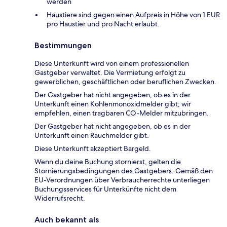
werden
Haustiere sind gegen einen Aufpreis in Höhe von 1 EUR
pro Haustier und pro Nacht erlaubt.
Bestimmungen
Diese Unterkunft wird von einem professionellen
Gastgeber verwaltet. Die Vermietung erfolgt zu
gewerblichen, geschäftlichen oder beruflichen Zwecken.
Der Gastgeber hat nicht angegeben, ob es in der
Unterkunft einen Kohlenmonoxidmelder gibt; wir
empfehlen, einen tragbaren CO-Melder mitzubringen.
Der Gastgeber hat nicht angegeben, ob es in der
Unterkunft einen Rauchmelder gibt.
Diese Unterkunft akzeptiert Bargeld.
Wenn du deine Buchung stornierst, gelten die
Stornierungsbedingungen des Gastgebers. Gemäß den
EU-Verordnungen über Verbraucherrechte unterliegen
Buchungsservices für Unterkünfte nicht dem
Widerrufsrecht.
Auch bekannt als