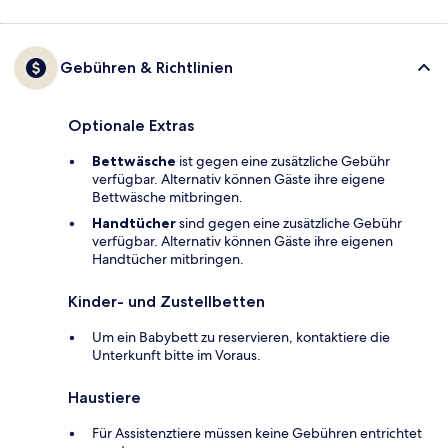
Gebühren & Richtlinien
Optionale Extras
Bettwäsche
ist gegen eine zusätzliche Gebühr
verfügbar. Alternativ können Gäste ihre eigene
Bettwäsche mitbringen.
Handtücher
sind gegen eine zusätzliche Gebühr
verfügbar. Alternativ können Gäste ihre eigenen
Handtücher mitbringen.
Kinder- und Zustellbetten
Um ein Babybett zu reservieren, kontaktiere die
Unterkunft bitte im Voraus.
Haustiere
Für Assistenztiere müssen keine Gebühren entrichtet