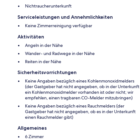
Nichtraucherunterkunft
Serviceleistungen und Annehmlichkeiten
Keine Zimmerreinigung verfügbar
Aktivitäten
Angeln in der Nähe
Wander- und Radwege in der Nähe
Reiten in der Nähe
Sicherheitsvorrichtungen
Keine Angaben bezüglich eines Kohlenmonoxidmelders
(der Gastgeber hat nicht angegeben, ob in der Unterkunft
ein Kohlenmonoxidmelder vorhanden ist oder nicht; wir
empfehlen, einen tragbaren CO-Melder mitzubringen)
Keine Angaben bezüglich eines Rauchmelders (der
Gastgeber hat nicht angegeben, ob es in der Unterkunft
einen Rauchmelder gibt)
Allgemeines
6 Zimmer