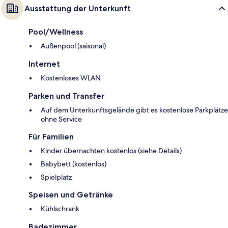
Ausstattung der Unterkunft
Pool/Wellness
Außenpool (saisonal)
Internet
Kostenloses WLAN
Parken und Transfer
Auf dem Unterkunftsgelände gibt es kostenlose Parkplätze
ohne Service
Für Familien
Kinder übernachten kostenlos (siehe Details)
Babybett (kostenlos)
Spielplatz
Speisen und Getränke
Kühlschrank
Badezimmer