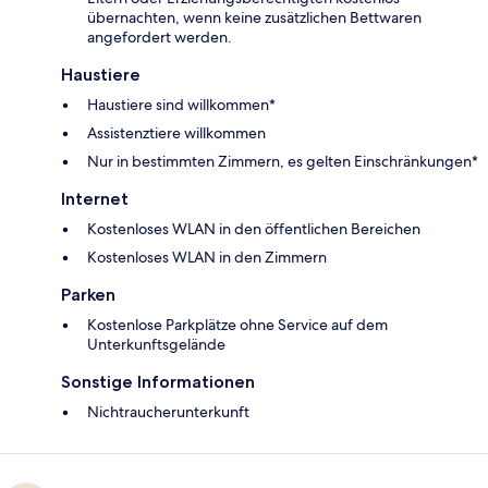
übernachten, wenn keine zusätzlichen Bettwaren
angefordert werden.
Haustiere
Haustiere sind willkommen*
Assistenztiere willkommen
Nur in bestimmten Zimmern, es gelten Einschränkungen*
Internet
Kostenloses WLAN in den öffentlichen Bereichen
Kostenloses WLAN in den Zimmern
Parken
Kostenlose Parkplätze ohne Service auf dem
Unterkunftsgelände
Sonstige Informationen
Nichtraucherunterkunft