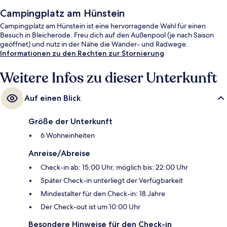
Campingplatz am Hünstein
Campingplatz am Hünstein ist eine hervorragende Wahl für einen
Besuch in Bleicherode. Freu dich auf den Außenpool (je nach Saison
geöffnet) und nutz in der Nähe die Wander- und Radwege.
Informationen zu den Rechten zur Stornierung
Weitere Infos zu dieser Unterkunft
Auf einen Blick
Größe der Unterkunft
6 Wohneinheiten
Anreise/Abreise
Check-in ab: 15:00 Uhr, möglich bis: 22:00 Uhr
Später Check-in unterliegt der Verfügbarkeit
Mindestalter für den Check-in: 18 Jahre
Der Check-out ist um 10:00 Uhr
Besondere Hinweise für den Check-in