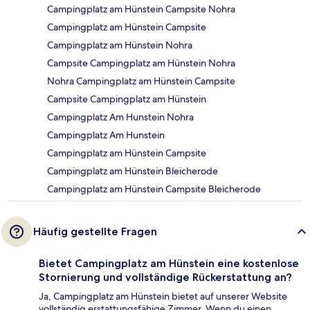
Campingplatz am Hünstein Campsite Nohra
Campingplatz am Hünstein Campsite
Campingplatz am Hünstein Nohra
Campsite Campingplatz am Hünstein Nohra
Nohra Campingplatz am Hünstein Campsite
Campsite Campingplatz am Hünstein
Campingplatz Am Hunstein Nohra
Campingplatz Am Hunstein
Campingplatz am Hünstein Campsite
Campingplatz am Hünstein Bleicherode
Campingplatz am Hünstein Campsite Bleicherode
Häufig gestellte Fragen
Bietet Campingplatz am Hünstein eine kostenlose
Stornierung und vollständige Rückerstattung an?
Ja, Campingplatz am Hünstein bietet auf unserer Website
vollständig erstattungsfähige Zimmer. Wenn du einen