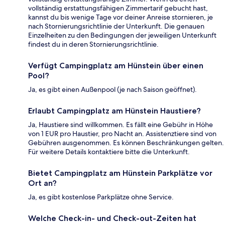
vollständig erstattungsfähigen Zimmertarif gebucht hast,
kannst du bis wenige Tage vor deiner Anreise stornieren, je
nach Stornierungsrichtlinie der Unterkunft. Die genauen
Einzelheiten zu den Bedingungen der jeweiligen Unterkunft
findest du in deren Stornierungsrichtlinie.
Verfügt Campingplatz am Hünstein über einen
Pool?
Ja, es gibt einen Außenpool (je nach Saison geöffnet).
Erlaubt Campingplatz am Hünstein Haustiere?
Ja, Haustiere sind willkommen. Es fällt eine Gebühr in Höhe
von 1 EUR pro Haustier, pro Nacht an. Assistenztiere sind von
Gebühren ausgenommen. Es können Beschränkungen gelten.
Für weitere Details kontaktiere bitte die Unterkunft.
Bietet Campingplatz am Hünstein Parkplätze vor
Ort an?
Ja, es gibt kostenlose Parkplätze ohne Service.
Welche Check-in- und Check-out-Zeiten hat