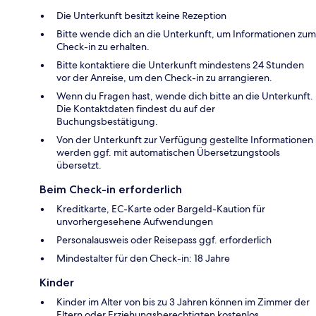
Die Unterkunft besitzt keine Rezeption
Bitte wende dich an die Unterkunft, um Informationen zum
Check-in zu erhalten.
Bitte kontaktiere die Unterkunft mindestens 24 Stunden
vor der Anreise, um den Check-in zu arrangieren.
Wenn du Fragen hast, wende dich bitte an die Unterkunft.
Die Kontaktdaten findest du auf der
Buchungsbestätigung.
Von der Unterkunft zur Verfügung gestellte Informationen
werden ggf. mit automatischen Übersetzungstools
übersetzt.
Beim Check-in erforderlich
Kreditkarte, EC-Karte oder Bargeld-Kaution für
unvorhergesehene Aufwendungen
Personalausweis oder Reisepass ggf. erforderlich
Mindestalter für den Check-in: 18 Jahre
Kinder
Kinder im Alter von bis zu 3 Jahren können im Zimmer der
Eltern oder Erziehungsberechtigten kostenlos