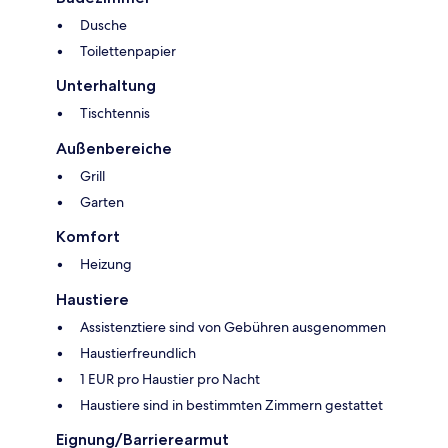
Dusche
Toilettenpapier
Unterhaltung
Tischtennis
Außenbereiche
Grill
Garten
Komfort
Heizung
Haustiere
Assistenztiere sind von Gebühren ausgenommen
Haustierfreundlich
1 EUR pro Haustier pro Nacht
Haustiere sind in bestimmten Zimmern gestattet
Eignung/Barrierearmut