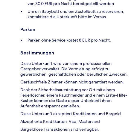
von 30.0 EUR pro Nacht bereitgestellt werden.
Um ein Babybett und ein Zustellbett zu reservieren,
kontaktiere die Unterkunft bitte im Voraus.
Parken
Parken ohne Service kostet 8 EUR pro Nacht.
Bestimmungen
Diese Unterkunft wird von einem professionellen
Gastgeber verwaltet. Die Vermietung erfolgt zu
gewerblichen, geschäftlichen oder beruflichen Zwecken.
Geräuschfreie Zimmer können nicht garantiert werden.
Dank der Sicherheitsausstattung vor Ort mit einem
Feuerlöscher, einem Rauchmelder und einem Erste-Hilfe-
Kasten können die Gäste dieser Unterkunft ihren
Aufenthalt entspannt genießen.
Diese Unterkunft akzeptiert Kreditkarten und Bargeld.
Akzeptierte Kreditkarten: Visa, Mastercard
Bargeldlose Transaktionen sind verfügbar.