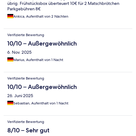
übrig. Frühstücksbox überteuert 10€ für 2 Matschbrötchen
Parkgebühren 8€
Ankica, Aufenthalt von 2 Nächten
Verifizierte Bewertung
10/10 – Außergewöhnlich
6. Nov. 2025
Marius, Aufenthalt von 1 Nacht
Verifizierte Bewertung
10/10 – Außergewöhnlich
26. Juni 2025
Sebastian, Aufenthalt von 1 Nacht
Verifizierte Bewertung
8/10 – Sehr gut