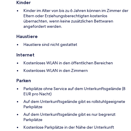
Kinder
Kinder im Alter von bis zu 6 Jahren können im Zimmer der
Eltern oder Erziehungsberechtigten kostenlos
übernachten, wenn keine zusätzlichen Bettwaren
angefordert werden.
Haustiere
Haustiere sind nicht gestattet
Internet
Kostenloses WLAN in den öffentlichen Bereichen
Kostenloses WLAN in den Zimmern
Parken
Parkplätze ohne Service auf dem Unterkunftsgelände (8
EUR pro Nacht)
Auf dem Unterkunftsgelände gibt es rollstuhlgeeignete
Parkplätze
Auf dem Unterkunftsgelände gibt es nur begrenzt
Parkplätze
Kostenlose Parkplätze in der Nähe der Unterkunft