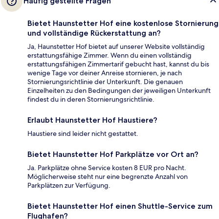
Häufig gestellte Fragen
Bietet Haunstetter Hof eine kostenlose Stornierung
und vollständige Rückerstattung an?
Ja, Haunstetter Hof bietet auf unserer Website vollständig
erstattungsfähige Zimmer. Wenn du einen vollständig
erstattungsfähigen Zimmertarif gebucht hast, kannst du bis
wenige Tage vor deiner Anreise stornieren, je nach
Stornierungsrichtlinie der Unterkunft. Die genauen
Einzelheiten zu den Bedingungen der jeweiligen Unterkunft
findest du in deren Stornierungsrichtlinie.
Erlaubt Haunstetter Hof Haustiere?
Haustiere sind leider nicht gestattet.
Bietet Haunstetter Hof Parkplätze vor Ort an?
Ja. Parkplätze ohne Service kosten 8 EUR pro Nacht.
Möglicherweise steht nur eine begrenzte Anzahl von
Parkplätzen zur Verfügung.
Bietet Haunstetter Hof einen Shuttle-Service zum
Flughafen?