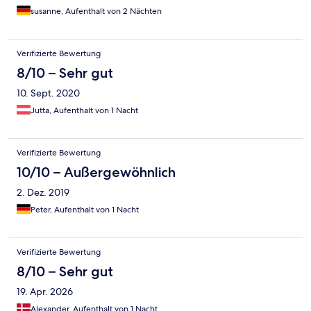
susanne, Aufenthalt von 2 Nächten
Verifizierte Bewertung
8/10 – Sehr gut
10. Sept. 2020
Jutta, Aufenthalt von 1 Nacht
Verifizierte Bewertung
10/10 – Außergewöhnlich
2. Dez. 2019
Peter, Aufenthalt von 1 Nacht
Verifizierte Bewertung
8/10 – Sehr gut
19. Apr. 2026
Alexander, Aufenthalt von 1 Nacht