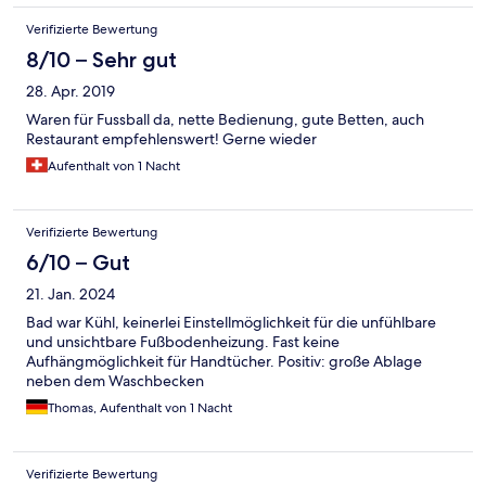
Verifizierte Bewertung
8/10 – Sehr gut
28. Apr. 2019
Waren für Fussball da, nette Bedienung, gute Betten, auch
Restaurant empfehlenswert! Gerne wieder
Aufenthalt von 1 Nacht
Verifizierte Bewertung
6/10 – Gut
21. Jan. 2024
Bad war Kühl, keinerlei Einstellmöglichkeit für die unfühlbare
und unsichtbare Fußbodenheizung. Fast keine
Aufhängmöglichkeit für Handtücher. Positiv: große Ablage
neben dem Waschbecken
Thomas, Aufenthalt von 1 Nacht
Verifizierte Bewertung