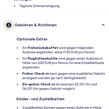
Tägliche Zimmerreinigung
Gebühren & Richtlinien
Optionale Extras
Ein
Frühstücksbuffet
wird gegen folgenden
Aufpreis angeboten: etwa 17.90 EUR pro Person
Ein
Flughafenshuttle
wird gegen einen Aufpreis in
Höhe von 200 EUR pro Person für eine Einzelfahrkarte
angeboten.
Früher Check-in
kann gegen eine zusätzliche Gebühr
arrangiert werden (je nach Verfügbarkeit).
Ein später Check-in
ist zwischen 22:00 Uhr und
06:00 Uhr gegen Gebühr möglich.
Kinder- und Zustellbetten
Zustellbetten können gegen einen Aufpreis in Höhe