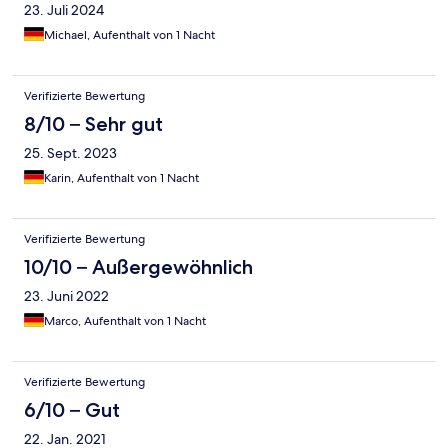
23. Juli 2024
Michael, Aufenthalt von 1 Nacht
Verifizierte Bewertung
8/10 – Sehr gut
25. Sept. 2023
Karin, Aufenthalt von 1 Nacht
Verifizierte Bewertung
10/10 – Außergewöhnlich
23. Juni 2022
Marco, Aufenthalt von 1 Nacht
Verifizierte Bewertung
6/10 – Gut
22. Jan. 2021