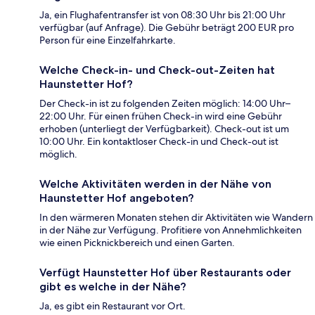
Ja, ein Flughafentransfer ist von 08:30 Uhr bis 21:00 Uhr
verfügbar (auf Anfrage). Die Gebühr beträgt 200 EUR pro
Person für eine Einzelfahrkarte.
Welche Check-in- und Check-out-Zeiten hat
Haunstetter Hof?
Der Check-in ist zu folgenden Zeiten möglich: 14:00 Uhr–
22:00 Uhr. Für einen frühen Check-in wird eine Gebühr
erhoben (unterliegt der Verfügbarkeit). Check-out ist um
10:00 Uhr. Ein kontaktloser Check-in und Check-out ist
möglich.
Welche Aktivitäten werden in der Nähe von
Haunstetter Hof angeboten?
In den wärmeren Monaten stehen dir Aktivitäten wie Wandern
in der Nähe zur Verfügung. Profitiere von Annehmlichkeiten
wie einen Picknickbereich und einen Garten.
Verfügt Haunstetter Hof über Restaurants oder
gibt es welche in der Nähe?
Ja, es gibt ein Restaurant vor Ort.