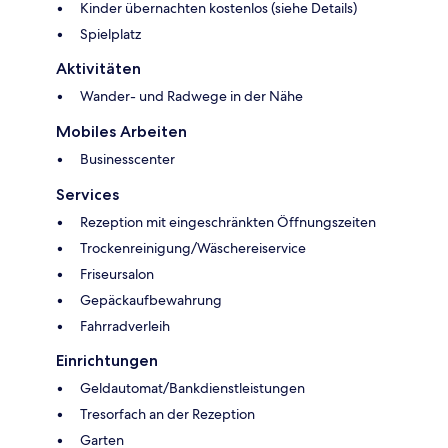
Kinder übernachten kostenlos (siehe Details)
Spielplatz
Aktivitäten
Wander- und Radwege in der Nähe
Mobiles Arbeiten
Businesscenter
Services
Rezeption mit eingeschränkten Öffnungszeiten
Trockenreinigung/Wäschereiservice
Friseursalon
Gepäckaufbewahrung
Fahrradverleih
Einrichtungen
Geldautomat/Bankdienstleistungen
Tresorfach an der Rezeption
Garten