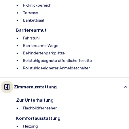
Picknickbereich
Terrasse
Bankettsaal
Barrierearmut
Fahrstuhl
Barrierearme Wege
Behindertenparkplätze
Rollstuhlgeeignete öffentliche Toilette
Rollstuhlgeeigneter Anmeldeschalter
Zimmerausstattung
Zur Unterhaltung
Flachbildfernseher
Komfortausstattung
Heizung