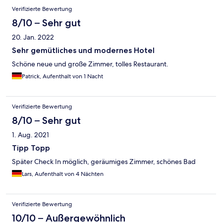
Verifizierte Bewertung
8/10 – Sehr gut
20. Jan. 2022
Sehr gemütliches und modernes Hotel
Schöne neue und große Zimmer, tolles Restaurant.
Patrick, Aufenthalt von 1 Nacht
Verifizierte Bewertung
8/10 – Sehr gut
1. Aug. 2021
Tipp Topp
Später Check In möglich, geräumiges Zimmer, schönes Bad
Lars, Aufenthalt von 4 Nächten
Verifizierte Bewertung
10/10 – Außergewöhnlich