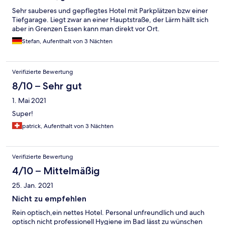
Sehr sauberes und gepflegtes Hotel mit Parkplätzen bzw einer
Tiefgarage. Liegt zwar an einer Hauptstraße, der Lärm hällt sich
aber in Grenzen Essen kann man direkt vor Ort.
Stefan, Aufenthalt von 3 Nächten
Verifizierte Bewertung
8/10 – Sehr gut
1. Mai 2021
Super!
patrick, Aufenthalt von 3 Nächten
Verifizierte Bewertung
4/10 – Mittelmäßig
25. Jan. 2021
Nicht zu empfehlen
Rein optisch,ein nettes Hotel. Personal unfreundlich und auch
optisch nicht professionell Hygiene im Bad lässt zu wünschen