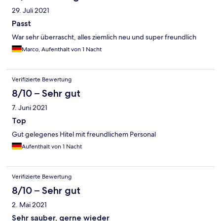
29. Juli 2021
Passt
War sehr überrascht, alles ziemlich neu und super freundlich
Marco, Aufenthalt von 1 Nacht
Verifizierte Bewertung
8/10 – Sehr gut
7. Juni 2021
Top
Gut gelegenes Hitel mit freundlichem Personal
Aufenthalt von 1 Nacht
Verifizierte Bewertung
8/10 – Sehr gut
2. Mai 2021
Sehr sauber, gerne wieder