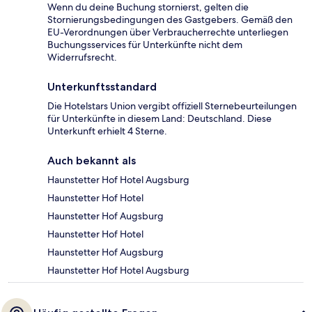
Wenn du deine Buchung stornierst, gelten die
Stornierungsbedingungen des Gastgebers. Gemäß den
EU-Verordnungen über Verbraucherrechte unterliegen
Buchungsservices für Unterkünfte nicht dem
Widerrufsrecht.
Unterkunftsstandard
Die Hotelstars Union vergibt offiziell Sternebeurteilungen
für Unterkünfte in diesem Land: Deutschland. Diese
Unterkunft erhielt 4 Sterne.
Auch bekannt als
Haunstetter Hof Hotel Augsburg
Haunstetter Hof Hotel
Haunstetter Hof Augsburg
Haunstetter Hof Hotel
Haunstetter Hof Augsburg
Haunstetter Hof Hotel Augsburg