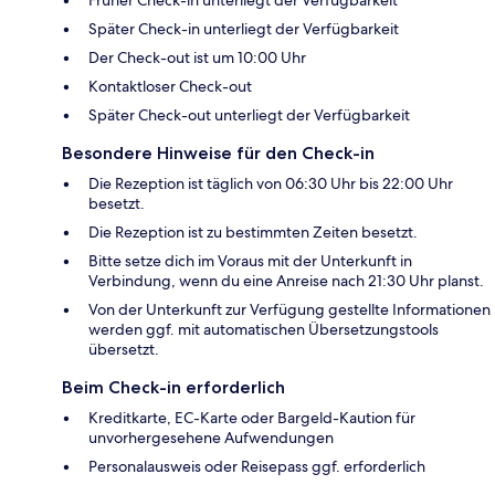
Früher Check-in unterliegt der Verfügbarkeit
Später Check-in unterliegt der Verfügbarkeit
Der Check-out ist um 10:00 Uhr
Kontaktloser Check-out
Später Check-out unterliegt der Verfügbarkeit
Besondere Hinweise für den Check-in
Die Rezeption ist täglich von 06:30 Uhr bis 22:00 Uhr
besetzt.
Die Rezeption ist zu bestimmten Zeiten besetzt.
Bitte setze dich im Voraus mit der Unterkunft in
Verbindung, wenn du eine Anreise nach 21:30 Uhr planst.
Von der Unterkunft zur Verfügung gestellte Informationen
werden ggf. mit automatischen Übersetzungstools
übersetzt.
Beim Check-in erforderlich
Kreditkarte, EC-Karte oder Bargeld-Kaution für
unvorhergesehene Aufwendungen
Personalausweis oder Reisepass ggf. erforderlich