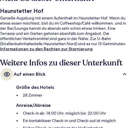
Haunstetter Hof
Genieße Augsburg mit einem Aufenthalt im Haunstetter Hof. Wenn du
etwas essen möchtest, bist du im Coffeeshop/Café willkommen, und in
der Bar/Lounge kannst du abends sehr schön etwas trinken. Eine
Terrasse und ein Garten gehören ebenfalls zum Angebot. Die
öffentlichen Verkehrsmittel sind ganz in der Nähe: Zur U-Bahn
(Straßenbahnhaltestelle Haunstetten Nord) sind es nur 13 Gehminuten.
Informationen zu den Rechten zur Stornierung
Weitere Infos zu dieser Unterkunft
Auf einen Blick
Größe des Hotels
28 Zimmer
Anreise/Abreise
Check-in ab: 14:00 Uhr, möglich bis: 22:00 Uhr
Ein kontaktloser Check-in und Check-out ist möglich