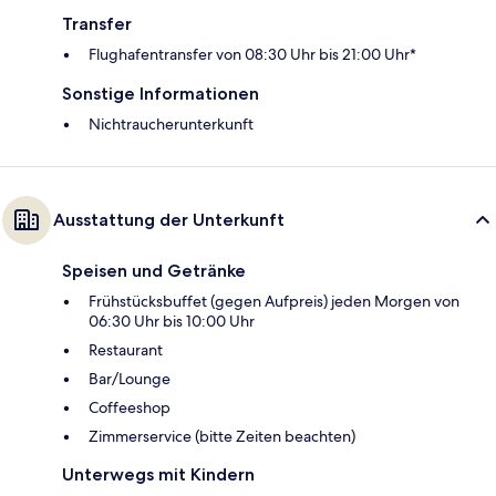
Transfer
Flughafentransfer von 08:30 Uhr bis 21:00 Uhr*
Sonstige Informationen
Nichtraucherunterkunft
Ausstattung der Unterkunft
Speisen und Getränke
Frühstücksbuffet (gegen Aufpreis) jeden Morgen von
06:30 Uhr bis 10:00 Uhr
Restaurant
Bar/Lounge
Coffeeshop
Zimmerservice (bitte Zeiten beachten)
Unterwegs mit Kindern