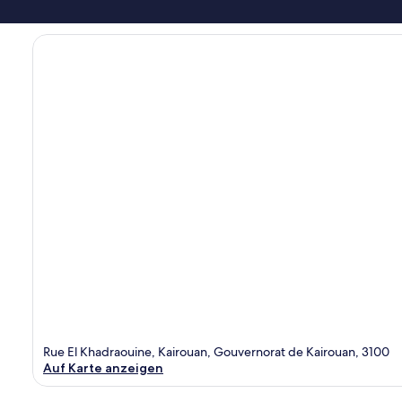
Rue El Khadraouine, Kairouan, Gouvernorat de Kairouan, 3100
Auf Karte anzeigen