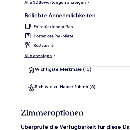
Alle 32 Bewertungen anzeigen
Beliebte Annehmlichkeiten
Eingangsber
Frühstück inbegriffen
Kostenlose Parkplätze
Restaurant
Alle anzeigen
Wichtigste Merkmale
(10)
Sich wie zu Hause fühlen
(6)
Zimmeroptionen
Überprüfe die Verfügbarkeit für diese D