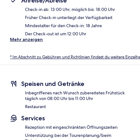
Anreise/Abreise
Check-in ab: 13:00 Uhr, möglich bis: 18:00 Uhr
Früher Check-in unterliegt der Verfügbarkeit
Mindestalter für den Check-in: 18 Jahre
Der Check-out ist um 12:00 Uhr
Mehr anzeigen
* Im Abschnitt zu Gebühren und Richtlinien findest du weitere Einzel
Speisen und Getränke
Inbegriffenes nach Wunsch zubereitetes Frühstück
täglich von 08:00 Uhr bis 11:00 Uhr
Restaurant
Services
Rezeption mit eingeschränkten Öffnungszeiten
Unterstützung bei der Tourenplanung/beim