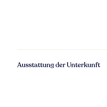
Ausstattung der Unterkunft