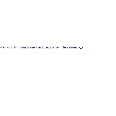
heiten und Informationen zu zusätzlichen Gebühren.