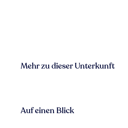
Mehr zu dieser Unterkunft
Auf einen Blick