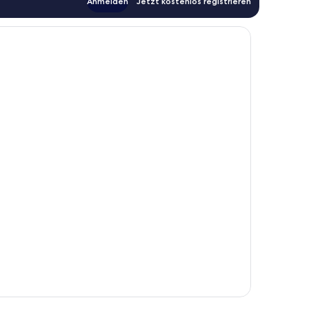
Anmelden
Jetzt kostenlos registrieren