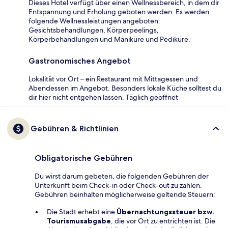
Dieses Hotel verfügt über einen Wellnessbereich, in dem dir
Entspannung und Erholung geboten werden. Es werden
folgende Wellnessleistungen angeboten:
Gesichtsbehandlungen, Körperpeelings,
Körperbehandlungen und Maniküre und Pediküre.
Gastronomisches Angebot
Lokalität vor Ort – ein Restaurant mit Mittagessen und
Abendessen im Angebot. Besonders lokale Küche solltest du
dir hier nicht entgehen lassen. Täglich geöffnet
Gebühren & Richtlinien
Obligatorische Gebühren
Du wirst darum gebeten, die folgenden Gebühren der
Unterkunft beim Check-in oder Check-out zu zahlen.
Gebühren beinhalten möglicherweise geltende Steuern:
Die Stadt erhebt eine
Übernachtungssteuer bzw.
Tourismusabgabe
, die vor Ort zu entrichten ist. Die