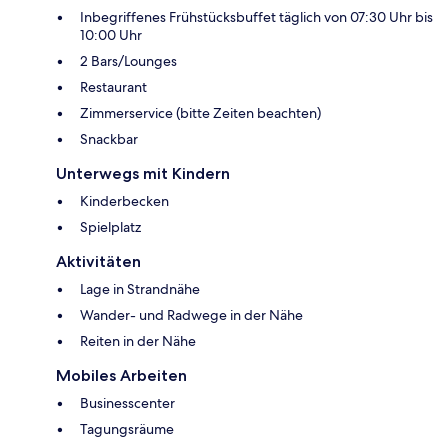
Inbegriffenes Frühstücksbuffet täglich von 07:30 Uhr bis
10:00 Uhr
2 Bars/Lounges
Restaurant
Zimmerservice (bitte Zeiten beachten)
Snackbar
Unterwegs mit Kindern
Kinderbecken
Spielplatz
Aktivitäten
Lage in Strandnähe
Wander- und Radwege in der Nähe
Reiten in der Nähe
Mobiles Arbeiten
Businesscenter
Tagungsräume