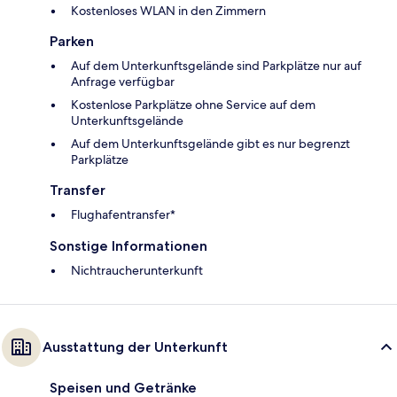
Kostenloses WLAN in den Zimmern
Parken
Auf dem Unterkunftsgelände sind Parkplätze nur auf
Anfrage verfügbar
Kostenlose Parkplätze ohne Service auf dem
Unterkunftsgelände
Auf dem Unterkunftsgelände gibt es nur begrenzt
Parkplätze
Transfer
Flughafentransfer*
Sonstige Informationen
Nichtraucherunterkunft
Ausstattung der Unterkunft
Speisen und Getränke