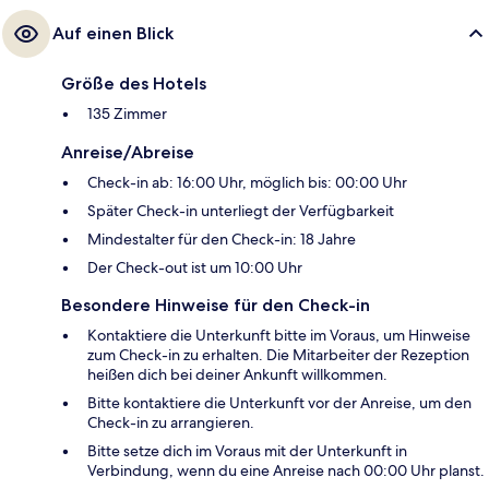
Auf einen Blick
Größe des Hotels
135 Zimmer
Anreise/Abreise
Check-in ab: 16:00 Uhr, möglich bis: 00:00 Uhr
Später Check-in unterliegt der Verfügbarkeit
Mindestalter für den Check-in: 18 Jahre
Der Check-out ist um 10:00 Uhr
Besondere Hinweise für den Check-in
Kontaktiere die Unterkunft bitte im Voraus, um Hinweise
zum Check-in zu erhalten. Die Mitarbeiter der Rezeption
heißen dich bei deiner Ankunft willkommen.
Bitte kontaktiere die Unterkunft vor der Anreise, um den
Check-in zu arrangieren.
Bitte setze dich im Voraus mit der Unterkunft in
Verbindung, wenn du eine Anreise nach 00:00 Uhr planst.