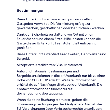
Bestimmungen
Diese Unterkunft wird von einem professionellen
Gastgeber verwaltet. Die Vermietung erfolgt zu
gewerblichen, geschäftlichen oder beruflichen Zwecken.
Dank der Sicherheitsausstattung vor Ort mit einem
Feuerlöscher und einem Erste-Hilfe-Kasten können die
Gäste dieser Unterkunft ihren Aufenthalt entspannt
genießen.
Diese Unterkunft akzeptiert Kreditkarten, Debitkarten und
Bargeld.
Akzeptierte Kreditkarten: Visa, Mastercard
Aufgrund nationaler Bestimmungen sind
Bargeldtransaktionen in dieser Unterkunft nur bis zu einer
Höhe von 5000 EUR erlaubt. Weitere Informationen
erhältst du auf Nachfrage direkt bei der Unterkunft. Die
Kontaktinformationen findest du auf
deiner Buchungsbestätigung.
Wenn du deine Buchung stornierst, gelten die
Stornierungsbedingungen des Gastgebers. Gemäß den
EU-Verordnungen über Verbraucherrechte unterliegen