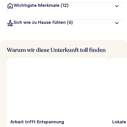
Wichtigste Merkmale
(12)
Sich wie zu Hause fühlen
(6)
Warum wir diese Unterkunft toll finden
Arbeit trifft Entspannung
Lokale