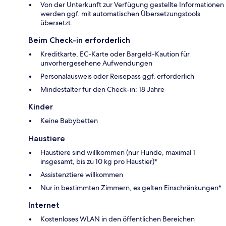
Von der Unterkunft zur Verfügung gestellte Informationen
werden ggf. mit automatischen Übersetzungstools
übersetzt.
Beim Check-in erforderlich
Kreditkarte, EC-Karte oder Bargeld-Kaution für
unvorhergesehene Aufwendungen
Personalausweis oder Reisepass ggf. erforderlich
Mindestalter für den Check-in: 18 Jahre
Kinder
Keine Babybetten
Haustiere
Haustiere sind willkommen (nur Hunde, maximal 1
insgesamt, bis zu 10 kg pro Haustier)*
Assistenztiere willkommen
Nur in bestimmten Zimmern, es gelten Einschränkungen*
Internet
Kostenloses WLAN in den öffentlichen Bereichen