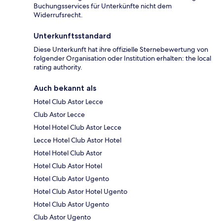
Buchungsservices für Unterkünfte nicht dem
Widerrufsrecht.
Unterkunftsstandard
Diese Unterkunft hat ihre offizielle Sternebewertung von
folgender Organisation oder Institution erhalten: the local
rating authority.
Auch bekannt als
Hotel Club Astor Lecce
Club Astor Lecce
Hotel Hotel Club Astor Lecce
Lecce Hotel Club Astor Hotel
Hotel Hotel Club Astor
Hotel Club Astor Hotel
Hotel Club Astor Ugento
Hotel Club Astor Hotel Ugento
Hotel Club Astor Ugento
Club Astor Ugento