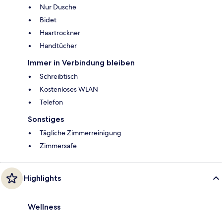
Nur Dusche
Bidet
Haartrockner
Handtücher
Immer in Verbindung bleiben
Schreibtisch
Kostenloses WLAN
Telefon
Sonstiges
Tägliche Zimmerreinigung
Zimmersafe
Highlights
Wellness