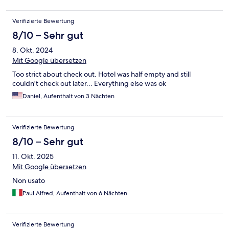
Verifizierte Bewertung
8/10 – Sehr gut
8. Okt. 2024
Mit Google übersetzen
Too strict about check out. Hotel was half empty and still
couldn't check out later... Everything else was ok
Daniel, Aufenthalt von 3 Nächten
Verifizierte Bewertung
8/10 – Sehr gut
11. Okt. 2025
Mit Google übersetzen
Non usato
Paul Alfred, Aufenthalt von 6 Nächten
Verifizierte Bewertung