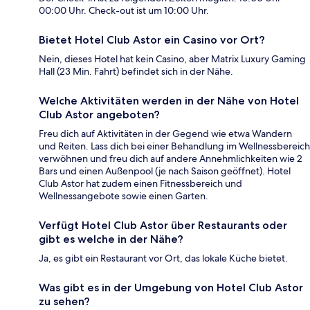
00:00 Uhr. Check-out ist um 10:00 Uhr.
Bietet Hotel Club Astor ein Casino vor Ort?
Nein, dieses Hotel hat kein Casino, aber Matrix Luxury Gaming
Hall (23 Min. Fahrt) befindet sich in der Nähe.
Welche Aktivitäten werden in der Nähe von Hotel
Club Astor angeboten?
Freu dich auf Aktivitäten in der Gegend wie etwa Wandern
und Reiten. Lass dich bei einer Behandlung im Wellnessbereich
verwöhnen und freu dich auf andere Annehmlichkeiten wie 2
Bars und einen Außenpool (je nach Saison geöffnet). Hotel
Club Astor hat zudem einen Fitnessbereich und
Wellnessangebote sowie einen Garten.
Verfügt Hotel Club Astor über Restaurants oder
gibt es welche in der Nähe?
Ja, es gibt ein Restaurant vor Ort, das lokale Küche bietet.
Was gibt es in der Umgebung von Hotel Club Astor
zu sehen?