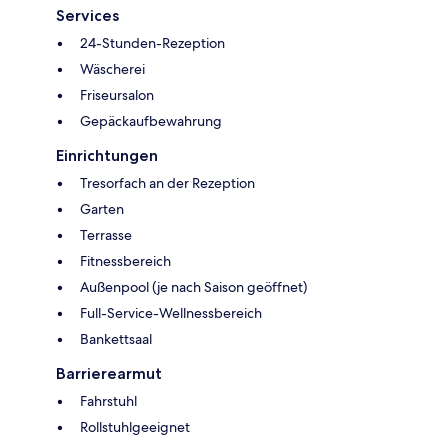
Services
24-Stunden-Rezeption
Wäscherei
Friseursalon
Gepäckaufbewahrung
Einrichtungen
Tresorfach an der Rezeption
Garten
Terrasse
Fitnessbereich
Außenpool (je nach Saison geöffnet)
Full-Service-Wellnessbereich
Bankettsaal
Barrierearmut
Fahrstuhl
Rollstuhlgeeignet