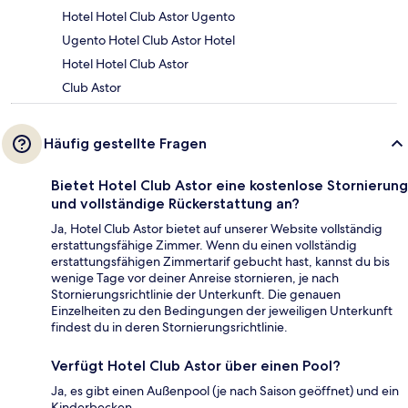
Hotel Hotel Club Astor Ugento
Ugento Hotel Club Astor Hotel
Hotel Hotel Club Astor
Club Astor
Häufig gestellte Fragen
Bietet Hotel Club Astor eine kostenlose Stornierung
und vollständige Rückerstattung an?
Ja, Hotel Club Astor bietet auf unserer Website vollständig
erstattungsfähige Zimmer. Wenn du einen vollständig
erstattungsfähigen Zimmertarif gebucht hast, kannst du bis
wenige Tage vor deiner Anreise stornieren, je nach
Stornierungsrichtlinie der Unterkunft. Die genauen
Einzelheiten zu den Bedingungen der jeweiligen Unterkunft
findest du in deren Stornierungsrichtlinie.
Verfügt Hotel Club Astor über einen Pool?
Ja, es gibt einen Außenpool (je nach Saison geöffnet) und ein
Kinderbecken.