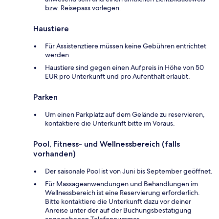
bzw. Reisepass vorlegen.
Haustiere
Für Assistenztiere müssen keine Gebühren entrichtet
werden
Haustiere sind gegen einen Aufpreis in Höhe von 50
EUR pro Unterkunft und pro Aufenthalt erlaubt.
Parken
Um einen Parkplatz auf dem Gelände zu reservieren,
kontaktiere die Unterkunft bitte im Voraus.
Pool, Fitness- und Wellnessbereich (falls
vorhanden)
Der saisonale Pool ist von Juni bis September geöffnet.
Für Massageanwendungen und Behandlungen im
Wellnessbereich ist eine Reservierung erforderlich.
Bitte kontaktiere die Unterkunft dazu vor deiner
Anreise unter der auf der Buchungsbestätigung
angegebenen Telefonnummer.