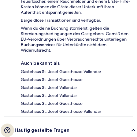
Feuerlöscher, einem Rauchmelder und einem Erste-Hilfe-
Kasten können die Gäste dieser Unterkunft ihren
Aufenthalt entspannt genießen.
Bargeldlose Transaktionen sind verfügbar.
Wenn du deine Buchung stornierst, gelten die
Stornierungsbedingungen des Gastgebers. Gemäß den
EU-Verordnungen über Verbraucherrechte unterliegen
Buchungsservices für Unterkünfte nicht dem
Widerrufsrecht.
Auch bekannt als
Gästehaus St. Josef Guesthouse Vallendar
Gästehaus St. Josef Guesthouse
Gästehaus St. Josef Vallendar
Gästehaus St. Josef Vallendar
Gästehaus St. Josef Guesthouse
Gästehaus St. Josef Guesthouse Vallendar
Häufig gestellte Fragen