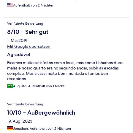
Aufenthalt von 2 Nächten
Verifizierte Bewertung
8/10 – Sehr gut
1. Mai 2019
Mit Google übersetzen
Agradável
Ficamos muito satisfeitos com o local, mas como tínhamos duas
malas e nosso quarto era no segundo andar, subir as escadas
complica. Mas a casa muito bem montada e fomos bem
recebidos
Augusto, Aufenthalt von 1 Nacht
Verifizierte Bewertung
10/10 – Außergewöhnlich
19. Aug. 2023
Jonathan, Aufenthalt von 2 Nächten