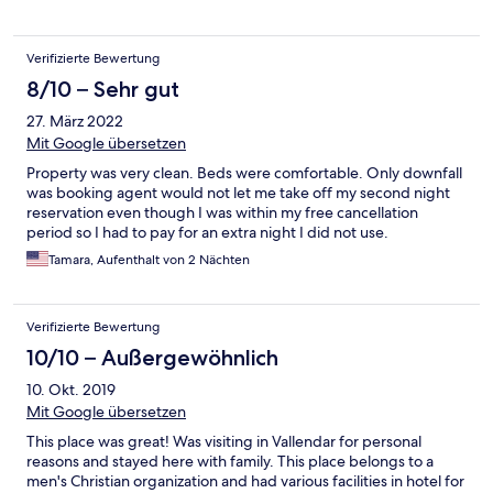
Verifizierte Bewertung
8/10 – Sehr gut
27. März 2022
Mit Google übersetzen
Property was very clean. Beds were comfortable. Only downfall
was booking agent would not let me take off my second night
reservation even though I was within my free cancellation
period so I had to pay for an extra night I did not use.
Tamara, Aufenthalt von 2 Nächten
Verifizierte Bewertung
10/10 – Außergewöhnlich
10. Okt. 2019
Mit Google übersetzen
This place was great! Was visiting in Vallendar for personal
reasons and stayed here with family. This place belongs to a
men's Christian organization and had various facilities in hotel for