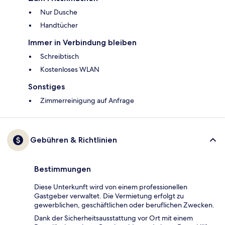
Nur Dusche
Handtücher
Immer in Verbindung bleiben
Schreibtisch
Kostenloses WLAN
Sonstiges
Zimmerreinigung auf Anfrage
Gebühren & Richtlinien
Bestimmungen
Diese Unterkunft wird von einem professionellen
Gastgeber verwaltet. Die Vermietung erfolgt zu
gewerblichen, geschäftlichen oder beruflichen Zwecken.
Dank der Sicherheitsausstattung vor Ort mit einem