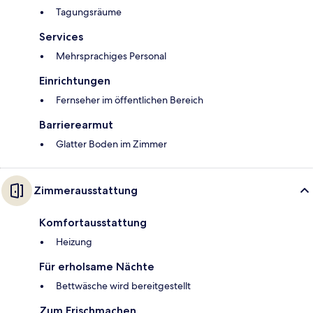
Tagungsräume
Services
Mehrsprachiges Personal
Einrichtungen
Fernseher im öffentlichen Bereich
Barrierearmut
Glatter Boden im Zimmer
Zimmerausstattung
Komfortausstattung
Heizung
Für erholsame Nächte
Bettwäsche wird bereitgestellt
Zum Frischmachen