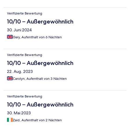
Verifizierte Bewertung
10/10 – Außergewöhnlich
30. Juni 2024
Gary, Aufenthalt von 6 Nächten
Verifizierte Bewertung
10/10 – Außergewöhnlich
22. Aug. 2023
Carolyn, Aufenthalt von 3 Nächten
Verifizierte Bewertung
10/10 – Außergewöhnlich
30. Mai 2023
Zaid, Aufenthalt von 2 Nächten