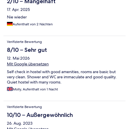
2/10 – Mangelhaft
17. Apr. 2025
Nie wieder
Aufenthalt von 2 Nächten
Verifizierte Bewertung
8/10 – Sehr gut
12. Mai 2026
Mit Google übersetzen
Self check in hostel with good amenities, rooms are basic but
very clean. Shower and WC are immaculate and good quality.
Quiet hostel with many rooms.
Molly, Aufenthalt von 1 Nacht
Verifizierte Bewertung
10/10 – Außergewöhnlich
26. Aug. 2023