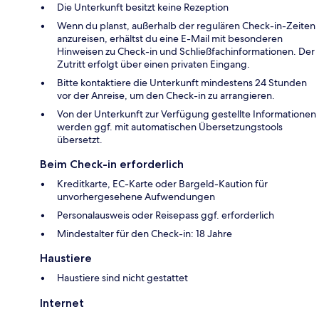
Die Unterkunft besitzt keine Rezeption
Wenn du planst, außerhalb der regulären Check-in-Zeiten
anzureisen, erhältst du eine E-Mail mit besonderen
Hinweisen zu Check-in und Schließfachinformationen. Der
Zutritt erfolgt über einen privaten Eingang.
Bitte kontaktiere die Unterkunft mindestens 24 Stunden
vor der Anreise, um den Check-in zu arrangieren.
Von der Unterkunft zur Verfügung gestellte Informationen
werden ggf. mit automatischen Übersetzungstools
übersetzt.
Beim Check-in erforderlich
Kreditkarte, EC-Karte oder Bargeld-Kaution für
unvorhergesehene Aufwendungen
Personalausweis oder Reisepass ggf. erforderlich
Mindestalter für den Check-in: 18 Jahre
Haustiere
Haustiere sind nicht gestattet
Internet