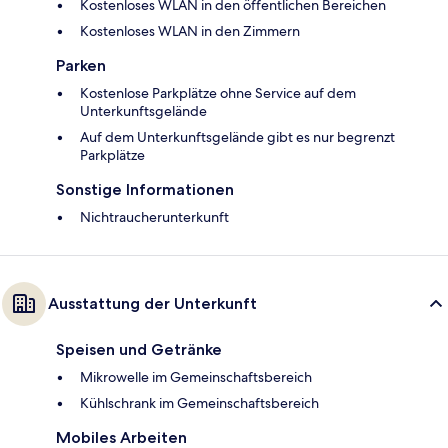
Kostenloses WLAN in den öffentlichen Bereichen
Kostenloses WLAN in den Zimmern
Parken
Kostenlose Parkplätze ohne Service auf dem
Unterkunftsgelände
Auf dem Unterkunftsgelände gibt es nur begrenzt
Parkplätze
Sonstige Informationen
Nichtraucherunterkunft
Ausstattung der Unterkunft
Speisen und Getränke
Mikrowelle im Gemeinschaftsbereich
Kühlschrank im Gemeinschaftsbereich
Mobiles Arbeiten