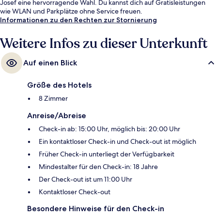
Josef eine hervorragende Wahl. Du kannst dich auf Gratisleistungen
wie WLAN und Parkplätze ohne Service freuen.
Informationen zu den Rechten zur Stornierung
Weitere Infos zu dieser Unterkunft
Auf einen Blick
Größe des Hotels
8 Zimmer
Anreise/Abreise
Check-in ab: 15:00 Uhr, möglich bis: 20:00 Uhr
Ein kontaktloser Check-in und Check-out ist möglich
Früher Check-in unterliegt der Verfügbarkeit
Mindestalter für den Check-in: 18 Jahre
Der Check-out ist um 11:00 Uhr
Kontaktloser Check-out
Besondere Hinweise für den Check-in