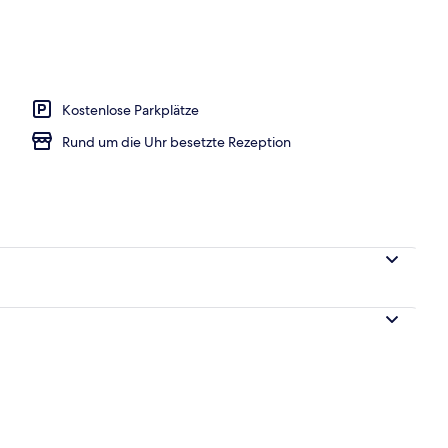
he
Kostenlose Parkplätze
Rund um die Uhr besetzte Rezeption