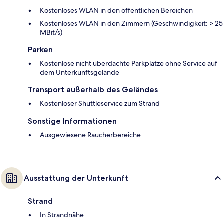
Kostenloses WLAN in den öffentlichen Bereichen
Kostenloses WLAN in den Zimmern (Geschwindigkeit: > 25
MBit/s)
Parken
Kostenlose nicht überdachte Parkplätze ohne Service auf
dem Unterkunftsgelände
Transport außerhalb des Geländes
Kostenloser Shuttleservice zum Strand
Sonstige Informationen
Ausgewiesene Raucherbereiche
Ausstattung der Unterkunft
Strand
In Strandnähe