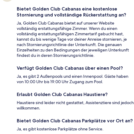
Bietet Golden Club Cabanas eine kostenlose
Stornierung und vollständige Rückerstattung an?
Ja, Golden Club Cabanas bietet auf unserer Website
vollständig erstattungsfähige Zimmer. Wenn du einen
vollständig erstattungsfähigen Zimmertarif gebucht hast,
kannst du bis wenige Tage vor deiner Anreise stornieren, je
nach Stornierungsrichtlinie der Unterkunft. Die genauen
Einzelheiten zu den Bedingungen der jeweiligen Unterkunft
findest du in deren Stornierungsrichtlinie.
Verfügt Golden Club Cabanas über einen Pool?
Ja, es gibt 2 Außenpools und einen Innenpool. Gäste haben
von 10:00 Uhr bis 19:00 Uhr Zugang zum Pool.
Erlaubt Golden Club Cabanas Haustiere?
Haustiere sind leider nicht gestattet, Assistenztiere sind jedoch
willkommen.
Bietet Golden Club Cabanas Parkplätze vor Ort an?
Ja, es gibt kostenlose Parkplätze ohne Service.