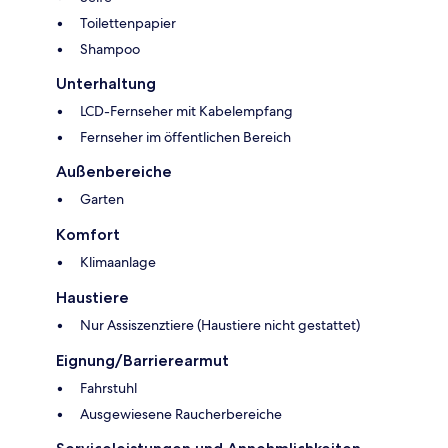
Toilettenpapier
Shampoo
Unterhaltung
LCD-Fernseher mit Kabelempfang
Fernseher im öffentlichen Bereich
Außenbereiche
Garten
Komfort
Klimaanlage
Haustiere
Nur Assiszenztiere (Haustiere nicht gestattet)
Eignung/Barrierearmut
Fahrstuhl
Ausgewiesene Raucherbereiche