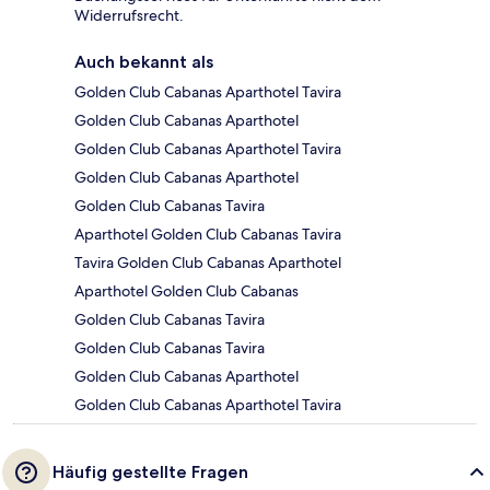
Widerrufsrecht.
Auch bekannt als
Golden Club Cabanas Aparthotel Tavira
Golden Club Cabanas Aparthotel
Golden Club Cabanas Aparthotel Tavira
Golden Club Cabanas Aparthotel
Golden Club Cabanas Tavira
Aparthotel Golden Club Cabanas Tavira
Tavira Golden Club Cabanas Aparthotel
Aparthotel Golden Club Cabanas
Golden Club Cabanas Tavira
Golden Club Cabanas Tavira
Golden Club Cabanas Aparthotel
Golden Club Cabanas Aparthotel Tavira
Häufig gestellte Fragen