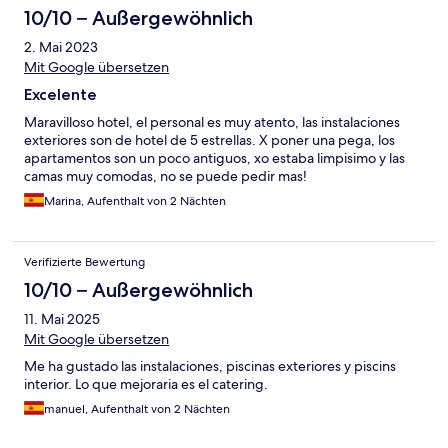
10/10 – Außergewöhnlich
2. Mai 2023
Mit Google übersetzen
Excelente
Maravilloso hotel, el personal es muy atento, las instalaciones
exteriores son de hotel de 5 estrellas. X poner una pega, los
apartamentos son un poco antiguos, xo estaba limpisimo y las
camas muy comodas, no se puede pedir mas!
Marina, Aufenthalt von 2 Nächten
Verifizierte Bewertung
10/10 – Außergewöhnlich
11. Mai 2025
Mit Google übersetzen
Me ha gustado las instalaciones, piscinas exteriores y piscins
interior. Lo que mejoraria es el catering.
manuel, Aufenthalt von 2 Nächten