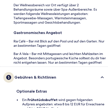
Der Wellnessbereich vor Ort verfügt über 2
Behandlungsräume sowie über Spa-Außenbereiche. Es
werden folgende Wellnessleistungen angeboten:
Tiefengewebe-Massagen, Warmsteinmassagen,
Sportmassagen und Gesichtsbehandlungen.
Gastronomisches Angebot
Ria Café – Bar mit Blick auf den Pool und auf den Garten. Nur
an bestimmten Tagen geöffnet
Bar A Vela – Bar mit Mittagessen und leichten Mahlzeiten im
Angebot. Besonders portugiesische Küche solltest du dir hier
nicht entgehen lassen. Nur an bestimmten Tagen geöffnet
Gebühren & Richtlinien
Optionale Extras
Ein
Frühstücksbuffet
wird gegen folgenden
Aufpreis angeboten: etwa 8 bis 12 EUR für Erwachsene