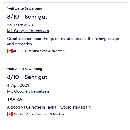
Verifizierte Bewertung
8/10 – Sehr gut
26. März 2023
Mit Google übersetzen
Great location near the quiet, natural beach, the fishing village
and groceries.
ADELE, Aufenthalt von 4 Nächten
Verifizierte Bewertung
8/10 – Sehr gut
4. Apr. 2023
Mit Google übersetzen
TAVIRA
A good value hotel in Tavira..i would stay again
Randall, Aufenthalt von 2 Nächten