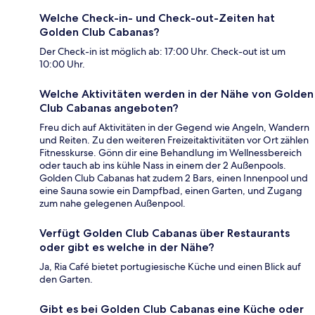
Welche Check-in- und Check-out-Zeiten hat
Golden Club Cabanas?
Der Check-in ist möglich ab: 17:00 Uhr. Check-out ist um
10:00 Uhr.
Welche Aktivitäten werden in der Nähe von Golden
Club Cabanas angeboten?
Freu dich auf Aktivitäten in der Gegend wie Angeln, Wandern
und Reiten. Zu den weiteren Freizeitaktivitäten vor Ort zählen
Fitnesskurse. Gönn dir eine Behandlung im Wellnessbereich
oder tauch ab ins kühle Nass in einem der 2 Außenpools.
Golden Club Cabanas hat zudem 2 Bars, einen Innenpool und
eine Sauna sowie ein Dampfbad, einen Garten, und Zugang
zum nahe gelegenen Außenpool.
Verfügt Golden Club Cabanas über Restaurants
oder gibt es welche in der Nähe?
Ja, Ria Café bietet portugiesische Küche und einen Blick auf
den Garten.
Gibt es bei Golden Club Cabanas eine Küche oder