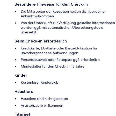
Besondere Hinweise für den Check-in
Die Mitarbeiter der Rezeption heißen dich bei deiner
Ankunft willkommen.
Von der Unterkunft zur Verfügung gestellte Informationen
werden ggf. mit automatischen Übersetzungstools
übersetzt.
Beim Check-in erforderlich
Kreditkarte, EC-Karte oder Bargeld-Kaution für
unvorhergesehene Aufwendungen
Personalausweis oder Reisepass ggf. erforderlich
Mindestalter für den Check-in: 18 Jahre
Kinder
Kostenloser Kinderclub
Haustiere
Haustiere sind nicht gestattet
Assistenztiere willkommen
Internet