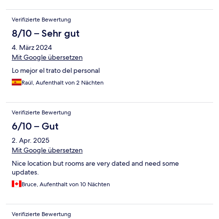
Verifizierte Bewertung
8/10 – Sehr gut
4. März 2024
Mit Google übersetzen
Lo mejor el trato del personal
Raúl, Aufenthalt von 2 Nächten
Verifizierte Bewertung
6/10 – Gut
2. Apr. 2025
Mit Google übersetzen
Nice location but rooms are very dated and need some
updates.
Bruce, Aufenthalt von 10 Nächten
Verifizierte Bewertung