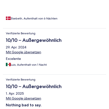
Elsebeth, Aufenthalt von 6 Nächten
Verifizierte Bewertung
10/10 – Außergewöhnlich
29. Apr. 2024
Mit Google übersetzen
Excelente
Luis, Aufenthalt von 1 Nacht
Verifizierte Bewertung
10/10 – Außergewöhnlich
1. Apr. 2025
Mit Google übersetzen
Nothing bad to say.