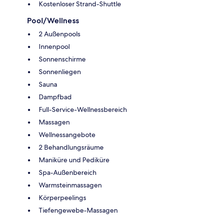
Kostenloser Strand-Shuttle
Pool/Wellness
2 Außenpools
Innenpool
Sonnenschirme
Sonnenliegen
Sauna
Dampfbad
Full-Service-Wellnessbereich
Massagen
Wellnessangebote
2 Behandlungsräume
Maniküre und Pediküre
Spa-Außenbereich
Warmsteinmassagen
Körperpeelings
Tiefengewebe-Massagen