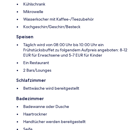
Kühlschrank
Mikrowelle
Wasserkocher mit Kaffee-/Teezubehör
Kochgeschirr/Geschirr/Besteck
Speisen
Täglich wird von 08:00 Uhr bis 10:00 Uhr ein
Frühstücksbuffet zu folgendem Aufpreis angeboten: 8-12
EUR für Erwachsene und 5-7 EUR für Kinder
Ein Restaurant
2 Bars/Lounges
Schlafzimmer
Bettwäsche wird bereitgestellt
Badezimmer
Badewanne oder Dusche
Haartrockner
Handtücher werden bereitgestellt
Seife