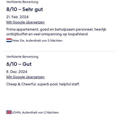
Verifizierte Bewertung
8/10 – Sehr gut
21. Feb. 2024
Mit Google übersetzen
Prima appartement, goed en behulpzaam personeel, heerlijk
ontbijtbuffet en veel ontspanning op loopafstand.
Peter De, Aufenthalt von 3 Nächten
Verifizierte Bewertung
6/10 – Gut
8. Dez. 2024
Mit Google übersetzen
Cheap & Cheerful, superb pool, helpful staff.
JOHN, Aufenthalt von 2 Nächten