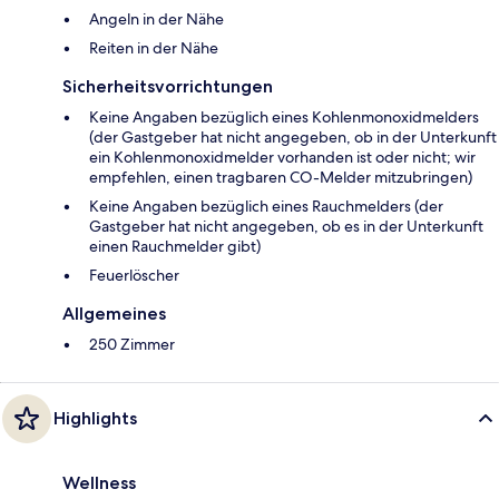
Angeln in der Nähe
Reiten in der Nähe
Sicherheitsvorrichtungen
Keine Angaben bezüglich eines Kohlenmonoxidmelders
(der Gastgeber hat nicht angegeben, ob in der Unterkunft
ein Kohlenmonoxidmelder vorhanden ist oder nicht; wir
empfehlen, einen tragbaren CO-Melder mitzubringen)
Keine Angaben bezüglich eines Rauchmelders (der
Gastgeber hat nicht angegeben, ob es in der Unterkunft
einen Rauchmelder gibt)
Feuerlöscher
Allgemeines
250 Zimmer
Highlights
Wellness