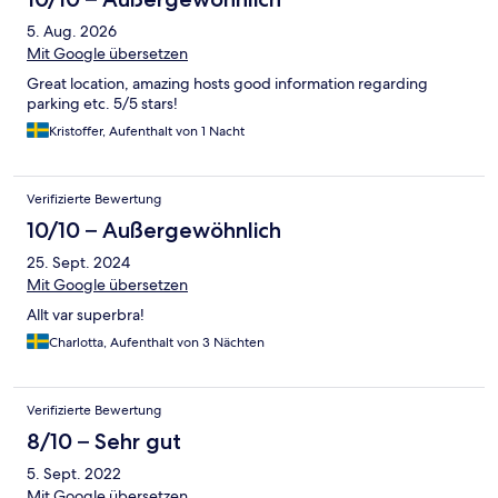
5. Aug. 2026
Mit Google übersetzen
Great location, amazing hosts good information regarding
parking etc. 5/5 stars!
Kristoffer, Aufenthalt von 1 Nacht
Verifizierte Bewertung
10/10 – Außergewöhnlich
25. Sept. 2024
Mit Google übersetzen
Allt var superbra!
Charlotta, Aufenthalt von 3 Nächten
Verifizierte Bewertung
8/10 – Sehr gut
5. Sept. 2022
Mit Google übersetzen