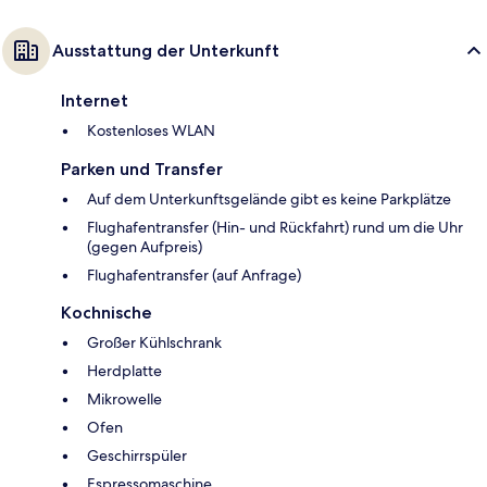
Ausstattung der Unterkunft
Internet
Kostenloses WLAN
Parken und Transfer
Auf dem Unterkunftsgelände gibt es keine Parkplätze
Flughafentransfer (Hin- und Rückfahrt) rund um die Uhr
(gegen Aufpreis)
Flughafentransfer (auf Anfrage)
Kochnische
Großer Kühlschrank
Herdplatte
Mikrowelle
Ofen
Geschirrspüler
Espressomaschine