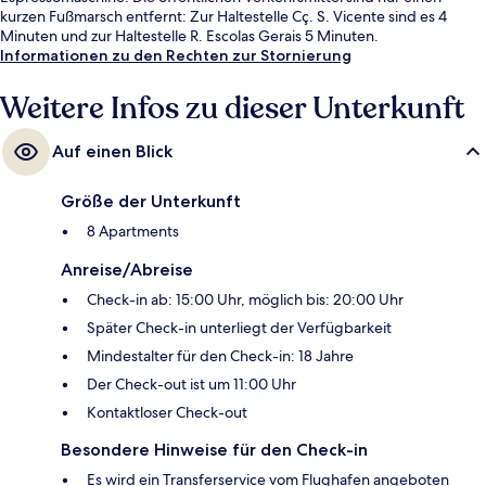
kurzen Fußmarsch entfernt: Zur Haltestelle Cç. S. Vicente sind es 4
Minuten und zur Haltestelle R. Escolas Gerais 5 Minuten.
Informationen zu den Rechten zur Stornierung
Weitere Infos zu dieser Unterkunft
Auf einen Blick
Größe der Unterkunft
8 Apartments
Anreise/Abreise
Check-in ab: 15:00 Uhr, möglich bis: 20:00 Uhr
Später Check-in unterliegt der Verfügbarkeit
Mindestalter für den Check-in: 18 Jahre
Der Check-out ist um 11:00 Uhr
Kontaktloser Check-out
Besondere Hinweise für den Check-in
Es wird ein Transferservice vom Flughafen angeboten