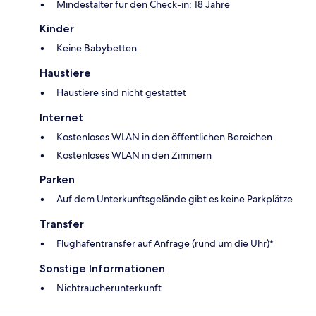
Mindestalter für den Check-in: 18 Jahre
Kinder
Keine Babybetten
Haustiere
Haustiere sind nicht gestattet
Internet
Kostenloses WLAN in den öffentlichen Bereichen
Kostenloses WLAN in den Zimmern
Parken
Auf dem Unterkunftsgelände gibt es keine Parkplätze
Transfer
Flughafentransfer auf Anfrage (rund um die Uhr)*
Sonstige Informationen
Nichtraucherunterkunft