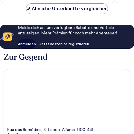
148 €
Ähnliche Unterkünfte vergleichen
Melde dich an, um verfügbare Rabatte und Vorteile
anzuzeigen. Mehr Prämien für noch mehr Abenteuer!
Anmelden
Jetzt kostenlos registrieren
Zur Gegend
Rua dos Remédios, 3, Lisbon, Alfama, 1100-441