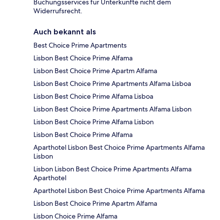
Buchungsservices für Unterkünfte nicht dem
Widerrufsrecht.
Auch bekannt als
Best Choice Prime Apartments
Lisbon Best Choice Prime Alfama
Lisbon Best Choice Prime Apartm Alfama
Lisbon Best Choice Prime Apartments Alfama Lisboa
Lisbon Best Choice Prime Alfama Lisboa
Lisbon Best Choice Prime Apartments Alfama Lisbon
Lisbon Best Choice Prime Alfama Lisbon
Lisbon Best Choice Prime Alfama
Aparthotel Lisbon Best Choice Prime Apartments Alfama
Lisbon
Lisbon Lisbon Best Choice Prime Apartments Alfama
Aparthotel
Aparthotel Lisbon Best Choice Prime Apartments Alfama
Lisbon Best Choice Prime Apartm Alfama
Lisbon Choice Prime Alfama