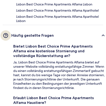
Lisbon Best Choice Prime Apartments Alfama Lisbon
Lisbon Best Choice Prime Apartments Alfama Aparthotel
Lisbon Best Choice Prime Apartments Alfama Aparthotel
Lisbon
Häufig gestellte Fragen
Bietet Lisbon Best Choice Prime Apartments
Alfama eine kostenlose Stornierung und
vollständige Rückerstattung an?
Ja, Lisbon Best Choice Prime Apartments Alfama bietet auf
unserer Website vollständig erstattungsfähige Zimmer. Wenn
du einen vollständig erstattungsfähigen Zimmertarif gebucht
hast, kannst du bis wenige Tage vor deiner Anreise stornieren,
je nach Stornierungsrichtlinie der Unterkunft. Die genauen
Einzelheiten zu den Bedingungen der jeweiligen Unterkunft
findest du in deren Stornierungsrichtlinie.
Erlaubt Lisbon Best Choice Prime Apartments
Alfama Haustiere?