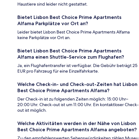
Haustiere sind leider nicht gestattet.
Bietet Lisbon Best Choice Prime Apartments
Alfama Parkplätze vor Ort an?
Leider bietet Lisbon Best Choice Prime Apartments Alfama
keine Parkplätze vor Ort an.
Bietet Lisbon Best Choice Prime Apartments
Alfama einen Shuttle-Service zum Flughafen?
Ja, ein Flughafentransfer ist verfügbar. Die Gebühr beträgt 25
EUR pro Fahrzeug für eine Einzelfahrkarte.
Welche Check-in- und Check-out-Zeiten hat Lisbon
Best Choice Prime Apartments Alfama?
Der Check-in ist zu folgenden Zeiten möglich: 15:00 Uhr–
20:00 Uhr. Check-out ist um 11:00 Uhr. Ein kontaktloser Check-
out ist möglich.
Welche Aktivitäten werden in der Nähe von Lisbon
Best Choice Prime Apartments Alfama angeboten?
Zu den empfehlenswerten Sehenswürdigkeiten zählen Museu