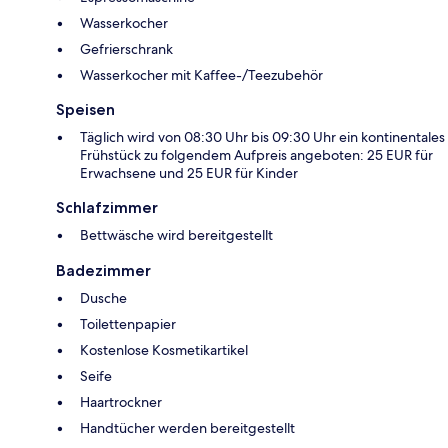
Wasserkocher
Gefrierschrank
Wasserkocher mit Kaffee-/Teezubehör
Speisen
Täglich wird von 08:30 Uhr bis 09:30 Uhr ein kontinentales
Frühstück zu folgendem Aufpreis angeboten: 25 EUR für
Erwachsene und 25 EUR für Kinder
Schlafzimmer
Bettwäsche wird bereitgestellt
Badezimmer
Dusche
Toilettenpapier
Kostenlose Kosmetikartikel
Seife
Haartrockner
Handtücher werden bereitgestellt