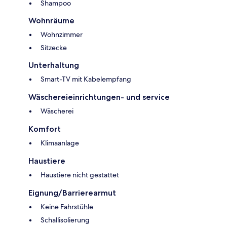
Shampoo
Wohnräume
Wohnzimmer
Sitzecke
Unterhaltung
Smart-TV mit Kabelempfang
Wäschereieinrichtungen- und service
Wäscherei
Komfort
Klimaanlage
Haustiere
Haustiere nicht gestattet
Eignung/Barrierearmut
Keine Fahrstühle
Schallisolierung