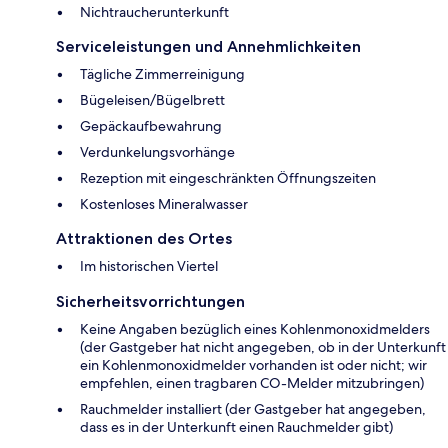
Nichtraucherunterkunft
Serviceleistungen und Annehmlichkeiten
Tägliche Zimmerreinigung
Bügeleisen/Bügelbrett
Gepäckaufbewahrung
Verdunkelungsvorhänge
Rezeption mit eingeschränkten Öffnungszeiten
Kostenloses Mineralwasser
Attraktionen des Ortes
Im historischen Viertel
Sicherheitsvorrichtungen
Keine Angaben bezüglich eines Kohlenmonoxidmelders
(der Gastgeber hat nicht angegeben, ob in der Unterkunft
ein Kohlenmonoxidmelder vorhanden ist oder nicht; wir
empfehlen, einen tragbaren CO-Melder mitzubringen)
Rauchmelder installiert (der Gastgeber hat angegeben,
dass es in der Unterkunft einen Rauchmelder gibt)