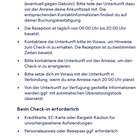
(eventuell gegen Gebühr). Bitte teile der Unterkunft dazu
vor der Anreise deine Ankunftszeit mit. Die
entsprechenden Kontaktinformationen findest du auf
deiner Buchungsbestätigung.
Die Rezeption ist täglich von 09:00 Uhr bis 20:00 Uhr
besetzt.
Kontaktiere die Unterkunft bitte im Voraus, um Hinweise
zum Check-in zu erhalten. Die Rezeption ist zu bestimmten
Zeiten besetzt.
Bitte kontaktiere die Unterkunft vor der Anreise, um den
Check-in zu arrangieren.
Bitte setze dich im Voraus mit der Unterkunft in
Verbindung, wenn du eine Anreise nach 20:00 Uhr planst.
Von der Unterkunft zur Verfügung gestellte Informationen
werden ggf. mit automatischen Übersetzungstools
übersetzt.
Beim Check-in erforderlich
Kreditkarte, EC-Karte oder Bargeld-Kaution für
unvorhergesehene Aufwendungen
Personalausweis oder Reisepass ggf. erforderlich