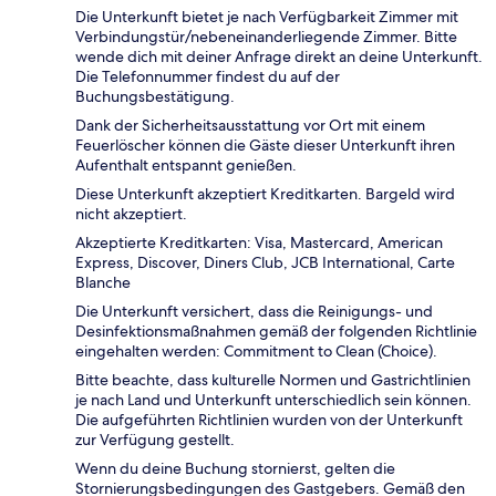
Die Unterkunft bietet je nach Verfügbarkeit Zimmer mit
Verbindungstür/nebeneinanderliegende Zimmer. Bitte
wende dich mit deiner Anfrage direkt an deine Unterkunft.
Die Telefonnummer findest du auf der
Buchungsbestätigung.
Dank der Sicherheitsausstattung vor Ort mit einem
Feuerlöscher können die Gäste dieser Unterkunft ihren
Aufenthalt entspannt genießen.
Diese Unterkunft akzeptiert Kreditkarten. Bargeld wird
nicht akzeptiert.
Akzeptierte Kreditkarten: Visa, Mastercard, American
Express, Discover, Diners Club, JCB International, Carte
Blanche
Die Unterkunft versichert, dass die Reinigungs- und
Desinfektionsmaßnahmen gemäß der folgenden Richtlinie
eingehalten werden: Commitment to Clean (Choice).
Bitte beachte, dass kulturelle Normen und Gastrichtlinien
je nach Land und Unterkunft unterschiedlich sein können.
Die aufgeführten Richtlinien wurden von der Unterkunft
zur Verfügung gestellt.
Wenn du deine Buchung stornierst, gelten die
Stornierungsbedingungen des Gastgebers. Gemäß den