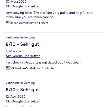
10. März 2026
Mit Google übersetzen
Love staying here. The staff are very polite and helpful and
make sure you are taken care of.
Janet, Aufenthalt von 1 Nacht
Verifizierte Bewertung
8/10 – Sehr gut
4. Mai 2026
Mit Google übersetzen
Fast check in Property is out dated but it was clean
Michael, Aufenthalt von 2 Nächten
Verifizierte Bewertung
8/10 – Sehr gut
12. Apr. 2026
Mit Google übersetzen