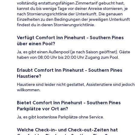
vollständig erstattungsfähigen Zimmertarif gebucht hast,
kannst du bis wenige Tage vor deiner Anreise stornieren, je
nach Stornierungsrichtlinie der Unterkunft. Die genauen
Einzelheiten zu den Bedingungen der jeweiligen Unterkunft
findest du in deren Stornierungsrichtlinie.
Verfügt Comfort Inn Pinehurst - Southern Pines
über einen Pool?
Ja, es gibt einen Außenpool (je nach Saison geöffnet). Gäste
haben von 08:00 Uhr bis 20:00 Uhr Zugang zum Pool.
Erlaubt Comfort Inn Pinehurst - Southern Pines
Haustiere?
Haustiere sind leider nicht gestattet, Assistenztiere sind jedoch
willkommen.
Bietet Comfort Inn Pinehurst - Southern Pines
Parkplätze vor Ort an?
Ja, es gibt kostenlose Parkplätze ohne Service.
Welche Check-in- und Check-out-Zeiten hat