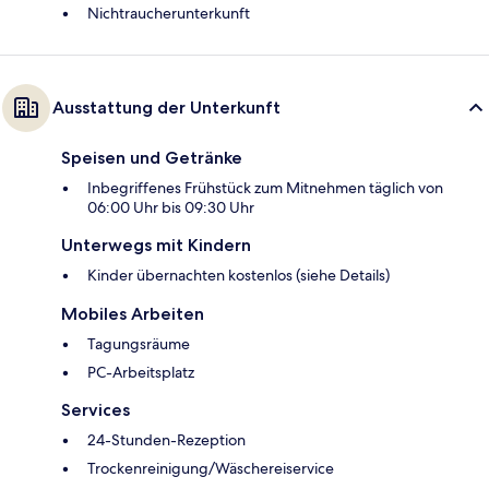
Nichtraucherunterkunft
Ausstattung der Unterkunft
Speisen und Getränke
Inbegriffenes Frühstück zum Mitnehmen täglich von
06:00 Uhr bis 09:30 Uhr
Unterwegs mit Kindern
Kinder übernachten kostenlos (siehe Details)
Mobiles Arbeiten
Tagungsräume
PC-Arbeitsplatz
Services
24-Stunden-Rezeption
Trockenreinigung/Wäschereiservice