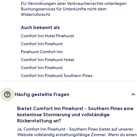
EU-Verordnungen über Verbraucherrechte unterliegen
Buchungsservices für Unterkünfte nicht dem
Widerrufsrecht.
Auch bekannt als
Comfort Inn Hotel Pinehurst
Comfort Inn Pinehurst
Pinehurst Comfort Inn
Comfort Inn Pinehurst Hotel
Comfort Inn Pinehurst
Comfort Inn Pinehurst Southern Pines
Häufig gestellte Fragen
Bietet Comfort Inn Pinehurst - Southern Pines eine
kostenlose Stornierung und vollständige
Rückerstattung an?
Ja, Comfort Inn Pinehurst - Southern Pines bietet auf unserer
Website vollständig erstattungsfähige Zimmer. Wenn du einen