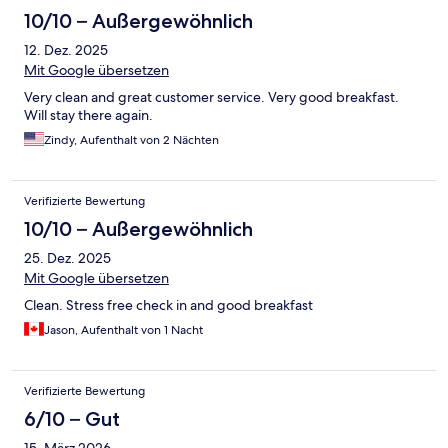
10/10 – Außergewöhnlich
12. Dez. 2025
Mit Google übersetzen
Very clean and great customer service. Very good breakfast.
Will stay there again.
Zindy, Aufenthalt von 2 Nächten
Verifizierte Bewertung
10/10 – Außergewöhnlich
25. Dez. 2025
Mit Google übersetzen
Clean. Stress free check in and good breakfast
Jason, Aufenthalt von 1 Nacht
Verifizierte Bewertung
6/10 – Gut