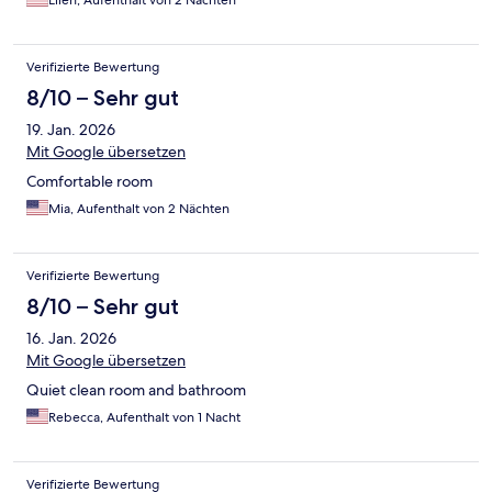
Ellen, Aufenthalt von 2 Nächten
Verifizierte Bewertung
8/10 – Sehr gut
19. Jan. 2026
Mit Google übersetzen
Comfortable room
Mia, Aufenthalt von 2 Nächten
Verifizierte Bewertung
8/10 – Sehr gut
16. Jan. 2026
Mit Google übersetzen
Quiet clean room and bathroom
Rebecca, Aufenthalt von 1 Nacht
Verifizierte Bewertung