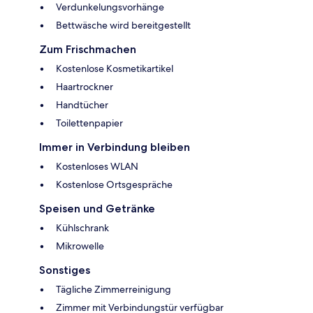
Verdunkelungsvorhänge
Bettwäsche wird bereitgestellt
Zum Frischmachen
Kostenlose Kosmetikartikel
Haartrockner
Handtücher
Toilettenpapier
Immer in Verbindung bleiben
Kostenloses WLAN
Kostenlose Ortsgespräche
Speisen und Getränke
Kühlschrank
Mikrowelle
Sonstiges
Tägliche Zimmerreinigung
Zimmer mit Verbindungstür verfügbar