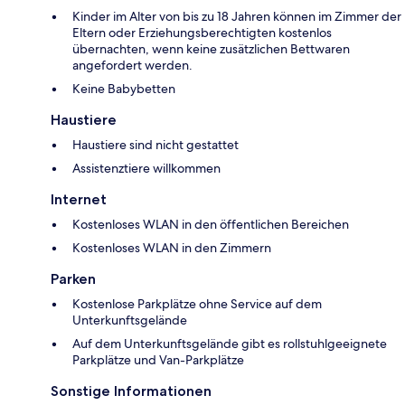
Kinder im Alter von bis zu 18 Jahren können im Zimmer der
Eltern oder Erziehungsberechtigten kostenlos
übernachten, wenn keine zusätzlichen Bettwaren
angefordert werden.
Keine Babybetten
Haustiere
Haustiere sind nicht gestattet
Assistenztiere willkommen
Internet
Kostenloses WLAN in den öffentlichen Bereichen
Kostenloses WLAN in den Zimmern
Parken
Kostenlose Parkplätze ohne Service auf dem
Unterkunftsgelände
Auf dem Unterkunftsgelände gibt es rollstuhlgeeignete
Parkplätze und Van-Parkplätze
Sonstige Informationen