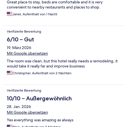
Great place to stay, beds are comfortable and it is very
convenient to nearby restaurants and places to shop.
Janet, Aufenthalt von 1 Nacht
Verifizierte Bewertung
6/10 – Gut
19. März 2026
Mit Google übersetzen
The room was clean, but this hotel really needs a remodeling, it
would take it really far and improve business
Christopher, Aufenthalt von 2 Nächten
Verifizierte Bewertung
10/10 – Außergewöhnlich
28. Jan. 2026
Mit Google übersetzen
Yes everything was amazing as always