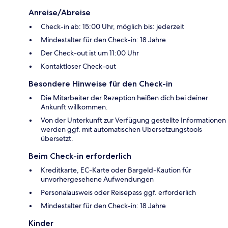
Anreise/Abreise
Check-in ab: 15:00 Uhr, möglich bis: jederzeit
Mindestalter für den Check-in: 18 Jahre
Der Check-out ist um 11:00 Uhr
Kontaktloser Check-out
Besondere Hinweise für den Check-in
Die Mitarbeiter der Rezeption heißen dich bei deiner
Ankunft willkommen.
Von der Unterkunft zur Verfügung gestellte Informationen
werden ggf. mit automatischen Übersetzungstools
übersetzt.
Beim Check-in erforderlich
Kreditkarte, EC-Karte oder Bargeld-Kaution für
unvorhergesehene Aufwendungen
Personalausweis oder Reisepass ggf. erforderlich
Mindestalter für den Check-in: 18 Jahre
Kinder