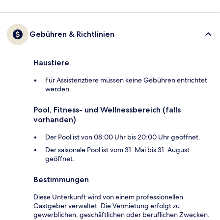
Gebühren & Richtlinien
Haustiere
Für Assistenztiere müssen keine Gebühren entrichtet
werden
Pool, Fitness- und Wellnessbereich (falls
vorhanden)
Der Pool ist von 08:00 Uhr bis 20:00 Uhr geöffnet.
Der saisonale Pool ist vom 31. Mai bis 31. August
geöffnet.
Bestimmungen
Diese Unterkunft wird von einem professionellen
Gastgeber verwaltet. Die Vermietung erfolgt zu
gewerblichen, geschäftlichen oder beruflichen Zwecken.