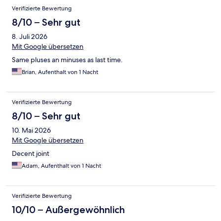
Verifizierte Bewertung
8/10 – Sehr gut
8. Juli 2026
Mit Google übersetzen
Same pluses an minuses as last time.
Brian, Aufenthalt von 1 Nacht
Verifizierte Bewertung
8/10 – Sehr gut
10. Mai 2026
Mit Google übersetzen
Decent joint
Adam, Aufenthalt von 1 Nacht
Verifizierte Bewertung
10/10 – Außergewöhnlich