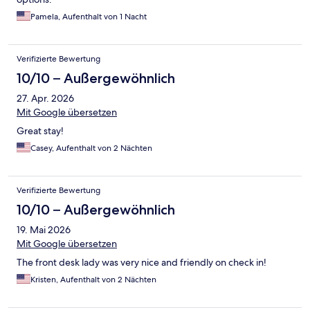
Pamela, Aufenthalt von 1 Nacht
Verifizierte Bewertung
10/10 – Außergewöhnlich
27. Apr. 2026
Mit Google übersetzen
Great stay!
Casey, Aufenthalt von 2 Nächten
Verifizierte Bewertung
10/10 – Außergewöhnlich
19. Mai 2026
Mit Google übersetzen
The front desk lady was very nice and friendly on check in!
Kristen, Aufenthalt von 2 Nächten