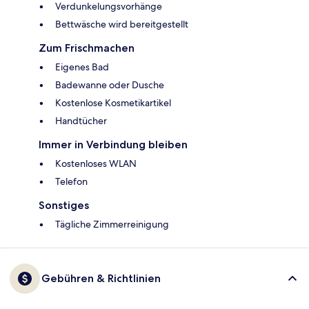
Verdunkelungsvorhänge
Bettwäsche wird bereitgestellt
Zum Frischmachen
Eigenes Bad
Badewanne oder Dusche
Kostenlose Kosmetikartikel
Handtücher
Immer in Verbindung bleiben
Kostenloses WLAN
Telefon
Sonstiges
Tägliche Zimmerreinigung
Gebühren & Richtlinien