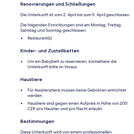
Renovierungen und Schließungen
Die Unterkunft ist vom 2. April bis zum 5. April geschlossen.
Die folgenden Einrichtungen sind am Montag, Freitag,
Samstag und Sonntag geschlossen:
Restaurant(s)
Kinder- und Zustellbetten
Um ein Babybett zu reservieren, kontaktiere die
Unterkunft bitte im Voraus.
Haustiere
Für Assistenztiere müssen keine Gebühren entrichtet
werden
Haustiere sind gegen einen Aufpreis in Höhe von 200
CZK pro Haustier und pro Nacht erlaubt.
Bestimmungen
Diese Unterkunft wird von einem professionellen