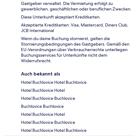
Gastgeber verwaltet. Die Vermietung erfolgt zu
gewerblichen, geschäftlichen oder beruflichen Zwecken.
Diese Unterkunft akzeptiert Kreditkarten.
Akzeptierte Kreditkarten: Visa, Mastercard, Diners Club,
JCB International
Wenn du deine Buchung stornierst, gelten die
Stornierungsbedingungen des Gastgebers. Gemäß den
EU-Verordnungen über Verbraucherrechte unterliegen
Buchungsservices für Unterkünfte nicht dem
Widerrufsrecht.
Auch bekannt als
Hotel Buchlovice Hotel Buchlovice
Hotel Buchlovice Hotel
Hotel Buchlovice Buchlovice
Buchlovice Buchlovice
Hotel Buchlovice Hotel
Hotel Buchlovice Buchlovice
Hotel Buchlovice Hotel Buchlovice