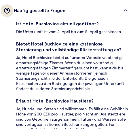
Häufig gestellte Fragen
Ist Hotel Buchlovice aktuell geöffnet?
Die Unterkunft ist vom 2. April bis zum 5. April geschlossen.
Bietet Hotel Buchlovice eine kostenlose
Stornierung und vollständige Rückerstattung an?
Ja, Hotel Buchlovice bietet auf unserer Website vollständig
erstattungsfähige Zimmer. Wenn du einen vollständig
erstattungsfähigen Zimmertarif gebucht hast, kannst du bis
wenige Tage vor deiner Anreise stornieren, je nach
Stornierungsrichtlinie der Unterkunft. Die genauen
Einzelheiten zu den Bedingungen der jeweiligen Unterkunft
findest du in deren Stornierungsrichtlinie.
Erlaubt Hotel Buchlovice Haustiere?
Ja, Hunde und Katzen sind willkommen. Es fällt eine Gebühr in
Höhe von 200 CZK pro Haustier, pro Nacht an. Assistenztiere
sind von Gebühren ausgenommen. Futter- und Wassernäpfe
sind verfügbar. Es können Beschränkungen gelten. Für