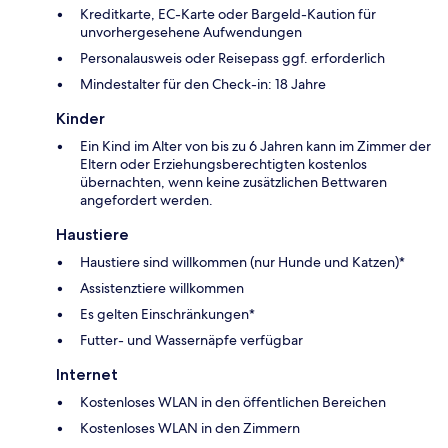
Kreditkarte, EC-Karte oder Bargeld-Kaution für
unvorhergesehene Aufwendungen
Personalausweis oder Reisepass ggf. erforderlich
Mindestalter für den Check-in: 18 Jahre
Kinder
Ein Kind im Alter von bis zu 6 Jahren kann im Zimmer der
Eltern oder Erziehungsberechtigten kostenlos
übernachten, wenn keine zusätzlichen Bettwaren
angefordert werden.
Haustiere
Haustiere sind willkommen (nur Hunde und Katzen)*
Assistenztiere willkommen
Es gelten Einschränkungen*
Futter- und Wassernäpfe verfügbar
Internet
Kostenloses WLAN in den öffentlichen Bereichen
Kostenloses WLAN in den Zimmern