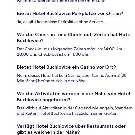
weitere Details kontaktiere bitte die Unterkunft.
Bietet Hotel Buchlovice Parkplätze vor Ort an?
Ja, es gibt kostenlose Parkplätze ohne Service.
Welche Check-in- und Check-out-Zeiten hat Hotel
Buchlovice?
Der Check-in ist zu folgenden Zeiten möglich: 14:00 Uhr–
20:00 Uhr. Check-out ist um 11:00 Uhr.
Bietet Hotel Buchlovice ein Casino vor Ort?
Nein, dieses Hotel hat kein Casino, aber Casino Admiral (28
Min. Fahrt) befindet sich in der Nähe.
Welche Aktivitäten werden in der Nähe von Hotel
Buchlovice angeboten?
Freu dich auf Aktivitäten in der Gegend wie Angeln, Wandern
und Reiten. Hotel Buchlovice hat zudem einen Garten.
Verfügt Hotel Buchlovice über Restaurants oder
gibt es welche in der Nähe?