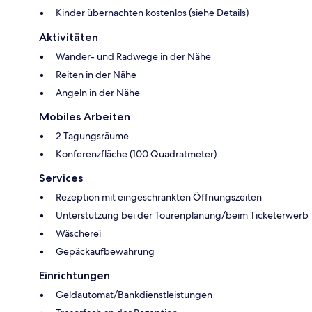
Kinder übernachten kostenlos (siehe Details)
Aktivitäten
Wander- und Radwege in der Nähe
Reiten in der Nähe
Angeln in der Nähe
Mobiles Arbeiten
2 Tagungsräume
Konferenzfläche (100 Quadratmeter)
Services
Rezeption mit eingeschränkten Öffnungszeiten
Unterstützung bei der Tourenplanung/beim Ticketerwerb
Wäscherei
Gepäckaufbewahrung
Einrichtungen
Geldautomat/Bankdienstleistungen