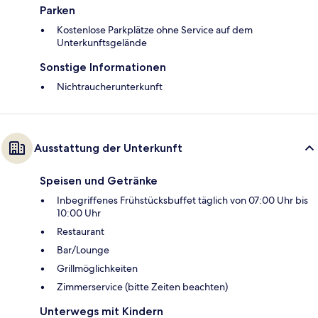
Parken
Kostenlose Parkplätze ohne Service auf dem
Unterkunftsgelände
Sonstige Informationen
Nichtraucherunterkunft
Ausstattung der Unterkunft
Speisen und Getränke
Inbegriffenes Frühstücksbuffet täglich von 07:00 Uhr bis
10:00 Uhr
Restaurant
Bar/Lounge
Grillmöglichkeiten
Zimmerservice (bitte Zeiten beachten)
Unterwegs mit Kindern