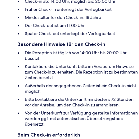
Check-in ab: 14:00 Uhr, möglich bis: 20:00 Uhr
Früher Check-in unterliegt der Verfügbarkeit
Mindestalter für den Check-in: 18 Jahre
Der Check-out ist um 11:00 Uhr
Später Check-out unterliegt der Verfügbarkeit
Besondere Hinweise für den Check-in
Die Rezeption ist täglich von 14:00 Uhr bis 20:00 Uhr
besetzt.
Kontaktiere die Unterkunft bitte im Voraus, um Hinweise
zum Check-in zu erhalten. Die Rezeption ist zu bestimmten
Zeiten besetzt.
Außerhalb der angegebenen Zeiten ist ein Check-in nicht
möglich.
Bitte kontaktiere die Unterkunft mindestens 72 Stunden
vor der Anreise, um den Check-in zu arrangieren.
Von der Unterkunft zur Verfügung gestellte Informationen
werden ggf. mit automatischen Übersetzungstools
übersetzt.
Beim Check-in erforderlich