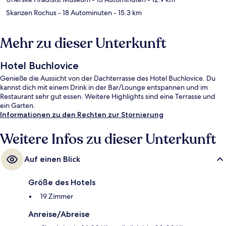
Skanzen Rochus
- 18 Autominuten
- 15.3 km
Mehr zu dieser Unterkunft
Hotel Buchlovice
Genieße die Aussicht von der Dachterrasse des Hotel Buchlovice. Du
kannst dich mit einem Drink in der Bar/Lounge entspannen und im
Restaurant sehr gut essen. Weitere Highlights sind eine Terrasse und
ein Garten.
Informationen zu den Rechten zur Stornierung
Weitere Infos zu dieser Unterkunft
Auf einen Blick
Größe des Hotels
19 Zimmer
Anreise/Abreise