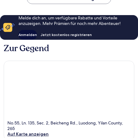
Melde dich an, um verfügbare Rabatte und Vorteile
anzuzeigen. Mehr Prämien für noch mehr Abenteuer!
Anmelden
Jetzt kostenlos registrieren
Zur Gegend
No.55, Ln. 135, Sec. 2, Beicheng Rd., Luodong, Yilan County,
265
Auf Karte anzeigen