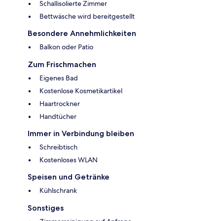
Schallisolierte Zimmer
Bettwäsche wird bereitgestellt
Besondere Annehmlichkeiten
Balkon oder Patio
Zum Frischmachen
Eigenes Bad
Kostenlose Kosmetikartikel
Haartrockner
Handtücher
Immer in Verbindung bleiben
Schreibtisch
Kostenloses WLAN
Speisen und Getränke
Kühlschrank
Sonstiges