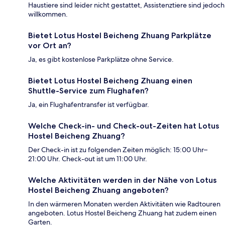
Haustiere sind leider nicht gestattet, Assistenztiere sind jedoch
willkommen.
Bietet Lotus Hostel Beicheng Zhuang Parkplätze
vor Ort an?
Ja, es gibt kostenlose Parkplätze ohne Service.
Bietet Lotus Hostel Beicheng Zhuang einen
Shuttle-Service zum Flughafen?
Ja, ein Flughafentransfer ist verfügbar.
Welche Check-in- und Check-out-Zeiten hat Lotus
Hostel Beicheng Zhuang?
Der Check-in ist zu folgenden Zeiten möglich: 15:00 Uhr–
21:00 Uhr. Check-out ist um 11:00 Uhr.
Welche Aktivitäten werden in der Nähe von Lotus
Hostel Beicheng Zhuang angeboten?
In den wärmeren Monaten werden Aktivitäten wie Radtouren
angeboten. Lotus Hostel Beicheng Zhuang hat zudem einen
Garten.