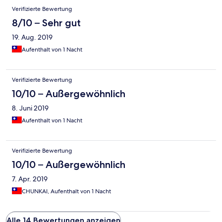
Verifizierte Bewertung
8/10 – Sehr gut
19. Aug. 2019
Aufenthalt von 1 Nacht
Verifizierte Bewertung
10/10 – Außergewöhnlich
8. Juni 2019
Aufenthalt von 1 Nacht
Verifizierte Bewertung
10/10 – Außergewöhnlich
7. Apr. 2019
CHUNKAI, Aufenthalt von 1 Nacht
Alle 14 Bewertungen anzeigen