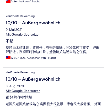
Aufenthalt von 1 Nacht
Verifizierte Bewertung
10/10 – Außergewöhnlich
9. Mai 2021
Mit Google übersetzen
不錯
整體由木頭建造，質感佳，有些許霉味，開冷氣後可接受，與田
野貼近，夜裡可聆聽蛙叫聲，整體屬於貼近自然之住宿。
WEICHENG, Aufenthalt von 1 Nacht
Verifizierte Bewertung
10/10 – Außergewöhnlich
3. Aug. 2020
Mit Google übersetzen
很好的住宿體驗
老闆跟老闆娘都很熱心 房間很大很乾淨，床也很大很舒服。 外面