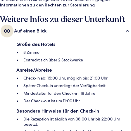
Informationen zu den Rechten zur Stornierung
Weitere Infos zu dieser Unterkunft
Auf einen Blick
Größe des Hotels
8 Zimmer
Erstreckt sich über 2 Stockwerke
Anreise/Abreise
Check-in ab: 15:00 Uhr, möglich bis: 21:00 Uhr
Später Check-in unterliegt der Verfügbarkeit
Mindestalter für den Check-in: 18 Jahre
Der Check-out ist um 11:00 Uhr
Besondere Hinweise für den Check-in
Die Rezeption ist täglich von 08:00 Uhr bis 22:00 Uhr
besetzt.