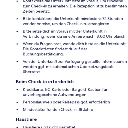
Kontaktiere die Unterkunft bitte im Voraus, um Hinweise
zum Check-in zu erhalten. Die Rezeption ist zu bestimmten
Zeiten besetzt.
Bitte kontaktiere die Unterkunft mindestens 72 Stunden
vor der Anreise, um den Check-in zu arrangieren.
Bitte setze dich im Voraus mit der Unterkunft in
Verbindung, wenn du eine Anreise nach 18:00 Uhr planst.
Wenn du Fragen hast, wende dich bitte an die Unterkunft.
Die Kontaktdaten findest du auf der
Buchungsbestätigung.
Von der Unterkunft zur Verfügung gestellte Informationen
werden ggf. mit automatischen Übersetzungstools
übersetzt.
Beim Check-in erforderlich
Kreditkarte, EC-Karte oder Bargeld-Kaution für
unvorhergesehene Aufwendungen
Personalausweis oder Reisepass ggf. erforderlich
Mindestalter für den Check-in: 18 Jahre
Haustiere
Haustiere sind nicht gestattet