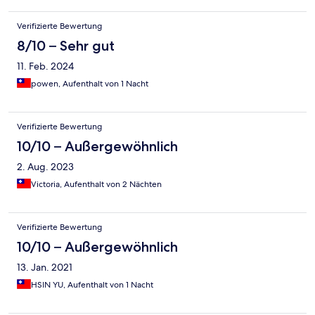
Verifizierte Bewertung
8/10 – Sehr gut
11. Feb. 2024
powen, Aufenthalt von 1 Nacht
Verifizierte Bewertung
10/10 – Außergewöhnlich
2. Aug. 2023
Victoria, Aufenthalt von 2 Nächten
Verifizierte Bewertung
10/10 – Außergewöhnlich
13. Jan. 2021
HSIN YU, Aufenthalt von 1 Nacht