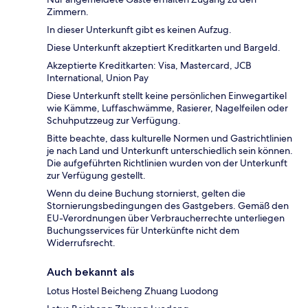
Zimmern.
In dieser Unterkunft gibt es keinen Aufzug.
Diese Unterkunft akzeptiert Kreditkarten und Bargeld.
Akzeptierte Kreditkarten: Visa, Mastercard, JCB
International, Union Pay
Diese Unterkunft stellt keine persönlichen Einwegartikel
wie Kämme, Luffaschwämme, Rasierer, Nagelfeilen oder
Schuhputzzeug zur Verfügung.
Bitte beachte, dass kulturelle Normen und Gastrichtlinien
je nach Land und Unterkunft unterschiedlich sein können.
Die aufgeführten Richtlinien wurden von der Unterkunft
zur Verfügung gestellt.
Wenn du deine Buchung stornierst, gelten die
Stornierungsbedingungen des Gastgebers. Gemäß den
EU-Verordnungen über Verbraucherrechte unterliegen
Buchungsservices für Unterkünfte nicht dem
Widerrufsrecht.
Auch bekannt als
Lotus Hostel Beicheng Zhuang Luodong