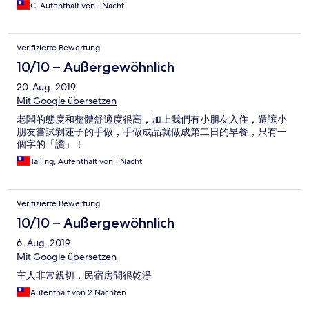
C, Aufenthalt von 1 Nacht
Verifizierte Bewertung
10/10 – Außergewöhnlich
20. Aug. 2019
Mit Google übersetzen
老闆的態度和整體舒適度很高，加上我們有小朋友入住，還讓小
朋友嘗試剝蓮子的手做，手做成品就做成第二日的早餐，只有一
個字的「讚」！
Tailing, Aufenthalt von 1 Nacht
Verifizierte Bewertung
10/10 – Außergewöhnlich
6. Aug. 2019
Mit Google übersetzen
主人非常親切，民宿房間很乾淨
Aufenthalt von 2 Nächten