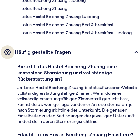
Lotus Beicheng Zhuang Luodong
Lotus Beicheng Zhuang
Lotus Hostel Beicheng Zhuang Luodong
Lotus Hostel Beicheng Zhuang Bed & breakfast
Lotus Hostel Beicheng Zhuang Bed & breakfast Luodong
Häufig gestellte Fragen
Bietet Lotus Hostel Beicheng Zhuang eine
kostenlose Stornierung und vollständige
Rückerstattung an?
Ja, Lotus Hostel Beicheng Zhuang bietet auf unserer Website
vollständig erstattungsfähige Zimmer. Wenn du einen
vollständig erstattungsfähigen Zimmertarif gebucht hast,
kannst du bis wenige Tage vor deiner Anreise stornieren, je
nach Stornierungsrichtlinie der Unterkunft. Die genauen
Einzelheiten zu den Bedingungen der jeweiligen Unterkunft
findest du in deren Stornierungsrichtlinie.
Erlaubt Lotus Hostel Beicheng Zhuang Haustiere?