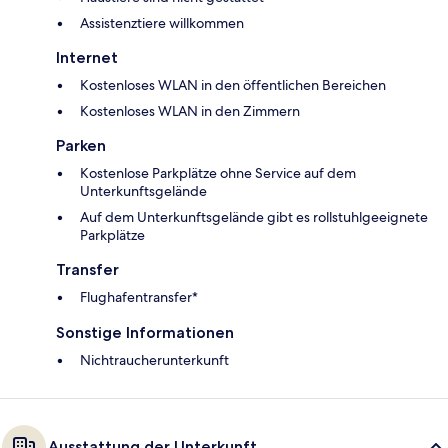
Assistenztiere willkommen
Internet
Kostenloses WLAN in den öffentlichen Bereichen
Kostenloses WLAN in den Zimmern
Parken
Kostenlose Parkplätze ohne Service auf dem
Unterkunftsgelände
Auf dem Unterkunftsgelände gibt es rollstuhlgeeignete
Parkplätze
Transfer
Flughafentransfer*
Sonstige Informationen
Nichtraucherunterkunft
Ausstattung der Unterkunft