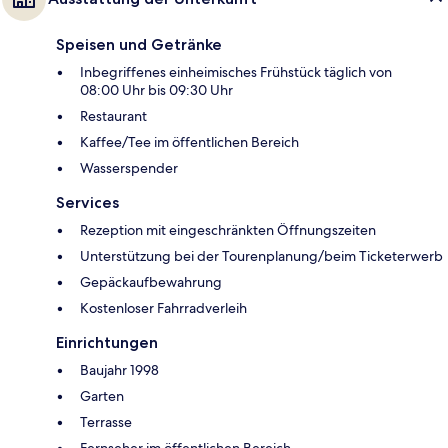
Speisen und Getränke
Inbegriffenes einheimisches Frühstück täglich von
08:00 Uhr bis 09:30 Uhr
Restaurant
Kaffee/Tee im öffentlichen Bereich
Wasserspender
Services
Rezeption mit eingeschränkten Öffnungszeiten
Unterstützung bei der Tourenplanung/beim Ticketerwerb
Gepäckaufbewahrung
Kostenloser Fahrradverleih
Einrichtungen
Baujahr 1998
Garten
Terrasse