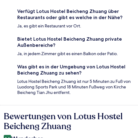
Verfügt Lotus Hostel Beicheng Zhuang über
Restaurants oder gibt es welche in der Nähe?
Ja, es gibt ein Restaurant vor Ort.
Bietet Lotus Hostel Beicheng Zhuang private
Außenbereiche?
Ja, in jedem Zimmer gibt es einen Balkon oder Patio.
Was gibt es in der Umgebung von Lotus Hostel
Beicheng Zhuang zu sehen?
Lotus Hostel Beicheng Zhuang ist nur 5 Minuten zu Fuß von
Luodong Sports Park und 18 Minuten Fußweg von Kirche
Beicheng Tian Jhu entfernt.
Bewertungen von Lotus Hostel
Bewertungen
Beicheng Zhuang