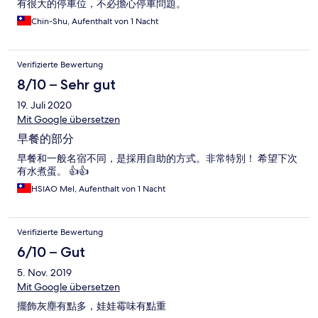
有很大的停車位，不必擔心停車問題。
Chin-Shu, Aufenthalt von 1 Nacht
Verifizierte Bewertung
8/10 – Sehr gut
19. Juli 2020
Mit Google übersetzen
早餐的部分
早餐和一般名宿不同，是採用自助的方式。非常特別！ 希望下次
有水煮蛋。 👍👍
HSIAO Mel, Aufenthalt von 1 Nacht
Verifizierte Bewertung
6/10 – Gut
5. Nov. 2019
Mit Google übersetzen
擺飾灰塵有點多，娃娃霉味有點重