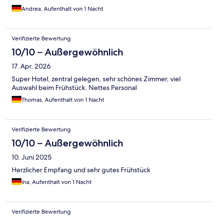
Andrea, Aufenthalt von 1 Nacht
Verifizierte Bewertung
10/10 – Außergewöhnlich
17. Apr. 2026
Super Hotel, zentral gelegen, sehr schönes Zimmer, viel
Auswahl beim Frühstück. Nettes Personal
Thomas, Aufenthalt von 1 Nacht
Verifizierte Bewertung
10/10 – Außergewöhnlich
10. Juni 2025
Herzlicher Empfang und sehr gutes Frühstück
Ina, Aufenthalt von 1 Nacht
Verifizierte Bewertung