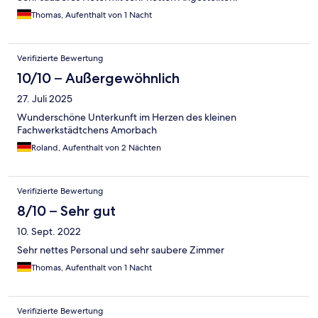
Thomas, Aufenthalt von 1 Nacht
Verifizierte Bewertung
10/10 – Außergewöhnlich
27. Juli 2025
Wunderschöne Unterkunft im Herzen des kleinen
Fachwerkstädtchens Amorbach
Roland, Aufenthalt von 2 Nächten
Verifizierte Bewertung
8/10 – Sehr gut
10. Sept. 2022
Sehr nettes Personal und sehr saubere Zimmer
Thomas, Aufenthalt von 1 Nacht
Verifizierte Bewertung