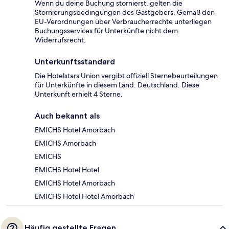
Wenn du deine Buchung stornierst, gelten die
Stornierungsbedingungen des Gastgebers. Gemäß den
EU-Verordnungen über Verbraucherrechte unterliegen
Buchungsservices für Unterkünfte nicht dem
Widerrufsrecht.
Unterkunftsstandard
Die Hotelstars Union vergibt offiziell Sternebeurteilungen
für Unterkünfte in diesem Land: Deutschland. Diese
Unterkunft erhielt 4 Sterne.
Auch bekannt als
EMICHS Hotel Amorbach
EMICHS Amorbach
EMICHS
EMICHS Hotel Hotel
EMICHS Hotel Amorbach
EMICHS Hotel Hotel Amorbach
Häufig gestellte Fragen