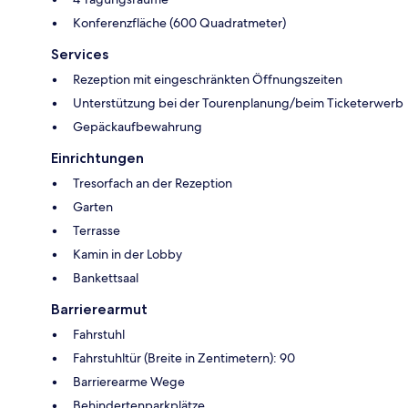
Konferenzfläche (600 Quadratmeter)
Services
Rezeption mit eingeschränkten Öffnungszeiten
Unterstützung bei der Tourenplanung/beim Ticketerwerb
Gepäckaufbewahrung
Einrichtungen
Tresorfach an der Rezeption
Garten
Terrasse
Kamin in der Lobby
Bankettsaal
Barrierearmut
Fahrstuhl
Fahrstuhltür (Breite in Zentimetern): 90
Barrierearme Wege
Behindertenparkplätze