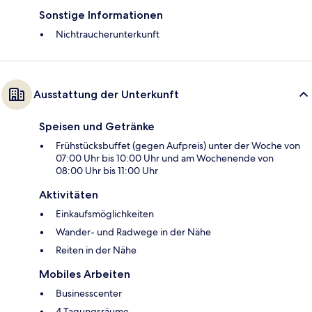
Sonstige Informationen
Nichtraucherunterkunft
Ausstattung der Unterkunft
Speisen und Getränke
Frühstücksbuffet (gegen Aufpreis) unter der Woche von
07:00 Uhr bis 10:00 Uhr und am Wochenende von
08:00 Uhr bis 11:00 Uhr
Aktivitäten
Einkaufsmöglichkeiten
Wander- und Radwege in der Nähe
Reiten in der Nähe
Mobiles Arbeiten
Businesscenter
4 Tagungsräume