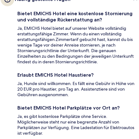
Bietet EMICHS Hotel eine kostenlose Stornierung
und vollständige Rückerstattung an?
Ja, EMICHS Hotel bietet auf unserer Website vollständig
erstattungsfähige Zimmer. Wenn du einen vollständig
erstattungsfähigen Zimmertarif gebucht hast, kannst du bis
wenige Tage vor deiner Anreise stornieren, je nach
Stornierungsrichtlinie der Unterkunft. Die genauen
Einzelheiten zu den Bedingungen der jeweiligen Unterkunft
findest du in deren Stornierungsrichtlinie.
Erlaubt EMICHS Hotel Haustiere?
Ja, Hunde sind willkommen. Es fällt eine Gebühr in Höhe von
20 EUR pro Haustier, pro Tag an. Assistenztiere sind von
Gebühren ausgenommen.
Bietet EMICHS Hotel Parkplätze vor Ort an?
Ja, es gibt kostenlose Parkplätze ohne Service.
Möglicherweise steht nur eine begrenzte Anzahl von
Parkplätzen zur Verfügung. Eine Ladestation für Elektroautos
ist verfügbar.