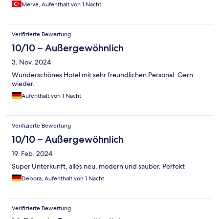
Merve, Aufenthalt von 1 Nacht
Verifizierte Bewertung
10/10 – Außergewöhnlich
3. Nov. 2024
Wunderschönes Hotel mit sehr freundlichen Personal. Gern
wieder.
Aufenthalt von 1 Nacht
Verifizierte Bewertung
10/10 – Außergewöhnlich
19. Feb. 2024
Super Unterkunft, alles neu, modern und sauber. Perfekt
Debora, Aufenthalt von 1 Nacht
Verifizierte Bewertung