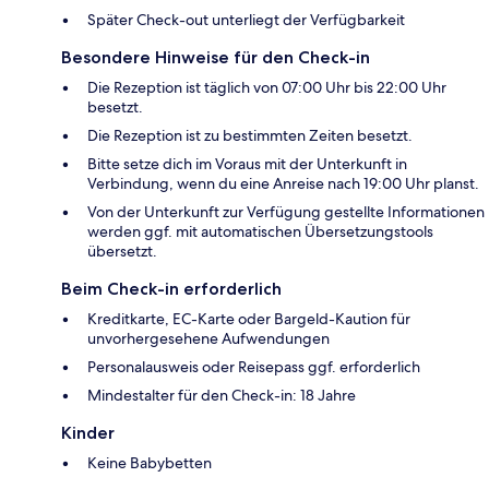
Später Check-out unterliegt der Verfügbarkeit
Besondere Hinweise für den Check-in
Die Rezeption ist täglich von 07:00 Uhr bis 22:00 Uhr
besetzt.
Die Rezeption ist zu bestimmten Zeiten besetzt.
Bitte setze dich im Voraus mit der Unterkunft in
Verbindung, wenn du eine Anreise nach 19:00 Uhr planst.
Von der Unterkunft zur Verfügung gestellte Informationen
werden ggf. mit automatischen Übersetzungstools
übersetzt.
Beim Check-in erforderlich
Kreditkarte, EC-Karte oder Bargeld-Kaution für
unvorhergesehene Aufwendungen
Personalausweis oder Reisepass ggf. erforderlich
Mindestalter für den Check-in: 18 Jahre
Kinder
Keine Babybetten