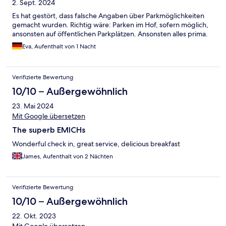
2. Sept. 2024
Es hat gestört, dass falsche Angaben über Parkmöglichkeiten
gemacht wurden. Richtig wäre: Parken im Hof, sofern möglich,
ansonsten auf öffentlichen Parkplätzen. Ansonsten alles prima.
Eva, Aufenthalt von 1 Nacht
Verifizierte Bewertung
10/10 – Außergewöhnlich
23. Mai 2024
Mit Google übersetzen
The superb EMICHs
Wonderful check in, great service, delicious breakfast
James, Aufenthalt von 2 Nächten
Verifizierte Bewertung
10/10 – Außergewöhnlich
22. Okt. 2023