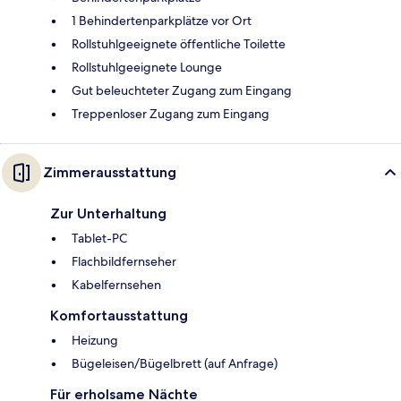
1 Behindertenparkplätze vor Ort
Rollstuhlgeeignete öffentliche Toilette
Rollstuhlgeeignete Lounge
Gut beleuchteter Zugang zum Eingang
Treppenloser Zugang zum Eingang
Zimmerausstattung
Zur Unterhaltung
Tablet-PC
Flachbildfernseher
Kabelfernsehen
Komfortausstattung
Heizung
Bügeleisen/Bügelbrett (auf Anfrage)
Für erholsame Nächte