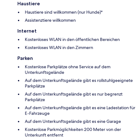
Haustiere
Haustiere sind willkommen (nur Hunde)*
Assistenztiere willkommen
Internet
Kostenloses WLAN in den öffentlichen Bereichen
Kostenloses WLAN in den Zimmern
Parken
Kostenlose Parkplätze ohne Service auf dem
Unterkunftsgelände
Auf dem Unterkunftsgelände gibt es rollstuhlgeeignete
Parkplätze
Auf dem Unterkunftsgelände gibt es nur begrenzt
Parkplätze
Auf dem Unterkunftsgelände gibt es eine Ladestation für
E-Fahrzeuge
Auf dem Unterkunftsgelände gibt es eine Garage
Kostenlose Parkmöglichkeiten 200 Meter von der
Unterkunft entfernt