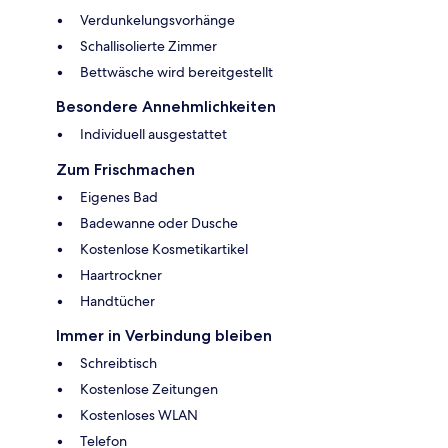
Verdunkelungsvorhänge
Schallisolierte Zimmer
Bettwäsche wird bereitgestellt
Besondere Annehmlichkeiten
Individuell ausgestattet
Zum Frischmachen
Eigenes Bad
Badewanne oder Dusche
Kostenlose Kosmetikartikel
Haartrockner
Handtücher
Immer in Verbindung bleiben
Schreibtisch
Kostenlose Zeitungen
Kostenloses WLAN
Telefon