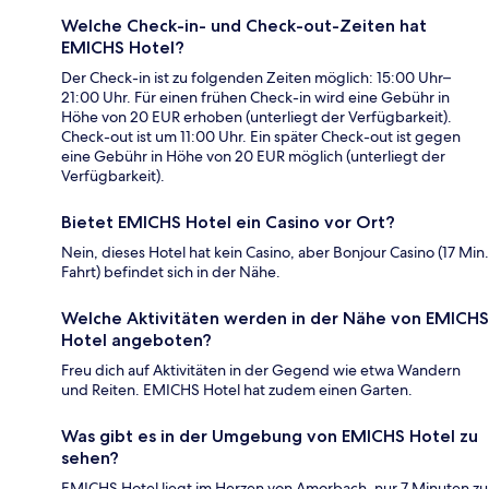
Welche Check-in- und Check-out-Zeiten hat
EMICHS Hotel?
Der Check-in ist zu folgenden Zeiten möglich: 15:00 Uhr–
21:00 Uhr. Für einen frühen Check-in wird eine Gebühr in
Höhe von 20 EUR erhoben (unterliegt der Verfügbarkeit).
Check-out ist um 11:00 Uhr. Ein später Check-out ist gegen
eine Gebühr in Höhe von 20 EUR möglich (unterliegt der
Verfügbarkeit).
Bietet EMICHS Hotel ein Casino vor Ort?
Nein, dieses Hotel hat kein Casino, aber Bonjour Casino (17 Min.
Fahrt) befindet sich in der Nähe.
Welche Aktivitäten werden in der Nähe von EMICHS
Hotel angeboten?
Freu dich auf Aktivitäten in der Gegend wie etwa Wandern
und Reiten. EMICHS Hotel hat zudem einen Garten.
Was gibt es in der Umgebung von EMICHS Hotel zu
sehen?
EMICHS Hotel liegt im Herzen von Amorbach, nur 7 Minuten zu