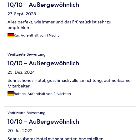
10/10 – Außergewöhnlich
27. Sept. 2025
Alles perfekt, wie immer und das Frühstück ist sehr zu
empfehlen
Kai, Aufenthalt von 1 Nacht
Verifizierte Bewertung
10/10 – Außergewöhnlich
23. Dez. 2024
Sehr schönes Hotel, geschmackvolle Einrichtung, aufmerksame
Mitarbeiter
Bettina, Aufenthalt von 2 Nächten
Verifizierte Bewertung
10/10 – Außergewöhnlich
20. Juli 2022
Sehr sauberes Hotel mit sehr netten Angestellten.