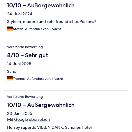
10/10 – Außergewöhnlich
24. Juni 2024
Stylisch, modern und sehr freundliches Personal!
Stefan, Aufenthalt von 1 Nacht
Verifizierte Bewertung
8/10 – Sehr gut
14. Juni 2025
Schö
Thomas, Aufenthalt von 1 Nacht
Verifizierte Bewertung
10/10 – Außergewöhnlich
20. Jan. 2025
Mit Google übersetzen
Hersey süperdi. VIELEN DANK. Schönes Hotel