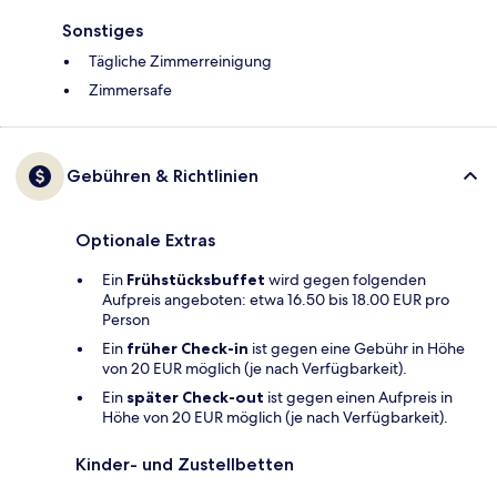
Sonstiges
Tägliche Zimmerreinigung
Zimmersafe
Gebühren & Richtlinien
Optionale Extras
Ein
Frühstücksbuffet
wird gegen folgenden
Aufpreis angeboten: etwa 16.50 bis 18.00 EUR pro
Person
Ein
früher Check-in
ist gegen eine Gebühr in Höhe
von 20 EUR möglich (je nach Verfügbarkeit).
Ein
später Check-out
ist gegen einen Aufpreis in
Höhe von 20 EUR möglich (je nach Verfügbarkeit).
Kinder- und Zustellbetten