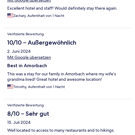
Mit Google übersetzen
Excellent hotel and staff! Would definitely stay there again.
Zachary, Aufenthalt von 1 Nacht
Verifizierte Bewertung
10/10 – Außergewöhnlich
2. Juni 2024
Mit Google übersetzen
Best in Amorbach
This was a stay for our family in Amorbach where my wife’s
grandma lived! Great hotel and awesome location!
Timothy, Aufenthalt von 1 Nacht
Verifizierte Bewertung
8/10 – Sehr gut
15. Juli 2024
Well located to access to many restaurants and to hikings.