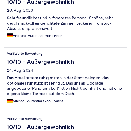
10/10 – Außergewöhnlich
20. Aug. 2023
Sehr freundliches und hilfsbereites Personal. Schöne, sehr
geschmackvoll eingerichtete Zimmer. Leckeres Frühstück.
Absolut empfehlenswert!
Andreas, Aufenthalt von 1 Nacht
Verifizierte Bewertung
10/10 – Außergewöhnlich
24. Aug. 2024
Das Hotel ist sehr ruhig mitten in der Stadt gelegen, das
optionale Frühstück ist sehr gut. Das uns als Upgrade
angebotene "Panorama Loft" ist wirklich traumhaft und hat eine
eigene kleine Terrasse auf dem Dach.
Michael, Aufenthalt von 1 Nacht
Verifizierte Bewertung
10/10 – Außergewöhnlich