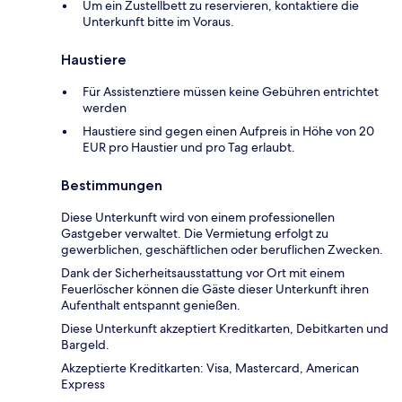
Um ein Zustellbett zu reservieren, kontaktiere die
Unterkunft bitte im Voraus.
Haustiere
Für Assistenztiere müssen keine Gebühren entrichtet
werden
Haustiere sind gegen einen Aufpreis in Höhe von 20
EUR pro Haustier und pro Tag erlaubt.
Bestimmungen
Diese Unterkunft wird von einem professionellen
Gastgeber verwaltet. Die Vermietung erfolgt zu
gewerblichen, geschäftlichen oder beruflichen Zwecken.
Dank der Sicherheitsausstattung vor Ort mit einem
Feuerlöscher können die Gäste dieser Unterkunft ihren
Aufenthalt entspannt genießen.
Diese Unterkunft akzeptiert Kreditkarten, Debitkarten und
Bargeld.
Akzeptierte Kreditkarten: Visa, Mastercard, American
Express