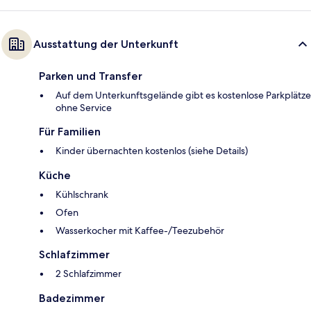
Ausstattung der Unterkunft
Parken und Transfer
Auf dem Unterkunftsgelände gibt es kostenlose Parkplätze
ohne Service
Für Familien
Kinder übernachten kostenlos (siehe Details)
Küche
Kühlschrank
Ofen
Wasserkocher mit Kaffee-/Teezubehör
Schlafzimmer
2 Schlafzimmer
Badezimmer