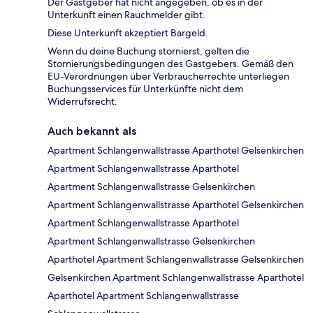
Der Gastgeber hat nicht angegeben, ob es in der
Unterkunft einen Rauchmelder gibt.
Diese Unterkunft akzeptiert Bargeld.
Wenn du deine Buchung stornierst, gelten die
Stornierungsbedingungen des Gastgebers. Gemäß den
EU-Verordnungen über Verbraucherrechte unterliegen
Buchungsservices für Unterkünfte nicht dem
Widerrufsrecht.
Auch bekannt als
Apartment Schlangenwallstrasse Aparthotel Gelsenkirchen
Apartment Schlangenwallstrasse Aparthotel
Apartment Schlangenwallstrasse Gelsenkirchen
Apartment Schlangenwallstrasse Aparthotel Gelsenkirchen
Apartment Schlangenwallstrasse Aparthotel
Apartment Schlangenwallstrasse Gelsenkirchen
Aparthotel Apartment Schlangenwallstrasse Gelsenkirchen
Gelsenkirchen Apartment Schlangenwallstrasse Aparthotel
Aparthotel Apartment Schlangenwallstrasse