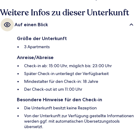
Weitere Infos zu dieser Unterkunft
Auf einen Blick
Größe der Unterkunft
3 Apartments
Anreise/Abreise
Check-in ab: 15:00 Uhr, möglich bis: 23:00 Uhr
Später Check-in unterliegt der Verfügbarkeit
Mindestalter für den Check-in: 18 Jahre
Der Check-out ist um 11:00 Uhr
Besondere Hinweise für den Check-in
Die Unterkunft besitzt keine Rezeption
Von der Unterkunft zur Verfügung gestellte Informationen
werden ggf. mit automatischen Übersetzungstools
übersetzt.