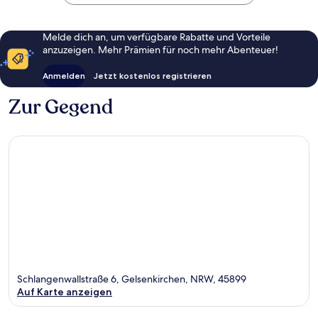
Melde dich an, um verfügbare Rabatte und Vorteile
anzuzeigen. Mehr Prämien für noch mehr Abenteuer!
Anmelden
Jetzt kostenlos registrieren
Zur Gegend
Schlangenwallstraße 6, Gelsenkirchen, NRW, 45899
Auf Karte anzeigen