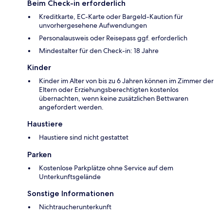
Beim Check-in erforderlich
Kreditkarte, EC-Karte oder Bargeld-Kaution für
unvorhergesehene Aufwendungen
Personalausweis oder Reisepass ggf. erforderlich
Mindestalter für den Check-in: 18 Jahre
Kinder
Kinder im Alter von bis zu 6 Jahren können im Zimmer der
Eltern oder Erziehungsberechtigten kostenlos
übernachten, wenn keine zusätzlichen Bettwaren
angefordert werden.
Haustiere
Haustiere sind nicht gestattet
Parken
Kostenlose Parkplätze ohne Service auf dem
Unterkunftsgelände
Sonstige Informationen
Nichtraucherunterkunft