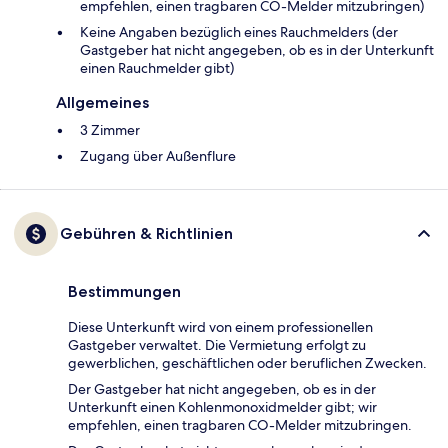
empfehlen, einen tragbaren CO-Melder mitzubringen)
Keine Angaben bezüglich eines Rauchmelders (der
Gastgeber hat nicht angegeben, ob es in der Unterkunft
einen Rauchmelder gibt)
Allgemeines
3 Zimmer
Zugang über Außenflure
Gebühren & Richtlinien
Bestimmungen
Diese Unterkunft wird von einem professionellen
Gastgeber verwaltet. Die Vermietung erfolgt zu
gewerblichen, geschäftlichen oder beruflichen Zwecken.
Der Gastgeber hat nicht angegeben, ob es in der
Unterkunft einen Kohlenmonoxidmelder gibt; wir
empfehlen, einen tragbaren CO-Melder mitzubringen.