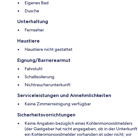
Eigenes Bad
Dusche
Unterhaltung
Fernseher
Haustiere
Haustiere nicht gestattet
Eignung/Barrierearmut
Fahrstuhl
Schallisolierung
Nichtraucherunterkunft
Serviceleistungen und Annehmlichkeiten
Keine Zimmerreinigung verfügbar
Sicherheitsvorrichtungen
Keine Angaben bezüglich eines Kohlenmonoxidmelders
(der Gastgeber hat nicht angegeben, ob in der Unterkunft
ein Kohlenmonoxidmelder vorhanden ist oder nicht; wir