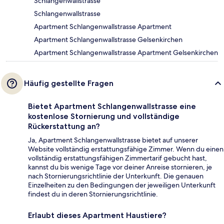
Schlangenwallstrasse
Schlangenwallstrasse
Apartment Schlangenwallstrasse Apartment
Apartment Schlangenwallstrasse Gelsenkirchen
Apartment Schlangenwallstrasse Apartment Gelsenkirchen
Häufig gestellte Fragen
Bietet Apartment Schlangenwallstrasse eine
kostenlose Stornierung und vollständige
Rückerstattung an?
Ja, Apartment Schlangenwallstrasse bietet auf unserer
Website vollständig erstattungsfähige Zimmer. Wenn du einen
vollständig erstattungsfähigen Zimmertarif gebucht hast,
kannst du bis wenige Tage vor deiner Anreise stornieren, je
nach Stornierungsrichtlinie der Unterkunft. Die genauen
Einzelheiten zu den Bedingungen der jeweiligen Unterkunft
findest du in deren Stornierungsrichtlinie.
Erlaubt dieses Apartment Haustiere?