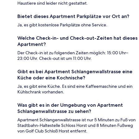
Haustiere sind leider nicht gestattet.
Bietet dieses Apartment Parkplätze vor Ort an?
Ja, es gibt kostenlose Parkplätze ohne Service.
Welche Check-in- und Check-out-Zeiten hat dieses
Apartment?
Der Check-in ist zu folgenden Zeiten möglich: 15:00 Uhr–
23:00 Uhr. Check-out ist um 11:00 Uhr.
Gibt es bei Apartment Schlangenwallstrasse eine
Küche oder eine Kochnische?
Ja, es gibt eine Küche. Es sind eine Kaffeemaschine und ein
Kühlschrank vorhanden.
Was gibt es in der Umgebung von Apartment
Schlangenwallstrasse zu sehen?
Apartment Schlangenwallstrasse ist nur 5 Minuten zu Fuß von
Stadtbahn-Haltestelle Schloss Horst und 8 Minuten Fußweg
von Golf Club Schloß Horst entfernt.