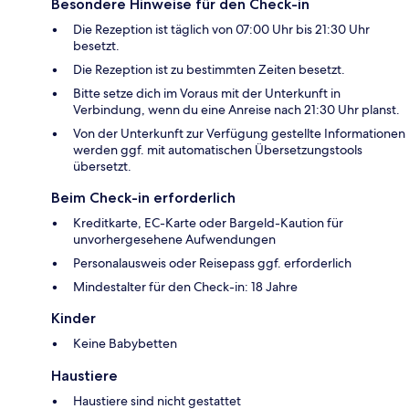
Besondere Hinweise für den Check-in
Die Rezeption ist täglich von 07:00 Uhr bis 21:30 Uhr
besetzt.
Die Rezeption ist zu bestimmten Zeiten besetzt.
Bitte setze dich im Voraus mit der Unterkunft in
Verbindung, wenn du eine Anreise nach 21:30 Uhr planst.
Von der Unterkunft zur Verfügung gestellte Informationen
werden ggf. mit automatischen Übersetzungstools
übersetzt.
Beim Check-in erforderlich
Kreditkarte, EC-Karte oder Bargeld-Kaution für
unvorhergesehene Aufwendungen
Personalausweis oder Reisepass ggf. erforderlich
Mindestalter für den Check-in: 18 Jahre
Kinder
Keine Babybetten
Haustiere
Haustiere sind nicht gestattet