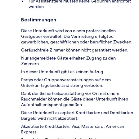
Für Assistenztiere müssen keine Gebühren entrichtet
werden
Bestimmungen
Diese Unterkunft wird von einem professionellen
Gastgeber verwaltet. Die Vermietung erfolgt zu
gewerblichen, geschäftlichen oder beruflichen Zwecken.
Geräuschfreie Zimmer können nicht garantiert werden.
Nur angemeldete Gäste erhalten Zugang zu den
Zimmern.
In dieser Unterkunft gibt es keinen Aufzug.
Partys oder Gruppenveranstaltungen auf dem
Unterkunftsgelände sind streng verboten.
Dank der Sicherheitsausstattung vor Ort mit einem
Rauchmelder können die Gäste dieser Unterkunft ihren
Aufenthalt entspannt genießen.
Diese Unterkunft akzeptiert Kreditkarten und Debitkarten.
Bargeld wird nicht akzeptiert.
Akzeptierte Kreditkarten: Visa, Mastercard, American
Express