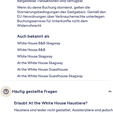
Bargeldlose Transaktionen sind verfügbar.
Wenn du deine Buchung stornierst, gelten die
Stornierungsbedingungen des Gastgebers. Gemäß den
EU-Verordnungen über Verbraucherrechte unterliegen
Buchungsservices für Unterkünfte nicht dem
Widerrufsrecht.
Auch bekannt als
White House B&B Skagway
White House B&B
White House Skagway
At the White House Skagway
At the White House Guesthouse
At the White House Guesthouse Skagway
Häufig gestellte Fragen
Erlaubt At the White House Haustiere?
Haustiere sind leider nicht gestattet, Assistenztiere sind jedoch