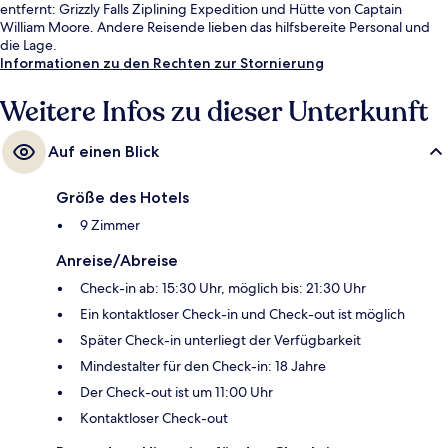
entfernt: Grizzly Falls Ziplining Expedition und Hütte von Captain
William Moore. Andere Reisende lieben das hilfsbereite Personal und
die Lage.
Informationen zu den Rechten zur Stornierung
Weitere Infos zu dieser Unterkunft
Auf einen Blick
Größe des Hotels
9 Zimmer
Anreise/Abreise
Check-in ab: 15:30 Uhr, möglich bis: 21:30 Uhr
Ein kontaktloser Check-in und Check-out ist möglich
Später Check-in unterliegt der Verfügbarkeit
Mindestalter für den Check-in: 18 Jahre
Der Check-out ist um 11:00 Uhr
Kontaktloser Check-out