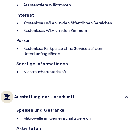
Assistenztiere willkommen
Internet
Kostenloses WLAN in den öffentlichen Bereichen
Kostenloses WLAN in den Zimmern
Parken
Kostenlose Parkplätze ohne Service auf dem
Unterkunftsgelände
Sonstige Informationen
Nichtraucherunterkunft
Ausstattung der Unterkunft
Speisen und Getränke
Mikrowelle im Gemeinschaftsbereich
Aktivitäten