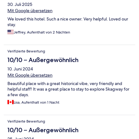
30. Juli 2025
Mit Google übersetzen
We loved this hotel. Such a nice owner. Very helpful. Loved our
stay.
Jeffrey, Aufenthalt von 2 Nächten
Verifizierte Bewertung
10/10 – Außergewöhnlich
10. Juni 2024
Mit Google übersetzen
Beautiful place with a great historical vibe, very friendly and
helpful staff! It was a great place to stay to explore Skagway for
a few days.
Lisa, Aufenthalt von 1 Nacht
Verifizierte Bewertung
10/10 – Außergewöhnlich