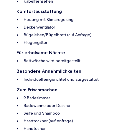
Kabelfernsehen
Komfortausstattung
Heizung mit Klimaregelung
Deckenventilator
Bügeleisen/Bügelbrett (auf Anfrage)
Fliegengitter
Für erholsame Nächte
Bettwäsche wird bereitgestellt
Besondere Annehmlichkeiten
Individuell eingerichtet und ausgestattet
Zum Frischmachen
9 Badezimmer
Badewanne oder Dusche
Seife und Shampoo
Haartrockner (auf Anfrage)
Handtücher