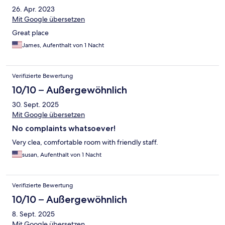
26. Apr. 2023
Mit Google übersetzen
Great place
James, Aufenthalt von 1 Nacht
Verifizierte Bewertung
10/10 – Außergewöhnlich
30. Sept. 2025
Mit Google übersetzen
No complaints whatsoever!
Very clea, comfortable room with friendly staff.
susan, Aufenthalt von 1 Nacht
Verifizierte Bewertung
10/10 – Außergewöhnlich
8. Sept. 2025
Mit Google übersetzen