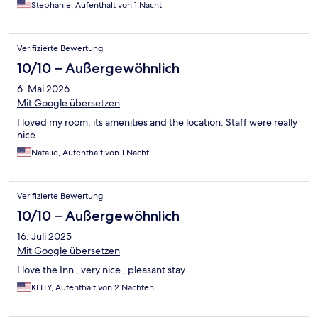
Stephanie, Aufenthalt von 1 Nacht
Verifizierte Bewertung
10/10 – Außergewöhnlich
6. Mai 2026
Mit Google übersetzen
I loved my room, its amenities and the location. Staff were really
nice.
Natalie, Aufenthalt von 1 Nacht
Verifizierte Bewertung
10/10 – Außergewöhnlich
16. Juli 2025
Mit Google übersetzen
I love the Inn , very nice , pleasant stay.
KELLY, Aufenthalt von 2 Nächten