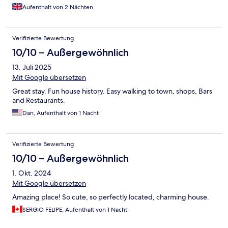
Aufenthalt von 2 Nächten
Verifizierte Bewertung
10/10 – Außergewöhnlich
13. Juli 2025
Mit Google übersetzen
Great stay. Fun house history. Easy walking to town, shops, Bars
and Restaurants.
Dan, Aufenthalt von 1 Nacht
Verifizierte Bewertung
10/10 – Außergewöhnlich
1. Okt. 2024
Mit Google übersetzen
Amazing place! So cute, so perfectly located, charming house.
SERGIO FELIPE, Aufenthalt von 1 Nacht