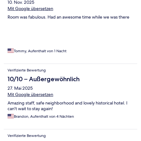
10. Nov. 2025
Mit Google übersetzen
Room was fabulous. Had an awesome time while we was there
Tommy, Aufenthalt von 1 Nacht
Verifizierte Bewertung
10/10 – Außergewöhnlich
27. Mai 2025
Mit Google übersetzen
Amazing staff, safe neighborhood and lovely historical hotel. I
can't wait to stay again!
Brandon, Aufenthalt von 4 Nächten
Verifizierte Bewertung