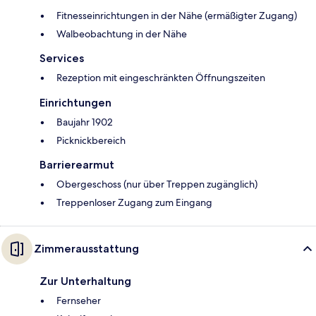
Fitnesseinrichtungen in der Nähe (ermäßigter Zugang)
Walbeobachtung in der Nähe
Services
Rezeption mit eingeschränkten Öffnungszeiten
Einrichtungen
Baujahr 1902
Picknickbereich
Barrierearmut
Obergeschoss (nur über Treppen zugänglich)
Treppenloser Zugang zum Eingang
Zimmerausstattung
Zur Unterhaltung
Fernseher