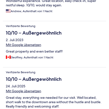
Wonderful experience. Great location, easy check-in, super
restful sleep. 10/10, would stay again.
Andrew, Aufenthalt von 1 Nacht
Verifizierte Bewertung
10/10 – Außergewöhnlich
2. Juli 2023
Mit Google übersetzen
Great property and even better staff!
Geoffrey, Aufenthalt von 1 Nacht
Verifizierte Bewertung
10/10 – Außergewöhnlich
24. Juli 2025
Mit Google übersetzen
Great stay, everything we needed for our visit. Well located,
short walk to the downtown area without the hustle and bustle.
Really friendly and welcoming staff.