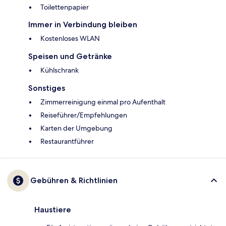
Toilettenpapier
Immer in Verbindung bleiben
Kostenloses WLAN
Speisen und Getränke
Kühlschrank
Sonstiges
Zimmerreinigung einmal pro Aufenthalt
Reiseführer/Empfehlungen
Karten der Umgebung
Restaurantführer
Gebühren & Richtlinien
Haustiere