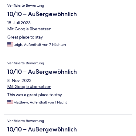
Verifizierte Bewertung
10/10 – Außergewöhnlich
18. Juli 2023
Mit Google übersetzen
Great place to stay
Leigh, Aufenthalt von 7 Nächten
Verifizierte Bewertung
10/10 – Außergewöhnlich
8. Nov. 2023
Mit Google übersetzen
This was a great place to stay
Matthew, Aufenthalt von 1 Nacht
Verifizierte Bewertung
10/10 – Außergewöhnlich