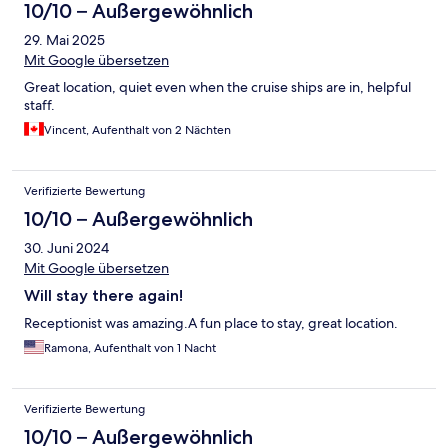
10/10 – Außergewöhnlich
29. Mai 2025
Mit Google übersetzen
Great location, quiet even when the cruise ships are in, helpful
staff.
Vincent, Aufenthalt von 2 Nächten
Verifizierte Bewertung
10/10 – Außergewöhnlich
30. Juni 2024
Mit Google übersetzen
Will stay there again!
Receptionist was amazing.A fun place to stay, great location.
Ramona, Aufenthalt von 1 Nacht
Verifizierte Bewertung
10/10 – Außergewöhnlich