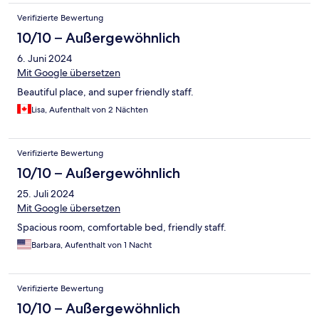
Verifizierte Bewertung
10/10 – Außergewöhnlich
6. Juni 2024
Mit Google übersetzen
Beautiful place, and super friendly staff.
Lisa, Aufenthalt von 2 Nächten
Verifizierte Bewertung
10/10 – Außergewöhnlich
25. Juli 2024
Mit Google übersetzen
Spacious room, comfortable bed, friendly staff.
Barbara, Aufenthalt von 1 Nacht
Verifizierte Bewertung
10/10 – Außergewöhnlich