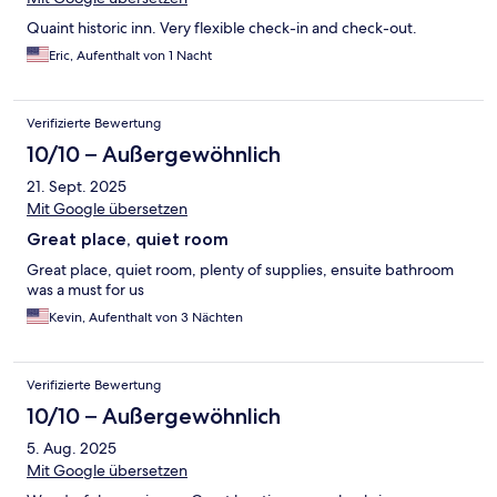
Quaint historic inn. Very flexible check-in and check-out.
Eric, Aufenthalt von 1 Nacht
Verifizierte Bewertung
10/10 – Außergewöhnlich
21. Sept. 2025
Mit Google übersetzen
Great place, quiet room
Great place, quiet room, plenty of supplies, ensuite bathroom
was a must for us
Kevin, Aufenthalt von 3 Nächten
Verifizierte Bewertung
10/10 – Außergewöhnlich
5. Aug. 2025
Mit Google übersetzen