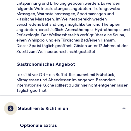
Entspannung und Erholung geboten werden. Es werden
folgende Wellnessleistungen angeboten: Tiefengewebe-
Massagen, Warmsteinmassagen, Sportmassagen und
klassische Massagen. Im Wellnessbereich werden
verschiedene Behandlungsmöglichkeiten und Therapien
angeboten, einschließlich: Aromatherapie, Hydrotherapie und
Reflexologie. Der Wellnessbereich verfügt über eine Sauna,
einen Whirlpool und ein Türkisches Bad/einen Hamam.
Dieses Spa ist täglich geöffnet. Gästen unter 17 Jahren ist der
Zutritt zum Wellnessbereich nicht gestattet.
Gastronomisches Angebot
Lokalität vor Ort – ein Buffet-Restaurant mit Frühstück,
Mittagessen und Abendessen im Angebot. Besonders
internationale Küche solltest du dir hier nicht entgehen lassen.
Täglich geöffnet
Gebühren & Richtlinien
Optionale Extras