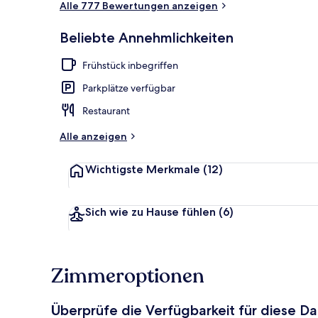
Alle 777 Bewertungen anzeigen
Beliebte Annehmlichkeiten
Außenbereic
Frühstück inbegriffen
Parkplätze verfügbar
Restaurant
Alle anzeigen
Wichtigste Merkmale
(12)
Sich wie zu Hause fühlen
(6)
Zimmeroptionen
Überprüfe die Verfügbarkeit für diese D