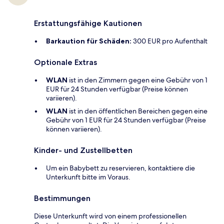
Erstattungsfähige Kautionen
Barkaution für Schäden:
300 EUR pro Aufenthalt
Optionale Extras
WLAN
ist in den Zimmern gegen eine Gebühr von 1
EUR für 24 Stunden verfügbar (Preise können
variieren).
WLAN
ist in den öffentlichen Bereichen gegen eine
Gebühr von 1 EUR für 24 Stunden verfügbar (Preise
können variieren).
Kinder- und Zustellbetten
Um ein Babybett zu reservieren, kontaktiere die
Unterkunft bitte im Voraus.
Bestimmungen
Diese Unterkunft wird von einem professionellen