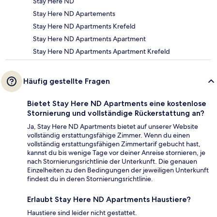
Stay Here ND
Stay Here ND Apartements
Stay Here ND Apartments Krefeld
Stay Here ND Apartments Apartment
Stay Here ND Apartments Apartment Krefeld
Häufig gestellte Fragen
Bietet Stay Here ND Apartments eine kostenlose
Stornierung und vollständige Rückerstattung an?
Ja, Stay Here ND Apartments bietet auf unserer Website
vollständig erstattungsfähige Zimmer. Wenn du einen
vollständig erstattungsfähigen Zimmertarif gebucht hast,
kannst du bis wenige Tage vor deiner Anreise stornieren, je
nach Stornierungsrichtlinie der Unterkunft. Die genauen
Einzelheiten zu den Bedingungen der jeweiligen Unterkunft
findest du in deren Stornierungsrichtlinie.
Erlaubt Stay Here ND Apartments Haustiere?
Haustiere sind leider nicht gestattet.