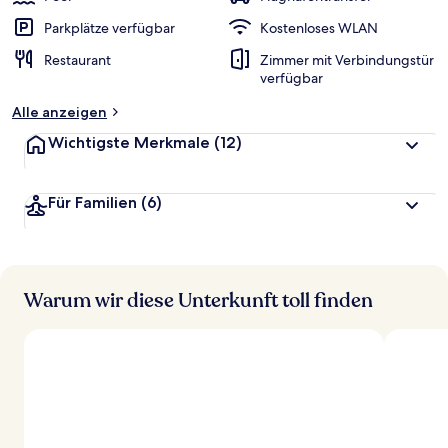
Parkplätze verfügbar
Kostenloses WLAN
Restaurant
Zimmer mit Verbindungstür
verfügbar
Alle anzeigen
Wichtigste Merkmale
(12)
Für Familien
(6)
Warum wir diese Unterkunft toll finden