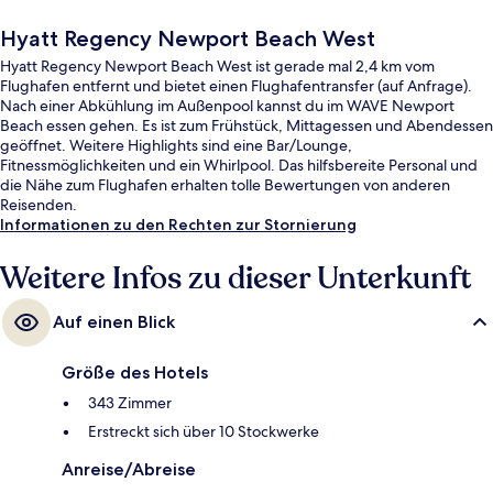
Hyatt Regency Newport Beach West
Hyatt Regency Newport Beach West ist gerade mal 2,4 km vom
Flughafen entfernt und bietet einen Flughafentransfer (auf Anfrage).
Nach einer Abkühlung im Außenpool kannst du im WAVE Newport
Beach essen gehen. Es ist zum Frühstück, Mittagessen und Abendessen
geöffnet. Weitere Highlights sind eine Bar/Lounge,
Fitnessmöglichkeiten und ein Whirlpool. Das hilfsbereite Personal und
die Nähe zum Flughafen erhalten tolle Bewertungen von anderen
Reisenden.
Informationen zu den Rechten zur Stornierung
Weitere Infos zu dieser Unterkunft
Auf einen Blick
Größe des Hotels
343 Zimmer
Erstreckt sich über 10 Stockwerke
Anreise/Abreise