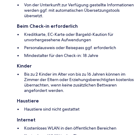
Von der Unterkunft zur Verfügung gestellte Informationen
werden ggf. mit automatischen Übersetzungstools
übersetzt.
Beim Check-in erforderlich
Kreditkarte, EC-Karte oder Bargeld-Kaution für
unvorhergesehene Aufwendungen
Personalausweis oder Reisepass ggf. erforderlich
Mindestalter für den Check-in: 18 Jahre
Kinder
Bis zu 2 Kinder im Alter von bis zu 16 Jahren können im
Zimmer der Eltern oder Erziehungsberechtigten kostenlos
übernachten, wenn keine zusätzlichen Bettwaren
angefordert werden.
Haustiere
Haustiere sind nicht gestattet
Internet
Kostenloses WLAN in den öffentlichen Bereichen