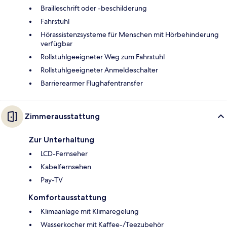
Brailleschrift oder -beschilderung
Fahrstuhl
Hörassistenzsysteme für Menschen mit Hörbehinderung
verfügbar
Rollstuhlgeeigneter Weg zum Fahrstuhl
Rollstuhlgeeigneter Anmeldeschalter
Barrierearmer Flughafentransfer
Zimmerausstattung
Zur Unterhaltung
LCD-Fernseher
Kabelfernsehen
Pay-TV
Komfortausstattung
Klimaanlage mit Klimaregelung
Wasserkocher mit Kaffee-/Teezubehör