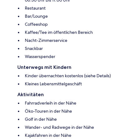
Restaurant
Bar/Lounge
Coffeeshop
Kaffee/Tee im öffentlichen Bereich
Nacht-Zimmerservice
Snackbar
Wasserspender
Unterwegs mit Kindern
Kinder übernachten kostenlos (siehe Details)
Kleines Lebensmittelgeschäft
Aktivitäten
Fahrradverleih in der Nähe
Öko-Touren in der Nähe
Golf in der Nähe
Wander- und Radwege in der Nähe
Kajakfahren in der Nähe