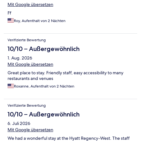
Mit Google übersetzen
Ff
Roy, Aufenthalt von 2 Nächten
Verifizierte Bewertung
10/10 – Außergewöhnlich
1. Aug. 2026
Mit Google übersetzen
Great place to stay. Friendly staff, easy accessibility to many
restaurants and venues
Roxanne, Aufenthalt von 2 Nächten
Verifizierte Bewertung
10/10 – Außergewöhnlich
6. Juli 2026
Mit Google übersetzen
We had a wonderful stay at the Hyatt Regency-West. The staff