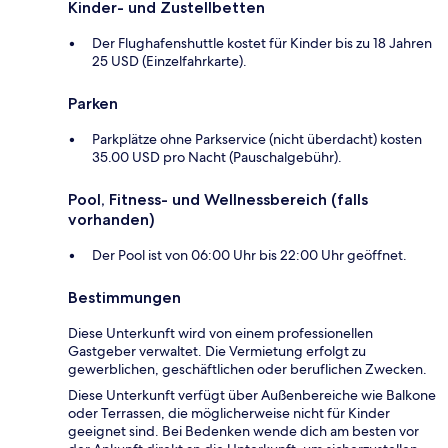
Kinder- und Zustellbetten
Der Flughafenshuttle kostet für Kinder bis zu 18 Jahren
25 USD (Einzelfahrkarte).
Parken
Parkplätze ohne Parkservice (nicht überdacht) kosten
35.00 USD pro Nacht (Pauschalgebühr).
Pool, Fitness- und Wellnessbereich (falls
vorhanden)
Der Pool ist von 06:00 Uhr bis 22:00 Uhr geöffnet.
Bestimmungen
Diese Unterkunft wird von einem professionellen
Gastgeber verwaltet. Die Vermietung erfolgt zu
gewerblichen, geschäftlichen oder beruflichen Zwecken.
Diese Unterkunft verfügt über Außenbereiche wie Balkone
oder Terrassen, die möglicherweise nicht für Kinder
geeignet sind. Bei Bedenken wende dich am besten vor