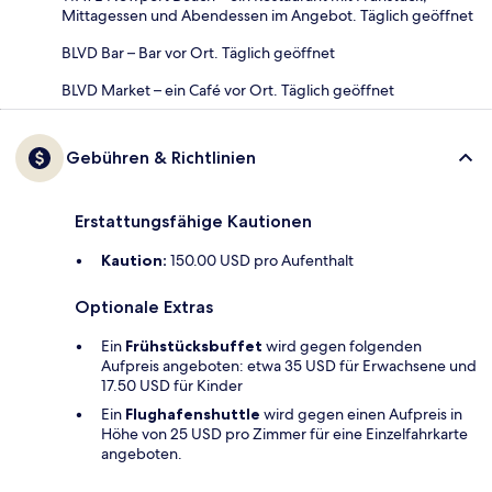
Mittagessen und Abendessen im Angebot. Täglich geöffnet
BLVD Bar – Bar vor Ort. Täglich geöffnet
BLVD Market – ein Café vor Ort. Täglich geöffnet
Gebühren & Richtlinien
Erstattungsfähige Kautionen
Kaution:
150.00 USD pro Aufenthalt
Optionale Extras
Ein
Frühstücksbuffet
wird gegen folgenden
Aufpreis angeboten: etwa 35 USD für Erwachsene und
17.50 USD für Kinder
Ein
Flughafenshuttle
wird gegen einen Aufpreis in
Höhe von 25 USD pro Zimmer für eine Einzelfahrkarte
angeboten.