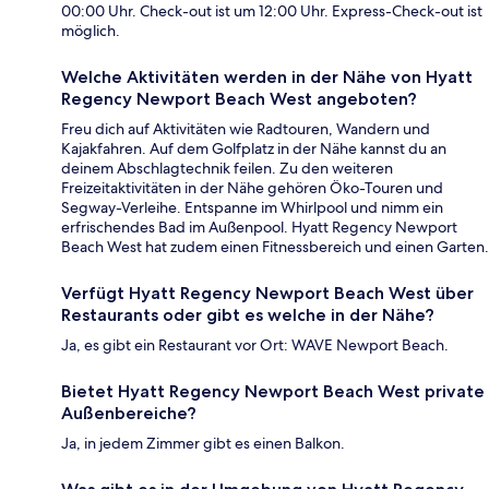
00:00 Uhr. Check-out ist um 12:00 Uhr. Express-Check-out ist
möglich.
Welche Aktivitäten werden in der Nähe von Hyatt
Regency Newport Beach West angeboten?
Freu dich auf Aktivitäten wie Radtouren, Wandern und
Kajakfahren. Auf dem Golfplatz in der Nähe kannst du an
deinem Abschlagtechnik feilen. Zu den weiteren
Freizeitaktivitäten in der Nähe gehören Öko-Touren und
Segway-Verleihe. Entspanne im Whirlpool und nimm ein
erfrischendes Bad im Außenpool. Hyatt Regency Newport
Beach West hat zudem einen Fitnessbereich und einen Garten.
Verfügt Hyatt Regency Newport Beach West über
Restaurants oder gibt es welche in der Nähe?
Ja, es gibt ein Restaurant vor Ort: WAVE Newport Beach.
Bietet Hyatt Regency Newport Beach West private
Außenbereiche?
Ja, in jedem Zimmer gibt es einen Balkon.