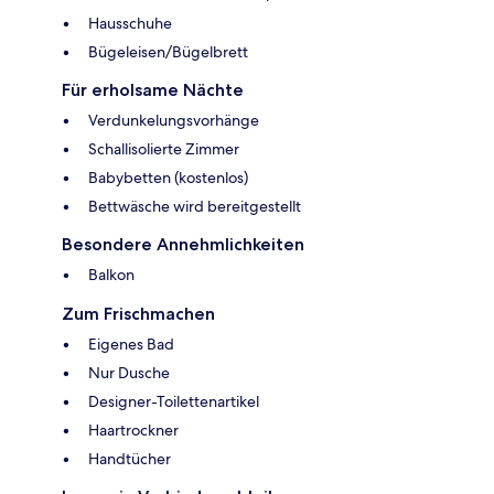
Hausschuhe
Bügeleisen/Bügelbrett
Für erholsame Nächte
Verdunkelungsvorhänge
Schallisolierte Zimmer
Babybetten (kostenlos)
Bettwäsche wird bereitgestellt
Besondere Annehmlichkeiten
Balkon
Zum Frischmachen
Eigenes Bad
Nur Dusche
Designer-Toilettenartikel
Haartrockner
Handtücher