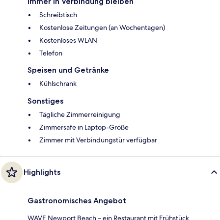
Immer in Verbindung bleiben
Schreibtisch
Kostenlose Zeitungen (an Wochentagen)
Kostenloses WLAN
Telefon
Speisen und Getränke
Kühlschrank
Sonstiges
Tägliche Zimmerreinigung
Zimmersafe in Laptop-Größe
Zimmer mit Verbindungstür verfügbar
Highlights
Gastronomisches Angebot
WAVE Newport Beach – ein Restaurant mit Frühstück,