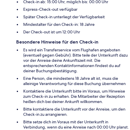
Check-in ab: 15:00 Uhr, möglich bis: 00:00 Uhr
Express-Check-out verfügbar
Später Check-in unterliegt der Verfügbarkeit
Mindestalter für den Check-in: 18 Jahre
Der Check-out ist um 12:00 Uhr
Besondere Hinweise für den Check-in
Es wird ein Transferservice vom Flughafen angeboten
(eventuell gegen Gebühr). Bitte teile der Unterkunft dazu
vor der Anreise deine Ankunftszeit mit. Die
entsprechenden Kontaktinformationen findest du auf
deiner Buchungsbestätigung.
Eine Person, die mindestens 18 Jahre alt ist, muss die
alleinige Verantwortung für diese Buchung übernehmen
Kontaktiere die Unterkunft bitte im Voraus, um Hinweise
zum Check-in zu erhalten. Die Mitarbeiter der Rezeption
heißen dich bei deiner Ankunft willkommen.
Bitte kontaktiere die Unterkunft vor der Anreise, um den
Check-in zu arrangieren.
Bitte setze dich im Voraus mit der Unterkunft in
Verbindung, wenn du eine Anreise nach 00:00 Uhr planst.