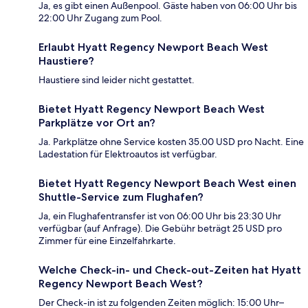
Ja, es gibt einen Außenpool. Gäste haben von 06:00 Uhr bis
22:00 Uhr Zugang zum Pool.
Erlaubt Hyatt Regency Newport Beach West
Haustiere?
Haustiere sind leider nicht gestattet.
Bietet Hyatt Regency Newport Beach West
Parkplätze vor Ort an?
Ja. Parkplätze ohne Service kosten 35.00 USD pro Nacht. Eine
Ladestation für Elektroautos ist verfügbar.
Bietet Hyatt Regency Newport Beach West einen
Shuttle-Service zum Flughafen?
Ja, ein Flughafentransfer ist von 06:00 Uhr bis 23:30 Uhr
verfügbar (auf Anfrage). Die Gebühr beträgt 25 USD pro
Zimmer für eine Einzelfahrkarte.
Welche Check-in- und Check-out-Zeiten hat Hyatt
Regency Newport Beach West?
Der Check-in ist zu folgenden Zeiten möglich: 15:00 Uhr–