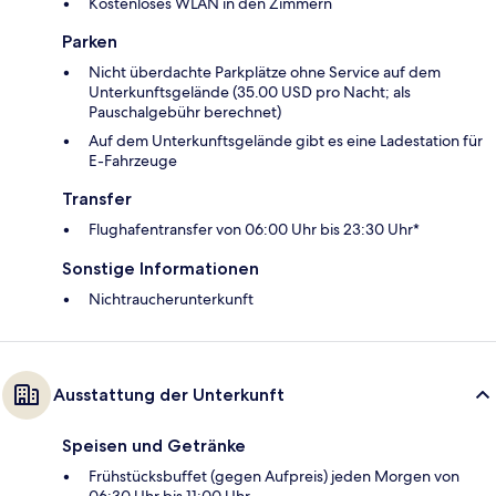
Kostenloses WLAN in den Zimmern
Parken
Nicht überdachte Parkplätze ohne Service auf dem
Unterkunftsgelände (35.00 USD pro Nacht; als
Pauschalgebühr berechnet)
Auf dem Unterkunftsgelände gibt es eine Ladestation für
E-Fahrzeuge
Transfer
Flughafentransfer von 06:00 Uhr bis 23:30 Uhr*
Sonstige Informationen
Nichtraucherunterkunft
Ausstattung der Unterkunft
Speisen und Getränke
Frühstücksbuffet (gegen Aufpreis) jeden Morgen von
06:30 Uhr bis 11:00 Uhr