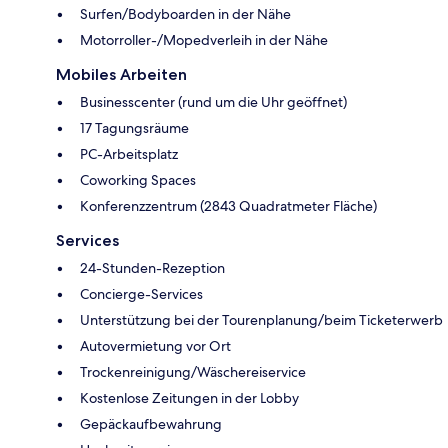
Surfen/Bodyboarden in der Nähe
Motorroller-/Mopedverleih in der Nähe
Mobiles Arbeiten
Businesscenter (rund um die Uhr geöffnet)
17 Tagungsräume
PC-Arbeitsplatz
Coworking Spaces
Konferenzzentrum (2843 Quadratmeter Fläche)
Services
24-Stunden-Rezeption
Concierge-Services
Unterstützung bei der Tourenplanung/beim Ticketerwerb
Autovermietung vor Ort
Trockenreinigung/Wäschereiservice
Kostenlose Zeitungen in der Lobby
Gepäckaufbewahrung