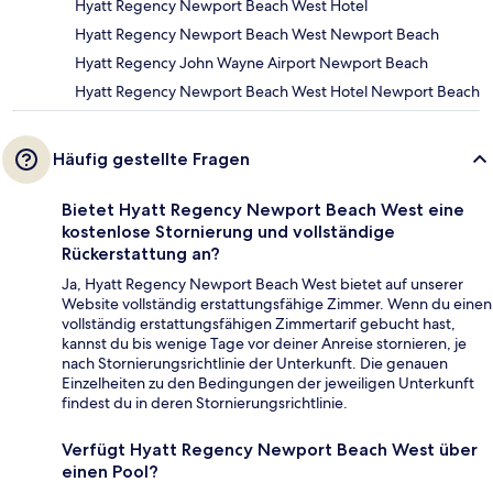
Hyatt Regency Newport Beach West Hotel
Hyatt Regency Newport Beach West Newport Beach
Hyatt Regency John Wayne Airport Newport Beach
Hyatt Regency Newport Beach West Hotel Newport Beach
Häufig gestellte Fragen
Bietet Hyatt Regency Newport Beach West eine
kostenlose Stornierung und vollständige
Rückerstattung an?
Ja, Hyatt Regency Newport Beach West bietet auf unserer
Website vollständig erstattungsfähige Zimmer. Wenn du einen
vollständig erstattungsfähigen Zimmertarif gebucht hast,
kannst du bis wenige Tage vor deiner Anreise stornieren, je
nach Stornierungsrichtlinie der Unterkunft. Die genauen
Einzelheiten zu den Bedingungen der jeweiligen Unterkunft
findest du in deren Stornierungsrichtlinie.
Verfügt Hyatt Regency Newport Beach West über
einen Pool?