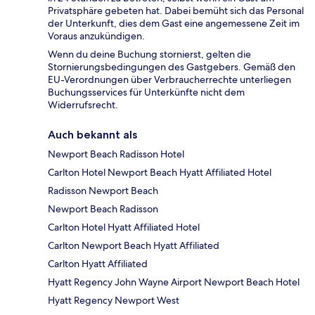
Privatsphäre gebeten hat. Dabei bemüht sich das Personal
der Unterkunft, dies dem Gast eine angemessene Zeit im
Voraus anzukündigen.
Wenn du deine Buchung stornierst, gelten die
Stornierungsbedingungen des Gastgebers. Gemäß den
EU-Verordnungen über Verbraucherrechte unterliegen
Buchungsservices für Unterkünfte nicht dem
Widerrufsrecht.
Auch bekannt als
Newport Beach Radisson Hotel
Carlton Hotel Newport Beach Hyatt Affiliated Hotel
Radisson Newport Beach
Newport Beach Radisson
Carlton Hotel Hyatt Affiliated Hotel
Carlton Newport Beach Hyatt Affiliated
Carlton Hyatt Affiliated
Hyatt Regency John Wayne Airport Newport Beach Hotel
Hyatt Regency Newport West