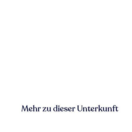
Mehr zu dieser Unterkunft