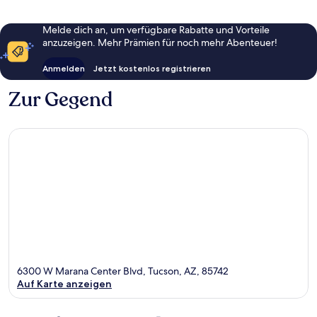
Melde dich an, um verfügbare Rabatte und Vorteile
anzuzeigen. Mehr Prämien für noch mehr Abenteuer!
Anmelden
Jetzt kostenlos registrieren
Zur Gegend
6300 W Marana Center Blvd, Tucson, AZ, 85742
Auf Karte anzeigen