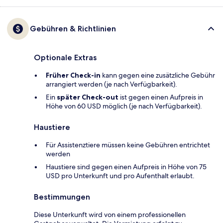
Gebühren & Richtlinien
Optionale Extras
Früher Check-in
kann gegen eine zusätzliche Gebühr
arrangiert werden (je nach Verfügbarkeit).
Ein
später Check-out
ist gegen einen Aufpreis in
Höhe von 60 USD möglich (je nach Verfügbarkeit).
Haustiere
Für Assistenztiere müssen keine Gebühren entrichtet
werden
Haustiere sind gegen einen Aufpreis in Höhe von 75
USD pro Unterkunft und pro Aufenthalt erlaubt.
Bestimmungen
Diese Unterkunft wird von einem professionellen