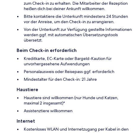
zum Check-in zu erhalten. Die Mitarbeiter der Rezeption
heißen dich bei deiner Ankunft willkommen.
Bitte kontaktiere die Unterkunft mindestens 24 Stunden
vor der Anreise, um den Check-in zu arrangieren.
Von der Unterkunft zur Verfügung gestellte Informationen
werden ggf. mit automatischen Übersetzungstools
übersetzt.
Beim Check-in erforderlich
Kreditkarte, EC-Karte oder Bargeld-Kaution für
unvorhergesehene Aufwendungen
Personalausweis oder Reisepass ggf. erforderlich
Mindestalter für den Check-in: 21 Jahre
Haustiere
Haustiere sind willkommen (nur Hunde und Katzen,
maximal 2 insgesamt)*
Assistenztiere willkommen
Internet
Kostenloses WLAN und Internetzugang per Kabel in den