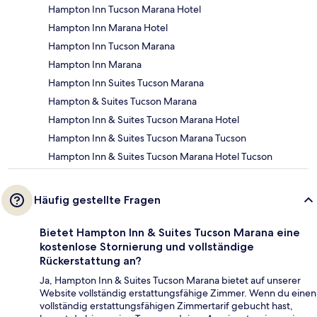
Hampton Inn Tucson Marana Hotel
Hampton Inn Marana Hotel
Hampton Inn Tucson Marana
Hampton Inn Marana
Hampton Inn Suites Tucson Marana
Hampton & Suites Tucson Marana
Hampton Inn & Suites Tucson Marana Hotel
Hampton Inn & Suites Tucson Marana Tucson
Hampton Inn & Suites Tucson Marana Hotel Tucson
Häufig gestellte Fragen
Bietet Hampton Inn & Suites Tucson Marana eine
kostenlose Stornierung und vollständige
Rückerstattung an?
Ja, Hampton Inn & Suites Tucson Marana bietet auf unserer
Website vollständig erstattungsfähige Zimmer. Wenn du einen
vollständig erstattungsfähigen Zimmertarif gebucht hast,