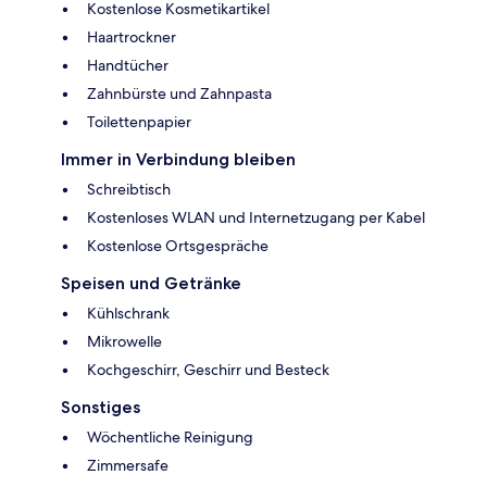
Kostenlose Kosmetikartikel
Haartrockner
Handtücher
Zahnbürste und Zahnpasta
Toilettenpapier
Immer in Verbindung bleiben
Schreibtisch
Kostenloses WLAN und Internetzugang per Kabel
Kostenlose Ortsgespräche
Speisen und Getränke
Kühlschrank
Mikrowelle
Kochgeschirr, Geschirr und Besteck
Sonstiges
Wöchentliche Reinigung
Zimmersafe