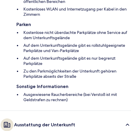
öffentlichen Bereichen
Kostenloses WLAN und Internetzugang per Kabel in den
Zimmern
Parken
Kostenlose nicht überdachte Parkplätze ohne Service auf
dem Unterkunftsgelände
Auf dem Unterkunftsgelände gibt es rollstuhlgeeignete
Parkplätze und Van-Parkplätze
Auf dem Unterkunftsgelände gibt es nur begrenzt
Parkplätze
Zu den Parkmöglichkeiten der Unterkunft gehören
Parkplätze abseits der Straße
Sonstige Informationen
Ausgewiesene Raucherbereiche (bei Verstoß ist mit
Geldstrafen zu rechnen)
Ausstattung der Unterkunft