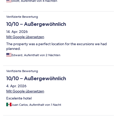
Elliott, Aufenthalt von 4 Nächten
Verifizierte Bewertung
10/10 – Außergewöhnlich
14. Apr. 2026
Mit Google übersetzen
The property was a perfect location for the excursions we had
planned.
Edward, Aufenthalt von 2 Nächten
Verifizierte Bewertung
10/10 – Außergewöhnlich
4. Apr. 2026
Mit Google übersetzen
Excelente hotel
Juan Carlos, Aufenthalt von 1 Nacht