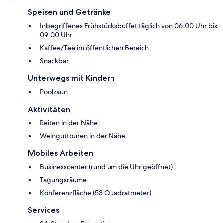
Speisen und Getränke
Inbegriffenes Frühstücksbuffet täglich von 06:00 Uhr bis
09:00 Uhr
Kaffee/Tee im öffentlichen Bereich
Snackbar
Unterwegs mit Kindern
Poolzaun
Aktivitäten
Reiten in der Nähe
Weinguttouren in der Nähe
Mobiles Arbeiten
Businesscenter (rund um die Uhr geöffnet)
Tagungsräume
Konferenzfläche (53 Quadratmeter)
Services