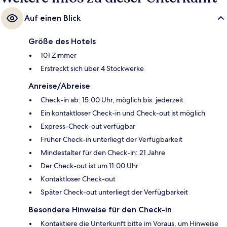
Auf einen Blick
Größe des Hotels
101 Zimmer
Erstreckt sich über 4 Stockwerke
Anreise/Abreise
Check-in ab: 15:00 Uhr, möglich bis: jederzeit
Ein kontaktloser Check-in und Check-out ist möglich
Express-Check-out verfügbar
Früher Check-in unterliegt der Verfügbarkeit
Mindestalter für den Check-in: 21 Jahre
Der Check-out ist um 11:00 Uhr
Kontaktloser Check-out
Später Check-out unterliegt der Verfügbarkeit
Besondere Hinweise für den Check-in
Kontaktiere die Unterkunft bitte im Voraus, um Hinweise