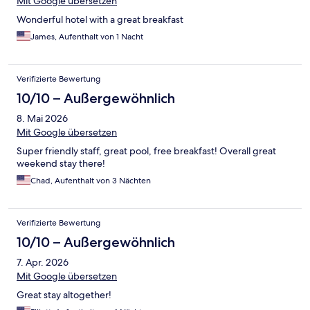
Mit Google übersetzen
Wonderful hotel with a great breakfast
James, Aufenthalt von 1 Nacht
Verifizierte Bewertung
10/10 – Außergewöhnlich
8. Mai 2026
Mit Google übersetzen
Super friendly staff, great pool, free breakfast! Overall great
weekend stay there!
Chad, Aufenthalt von 3 Nächten
Verifizierte Bewertung
10/10 – Außergewöhnlich
7. Apr. 2026
Mit Google übersetzen
Great stay altogether!