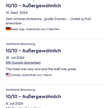
10/10 – Außergewöhnlich
16. Sept. 2024
Sehr schönes Ambiente…große Zimmer … Outlet zu Fuß
erreichbar …
Beate Inge, Aufenthalt von 2 Nächten
Verifizierte Bewertung
10/10 – Außergewöhnlich
18. Juli 2026
Mit Google übersetzen
The hotel was very nice and the staff was great.
Chelsey, Aufenthalt von 1 Nacht
Verifizierte Bewertung
10/10 – Außergewöhnlich
4. Juli 2026