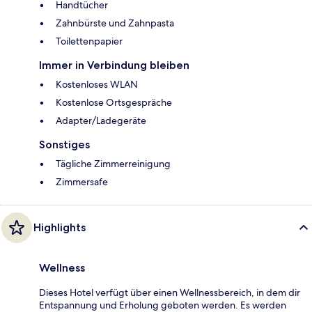
Handtücher
Zahnbürste und Zahnpasta
Toilettenpapier
Immer in Verbindung bleiben
Kostenloses WLAN
Kostenlose Ortsgespräche
Adapter/Ladegeräte
Sonstiges
Tägliche Zimmerreinigung
Zimmersafe
Highlights
Wellness
Dieses Hotel verfügt über einen Wellnessbereich, in dem dir
Entspannung und Erholung geboten werden. Es werden