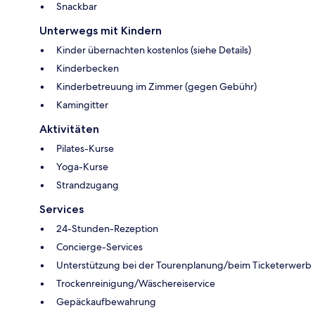
Snackbar
Unterwegs mit Kindern
Kinder übernachten kostenlos (siehe Details)
Kinderbecken
Kinderbetreuung im Zimmer (gegen Gebühr)
Kamingitter
Aktivitäten
Pilates-Kurse
Yoga-Kurse
Strandzugang
Services
24-Stunden-Rezeption
Concierge-Services
Unterstützung bei der Tourenplanung/beim Ticketerwerb
Trockenreinigung/Wäschereiservice
Gepäckaufbewahrung