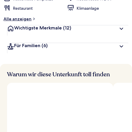
Restaurant
Klimaanlage
Alle anzeigen
Wichtigste Merkmale
(12)
Für Familien
(6)
Warum wir diese Unterkunft toll finden