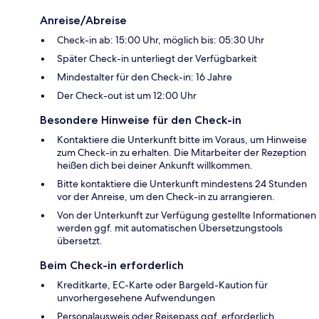
Anreise/Abreise
Check-in ab: 15:00 Uhr, möglich bis: 05:30 Uhr
Später Check-in unterliegt der Verfügbarkeit
Mindestalter für den Check-in: 16 Jahre
Der Check-out ist um 12:00 Uhr
Besondere Hinweise für den Check-in
Kontaktiere die Unterkunft bitte im Voraus, um Hinweise
zum Check-in zu erhalten. Die Mitarbeiter der Rezeption
heißen dich bei deiner Ankunft willkommen.
Bitte kontaktiere die Unterkunft mindestens 24 Stunden
vor der Anreise, um den Check-in zu arrangieren.
Von der Unterkunft zur Verfügung gestellte Informationen
werden ggf. mit automatischen Übersetzungstools
übersetzt.
Beim Check-in erforderlich
Kreditkarte, EC-Karte oder Bargeld-Kaution für
unvorhergesehene Aufwendungen
Personalausweis oder Reisepass ggf. erforderlich