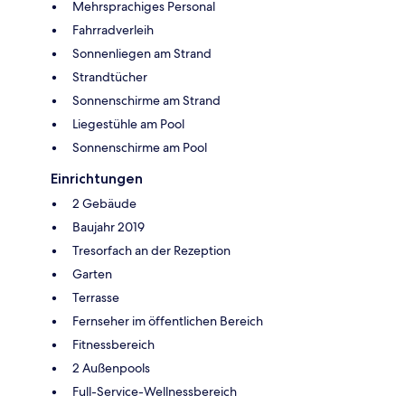
Mehrsprachiges Personal
Fahrradverleih
Sonnenliegen am Strand
Strandtücher
Sonnenschirme am Strand
Liegestühle am Pool
Sonnenschirme am Pool
Einrichtungen
2 Gebäude
Baujahr 2019
Tresorfach an der Rezeption
Garten
Terrasse
Fernseher im öffentlichen Bereich
Fitnessbereich
2 Außenpools
Full-Service-Wellnessbereich