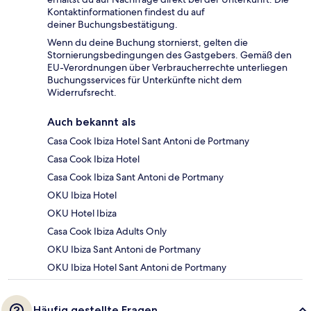
Kontaktinformationen findest du auf
deiner Buchungsbestätigung.
Wenn du deine Buchung stornierst, gelten die
Stornierungsbedingungen des Gastgebers. Gemäß den
EU-Verordnungen über Verbraucherrechte unterliegen
Buchungsservices für Unterkünfte nicht dem
Widerrufsrecht.
Auch bekannt als
Casa Cook Ibiza Hotel Sant Antoni de Portmany
Casa Cook Ibiza Hotel
Casa Cook Ibiza Sant Antoni de Portmany
OKU Ibiza Hotel
OKU Hotel Ibiza
Casa Cook Ibiza Adults Only
OKU Ibiza Sant Antoni de Portmany
OKU Ibiza Hotel Sant Antoni de Portmany
Häufig gestellte Fragen