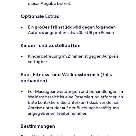
dieser Abgabe befreit.
Optionale Extras
Ein
großes Frühstück
wird gegen folgenden
Aufpreis angeboten: etwa 35 EUR pro Person
Kinder- und Zustellbetten
Kinderbetreuung im Zimmer ist gegen Aufpreis
verfügbar.
Pool, Fitness- und Wellnessbereich (falls
vorhanden)
Für Massageanwendungen und Behandlungen im
Wellnessbereich ist eine Reservierung erforderlich.
Bitte kontaktiere die Unterkunft dazu vor deiner
Anreise unter der auf der Buchungsbestätigung
angegebenen Telefonnummer.
Bestimmungen