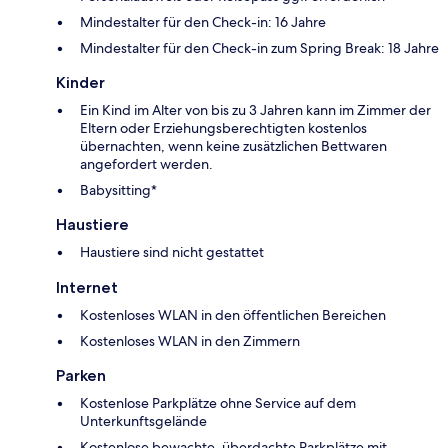
Mindestalter für den Check-in: 16 Jahre
Mindestalter für den Check-in zum Spring Break: 18 Jahre
Kinder
Ein Kind im Alter von bis zu 3 Jahren kann im Zimmer der
Eltern oder Erziehungsberechtigten kostenlos
übernachten, wenn keine zusätzlichen Bettwaren
angefordert werden.
Babysitting*
Haustiere
Haustiere sind nicht gestattet
Internet
Kostenloses WLAN in den öffentlichen Bereichen
Kostenloses WLAN in den Zimmern
Parken
Kostenlose Parkplätze ohne Service auf dem
Unterkunftsgelände
Kostenlose bewachte, überdachte Parkplätze mit