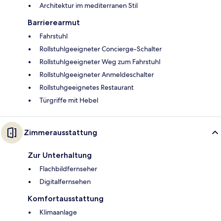
Architektur im mediterranen Stil
Barrierearmut
Fahrstuhl
Rollstuhlgeeigneter Concierge-Schalter
Rollstuhlgeeigneter Weg zum Fahrstuhl
Rollstuhlgeeigneter Anmeldeschalter
Rollstuhgeeignetes Restaurant
Türgriffe mit Hebel
Zimmerausstattung
Zur Unterhaltung
Flachbildfernseher
Digitalfernsehen
Komfortausstattung
Klimaanlage