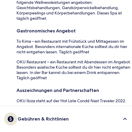
folgende Wellnessleistungen angeboten:
Gesichtsbehandlungen, Ganzkörperwickelbehandlung,
Körperpeelings und Körperbehandlungen. Dieses Spa ist
täglich geöffnet.
Gastronomisches Angebot
To Kima – ein Restaurant mit Frühstück und Mittagessen im
Angebot. Besonders internationale Küche solltest du dir hier
nicht entgehen lassen. Täglich geöffnet
OKU Restaurant – ein Restaurant mit Abendessen im Angebot.
Besonders asiatische Küche solltest du dir hier nicht entgehen
lassen. In der Bar kannst du bei einem Drink entspannen.
Täglich geöffnet
Auszeichnungen und Partnerschaften
OKU Ibiza steht auf der Hot Liste Condé Nast Traveler 2022.
Gebühren & Richtlinien