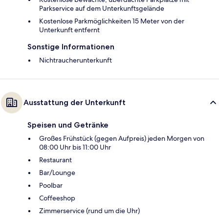
Parkservice auf dem Unterkunftsgelände
Kostenlose Parkmöglichkeiten 15 Meter von der
Unterkunft entfernt
Sonstige Informationen
Nichtraucherunterkunft
Ausstattung der Unterkunft
Speisen und Getränke
Großes Frühstück (gegen Aufpreis) jeden Morgen von
08:00 Uhr bis 11:00 Uhr
Restaurant
Bar/Lounge
Poolbar
Coffeeshop
Zimmerservice (rund um die Uhr)