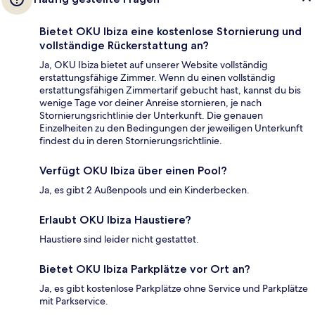
Bietet OKU Ibiza eine kostenlose Stornierung und
vollständige Rückerstattung an?
Ja, OKU Ibiza bietet auf unserer Website vollständig
erstattungsfähige Zimmer. Wenn du einen vollständig
erstattungsfähigen Zimmertarif gebucht hast, kannst du bis
wenige Tage vor deiner Anreise stornieren, je nach
Stornierungsrichtlinie der Unterkunft. Die genauen
Einzelheiten zu den Bedingungen der jeweiligen Unterkunft
findest du in deren Stornierungsrichtlinie.
Verfügt OKU Ibiza über einen Pool?
Ja, es gibt 2 Außenpools und ein Kinderbecken.
Erlaubt OKU Ibiza Haustiere?
Haustiere sind leider nicht gestattet.
Bietet OKU Ibiza Parkplätze vor Ort an?
Ja, es gibt kostenlose Parkplätze ohne Service und Parkplätze
mit Parkservice.