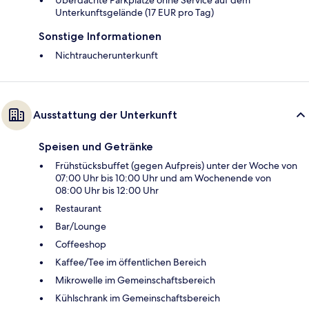
Unterkunftsgelände (17 EUR pro Tag)
Sonstige Informationen
Nichtraucherunterkunft
Ausstattung der Unterkunft
Speisen und Getränke
Frühstücksbuffet (gegen Aufpreis) unter der Woche von
07:00 Uhr bis 10:00 Uhr und am Wochenende von
08:00 Uhr bis 12:00 Uhr
Restaurant
Bar/Lounge
Coffeeshop
Kaffee/Tee im öffentlichen Bereich
Mikrowelle im Gemeinschaftsbereich
Kühlschrank im Gemeinschaftsbereich