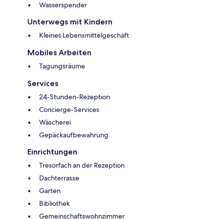
Wasserspender
Unterwegs mit Kindern
Kleines Lebensmittelgeschäft
Mobiles Arbeiten
Tagungsräume
Services
24-Stunden-Rezeption
Concierge-Services
Wäscherei
Gepäckaufbewahrung
Einrichtungen
Tresorfach an der Rezeption
Dachterrasse
Garten
Bibliothek
Gemeinschaftswohnzimmer