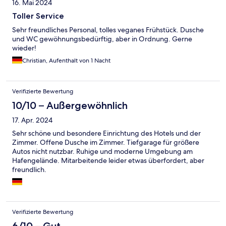
16. Mai 2024
Toller Service
Sehr freundliches Personal, tolles veganes Frühstück. Dusche
und WC gewöhnungsbedürftig, aber in Ordnung. Gerne
wieder!
Christian, Aufenthalt von 1 Nacht
Verifizierte Bewertung
10/10 – Außergewöhnlich
17. Apr. 2024
Sehr schöne und besondere Einrichtung des Hotels und der
Zimmer. Offene Dusche im Zimmer. Tiefgarage für größere
Autos nicht nutzbar. Ruhige und moderne Umgebung am
Hafengelände. Mitarbeitende leider etwas überfordert, aber
freundlich.
Verifizierte Bewertung
6/10 – Gut