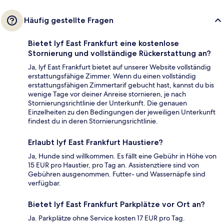
Häufig gestellte Fragen
Bietet lyf East Frankfurt eine kostenlose
Stornierung und vollständige Rückerstattung an?
Ja, lyf East Frankfurt bietet auf unserer Website vollständig
erstattungsfähige Zimmer. Wenn du einen vollständig
erstattungsfähigen Zimmertarif gebucht hast, kannst du bis
wenige Tage vor deiner Anreise stornieren, je nach
Stornierungsrichtlinie der Unterkunft. Die genauen
Einzelheiten zu den Bedingungen der jeweiligen Unterkunft
findest du in deren Stornierungsrichtlinie.
Erlaubt lyf East Frankfurt Haustiere?
Ja, Hunde sind willkommen. Es fällt eine Gebühr in Höhe von
15 EUR pro Haustier, pro Tag an. Assistenztiere sind von
Gebühren ausgenommen. Futter- und Wassernäpfe sind
verfügbar.
Bietet lyf East Frankfurt Parkplätze vor Ort an?
Ja. Parkplätze ohne Service kosten 17 EUR pro Tag.