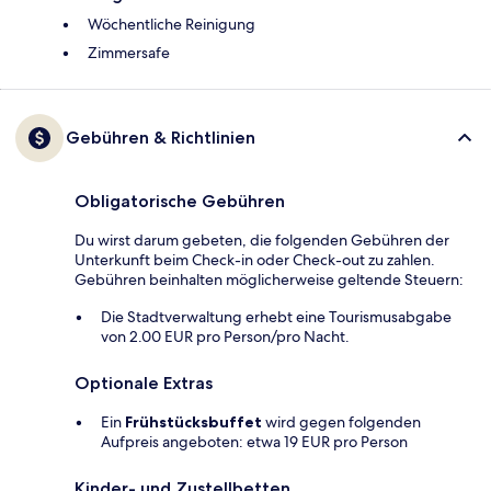
Wöchentliche Reinigung
Zimmersafe
Gebühren & Richtlinien
Obligatorische Gebühren
Du wirst darum gebeten, die folgenden Gebühren der
Unterkunft beim Check-in oder Check-out zu zahlen.
Gebühren beinhalten möglicherweise geltende Steuern:
Die Stadtverwaltung erhebt eine Tourismusabgabe
von 2.00 EUR pro Person/pro Nacht.
Optionale Extras
Ein
Frühstücksbuffet
wird gegen folgenden
Aufpreis angeboten: etwa 19 EUR pro Person
Kinder- und Zustellbetten