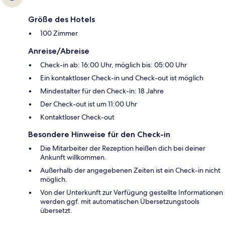
Größe des Hotels
100 Zimmer
Anreise/Abreise
Check-in ab: 16:00 Uhr, möglich bis: 05:00 Uhr
Ein kontaktloser Check-in und Check-out ist möglich
Mindestalter für den Check-in: 18 Jahre
Der Check-out ist um 11:00 Uhr
Kontaktloser Check-out
Besondere Hinweise für den Check-in
Die Mitarbeiter der Rezeption heißen dich bei deiner
Ankunft willkommen.
Außerhalb der angegebenen Zeiten ist ein Check-in nicht
möglich.
Von der Unterkunft zur Verfügung gestellte Informationen
werden ggf. mit automatischen Übersetzungstools
übersetzt.