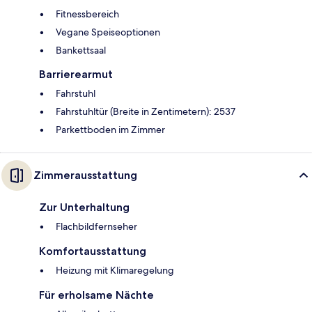
Fitnessbereich
Vegane Speiseoptionen
Bankettsaal
Barrierearmut
Fahrstuhl
Fahrstuhltür (Breite in Zentimetern): 2537
Parkettboden im Zimmer
Zimmerausstattung
Zur Unterhaltung
Flachbildfernseher
Komfortausstattung
Heizung mit Klimaregelung
Für erholsame Nächte