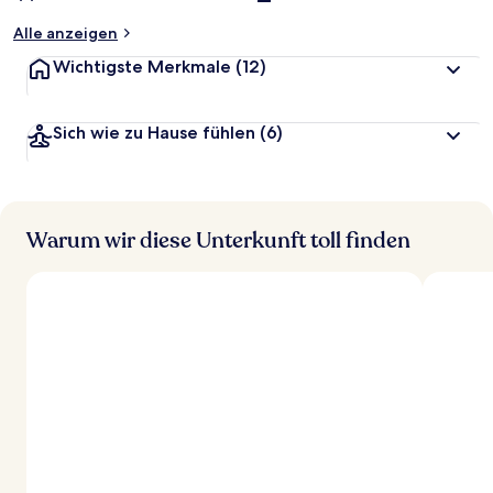
Alle anzeigen
Wichtigste Merkmale
(12)
Sich wie zu Hause fühlen
(6)
Warum wir diese Unterkunft toll finden