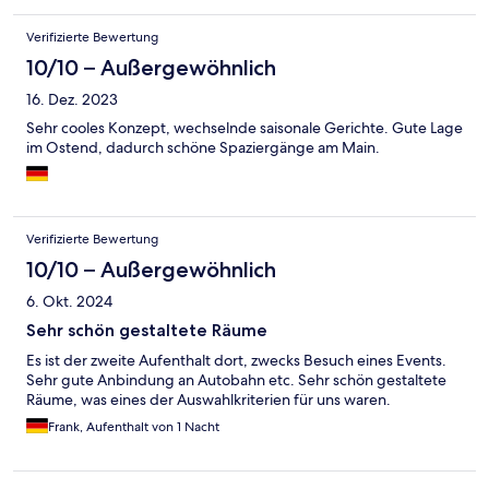
Verifizierte Bewertung
10/10 – Außergewöhnlich
16. Dez. 2023
Sehr cooles Konzept, wechselnde saisonale Gerichte. Gute Lage
im Ostend, dadurch schöne Spaziergänge am Main.
Verifizierte Bewertung
10/10 – Außergewöhnlich
6. Okt. 2024
Sehr schön gestaltete Räume
Es ist der zweite Aufenthalt dort, zwecks Besuch eines Events.
Sehr gute Anbindung an Autobahn etc. Sehr schön gestaltete
Räume, was eines der Auswahlkriterien für uns waren.
Frank, Aufenthalt von 1 Nacht