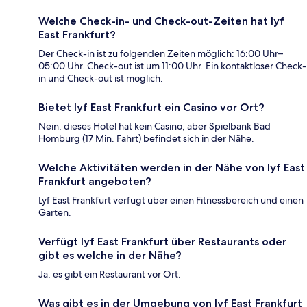
Welche Check-in- und Check-out-Zeiten hat lyf
East Frankfurt?
Der Check-in ist zu folgenden Zeiten möglich: 16:00 Uhr–
05:00 Uhr. Check-out ist um 11:00 Uhr. Ein kontaktloser Check-
in und Check-out ist möglich.
Bietet lyf East Frankfurt ein Casino vor Ort?
Nein, dieses Hotel hat kein Casino, aber Spielbank Bad
Homburg (17 Min. Fahrt) befindet sich in der Nähe.
Welche Aktivitäten werden in der Nähe von lyf East
Frankfurt angeboten?
Lyf East Frankfurt verfügt über einen Fitnessbereich und einen
Garten.
Verfügt lyf East Frankfurt über Restaurants oder
gibt es welche in der Nähe?
Ja, es gibt ein Restaurant vor Ort.
Was gibt es in der Umgebung von lyf East Frankfurt