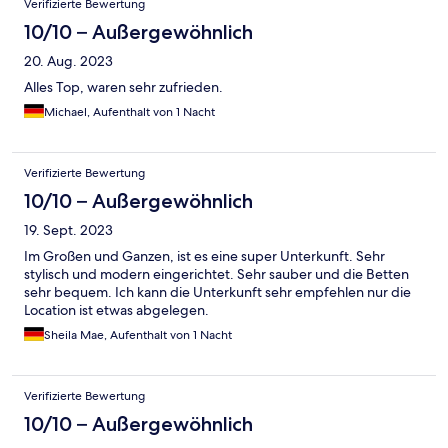
Verifizierte Bewertung
10/10 – Außergewöhnlich
20. Aug. 2023
Alles Top, waren sehr zufrieden.
Michael, Aufenthalt von 1 Nacht
Verifizierte Bewertung
10/10 – Außergewöhnlich
19. Sept. 2023
Im Großen und Ganzen, ist es eine super Unterkunft. Sehr
stylisch und modern eingerichtet. Sehr sauber und die Betten
sehr bequem. Ich kann die Unterkunft sehr empfehlen nur die
Location ist etwas abgelegen.
Sheila Mae, Aufenthalt von 1 Nacht
Verifizierte Bewertung
10/10 – Außergewöhnlich