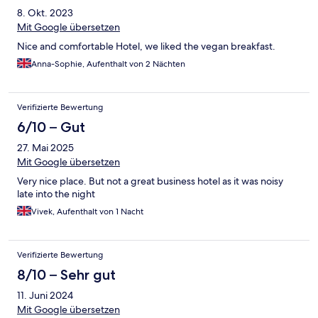
8. Okt. 2023
Mit Google übersetzen
Nice and comfortable Hotel, we liked the vegan breakfast.
Anna-Sophie, Aufenthalt von 2 Nächten
Verifizierte Bewertung
6/10 – Gut
27. Mai 2025
Mit Google übersetzen
Very nice place. But not a great business hotel as it was noisy
late into the night
Vivek, Aufenthalt von 1 Nacht
Verifizierte Bewertung
8/10 – Sehr gut
11. Juni 2024
Mit Google übersetzen