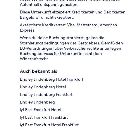
Aufenthalt entspannt genießen.
Diese Unterkunft akzeptiert Kreditkarten und Debitkarten.
Bargeld wird nicht akzeptiert.
Akzeptierte Kreditkarten: Visa, Mastercard, American
Express
Wenn du deine Buchung stornierst, gelten die
Stornierungsbedingungen des Gastgebers. Gemäß den
EU-Verordnungen über Verbraucherrechte unterliegen
Buchungsservices für Unterkünfte nicht dem
Widerrufsrecht.
Auch bekannt als
Lindley Lindenberg Hotel Frankfurt
Lindley Lindenberg Hotel
Lindley Lindenberg Frankfurt
Lindley Lindenberg
lyf East Frankfurt Hotel
lyf East Frankfurt Frankfurt
lyf East Frankfurt Hotel Frankfurt