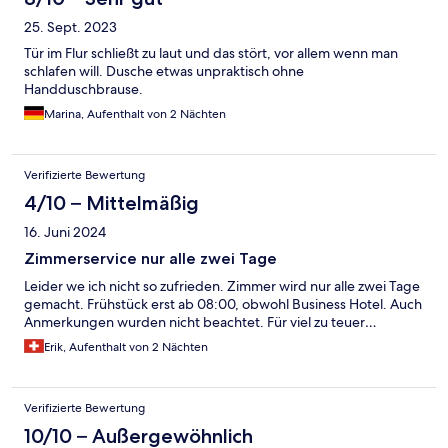
25. Sept. 2023
Tür im Flur schließt zu laut und das stört, vor allem wenn man
schlafen will. Dusche etwas unpraktisch ohne
Handduschbrause.
Marina, Aufenthalt von 2 Nächten
Verifizierte Bewertung
4/10 – Mittelmäßig
16. Juni 2024
Zimmerservice nur alle zwei Tage
Leider we ich nicht so zufrieden. Zimmer wird nur alle zwei Tage
gemacht. Frühstück erst ab 08:00, obwohl Business Hotel. Auch
Anmerkungen wurden nicht beachtet. Für viel zu teuer…
Erik, Aufenthalt von 2 Nächten
Verifizierte Bewertung
10/10 – Außergewöhnlich