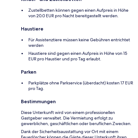
Zustellbetten können gegen einen Aufpreis in Höhe
von 20.0 EUR pro Nacht bereitgestellt werden.
Haustiere
Für Assistenztiere müssen keine Gebühren entrichtet
werden
Haustiere sind gegen einen Aufpreis in Höhe von 15
EUR pro Haustier und pro Tag erlaubt.
Parken
Parkplätze ohne Parkservice (überdacht) kosten 17 EUR
pro Tag.
Bestimmungen
Diese Unterkunft wird von einem professionellen
Gastgeber verwaltet. Die Vermietung erfolgt zu
gewerblichen, geschäftlichen oder beruflichen Zwecken.
Dank der Sicherheitsausstattung vor Ort mit einem
Feuerlöscher können die Gäste dieser Unterkunft ihren