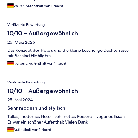
Volker, Aufenthalt von 1 Nacht
Verifizierte Bewertung
10/10 – Außergewöhnlich
25. März 2025
Das Konzept des Hotels und die kleine kuschelige Dachterrasse
mit Bar sind Highlights
Norbert, Aufenthalt von 1 Nacht
Verifizierte Bewertung
10/10 – Außergewöhnlich
25. Mai 2024
Sehr modern und stylisch
Tolles, modernes Hotel , sehr nettes Personal , veganes Essen .
Es war ein schöner Aufenthalt Vielen Dank
Aufenthalt von 1 Nacht