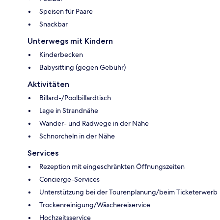
Speisen für Paare
Snackbar
Unterwegs mit Kindern
Kinderbecken
Babysitting (gegen Gebühr)
Aktivitäten
Billard-/Poolbillardtisch
Lage in Strandnähe
Wander- und Radwege in der Nähe
Schnorcheln in der Nähe
Services
Rezeption mit eingeschränkten Öffnungszeiten
Concierge-Services
Unterstützung bei der Tourenplanung/beim Ticketerwerb
Trockenreinigung/Wäschereiservice
Hochzeitsservice