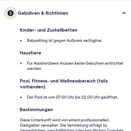
Gebühren & Richtlinien
Kinder- und Zustellbetten
Babysitting ist gegen Aufpreis verfügbar.
Haustiere
Für Assistenztiere müssen keine Gebühren entrichtet
werden
Pool, Fitness- und Wellnessbereich (falls
vorhanden)
Der Pool ist von 07:00 Uhr bis 22:00 Uhr geöffnet.
Bestimmungen
Diese Unterkunft wird von einem professionellen
Gastgeber verwaltet. Die Vermietung erfolgt zu
gewerblichen, geschäftlichen oder beruflichen Zwecken.