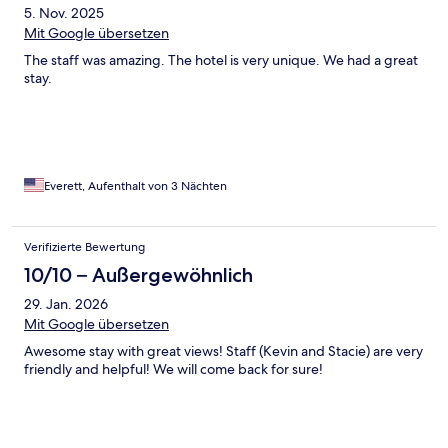
5. Nov. 2025
Mit Google übersetzen
The staff was amazing. The hotel is very unique. We had a great
stay.
Everett, Aufenthalt von 3 Nächten
Verifizierte Bewertung
10/10 – Außergewöhnlich
29. Jan. 2026
Mit Google übersetzen
Awesome stay with great views! Staff (Kevin and Stacie) are very
friendly and helpful! We will come back for sure!