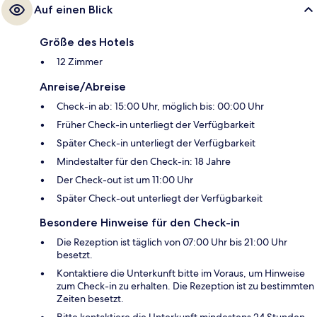
Auf einen Blick
Größe des Hotels
12 Zimmer
Anreise/Abreise
Check-in ab: 15:00 Uhr, möglich bis: 00:00 Uhr
Früher Check-in unterliegt der Verfügbarkeit
Später Check-in unterliegt der Verfügbarkeit
Mindestalter für den Check-in: 18 Jahre
Der Check-out ist um 11:00 Uhr
Später Check-out unterliegt der Verfügbarkeit
Besondere Hinweise für den Check-in
Die Rezeption ist täglich von 07:00 Uhr bis 21:00 Uhr
besetzt.
Kontaktiere die Unterkunft bitte im Voraus, um Hinweise
zum Check-in zu erhalten. Die Rezeption ist zu bestimmten
Zeiten besetzt.