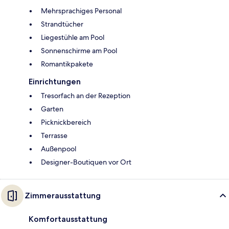
Mehrsprachiges Personal
Strandtücher
Liegestühle am Pool
Sonnenschirme am Pool
Romantikpakete
Einrichtungen
Tresorfach an der Rezeption
Garten
Picknickbereich
Terrasse
Außenpool
Designer-Boutiquen vor Ort
Zimmerausstattung
Komfortausstattung