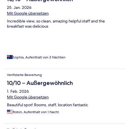
25. Jan. 2026
Mit Google übersetzen
Incredible view, so clean, amazing helpful staff and the
breakfast was delicious
Sophia, Aufenthalt von 3 Nächten
Verifizierte Bewertung
10/10 – Außergewöhnlich
1. Feb. 2026
Mit Google übersetzen
Beautiful spot! Rooms, staff, location fantastic
Robin, Aufenthalt von 1 Nacht