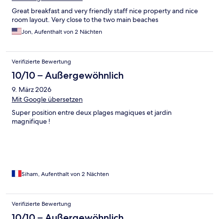
Great breakfast and very friendly staff nice property and nice
room layout. Very close to the two main beaches
Jon, Aufenthalt von 2 Nächten
Verifizierte Bewertung
10/10 – Außergewöhnlich
9. März 2026
Mit Google übersetzen
Super position entre deux plages magiques et jardin
magnifique !
Siham, Aufenthalt von 2 Nächten
Verifizierte Bewertung
10/10 – Außergewöhnlich