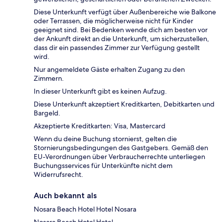
Diese Unterkunft verfügt über Außenbereiche wie Balkone
oder Terrassen, die möglicherweise nicht für Kinder
geeignet sind. Bei Bedenken wende dich am besten vor
der Ankunft direkt an die Unterkunft, um sicherzustellen,
dass dir ein passendes Zimmer zur Verfügung gestellt
wird.
Nur angemeldete Gäste erhalten Zugang zu den
Zimmern.
In dieser Unterkunft gibt es keinen Aufzug.
Diese Unterkunft akzeptiert Kreditkarten, Debitkarten und
Bargeld.
Akzeptierte Kreditkarten: Visa, Mastercard
Wenn du deine Buchung stornierst, gelten die
Stornierungsbedingungen des Gastgebers. Gemäß den
EU-Verordnungen über Verbraucherrechte unterliegen
Buchungsservices für Unterkünfte nicht dem
Widerrufsrecht.
Auch bekannt als
Nosara Beach Hotel Hotel Nosara