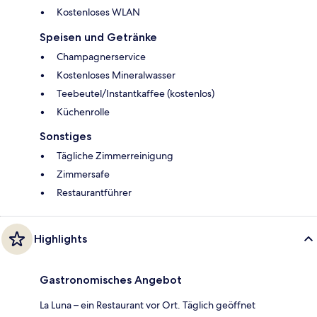
Kostenloses WLAN
Speisen und Getränke
Champagnerservice
Kostenloses Mineralwasser
Teebeutel/Instantkaffee (kostenlos)
Küchenrolle
Sonstiges
Tägliche Zimmerreinigung
Zimmersafe
Restaurantführer
Highlights
Gastronomisches Angebot
La Luna – ein Restaurant vor Ort. Täglich geöffnet