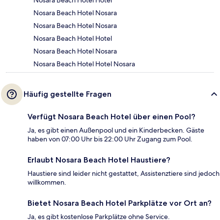
Nosara Beach Hotel Hotel
Nosara Beach Hotel Nosara
Nosara Beach Hotel Nosara
Nosara Beach Hotel Hotel
Nosara Beach Hotel Nosara
Nosara Beach Hotel Hotel Nosara
Häufig gestellte Fragen
Verfügt Nosara Beach Hotel über einen Pool?
Ja, es gibt einen Außenpool und ein Kinderbecken. Gäste
haben von 07:00 Uhr bis 22:00 Uhr Zugang zum Pool.
Erlaubt Nosara Beach Hotel Haustiere?
Haustiere sind leider nicht gestattet, Assistenztiere sind jedoch
willkommen.
Bietet Nosara Beach Hotel Parkplätze vor Ort an?
Ja, es gibt kostenlose Parkplätze ohne Service.