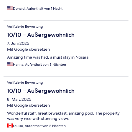
Donald, Aufenthalt von 1 Nacht
Verifizierte Bewertung
10/10 – Außergewöhnlich
7. Juni 2025
Mit Google übersetzen
Amazing time was had, a must stay in Nosara
Hanna, Aufenthalt von 3 Nächten
Verifizierte Bewertung
10/10 – Außergewöhnlich
8. März 2025
Mit Google übersetzen
Wonderful staff, hreat brwakfast, amazing pool. The property
was very nice with stunning views
Louise, Aufenthalt von 2 Nächten