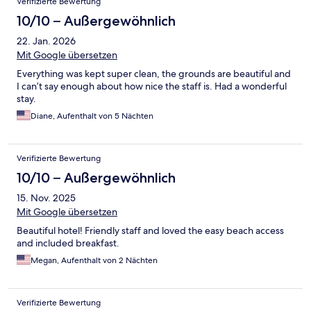
Verifizierte Bewertung
10/10 – Außergewöhnlich
22. Jan. 2026
Mit Google übersetzen
Everything was kept super clean, the grounds are beautiful and
I can’t say enough about how nice the staff is. Had a wonderful
stay.
Diane, Aufenthalt von 5 Nächten
Verifizierte Bewertung
10/10 – Außergewöhnlich
15. Nov. 2025
Mit Google übersetzen
Beautiful hotel! Friendly staff and loved the easy beach access
and included breakfast.
Megan, Aufenthalt von 2 Nächten
Verifizierte Bewertung