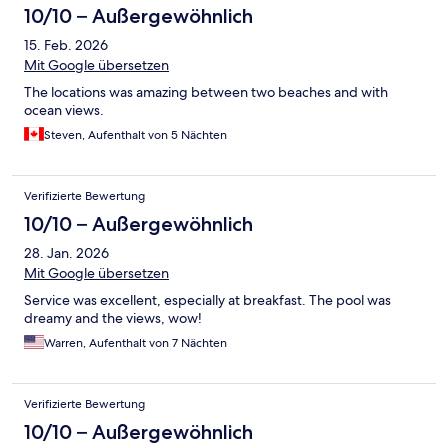
10/10 – Außergewöhnlich
15. Feb. 2026
Mit Google übersetzen
The locations was amazing between two beaches and with
ocean views.
Steven, Aufenthalt von 5 Nächten
Verifizierte Bewertung
10/10 – Außergewöhnlich
28. Jan. 2026
Mit Google übersetzen
Service was excellent, especially at breakfast. The pool was
dreamy and the views, wow!
Warren, Aufenthalt von 7 Nächten
Verifizierte Bewertung
10/10 – Außergewöhnlich