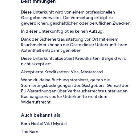
Bestimmungen
Diese Unterkunft wird von einem professionellen
Gastgeber verwaltet. Die Vermietung erfolgt zu
gewerblichen, geschäftlichen oder beruflichen Zwecken.
In dieser Unterkunft gibt es keinen Aufzug.
Dank der Sicherheitsausstattung vor Ort mit einem
Rauchmelder können die Gäste dieser Unterkunft ihren
Aufenthalt entspannt genießen.
Diese Unterkunft akzeptiert Kreditkarten. Bargeld wird
nicht akzeptiert.
Akzeptierte Kreditkarten: Visa, Mastercard
Wenn du deine Buchung stornierst, gelten die
Stornierungsbedingungen des Gastgebers. Gemäß den
EU-Verordnungen über Verbraucherrechte unterliegen
Buchungsservices für Unterkünfte nicht dem
Widerrufsrecht.
Auch bekannt als
Barn Hostel Vik I Myrdal
The Barn