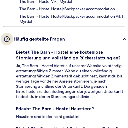
The Barn - Hostel Vik I Myrdal
The Barn - Hostel Hostel/Backpacker accommodation
The Barn - Hostel Hostel/Backpacker accommodation Vik I
Myrdal
Häufig gestellte Fragen
Bietet The Barn - Hostel eine kostenlose
Stornierung und vollständige Rückerstattung an?
Ja, The Barn - Hostel bietet auf unserer Website vollständig
erstattungsfähige Zimmer. Wenn du einen vollständig
erstattungsfähigen Zimmertarif gebucht hast, kannst du bis
wenige Tage vor deiner Anreise stornieren, je nach
Stornierungsrichtlinie der Unterkunft. Die genauen
Einzelheiten zu den Bedingungen der jeweiligen Unterkunft
findest du in deren Stornierungsrichtlinie.
Erlaubt The Barn - Hostel Haustiere?
Haustiere sind leider nicht gestattet.