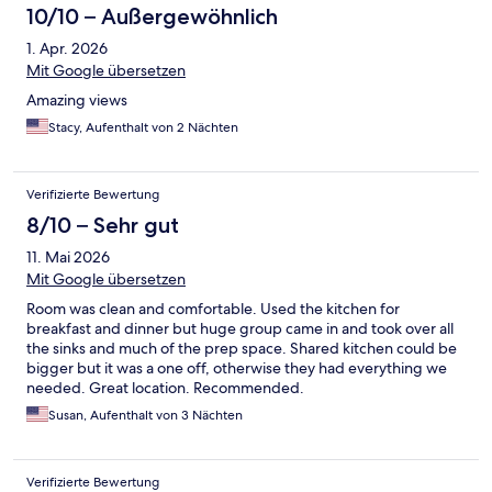
10/10 – Außergewöhnlich
1. Apr. 2026
Mit Google übersetzen
Amazing views
Stacy, Aufenthalt von 2 Nächten
Verifizierte Bewertung
8/10 – Sehr gut
11. Mai 2026
Mit Google übersetzen
Room was clean and comfortable. Used the kitchen for
breakfast and dinner but huge group came in and took over all
the sinks and much of the prep space. Shared kitchen could be
bigger but it was a one off, otherwise they had everything we
needed. Great location. Recommended.
Susan, Aufenthalt von 3 Nächten
Verifizierte Bewertung