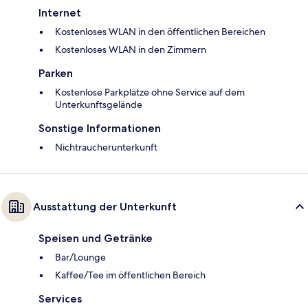
Internet
Kostenloses WLAN in den öffentlichen Bereichen
Kostenloses WLAN in den Zimmern
Parken
Kostenlose Parkplätze ohne Service auf dem
Unterkunftsgelände
Sonstige Informationen
Nichtraucherunterkunft
Ausstattung der Unterkunft
Speisen und Getränke
Bar/Lounge
Kaffee/Tee im öffentlichen Bereich
Services