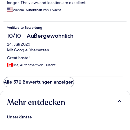
longer. The views and location are excellent.
Wanda, Aufenthalt von 1 Nacht
Verifizierte Bewertung
10/10 – Außergewöhnlich
24. Juli 2025
Mit Google übersetzen
Great hostel!
Lisa, Aufenthalt von 1 Nacht
Alle 572 Bewertungen anzeigen
Mehr entdecken
Unterkünfte