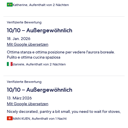
Katherine, Aufenthalt von 2 Nächten
Verifizierte Bewertung
10/10 – Außergewöhnlich
18. Jan. 2026
Mit Google übersetzen
Ottima stanza e ottima posizione per vedere l'aurora boreale.
Pulito e ottima cucina spaziosa
daniele, Aufenthalt von 2 Nächten
Verifizierte Bewertung
10/10 – Außergewöhnlich
13. März 2026
Mit Google übersetzen
Nicely decorated, pantry a bit small, you need to wait for stoves,
MAN KUEN, Aufenthalt von 1 Nacht