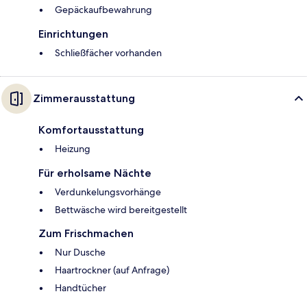
Gepäckaufbewahrung
Einrichtungen
Schließfächer vorhanden
Zimmerausstattung
Komfortausstattung
Heizung
Für erholsame Nächte
Verdunkelungsvorhänge
Bettwäsche wird bereitgestellt
Zum Frischmachen
Nur Dusche
Haartrockner (auf Anfrage)
Handtücher