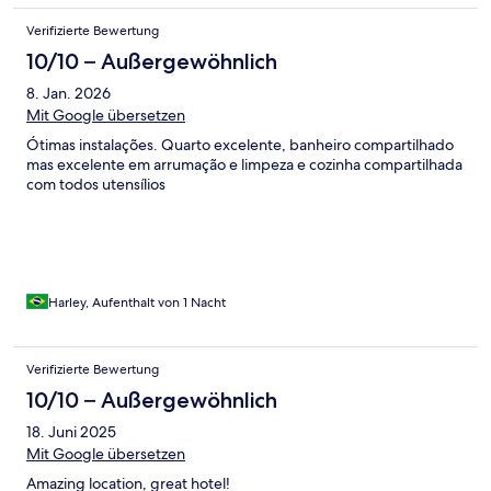
Verifizierte Bewertung
10/10 – Außergewöhnlich
8. Jan. 2026
Mit Google übersetzen
Ótimas instalações. Quarto excelente, banheiro compartilhado
mas excelente em arrumação e limpeza e cozinha compartilhada
com todos utensílios
Harley, Aufenthalt von 1 Nacht
Verifizierte Bewertung
10/10 – Außergewöhnlich
18. Juni 2025
Mit Google übersetzen
Amazing location, great hotel!