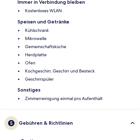
Immer in Verbindung bleiben
Kostenloses WLAN
Speisen und Getränke
Kühlschrank
Mikrowelle
Gemeinschaftsküche
Herdplatte
Ofen
Kochgeschirr, Geschirr und Besteck
Geschirrspüler
Sonstiges
Zimmerreinigung einmal pro Aufenthalt
Gebühren & Richtlinien