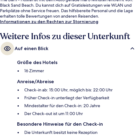
Black Sand Beach. Du kannst dich auf Gratisleistungen wie WLAN und
Parkplätze ohne Service freuen. Das hilfsbereite Personal und die Lage
erhalten tolle Bewertungen von anderen Reisenden.
Informationen zu den Rechten zur Stornierung
Weitere Infos zu dieser Unterkunft
Auf einen Blick
Größe des Hotels
16 Zimmer
Anreise/Abreise
Check-in ab: 15:00 Uhr, möglich bis: 22:00 Uhr
Früher Check-in unterliegt der Verfügbarkeit
Mindestalter für den Check-in: 20 Jahre
Der Check-out ist um 11:00 Uhr
Besondere Hinweise für den Check-in
Die Unterkunft besitzt keine Rezeption