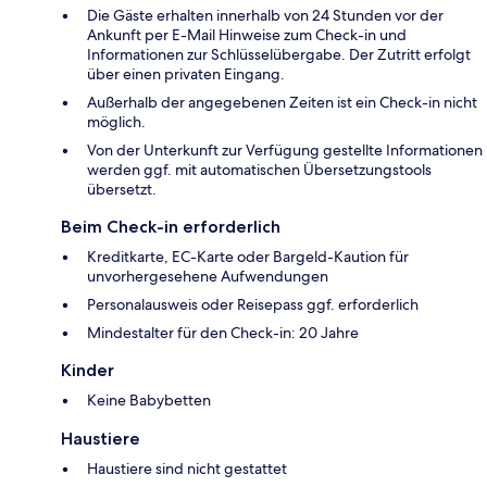
Die Gäste erhalten innerhalb von 24 Stunden vor der
Ankunft per E-Mail Hinweise zum Check-in und
Informationen zur Schlüsselübergabe. Der Zutritt erfolgt
über einen privaten Eingang.
Außerhalb der angegebenen Zeiten ist ein Check-in nicht
möglich.
Von der Unterkunft zur Verfügung gestellte Informationen
werden ggf. mit automatischen Übersetzungstools
übersetzt.
Beim Check-in erforderlich
Kreditkarte, EC-Karte oder Bargeld-Kaution für
unvorhergesehene Aufwendungen
Personalausweis oder Reisepass ggf. erforderlich
Mindestalter für den Check-in: 20 Jahre
Kinder
Keine Babybetten
Haustiere
Haustiere sind nicht gestattet