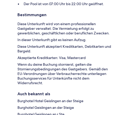
Der Pool ist von 07:00 Uhr bis 22:00 Uhr geöffnet.
Bestimmungen
Diese Unterkunft wird von einem professionellen
Gastgeber verwaltet. Die Vermietung erfolgt zu
gewerblichen, geschäftlichen oder beruflichen Zwecken.
In dieser Unterkunft gibt es keinen Aufzug.
Diese Unterkunft akzeptiert Kreditkarten, Debitkarten und
Bargeld.
Akzeptierte Kreditkarten: Visa, Mastercard
Wenn du deine Buchung stornierst, gelten die
Stornierungsbedingungen des Gastgebers. Gemäß den
EU-Verordnungen über Verbraucherrechte unterliegen
Buchungsservices für Unterkünfte nicht dem
Widerrufsrecht.
Auch bekannt als
Burghotel Hotel Geislingen an der Steige
Burghotel Geislingen an der Steige
Burghotel Geislingen an r Ste