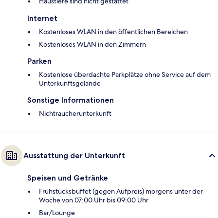
Haustiere sind nicht gestattet
Internet
Kostenloses WLAN in den öffentlichen Bereichen
Kostenloses WLAN in den Zimmern
Parken
Kostenlose überdachte Parkplätze ohne Service auf dem
Unterkunftsgelände
Sonstige Informationen
Nichtraucherunterkunft
Ausstattung der Unterkunft
Speisen und Getränke
Frühstücksbuffet (gegen Aufpreis) morgens unter der
Woche von 07:00 Uhr bis 09:00 Uhr
Bar/Lounge