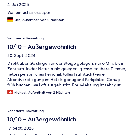
4. Juli 2025
War einfach alles super!
Luca, Aufenthalt von 2 Nächten
Verifizierte Bewertung
10/10 – Außergewöhnlich
30. Sept. 2024
Direkt über Geislingen an der Steige gelegen, nur 6 Min. bis in
Zentrum. In der Natur, ruhig gelegen, grosse, saubere Zimmer,
nettes persönliches Personal, tolles Frühstück (keine
Abendverpflegung im Hotel), genügend Parkplätze. Genug
früh buchen, weil oft ausgebucht. Preis-Leistung ist sehr gut.
Meine Empfehlung !
Michael, Aufenthalt von 2 Nächten
Verifizierte Bewertung
10/10 – Außergewöhnlich
17. Sept. 2023