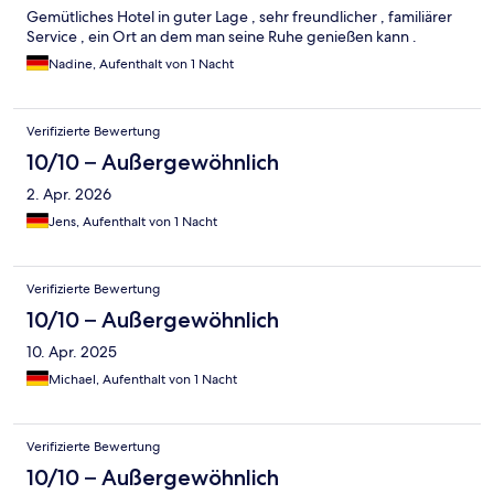
Gemütliches Hotel in guter Lage , sehr freundlicher , familiärer
Service , ein Ort an dem man seine Ruhe genießen kann .
Nadine, Aufenthalt von 1 Nacht
Verifizierte Bewertung
10/10 – Außergewöhnlich
2. Apr. 2026
Jens, Aufenthalt von 1 Nacht
Verifizierte Bewertung
10/10 – Außergewöhnlich
10. Apr. 2025
Michael, Aufenthalt von 1 Nacht
Verifizierte Bewertung
10/10 – Außergewöhnlich