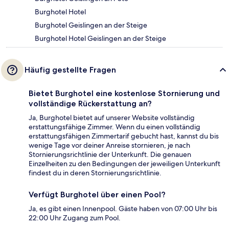
Burghotel Hotel
Burghotel Geislingen an der Steige
Burghotel Hotel Geislingen an der Steige
Häufig gestellte Fragen
Bietet Burghotel eine kostenlose Stornierung und
vollständige Rückerstattung an?
Ja, Burghotel bietet auf unserer Website vollständig
erstattungsfähige Zimmer. Wenn du einen vollständig
erstattungsfähigen Zimmertarif gebucht hast, kannst du bis
wenige Tage vor deiner Anreise stornieren, je nach
Stornierungsrichtlinie der Unterkunft. Die genauen
Einzelheiten zu den Bedingungen der jeweiligen Unterkunft
findest du in deren Stornierungsrichtlinie.
Verfügt Burghotel über einen Pool?
Ja, es gibt einen Innenpool. Gäste haben von 07:00 Uhr bis
22:00 Uhr Zugang zum Pool.