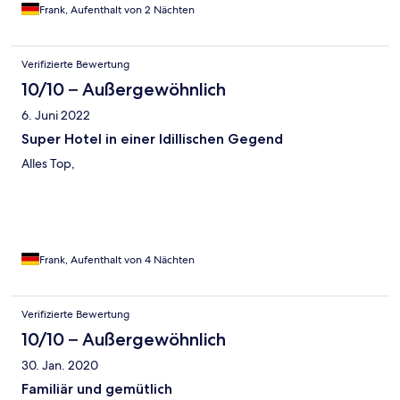
Frank, Aufenthalt von 2 Nächten
Verifizierte Bewertung
10/10 – Außergewöhnlich
6. Juni 2022
Super Hotel in einer Idillischen Gegend
Alles Top,
Frank, Aufenthalt von 4 Nächten
Verifizierte Bewertung
10/10 – Außergewöhnlich
30. Jan. 2020
Familiär und gemütlich