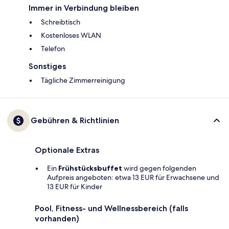
Immer in Verbindung bleiben
Schreibtisch
Kostenloses WLAN
Telefon
Sonstiges
Tägliche Zimmerreinigung
Gebühren & Richtlinien
Optionale Extras
Ein
Frühstücksbuffet
wird gegen folgenden
Aufpreis angeboten: etwa 13 EUR für Erwachsene und
13 EUR für Kinder
Pool, Fitness- und Wellnessbereich (falls
vorhanden)