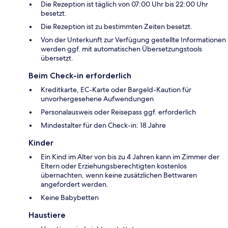
Die Rezeption ist täglich von 07:00 Uhr bis 22:00 Uhr
besetzt.
Die Rezeption ist zu bestimmten Zeiten besetzt.
Von der Unterkunft zur Verfügung gestellte Informationen
werden ggf. mit automatischen Übersetzungstools
übersetzt.
Beim Check-in erforderlich
Kreditkarte, EC-Karte oder Bargeld-Kaution für
unvorhergesehene Aufwendungen
Personalausweis oder Reisepass ggf. erforderlich
Mindestalter für den Check-in: 18 Jahre
Kinder
Ein Kind im Alter von bis zu 4 Jahren kann im Zimmer der
Eltern oder Erziehungsberechtigten kostenlos
übernachten, wenn keine zusätzlichen Bettwaren
angefordert werden.
Keine Babybetten
Haustiere