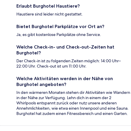
Erlaubt Burghotel Haustiere?
Haustiere sind leider nicht gestattet.
Bietet Burghotel Parkplätze vor Ort an?
Ja, es gibt kostenlose Parkplätze ohne Service.
Welche Check-in- und Check-out-Zeiten hat
Burghotel?
Der Check-in ist zu folgenden Zeiten möglich: 14:00 Uhr–
22:00 Uhr. Check-out ist um 11:00 Uhr.
Welche Aktivitäten werden in der Nähe von
Burghotel angeboten?
In den wärmeren Monaten stehen dir Aktivitäten wie Wandern
in der Nähe zur Verfügung. Lehn dich in einem der 2
Whirlpools entspannt zurück oder nutz unsere anderen
Annehmlichkeiten, wie etwa einen Innenpool und eine Sauna.
Burghotel hat zudem einen Fitnessbereich und einen Garten.