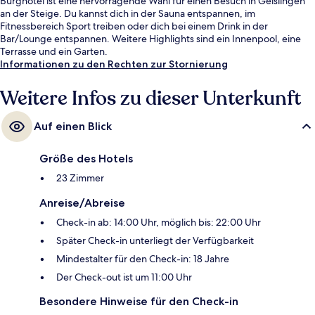
Burghotel ist eine hervorragende Wahl für einen Besuch in Geislingen
an der Steige. Du kannst dich in der Sauna entspannen, im
Fitnessbereich Sport treiben oder dich bei einem Drink in der
Bar/Lounge entspannen. Weitere Highlights sind ein Innenpool, eine
Terrasse und ein Garten.
Informationen zu den Rechten zur Stornierung
Weitere Infos zu dieser Unterkunft
Auf einen Blick
Größe des Hotels
23 Zimmer
Anreise/Abreise
Check-in ab: 14:00 Uhr, möglich bis: 22:00 Uhr
Später Check-in unterliegt der Verfügbarkeit
Mindestalter für den Check-in: 18 Jahre
Der Check-out ist um 11:00 Uhr
Besondere Hinweise für den Check-in