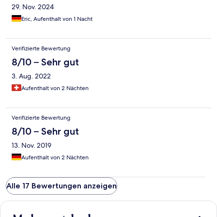
29. Nov. 2024
Eric, Aufenthalt von 1 Nacht
Verifizierte Bewertung
8/10 – Sehr gut
3. Aug. 2022
Aufenthalt von 2 Nächten
Verifizierte Bewertung
8/10 – Sehr gut
13. Nov. 2019
Aufenthalt von 2 Nächten
Alle 17 Bewertungen anzeigen