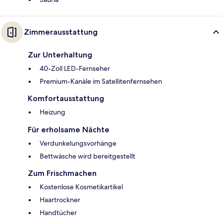
Zimmerausstattung
Zur Unterhaltung
40-Zoll LED-Fernseher
Premium-Kanäle im Satellitenfernsehen
Komfortausstattung
Heizung
Für erholsame Nächte
Verdunkelungsvorhänge
Bettwäsche wird bereitgestellt
Zum Frischmachen
Kostenlose Kosmetikartikel
Haartrockner
Handtücher