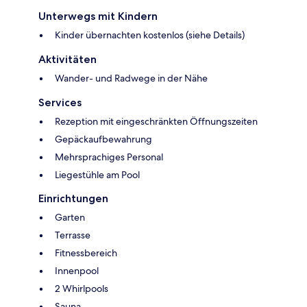
Unterwegs mit Kindern
Kinder übernachten kostenlos (siehe Details)
Aktivitäten
Wander- und Radwege in der Nähe
Services
Rezeption mit eingeschränkten Öffnungszeiten
Gepäckaufbewahrung
Mehrsprachiges Personal
Liegestühle am Pool
Einrichtungen
Garten
Terrasse
Fitnessbereich
Innenpool
2 Whirlpools
Sauna