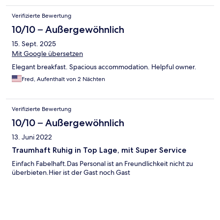
Verifizierte Bewertung
10/10 – Außergewöhnlich
15. Sept. 2025
Mit Google übersetzen
Elegant breakfast. Spacious accommodation. Helpful owner.
Fred, Aufenthalt von 2 Nächten
Verifizierte Bewertung
10/10 – Außergewöhnlich
13. Juni 2022
Traumhaft Ruhig in Top Lage, mit Super Service
Einfach Fabelhaft.Das Personal ist an Freundlichkeit nicht zu
überbieten.Hier ist der Gast noch Gast