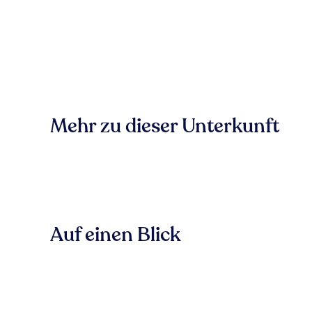
Mehr zu dieser Unterkunft
Auf einen Blick