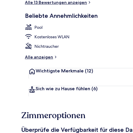
Alle 13 Bewertungen anzeigen
Beliebte Annehmlichkeiten
Außenbereic
Pool
Kostenloses WLAN
Nichtraucher
Alle anzeigen
Wichtigste Merkmale
(12)
Sich wie zu Hause fühlen
(6)
Zimmeroptionen
Überprüfe die Verfügbarkeit für diese D