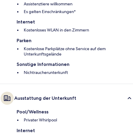
Assistenztiere willkommen
Es gelten Einschränkungen*
Internet
Kostenloses WLAN in den Zimmern
Parken
Kostenlose Parkplätze ohne Service auf dem
Unterkunftsgelände
Sonstige Informationen
Nichtraucherunterkunft
Ausstattung der Unterkunft
Pool/Wellness
Privater Whirlpool
Internet