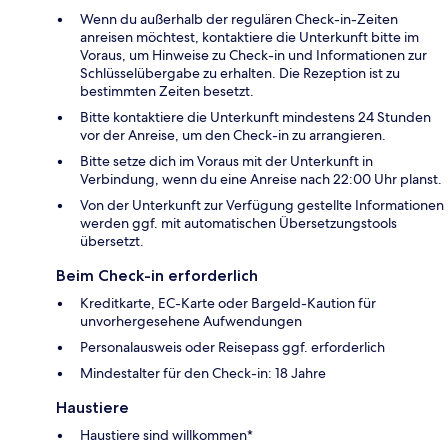
Wenn du außerhalb der regulären Check-in-Zeiten
anreisen möchtest, kontaktiere die Unterkunft bitte im
Voraus, um Hinweise zu Check-in und Informationen zur
Schlüsselübergabe zu erhalten. Die Rezeption ist zu
bestimmten Zeiten besetzt.
Bitte kontaktiere die Unterkunft mindestens 24 Stunden
vor der Anreise, um den Check-in zu arrangieren.
Bitte setze dich im Voraus mit der Unterkunft in
Verbindung, wenn du eine Anreise nach 22:00 Uhr planst.
Von der Unterkunft zur Verfügung gestellte Informationen
werden ggf. mit automatischen Übersetzungstools
übersetzt.
Beim Check-in erforderlich
Kreditkarte, EC-Karte oder Bargeld-Kaution für
unvorhergesehene Aufwendungen
Personalausweis oder Reisepass ggf. erforderlich
Mindestalter für den Check-in: 18 Jahre
Haustiere
Haustiere sind willkommen*