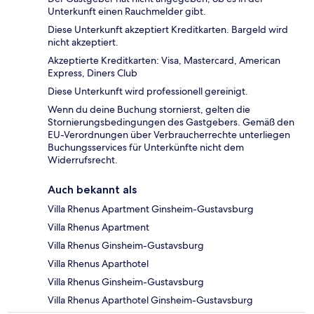
Unterkunft einen Rauchmelder gibt.
Diese Unterkunft akzeptiert Kreditkarten. Bargeld wird
nicht akzeptiert.
Akzeptierte Kreditkarten: Visa, Mastercard, American
Express, Diners Club
Diese Unterkunft wird professionell gereinigt.
Wenn du deine Buchung stornierst, gelten die
Stornierungsbedingungen des Gastgebers. Gemäß den
EU-Verordnungen über Verbraucherrechte unterliegen
Buchungsservices für Unterkünfte nicht dem
Widerrufsrecht.
Auch bekannt als
Villa Rhenus Apartment Ginsheim-Gustavsburg
Villa Rhenus Apartment
Villa Rhenus Ginsheim-Gustavsburg
Villa Rhenus Aparthotel
Villa Rhenus Ginsheim-Gustavsburg
Villa Rhenus Aparthotel Ginsheim-Gustavsburg