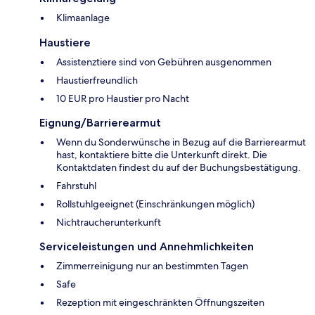
Klimaanlage
Haustiere
Assistenztiere sind von Gebühren ausgenommen
Haustierfreundlich
10 EUR pro Haustier pro Nacht
Eignung/Barrierearmut
Wenn du Sonderwünsche in Bezug auf die Barrierearmut
hast, kontaktiere bitte die Unterkunft direkt. Die
Kontaktdaten findest du auf der Buchungsbestätigung.
Fahrstuhl
Rollstuhlgeeignet (Einschränkungen möglich)
Nichtraucherunterkunft
Serviceleistungen und Annehmlichkeiten
Zimmerreinigung nur an bestimmten Tagen
Safe
Rezeption mit eingeschränkten Öffnungszeiten