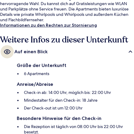
hervorragende Wahl. Du kannst dich auf Gratisleistungen wie WLAN
und Parkplätze ohne Service freuen. Die Apartments bieten luxuriöse
Details wie private Whirlpools und Whirlpools und außerdem Küchen
und Flachbildfernseher.
Informationen zu den Rechten zur Stornierung
Weitere Infos zu dieser Unterkunft
Auf einen Blick
Größe der Unterkunft
6 Apartments
Anreise/Abreise
Check-in ab: 14:00 Uhr, möglich bis: 22:00 Uhr
Mindestalter für den Check-in: 18 Jahre
Der Check-out ist um 12:00 Uhr
Besondere Hinweise für den Check-in
Die Rezeption ist täglich von 08:00 Uhr bis 22:00 Uhr
besetzt.