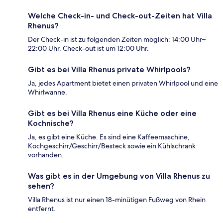
Welche Check-in- und Check-out-Zeiten hat Villa
Rhenus?
Der Check-in ist zu folgenden Zeiten möglich: 14:00 Uhr–
22:00 Uhr. Check-out ist um 12:00 Uhr.
Gibt es bei Villa Rhenus private Whirlpools?
Ja, jedes Apartment bietet einen privaten Whirlpool und eine
Whirlwanne.
Gibt es bei Villa Rhenus eine Küche oder eine
Kochnische?
Ja, es gibt eine Küche. Es sind eine Kaffeemaschine,
Kochgeschirr/Geschirr/Besteck sowie ein Kühlschrank
vorhanden.
Was gibt es in der Umgebung von Villa Rhenus zu
sehen?
Villa Rhenus ist nur einen 18-minütigen Fußweg von Rhein
entfernt.