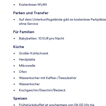
Kostenloses WLAN
Parken und Transfer
Auf dem Unterkunftsgelände gibt es kostenlose Parkplätze
ohne Service
Für Familien
Babybetten: 10 EUR pro Nacht
Küche
Großer Kühlschrank
Herdplatte
Mikrowelle
Ofen
Wasserkocher mit Kaffee-/Teezubehör
Wasserkocher
Kochgeschirr/Geschirr/Besteck
Speisen
Frühstücksbuffet ist wochentags von 06:00 Uhr bis