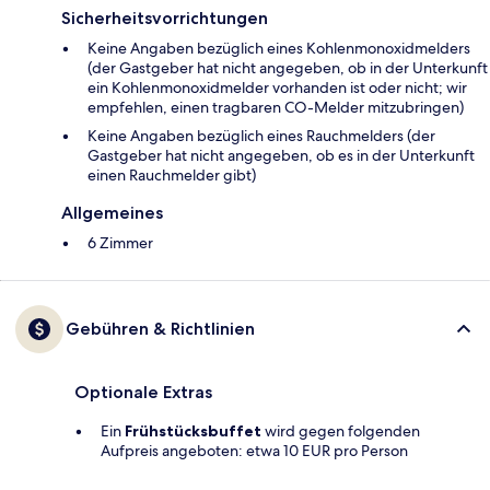
Sicherheitsvorrichtungen
Keine Angaben bezüglich eines Kohlenmonoxidmelders
(der Gastgeber hat nicht angegeben, ob in der Unterkunft
ein Kohlenmonoxidmelder vorhanden ist oder nicht; wir
empfehlen, einen tragbaren CO-Melder mitzubringen)
Keine Angaben bezüglich eines Rauchmelders (der
Gastgeber hat nicht angegeben, ob es in der Unterkunft
einen Rauchmelder gibt)
Allgemeines
6 Zimmer
Gebühren & Richtlinien
Optionale Extras
Ein
Frühstücksbuffet
wird gegen folgenden
Aufpreis angeboten: etwa 10 EUR pro Person