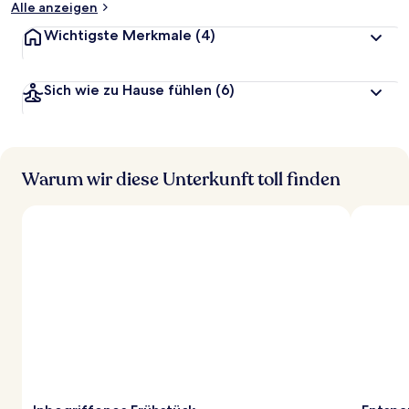
Alle anzeigen
Wichtigste Merkmale
(4)
Sich wie zu Hause fühlen
(6)
Warum wir diese Unterkunft toll finden