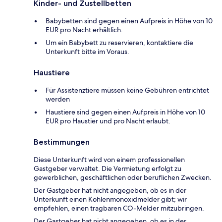
Kinder- und Zustellbetten
Babybetten sind gegen einen Aufpreis in Höhe von 10
EUR pro Nacht erhältlich.
Um ein Babybett zu reservieren, kontaktiere die
Unterkunft bitte im Voraus.
Haustiere
Für Assistenztiere müssen keine Gebühren entrichtet
werden
Haustiere sind gegen einen Aufpreis in Höhe von 10
EUR pro Haustier und pro Nacht erlaubt.
Bestimmungen
Diese Unterkunft wird von einem professionellen
Gastgeber verwaltet. Die Vermietung erfolgt zu
gewerblichen, geschäftlichen oder beruflichen Zwecken.
Der Gastgeber hat nicht angegeben, ob es in der
Unterkunft einen Kohlenmonoxidmelder gibt; wir
empfehlen, einen tragbaren CO-Melder mitzubringen.
Der Gastgeber hat nicht angegeben, ob es in der