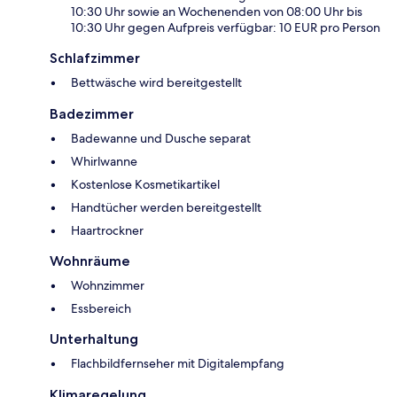
10:30 Uhr sowie an Wochenenden von 08:00 Uhr bis
10:30 Uhr gegen Aufpreis verfügbar: 10 EUR pro Person
Schlafzimmer
Bettwäsche wird bereitgestellt
Badezimmer
Badewanne und Dusche separat
Whirlwanne
Kostenlose Kosmetikartikel
Handtücher werden bereitgestellt
Haartrockner
Wohnräume
Wohnzimmer
Essbereich
Unterhaltung
Flachbildfernseher mit Digitalempfang
Klimaregelung