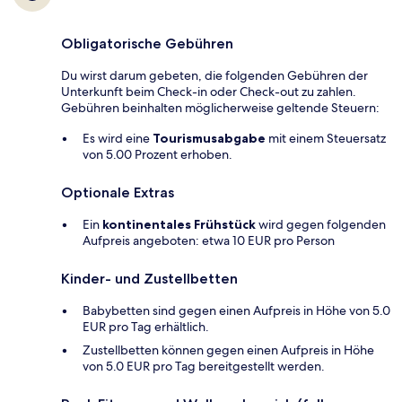
Obligatorische Gebühren
Du wirst darum gebeten, die folgenden Gebühren der
Unterkunft beim Check-in oder Check-out zu zahlen.
Gebühren beinhalten möglicherweise geltende Steuern:
Es wird eine
Tourismusabgabe
mit einem Steuersatz
von 5.00 Prozent erhoben.
Optionale Extras
Ein
kontinentales Frühstück
wird gegen folgenden
Aufpreis angeboten: etwa 10 EUR pro Person
Kinder- und Zustellbetten
Babybetten sind gegen einen Aufpreis in Höhe von 5.0
EUR pro Tag erhältlich.
Zustellbetten können gegen einen Aufpreis in Höhe
von 5.0 EUR pro Tag bereitgestellt werden.