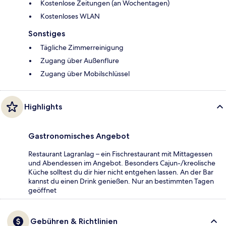
Kostenlose Zeitungen (an Wochentagen)
Kostenloses WLAN
Sonstiges
Tägliche Zimmerreinigung
Zugang über Außenflure
Zugang über Mobilschlüssel
Highlights
Gastronomisches Angebot
Restaurant Lagranlag – ein Fischrestaurant mit Mittagessen
und Abendessen im Angebot. Besonders Cajun-/kreolische
Küche solltest du dir hier nicht entgehen lassen. An der Bar
kannst du einen Drink genießen. Nur an bestimmten Tagen
geöffnet
Gebühren & Richtlinien