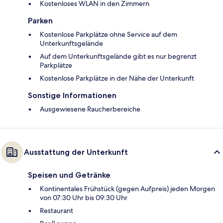
Kostenloses WLAN in den Zimmern
Parken
Kostenlose Parkplätze ohne Service auf dem
Unterkunftsgelände
Auf dem Unterkunftsgelände gibt es nur begrenzt
Parkplätze
Kostenlose Parkplätze in der Nähe der Unterkunft
Sonstige Informationen
Ausgewiesene Raucherbereiche
Ausstattung der Unterkunft
Speisen und Getränke
Kontinentales Frühstück (gegen Aufpreis) jeden Morgen
von 07:30 Uhr bis 09:30 Uhr
Restaurant