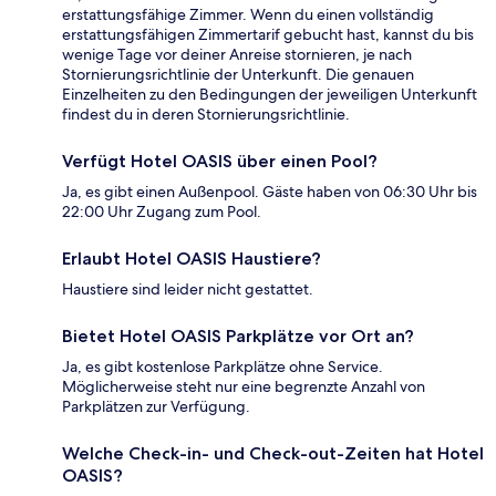
erstattungsfähige Zimmer. Wenn du einen vollständig
erstattungsfähigen Zimmertarif gebucht hast, kannst du bis
wenige Tage vor deiner Anreise stornieren, je nach
Stornierungsrichtlinie der Unterkunft. Die genauen
Einzelheiten zu den Bedingungen der jeweiligen Unterkunft
findest du in deren Stornierungsrichtlinie.
Verfügt Hotel OASIS über einen Pool?
Ja, es gibt einen Außenpool. Gäste haben von 06:30 Uhr bis
22:00 Uhr Zugang zum Pool.
Erlaubt Hotel OASIS Haustiere?
Haustiere sind leider nicht gestattet.
Bietet Hotel OASIS Parkplätze vor Ort an?
Ja, es gibt kostenlose Parkplätze ohne Service.
Möglicherweise steht nur eine begrenzte Anzahl von
Parkplätzen zur Verfügung.
Welche Check-in- und Check-out-Zeiten hat Hotel
OASIS?