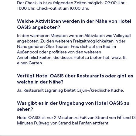
Der Check-in ist zu folgenden Zeiten möglich: 09:00 Uhr–
11:00 Uhr. Check-out ist um 10:00 Uhr.
Welche Aktivitäten werden in der Nähe von Hotel
OASIS angeboten?
In den wärmeren Monaten werden Aktivitäten wie Volleyball
angeboten. Zu den weiteren Freizeitmöglichkeiten in der
Nähe gehören Öko-Touren. Freu dich auf ein Bad im
Außenpool oder profitiere von den weiteren
Annehmlichkeiten, die dieses Hotel zu bieten hat, wie z. B.
einen Garten.
Verfügt Hotel OASIS über Restaurants oder gibt es
welche in der Nähe?
Ja, Restaurant Lagranlag bietet Cajun-/kreolische Küche.
Was gibt es in der Umgebung von Hotel OASIS zu
sehen?
Hotel OASIS ist nur 2 Minuten zu Fuß von Strand von Fifi und 13
Minuten Fußweg von Strand bei Fanfan entfernt.