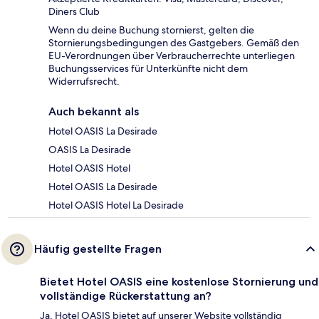
Diners Club
Wenn du deine Buchung stornierst, gelten die
Stornierungsbedingungen des Gastgebers. Gemäß den
EU-Verordnungen über Verbraucherrechte unterliegen
Buchungsservices für Unterkünfte nicht dem
Widerrufsrecht.
Auch bekannt als
Hotel OASIS La Desirade
OASIS La Desirade
Hotel OASIS Hotel
Hotel OASIS La Desirade
Hotel OASIS Hotel La Desirade
Häufig gestellte Fragen
Bietet Hotel OASIS eine kostenlose Stornierung und
vollständige Rückerstattung an?
Ja, Hotel OASIS bietet auf unserer Website vollständig