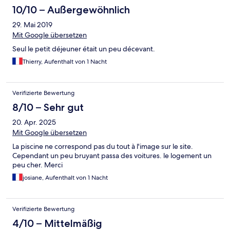
10/10 – Außergewöhnlich
29. Mai 2019
Mit Google übersetzen
Seul le petit déjeuner était un peu décevant.
Thierry, Aufenthalt von 1 Nacht
Verifizierte Bewertung
8/10 – Sehr gut
20. Apr. 2025
Mit Google übersetzen
La piscine ne correspond pas du tout à l'image sur le site.
Cependant un peu bruyant passa des voitures. le logement un
peu cher. Merci
josiane, Aufenthalt von 1 Nacht
Verifizierte Bewertung
4/10 – Mittelmäßig