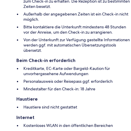
zum Check-in zu erhalten. Die Rezeption ist zu bestimmten
Zeiten besetzt.
Außerhalb der angegebenen Zeiten ist ein Check-in nicht
möglich.
Bitte kontaktiere die Unterkunft mindestens 48 Stunden
vor der Anreise, um den Check-in zu arrangieren.
Von der Unterkunft zur Verfügung gestellte Informationen
werden ggf. mit automatischen Übersetzungstools
übersetzt.
Beim Check-in erforderlich
Kreditkarte, EC-Karte oder Bargeld-Kaution für
unvorhergesehene Aufwendungen
Personalausweis oder Reisepass ggf. erforderlich
Mindestalter für den Check-in: 18 Jahre
Haustiere
Haustiere sind nicht gestattet
Internet
Kostenloses WLAN in den öffentlichen Bereichen