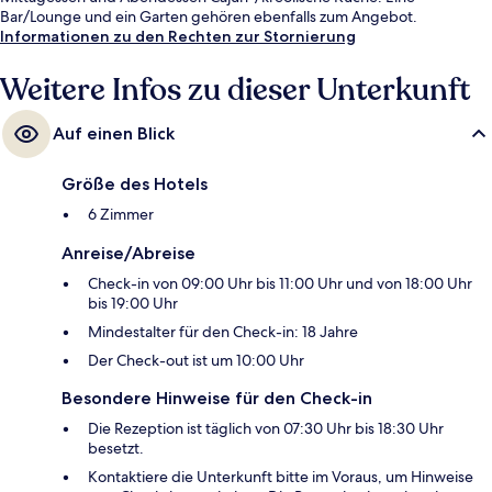
Bar/Lounge und ein Garten gehören ebenfalls zum Angebot.
Informationen zu den Rechten zur Stornierung
Weitere Infos zu dieser Unterkunft
Auf einen Blick
Größe des Hotels
6 Zimmer
Anreise/Abreise
Check-in von 09:00 Uhr bis 11:00 Uhr und von 18:00 Uhr
bis 19:00 Uhr
Mindestalter für den Check-in: 18 Jahre
Der Check-out ist um 10:00 Uhr
Besondere Hinweise für den Check-in
Die Rezeption ist täglich von 07:30 Uhr bis 18:30 Uhr
besetzt.
Kontaktiere die Unterkunft bitte im Voraus, um Hinweise