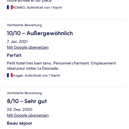
notre arrivée et sur place.
ROMEO, Aufenthalt von 1 Nacht
Verifizierte Bewertung
10/10 – Außergewöhnlich
7. Jan. 2021
Mit Google übersetzen
Parfait
Petit hotel tres bien tenu. Personnel charmant. Emplacement
ideal pour visiter La Desirade.
magali, Aufenthalt von 1 Nacht
Verifizierte Bewertung
8/10 – Sehr gut
24. Dez. 2020
Mit Google übersetzen
Beau séjour