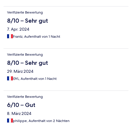
Verifizierte Bewertung
8/10 – Sehr gut
7. Apr. 2024
Frantz, Aufenthalt von 1 Nacht
Verifizierte Bewertung
8/10 – Sehr gut
29. März 2024
GYL, Aufenthalt von 1 Nacht
Verifizierte Bewertung
6/10 – Gut
8. März 2024
philippe, Aufenthalt von 2 Nächten