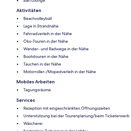
Bar/Lounge
Aktivitäten
Beachvolleyball
Lage in Strandnähe
Fahrradverleih in der Nähe
Öko-Touren in der Nähe
Wander- und Radwege in der Nähe
Bootstouren in der Nähe
Tauchen in der Nähe
Motorroller-/Mopedverleih in der Nähe
Mobiles Arbeiten
Tagungsräume
Services
Rezeption mit eingeschränkten Öffnungszeiten
Unterstützung bei der Tourenplanung/beim Ticketerwerb
Wäscherei