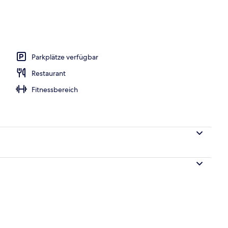
Parkplätze verfügbar
Restaurant
Fitnessbereich