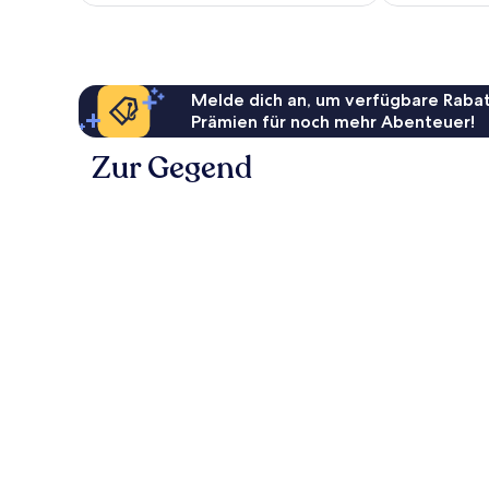
53 €
Melde dich an, um verfügbare Rabat
Prämien für noch mehr Abenteuer!
Zur Gegend