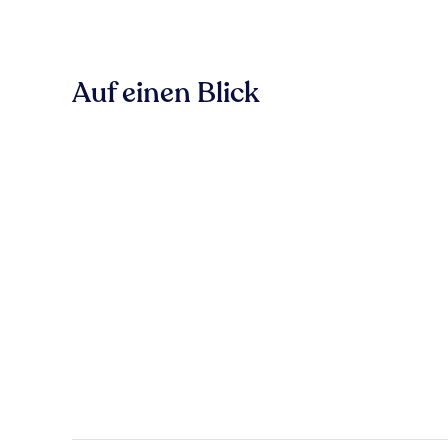
Auf einen Blick