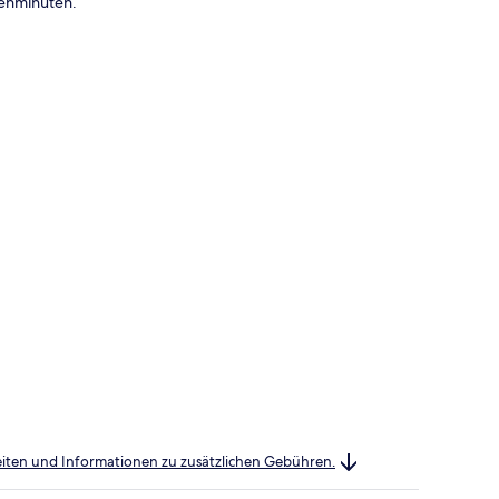
Gehminuten.
heiten und Informationen zu zusätzlichen Gebühren.