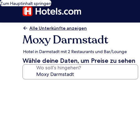
Zum Hauptinhalt springen
Alle Unterkünfte anzeigen
Moxy Darmstadt
Hotel in Darmstadt mit 2 Restaurants und Bar/Lounge
Wähle deine Daten, um Preise zu sehen
Wo soll’s hingehen?
Fotogalerie
von
Moxy
Darmstadt