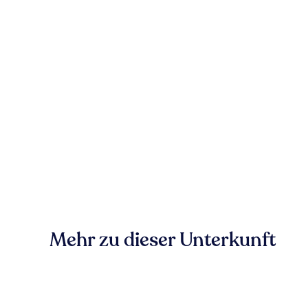
Mehr zu dieser Unterkunft