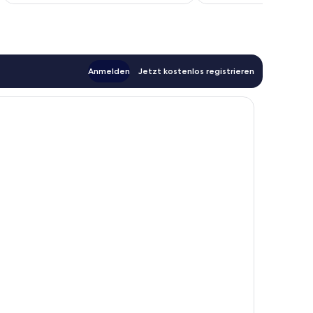
68 €
Anmelden
Jetzt kostenlos registrieren