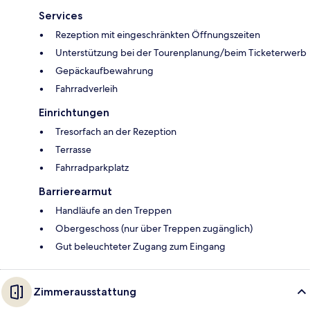
Services
Rezeption mit eingeschränkten Öffnungszeiten
Unterstützung bei der Tourenplanung/beim Ticketerwerb
Gepäckaufbewahrung
Fahrradverleih
Einrichtungen
Tresorfach an der Rezeption
Terrasse
Fahrradparkplatz
Barrierearmut
Handläufe an den Treppen
Obergeschoss (nur über Treppen zugänglich)
Gut beleuchteter Zugang zum Eingang
Zimmerausstattung