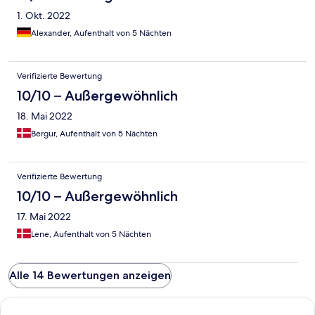
1. Okt. 2022
Alexander, Aufenthalt von 5 Nächten
Verifizierte Bewertung
10/10 – Außergewöhnlich
18. Mai 2022
Bergur, Aufenthalt von 5 Nächten
Verifizierte Bewertung
10/10 – Außergewöhnlich
17. Mai 2022
Lene, Aufenthalt von 5 Nächten
Alle 14 Bewertungen anzeigen