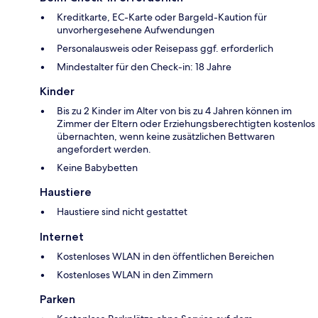
Kreditkarte, EC-Karte oder Bargeld-Kaution für
unvorhergesehene Aufwendungen
Personalausweis oder Reisepass ggf. erforderlich
Mindestalter für den Check-in: 18 Jahre
Kinder
Bis zu 2 Kinder im Alter von bis zu 4 Jahren können im
Zimmer der Eltern oder Erziehungsberechtigten kostenlos
übernachten, wenn keine zusätzlichen Bettwaren
angefordert werden.
Keine Babybetten
Haustiere
Haustiere sind nicht gestattet
Internet
Kostenloses WLAN in den öffentlichen Bereichen
Kostenloses WLAN in den Zimmern
Parken