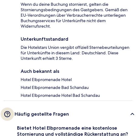
Wenn du deine Buchung stornierst, gelten die
Stornierungsbedingungen des Gastgebers. Gemäß den
EU-Verordnungen über Verbraucherrechte unterliegen
Buchungsservices für Unterkünfte nicht dem
Widerrufsrecht.
Unterkunftsstandard
Die Hotelstars Union vergibt offiziell Sternebeurteilungen
für Unterkünfte in diesem Land: Deutschland. Diese
Unterkunft erhielt 3 Sterne.
Auch bekannt als
Hotel Elbpromenade Hotel
Hotel Elbpromenade Bad Schandau
Hotel Elbpromenade Hotel Bad Schandau
Häufig gestellte Fragen
Bietet Hotel Elbpromenade eine kostenlose
Stornierung und vollständige Rückerstattung an?