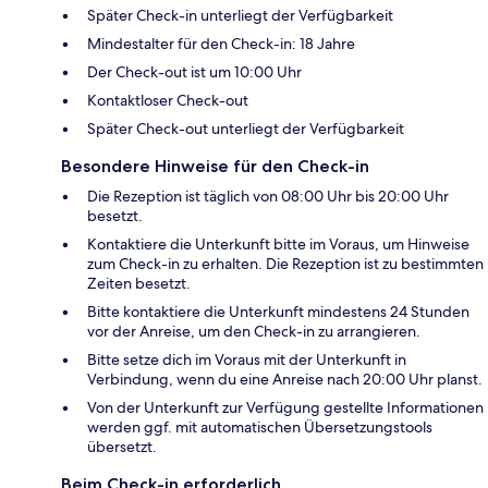
Später Check-in unterliegt der Verfügbarkeit
Mindestalter für den Check-in: 18 Jahre
Der Check-out ist um 10:00 Uhr
Kontaktloser Check-out
Später Check-out unterliegt der Verfügbarkeit
Besondere Hinweise für den Check-in
Die Rezeption ist täglich von 08:00 Uhr bis 20:00 Uhr
besetzt.
Kontaktiere die Unterkunft bitte im Voraus, um Hinweise
zum Check-in zu erhalten. Die Rezeption ist zu bestimmten
Zeiten besetzt.
Bitte kontaktiere die Unterkunft mindestens 24 Stunden
vor der Anreise, um den Check-in zu arrangieren.
Bitte setze dich im Voraus mit der Unterkunft in
Verbindung, wenn du eine Anreise nach 20:00 Uhr planst.
Von der Unterkunft zur Verfügung gestellte Informationen
werden ggf. mit automatischen Übersetzungstools
übersetzt.
Beim Check-in erforderlich