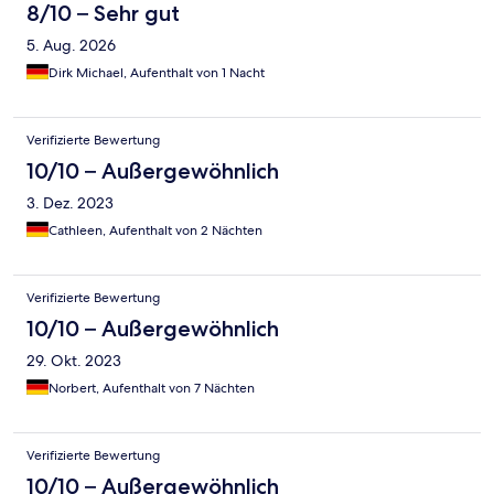
8/10 – Sehr gut
5. Aug. 2026
Dirk Michael, Aufenthalt von 1 Nacht
Verifizierte Bewertung
10/10 – Außergewöhnlich
3. Dez. 2023
Cathleen, Aufenthalt von 2 Nächten
Verifizierte Bewertung
10/10 – Außergewöhnlich
29. Okt. 2023
Norbert, Aufenthalt von 7 Nächten
Verifizierte Bewertung
10/10 – Außergewöhnlich