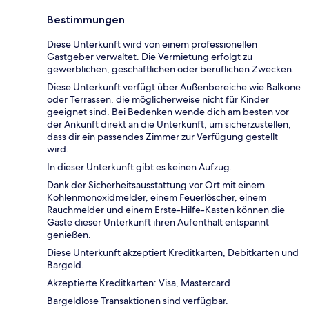
Bestimmungen
Diese Unterkunft wird von einem professionellen
Gastgeber verwaltet. Die Vermietung erfolgt zu
gewerblichen, geschäftlichen oder beruflichen Zwecken.
Diese Unterkunft verfügt über Außenbereiche wie Balkone
oder Terrassen, die möglicherweise nicht für Kinder
geeignet sind. Bei Bedenken wende dich am besten vor
der Ankunft direkt an die Unterkunft, um sicherzustellen,
dass dir ein passendes Zimmer zur Verfügung gestellt
wird.
In dieser Unterkunft gibt es keinen Aufzug.
Dank der Sicherheitsausstattung vor Ort mit einem
Kohlenmonoxidmelder, einem Feuerlöscher, einem
Rauchmelder und einem Erste-Hilfe-Kasten können die
Gäste dieser Unterkunft ihren Aufenthalt entspannt
genießen.
Diese Unterkunft akzeptiert Kreditkarten, Debitkarten und
Bargeld.
Akzeptierte Kreditkarten: Visa, Mastercard
Bargeldlose Transaktionen sind verfügbar.