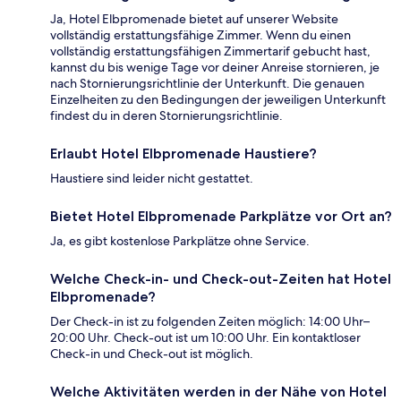
Ja, Hotel Elbpromenade bietet auf unserer Website
vollständig erstattungsfähige Zimmer. Wenn du einen
vollständig erstattungsfähigen Zimmertarif gebucht hast,
kannst du bis wenige Tage vor deiner Anreise stornieren, je
nach Stornierungsrichtlinie der Unterkunft. Die genauen
Einzelheiten zu den Bedingungen der jeweiligen Unterkunft
findest du in deren Stornierungsrichtlinie.
Erlaubt Hotel Elbpromenade Haustiere?
Haustiere sind leider nicht gestattet.
Bietet Hotel Elbpromenade Parkplätze vor Ort an?
Ja, es gibt kostenlose Parkplätze ohne Service.
Welche Check-in- und Check-out-Zeiten hat Hotel
Elbpromenade?
Der Check-in ist zu folgenden Zeiten möglich: 14:00 Uhr–
20:00 Uhr. Check-out ist um 10:00 Uhr. Ein kontaktloser
Check-in und Check-out ist möglich.
Welche Aktivitäten werden in der Nähe von Hotel