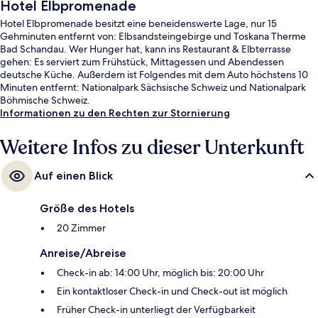
Hotel Elbpromenade
Hotel Elbpromenade besitzt eine beneidenswerte Lage, nur 15
Gehminuten entfernt von: Elbsandsteingebirge und Toskana Therme
Bad Schandau. Wer Hunger hat, kann ins Restaurant & Elbterrasse
gehen: Es serviert zum Frühstück, Mittagessen und Abendessen
deutsche Küche. Außerdem ist Folgendes mit dem Auto höchstens 10
Minuten entfernt: Nationalpark Sächsische Schweiz und Nationalpark
Böhmische Schweiz.
Informationen zu den Rechten zur Stornierung
Weitere Infos zu dieser Unterkunft
Auf einen Blick
Größe des Hotels
20 Zimmer
Anreise/Abreise
Check-in ab: 14:00 Uhr, möglich bis: 20:00 Uhr
Ein kontaktloser Check-in und Check-out ist möglich
Früher Check-in unterliegt der Verfügbarkeit