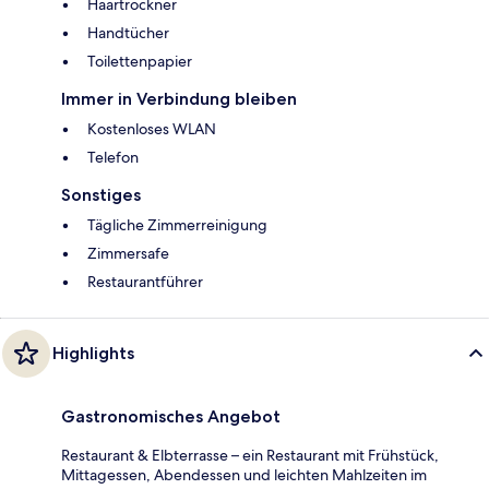
Haartrockner
Handtücher
Toilettenpapier
Immer in Verbindung bleiben
Kostenloses WLAN
Telefon
Sonstiges
Tägliche Zimmerreinigung
Zimmersafe
Restaurantführer
Highlights
Gastronomisches Angebot
Restaurant & Elbterrasse – ein Restaurant mit Frühstück,
Mittagessen, Abendessen und leichten Mahlzeiten im