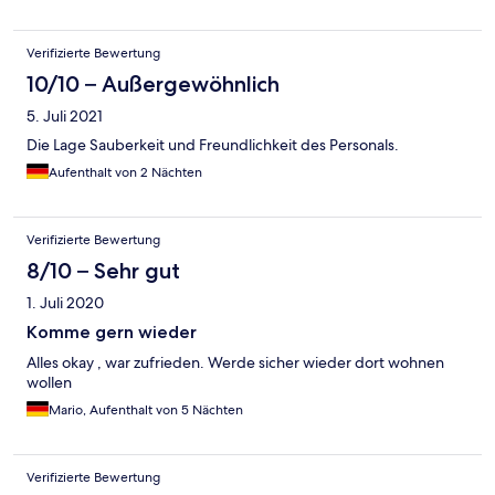
Verifizierte Bewertung
10/10 – Außergewöhnlich
5. Juli 2021
Die Lage Sauberkeit und Freundlichkeit des Personals.
Aufenthalt von 2 Nächten
Verifizierte Bewertung
8/10 – Sehr gut
1. Juli 2020
Komme gern wieder
Alles okay , war zufrieden. Werde sicher wieder dort wohnen
wollen
Mario, Aufenthalt von 5 Nächten
Verifizierte Bewertung