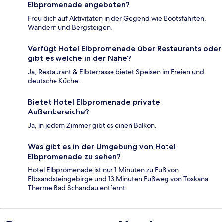
Elbpromenade angeboten?
Freu dich auf Aktivitäten in der Gegend wie Bootsfahrten,
Wandern und Bergsteigen.
Verfügt Hotel Elbpromenade über Restaurants oder
gibt es welche in der Nähe?
Ja, Restaurant & Elbterrasse bietet Speisen im Freien und
deutsche Küche.
Bietet Hotel Elbpromenade private
Außenbereiche?
Ja, in jedem Zimmer gibt es einen Balkon.
Was gibt es in der Umgebung von Hotel
Elbpromenade zu sehen?
Hotel Elbpromenade ist nur 1 Minuten zu Fuß von
Elbsandsteingebirge und 13 Minuten Fußweg von Toskana
Therme Bad Schandau entfernt.