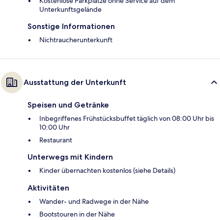
Kostenlose Parkplätze ohne Service auf dem
Unterkunftsgelände
Sonstige Informationen
Nichtraucherunterkunft
Ausstattung der Unterkunft
Speisen und Getränke
Inbegriffenes Frühstücksbuffet täglich von 08:00 Uhr bis
10:00 Uhr
Restaurant
Unterwegs mit Kindern
Kinder übernachten kostenlos (siehe Details)
Aktivitäten
Wander- und Radwege in der Nähe
Bootstouren in der Nähe