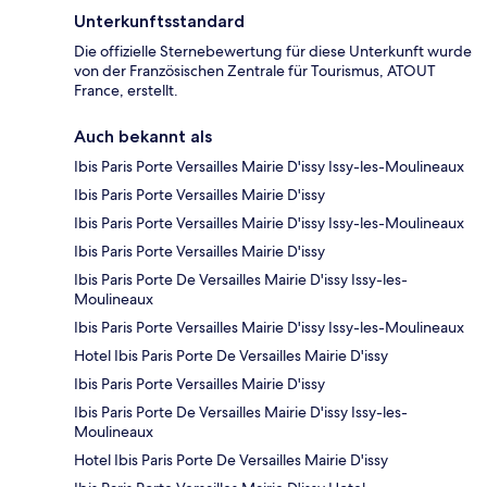
Unterkunftsstandard
Die offizielle Sternebewertung für diese Unterkunft wurde
von der Französischen Zentrale für Tourismus, ATOUT
France, erstellt.
Auch bekannt als
Ibis Paris Porte Versailles Mairie D'issy Issy-les-Moulineaux
Ibis Paris Porte Versailles Mairie D'issy
Ibis Paris Porte Versailles Mairie D'issy Issy-les-Moulineaux
Ibis Paris Porte Versailles Mairie D'issy
Ibis Paris Porte De Versailles Mairie D'issy Issy-les-
Moulineaux
Ibis Paris Porte Versailles Mairie D'issy Issy-les-Moulineaux
Hotel Ibis Paris Porte De Versailles Mairie D'issy
Ibis Paris Porte Versailles Mairie D'issy
Ibis Paris Porte De Versailles Mairie D'issy Issy-les-
Moulineaux
Hotel Ibis Paris Porte De Versailles Mairie D'issy