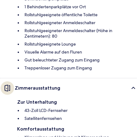
1 Behindertenparkplätze vor Ort
Rollstuhlgeeignete öffentliche Toilette
Rollstuhlgeeigneter Anmeldeschalter
Rollstuhlgeeigneter Anmeldeschalter (Höhe in
Zentimetern): 80
Rollstuhlgeeignete Lounge
Visuelle Alarme auf den Fluren
Gut beleuchteter Zugang zum Eingang
Treppenloser Zugang zum Eingang
Zimmerausstattung
Zur Unterhaltung
43-Zoll LCD-Fernseher
Satellitenfernsehen
Komfortausstattung