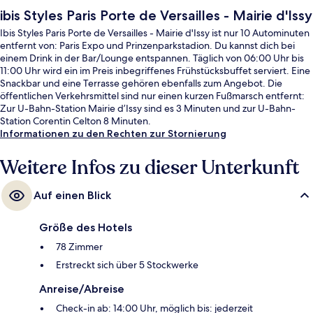
ibis Styles Paris Porte de Versailles - Mairie d'Issy
Ibis Styles Paris Porte de Versailles - Mairie d'Issy ist nur 10 Autominuten
entfernt von: Paris Expo und Prinzenparkstadion. Du kannst dich bei
einem Drink in der Bar/Lounge entspannen. Täglich von 06:00 Uhr bis
11:00 Uhr wird ein im Preis inbegriffenes Frühstücksbuffet serviert. Eine
Snackbar und eine Terrasse gehören ebenfalls zum Angebot. Die
öffentlichen Verkehrsmittel sind nur einen kurzen Fußmarsch entfernt:
Zur U-Bahn-Station Mairie d’Issy sind es 3 Minuten und zur U-Bahn-
Station Corentin Celton 8 Minuten.
Informationen zu den Rechten zur Stornierung
Weitere Infos zu dieser Unterkunft
Auf einen Blick
Größe des Hotels
78 Zimmer
Erstreckt sich über 5 Stockwerke
Anreise/Abreise
Check-in ab: 14:00 Uhr, möglich bis: jederzeit