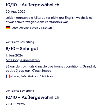
10/10 – Außergewöhnlich
20. Apr. 2025
Leider konnten die Mitarbeiter nicht gut English weshalb es
etwas schwer wegen dem Verständnis war
Tugce, Aufenthalt von 2 Nächten
Verifizierte Bewertung
8/10 – Sehr gut
1. Juni 2026
Mit Google übersetzen
Séjour de trois nuits dans de très bonnes conditions. Grand lit,
petit déj copieux. C'était impec
nicolas, Aufenthalt von 3 Nächten
Verifizierte Bewertung
10/10 – Außergewöhnlich
21. Apr. 2026