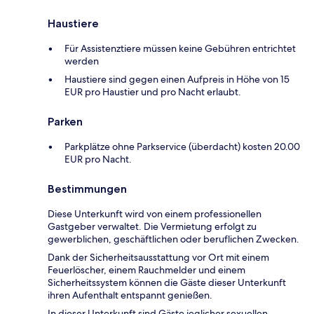
Haustiere
Für Assistenztiere müssen keine Gebühren entrichtet
werden
Haustiere sind gegen einen Aufpreis in Höhe von 15
EUR pro Haustier und pro Nacht erlaubt.
Parken
Parkplätze ohne Parkservice (überdacht) kosten 20.00
EUR pro Nacht.
Bestimmungen
Diese Unterkunft wird von einem professionellen
Gastgeber verwaltet. Die Vermietung erfolgt zu
gewerblichen, geschäftlichen oder beruflichen Zwecken.
Dank der Sicherheitsausstattung vor Ort mit einem
Feuerlöscher, einem Rauchmelder und einem
Sicherheitssystem können die Gäste dieser Unterkunft
ihren Aufenthalt entspannt genießen.
In dieser Unterkunft sind Gäste jeglicher sexuellen