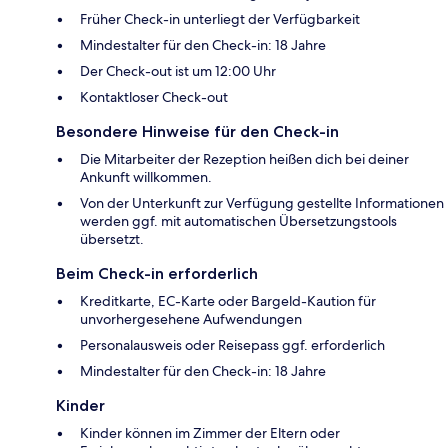
Früher Check-in unterliegt der Verfügbarkeit
Mindestalter für den Check-in: 18 Jahre
Der Check-out ist um 12:00 Uhr
Kontaktloser Check-out
Besondere Hinweise für den Check-in
Die Mitarbeiter der Rezeption heißen dich bei deiner
Ankunft willkommen.
Von der Unterkunft zur Verfügung gestellte Informationen
werden ggf. mit automatischen Übersetzungstools
übersetzt.
Beim Check-in erforderlich
Kreditkarte, EC-Karte oder Bargeld-Kaution für
unvorhergesehene Aufwendungen
Personalausweis oder Reisepass ggf. erforderlich
Mindestalter für den Check-in: 18 Jahre
Kinder
Kinder können im Zimmer der Eltern oder