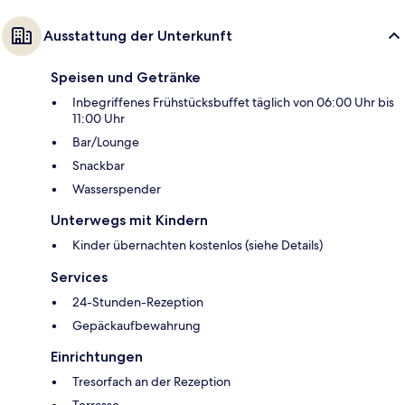
Ausstattung der Unterkunft
Speisen und Getränke
Inbegriffenes Frühstücksbuffet täglich von 06:00 Uhr bis
11:00 Uhr
Bar/Lounge
Snackbar
Wasserspender
Unterwegs mit Kindern
Kinder übernachten kostenlos (siehe Details)
Services
24-Stunden-Rezeption
Gepäckaufbewahrung
Einrichtungen
Tresorfach an der Rezeption