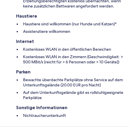
Erziehungsberechtigten kostenlos übernachten, wenn
keine zusätzlichen Bettwaren angefordert werden.
Haustiere
Haustiere sind willkommen (nur Hunde und Katzen)*
Assistenztiere willkommen
Internet
Kostenloses WLAN in den öffentlichen Bereichen
Kostenloses WLAN in den Zimmern (Geschwindigkeit: >
500 MBit/s (reicht für > 6 Personen oder > 10 Geräte))
Parken
Bewachte überdachte Parkplätze ohne Service auf dem
Unterkunftsgelände (20.00 EUR pro Nacht)
Auf dem Unterkunftsgelände gibt es rollstuhlgeeignete
Parkplätze
Sonstige Informationen
Nichtraucherunterkunft