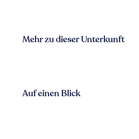
Mehr zu dieser Unterkunft
Auf einen Blick