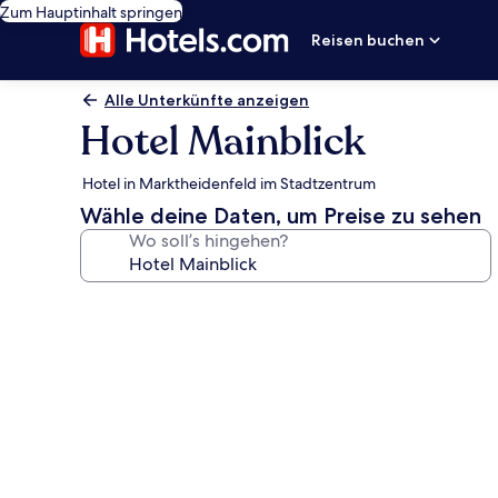
Zum Hauptinhalt springen
Reisen buchen
Alle Unterkünfte anzeigen
Hotel Mainblick
Hotel in Marktheidenfeld im Stadtzentrum
Wähle deine Daten, um Preise zu sehen
Wo soll’s hingehen?
Fotogalerie
von
Hotel
Mainblick