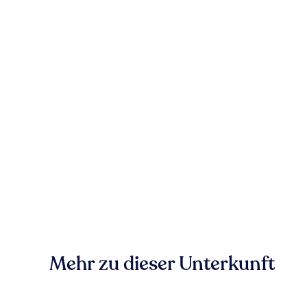
Mehr zu dieser Unterkunft