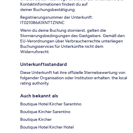
Kontaktinformationen findest du auf
deiner Buchungsbestätigung.
Registrierungsnummer der Unterkunft:
IT021086A1XNTTZNNC
Wenn du deine Buchung stornierst, gelten die
Stornierungsbedingungen des Gastgebers. Gemäß den
EU-Verordnungen über Verbraucherrechte unterliegen
Buchungsservices für Unterkünfte nicht dem
Widerrufsrecht.
Unterkunftsstandard
Diese Unterkunft hat ihre offizielle Sternebewertung von
folgender Organisation oder Institution erhalten: the local
rating authority.
Auch bekannt als
Boutique Hotel Kircher Sarentino
Boutique Kircher Sarentino
Boutique Kircher
Boutique Hotel Kircher Hotel