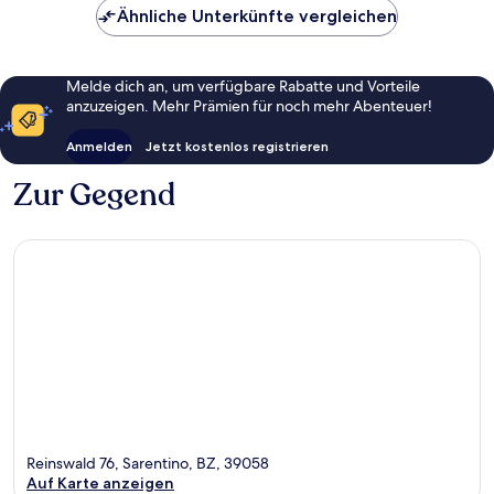
Ähnliche Unterkünfte vergleichen
Melde dich an, um verfügbare Rabatte und Vorteile
anzuzeigen. Mehr Prämien für noch mehr Abenteuer!
Anmelden
Jetzt kostenlos registrieren
Zur Gegend
Reinswald 76, Sarentino, BZ, 39058
Auf Karte anzeigen