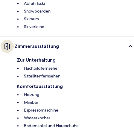
Abfahrtsski
Snowboarden
Skiraum
Skiverleihe
Zimmerausstattung
Zur Unterhaltung
Flachbildfernseher
Satellitenfernsehen
Komfortausstattung
Heizung
Minibar
Espressomaschine
Wasserkocher
Bademäntel und Hausschuhe