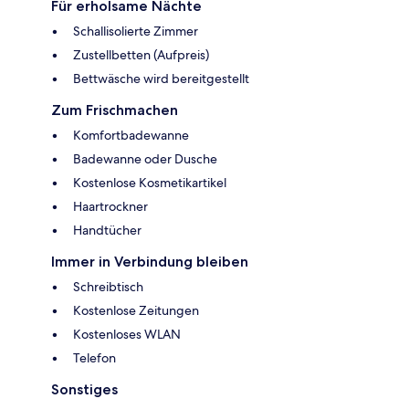
Für erholsame Nächte
Schallisolierte Zimmer
Zustellbetten (Aufpreis)
Bettwäsche wird bereitgestellt
Zum Frischmachen
Komfortbadewanne
Badewanne oder Dusche
Kostenlose Kosmetikartikel
Haartrockner
Handtücher
Immer in Verbindung bleiben
Schreibtisch
Kostenlose Zeitungen
Kostenloses WLAN
Telefon
Sonstiges