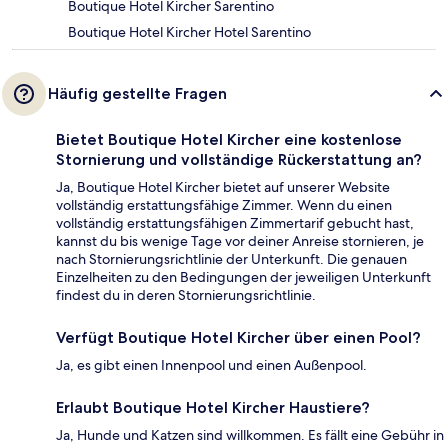
Boutique Hotel Kircher Sarentino
Boutique Hotel Kircher Hotel Sarentino
Häufig gestellte Fragen
Bietet Boutique Hotel Kircher eine kostenlose
Stornierung und vollständige Rückerstattung an?
Ja, Boutique Hotel Kircher bietet auf unserer Website
vollständig erstattungsfähige Zimmer. Wenn du einen
vollständig erstattungsfähigen Zimmertarif gebucht hast,
kannst du bis wenige Tage vor deiner Anreise stornieren, je
nach Stornierungsrichtlinie der Unterkunft. Die genauen
Einzelheiten zu den Bedingungen der jeweiligen Unterkunft
findest du in deren Stornierungsrichtlinie.
Verfügt Boutique Hotel Kircher über einen Pool?
Ja, es gibt einen Innenpool und einen Außenpool.
Erlaubt Boutique Hotel Kircher Haustiere?
Ja, Hunde und Katzen sind willkommen. Es fällt eine Gebühr in