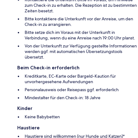
zum Check-in zu erhalten. Die Rezeption ist zu bestimmten
Zeiten besetzt.
Bitte kontaktiere die Unterkunft vor der Anreise, um den
Check-in zu arrangieren.
Bitte setze dich im Voraus mit der Unterkunft in
Verbindung, wenn du eine Anreise nach 19:00 Uhr planst.
Von der Unterkunft zur Verfügung gestellte Informationen
werden ggf. mit automatischen Übersetzungstools
übersetzt.
Beim Check-in erforderlich
Kreditkarte, EC-Karte oder Bargeld-Kaution für
unvorhergesehene Aufwendungen
Personalausweis oder Reisepass ggf. erforderlich
Mindestalter für den Check-in: 18 Jahre
Kinder
Keine Babybetten
Haustiere
Haustiere sind willkommen (nur Hunde und Katzen)*