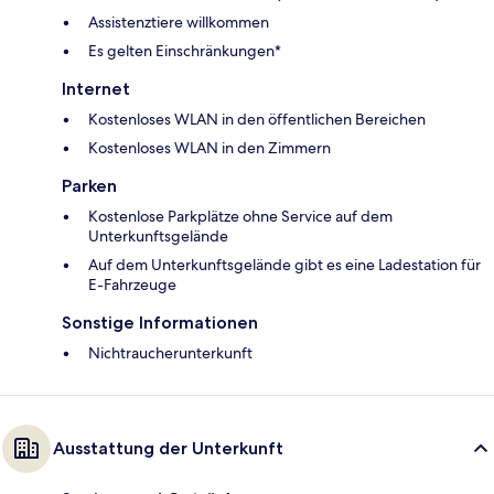
Assistenztiere willkommen
Es gelten Einschränkungen*
Internet
Kostenloses WLAN in den öffentlichen Bereichen
Kostenloses WLAN in den Zimmern
Parken
Kostenlose Parkplätze ohne Service auf dem
Unterkunftsgelände
Auf dem Unterkunftsgelände gibt es eine Ladestation für
E-Fahrzeuge
Sonstige Informationen
Nichtraucherunterkunft
Ausstattung der Unterkunft