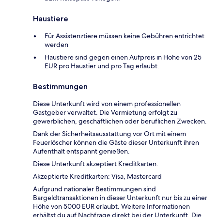
Haustiere
Für Assistenztiere müssen keine Gebühren entrichtet
werden
Haustiere sind gegen einen Aufpreis in Höhe von 25
EUR pro Haustier und pro Tag erlaubt.
Bestimmungen
Diese Unterkunft wird von einem professionellen
Gastgeber verwaltet. Die Vermietung erfolgt zu
gewerblichen, geschäftlichen oder beruflichen Zwecken.
Dank der Sicherheitsausstattung vor Ort mit einem
Feuerlöscher können die Gäste dieser Unterkunft ihren
Aufenthalt entspannt genießen.
Diese Unterkunft akzeptiert Kreditkarten.
Akzeptierte Kreditkarten: Visa, Mastercard
Aufgrund nationaler Bestimmungen sind
Bargeldtransaktionen in dieser Unterkunft nur bis zu einer
Höhe von 5000 EUR erlaubt. Weitere Informationen
erhältst du auf Nachfrage direkt bei der Unterkunft. Die