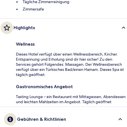
Tägliche Zimmerreinigung
Zimmersafe
Highlights
Wellness
Dieses Hotel verfügt über einen Wellnessbereich, Kircher.
Entspannung und Erholung sind dir hier sicher! Zu den
Services gehört Folgendes: Massagen. Der Wellnessbereich
verfügt über ein Türkisches Bad/einen Hamam. Dieses Spa ist
täglich geöffnet.
Gastronomisches Angebot
Tasting Lounge – ein Restaurant mit Mittagessen, Abendessen
und leichten Mahlzeiten im Angebot. Täglich geöffnet
Gebühren & Richtlinien