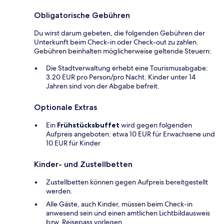
Obligatorische Gebühren
Du wirst darum gebeten, die folgenden Gebühren der
Unterkunft beim Check-in oder Check-out zu zahlen.
Gebühren beinhalten möglicherweise geltende Steuern:
Die Stadtverwaltung erhebt eine Tourismusabgabe:
3.20 EUR pro Person/pro Nacht. Kinder unter 14
Jahren sind von der Abgabe befreit.
Optionale Extras
Ein
Frühstücksbuffet
wird gegen folgenden
Aufpreis angeboten: etwa 10 EUR für Erwachsene und
10 EUR für Kinder
Kinder- und Zustellbetten
Zustellbetten können gegen Aufpreis bereitgestellt
werden.
Alle Gäste, auch Kinder, müssen beim Check-in
anwesend sein und einen amtlichen Lichtbildausweis
bzw. Reisepass vorlegen.