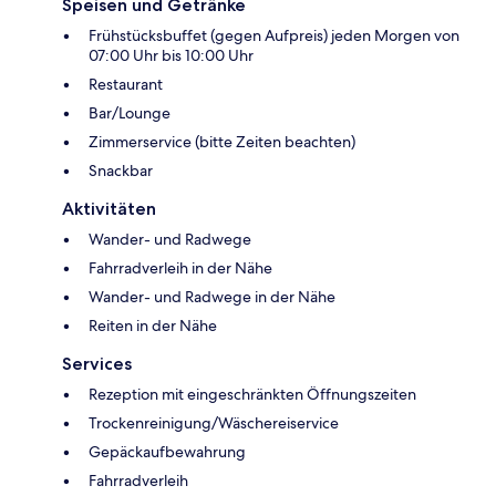
Speisen und Getränke
Frühstücksbuffet (gegen Aufpreis) jeden Morgen von
07:00 Uhr bis 10:00 Uhr
Restaurant
Bar/Lounge
Zimmerservice (bitte Zeiten beachten)
Snackbar
Aktivitäten
Wander- und Radwege
Fahrradverleih in der Nähe
Wander- und Radwege in der Nähe
Reiten in der Nähe
Services
Rezeption mit eingeschränkten Öffnungszeiten
Trockenreinigung/Wäschereiservice
Gepäckaufbewahrung
Fahrradverleih