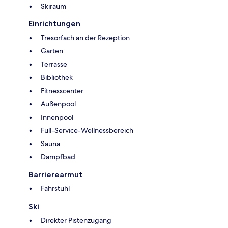
Skiraum
Einrichtungen
Tresorfach an der Rezeption
Garten
Terrasse
Bibliothek
Fitnesscenter
Außenpool
Innenpool
Full-Service-Wellnessbereich
Sauna
Dampfbad
Barrierearmut
Fahrstuhl
Ski
Direkter Pistenzugang