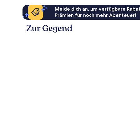
Melde dich an, um verfügbare Rabat
Prämien für noch mehr Abenteuer!
Zur Gegend