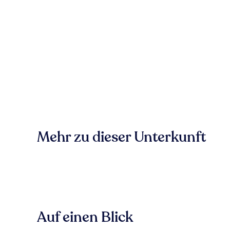
Mehr zu dieser Unterkunft
Auf einen Blick