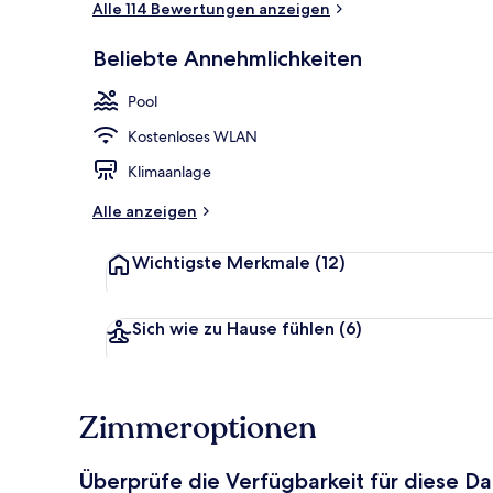
Alle 114 Bewertungen anzeigen
Beliebte Annehmlichkeiten
Außenpool
Pool
Kostenloses WLAN
Klimaanlage
Alle anzeigen
Wichtigste Merkmale
(12)
Sich wie zu Hause fühlen
(6)
Zimmeroptionen
Überprüfe die Verfügbarkeit für diese D