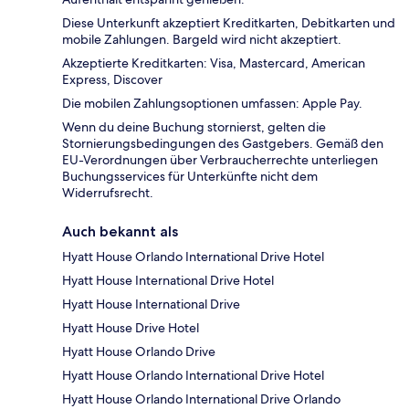
Diese Unterkunft akzeptiert Kreditkarten, Debitkarten und
mobile Zahlungen. Bargeld wird nicht akzeptiert.
Akzeptierte Kreditkarten: Visa, Mastercard, American
Express, Discover
Die mobilen Zahlungsoptionen umfassen: Apple Pay.
Wenn du deine Buchung stornierst, gelten die
Stornierungsbedingungen des Gastgebers. Gemäß den
EU-Verordnungen über Verbraucherrechte unterliegen
Buchungsservices für Unterkünfte nicht dem
Widerrufsrecht.
Auch bekannt als
Hyatt House Orlando International Drive Hotel
Hyatt House International Drive Hotel
Hyatt House International Drive
Hyatt House Drive Hotel
Hyatt House Orlando Drive
Hyatt House Orlando International Drive Hotel
Hyatt House Orlando International Drive Orlando