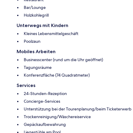
Bar/Lounge
Holzkohlegrill
Unterwegs mit Kindern
Kleines Lebensmittelgeschäft
Poolzaun
Mobiles Arbeiten
Businesscenter (rund um die Uhr geöffnet)
Tagungsräume
Konferenzfläche (74 Quadratmeter)
Services
24-Stunden-Rezeption
Concierge-Services
Unterstützung bei der Tourenplanung/beim Ticketerwerb
Trockenreinigung/Wäschereiservice
Gepäckaufbewahrung
Liegestühle am Pool