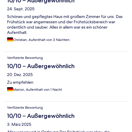
10/10 – Außergewöhnlich
24. Sept. 2025
Schönes und gepflegtes Haus mit großem Zimmer für uns. Das
Frühstück war angemessen und der Frühstücksbereich war
ordentlich und sauber. Alles in allem war es ein schöner
Aufenthalt.
Christian, Aufenthalt von 3 Nächten
Verifizierte Bewertung
10/10 – Außergewöhnlich
20. Dez. 2025
Zu empfehlen
Marion, Aufenthalt von 1 Nacht
Verifizierte Bewertung
10/10 – Außergewöhnlich
3. März 2025