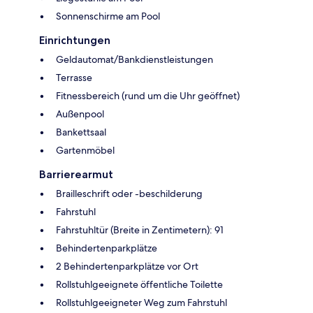
Sonnenschirme am Pool
Einrichtungen
Geldautomat/Bankdienstleistungen
Terrasse
Fitnessbereich (rund um die Uhr geöffnet)
Außenpool
Bankettsaal
Gartenmöbel
Barrierearmut
Brailleschrift oder -beschilderung
Fahrstuhl
Fahrstuhltür (Breite in Zentimetern): 91
Behindertenparkplätze
2 Behindertenparkplätze vor Ort
Rollstuhlgeeignete öffentliche Toilette
Rollstuhlgeeigneter Weg zum Fahrstuhl