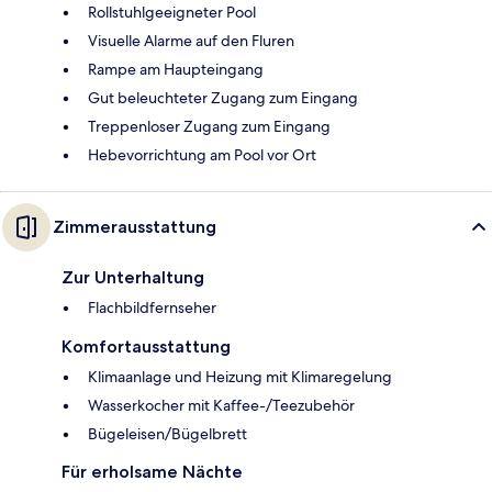
Rollstuhlgeeigneter Pool
Visuelle Alarme auf den Fluren
Rampe am Haupteingang
Gut beleuchteter Zugang zum Eingang
Treppenloser Zugang zum Eingang
Hebevorrichtung am Pool vor Ort
Zimmerausstattung
Zur Unterhaltung
Flachbildfernseher
Komfortausstattung
Klimaanlage und Heizung mit Klimaregelung
Wasserkocher mit Kaffee-/Teezubehör
Bügeleisen/Bügelbrett
Für erholsame Nächte