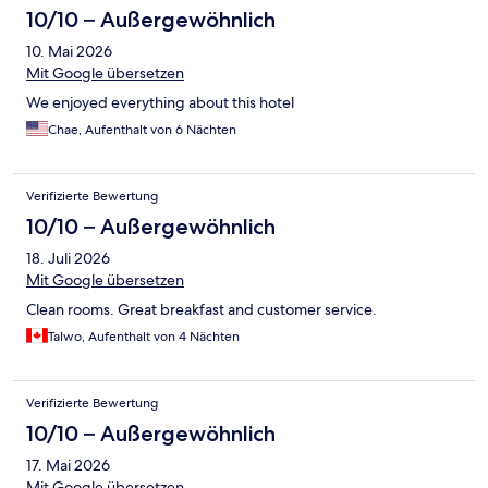
10/10 – Außergewöhnlich
10. Mai 2026
Mit Google übersetzen
We enjoyed everything about this hotel
Chae, Aufenthalt von 6 Nächten
Verifizierte Bewertung
10/10 – Außergewöhnlich
18. Juli 2026
Mit Google übersetzen
Clean rooms. Great breakfast and customer service.
TaIwo, Aufenthalt von 4 Nächten
Verifizierte Bewertung
10/10 – Außergewöhnlich
17. Mai 2026
Mit Google übersetzen