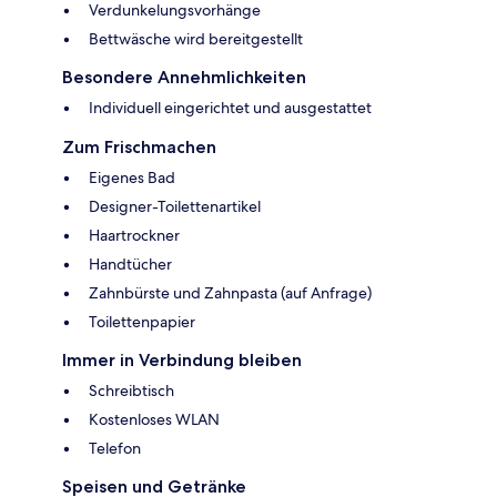
Verdunkelungsvorhänge
Bettwäsche wird bereitgestellt
Besondere Annehmlichkeiten
Individuell eingerichtet und ausgestattet
Zum Frischmachen
Eigenes Bad
Designer-Toilettenartikel
Haartrockner
Handtücher
Zahnbürste und Zahnpasta (auf Anfrage)
Toilettenpapier
Immer in Verbindung bleiben
Schreibtisch
Kostenloses WLAN
Telefon
Speisen und Getränke