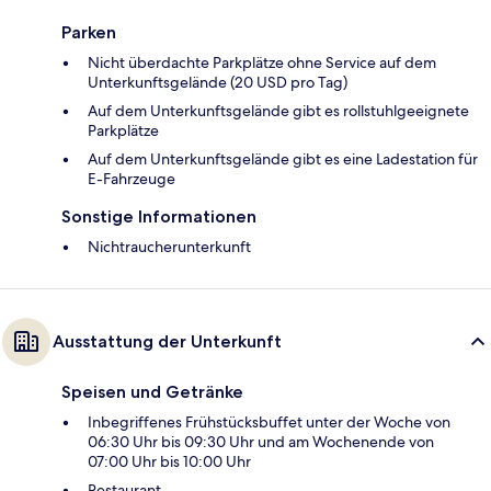
Parken
Nicht überdachte Parkplätze ohne Service auf dem
Unterkunftsgelände (20 USD pro Tag)
Auf dem Unterkunftsgelände gibt es rollstuhlgeeignete
Parkplätze
Auf dem Unterkunftsgelände gibt es eine Ladestation für
E-Fahrzeuge
Sonstige Informationen
Nichtraucherunterkunft
Ausstattung der Unterkunft
Speisen und Getränke
Inbegriffenes Frühstücksbuffet unter der Woche von
06:30 Uhr bis 09:30 Uhr und am Wochenende von
07:00 Uhr bis 10:00 Uhr
Restaurant