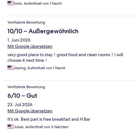
Sixto, Aufenthalt von 1 Nacht
Verifizierte Bewertung
10/10 – Außergewöhnlich
1. Juni 2026
Mit Google übersetzen
very good place to stay！good food and clean rooms！I will
choose it next time！
Jiaxing, Aufenthalt von 1 Nacht
Verifizierte Bewertung
6/10 – Gut
23. Juli 2026
Mit Google übersetzen
It’s ok. Best part is free breakfast and H Bar
Julian, Aufenthalt von 3 Nächten