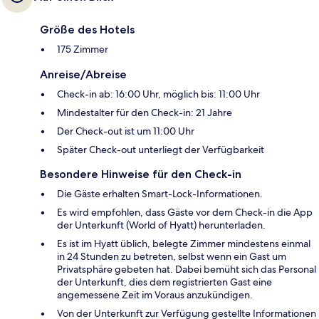
Größe des Hotels
175 Zimmer
Anreise/Abreise
Check-in ab: 16:00 Uhr, möglich bis: 11:00 Uhr
Mindestalter für den Check-in: 21 Jahre
Der Check-out ist um 11:00 Uhr
Später Check-out unterliegt der Verfügbarkeit
Besondere Hinweise für den Check-in
Die Gäste erhalten Smart-Lock-Informationen.
Es wird empfohlen, dass Gäste vor dem Check-in die App
der Unterkunft (World of Hyatt) herunterladen.
Es ist im Hyatt üblich, belegte Zimmer mindestens einmal
in 24 Stunden zu betreten, selbst wenn ein Gast um
Privatsphäre gebeten hat. Dabei bemüht sich das Personal
der Unterkunft, dies dem registrierten Gast eine
angemessene Zeit im Voraus anzukündigen.
Von der Unterkunft zur Verfügung gestellte Informationen