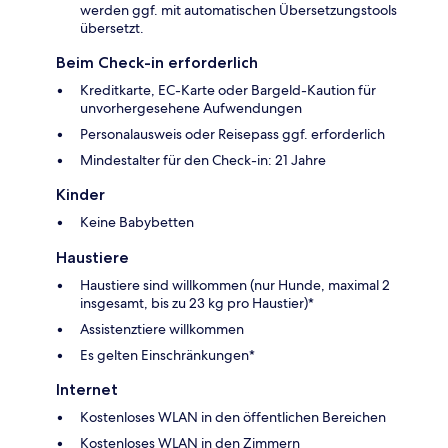
werden ggf. mit automatischen Übersetzungstools
übersetzt.
Beim Check-in erforderlich
Kreditkarte, EC-Karte oder Bargeld-Kaution für
unvorhergesehene Aufwendungen
Personalausweis oder Reisepass ggf. erforderlich
Mindestalter für den Check-in: 21 Jahre
Kinder
Keine Babybetten
Haustiere
Haustiere sind willkommen (nur Hunde, maximal 2
insgesamt, bis zu 23 kg pro Haustier)*
Assistenztiere willkommen
Es gelten Einschränkungen*
Internet
Kostenloses WLAN in den öffentlichen Bereichen
Kostenloses WLAN in den Zimmern