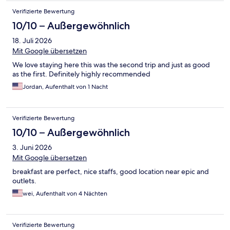
Verifizierte Bewertung
10/10 – Außergewöhnlich
18. Juli 2026
Mit Google übersetzen
We love staying here this was the second trip and just as good
as the first. Definitely highly recommended
Jordan, Aufenthalt von 1 Nacht
Verifizierte Bewertung
10/10 – Außergewöhnlich
3. Juni 2026
Mit Google übersetzen
breakfast are perfect, nice staffs, good location near epic and
outlets.
wei, Aufenthalt von 4 Nächten
Verifizierte Bewertung