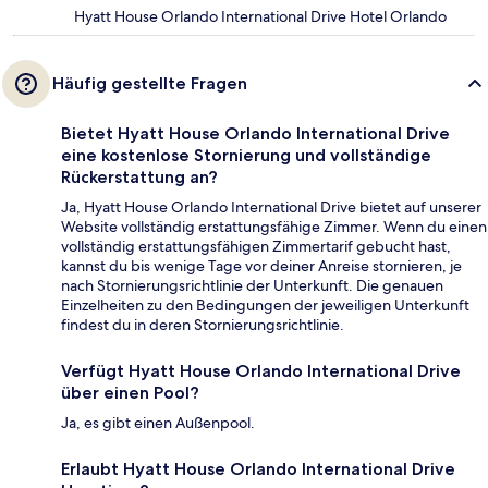
Hyatt House Orlando International Drive Hotel Orlando
Häufig gestellte Fragen
Bietet Hyatt House Orlando International Drive
eine kostenlose Stornierung und vollständige
Rückerstattung an?
Ja, Hyatt House Orlando International Drive bietet auf unserer
Website vollständig erstattungsfähige Zimmer. Wenn du einen
vollständig erstattungsfähigen Zimmertarif gebucht hast,
kannst du bis wenige Tage vor deiner Anreise stornieren, je
nach Stornierungsrichtlinie der Unterkunft. Die genauen
Einzelheiten zu den Bedingungen der jeweiligen Unterkunft
findest du in deren Stornierungsrichtlinie.
Verfügt Hyatt House Orlando International Drive
über einen Pool?
Ja, es gibt einen Außenpool.
Erlaubt Hyatt House Orlando International Drive