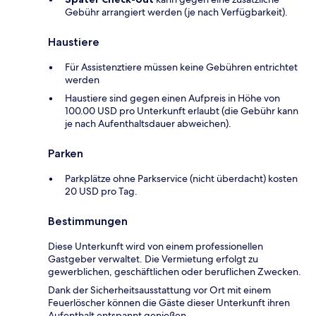
Gebühr arrangiert werden (je nach Verfügbarkeit).
Haustiere
Für Assistenztiere müssen keine Gebühren entrichtet
werden
Haustiere sind gegen einen Aufpreis in Höhe von
100.00 USD pro Unterkunft erlaubt (die Gebühr kann
je nach Aufenthaltsdauer abweichen).
Parken
Parkplätze ohne Parkservice (nicht überdacht) kosten
20 USD pro Tag.
Bestimmungen
Diese Unterkunft wird von einem professionellen
Gastgeber verwaltet. Die Vermietung erfolgt zu
gewerblichen, geschäftlichen oder beruflichen Zwecken.
Dank der Sicherheitsausstattung vor Ort mit einem
Feuerlöscher können die Gäste dieser Unterkunft ihren
Aufenthalt entspannt genießen.