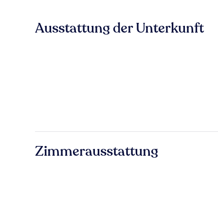
Ausstattung der Unterkunft
Zimmerausstattung