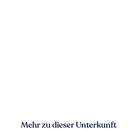
Mehr zu dieser Unterkunft