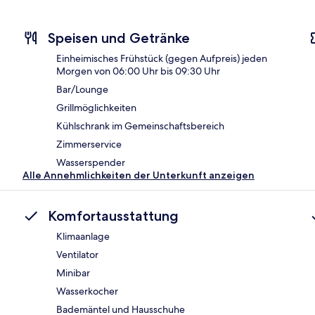
Speisen und Getränke
Einheimisches Frühstück (gegen Aufpreis) jeden
Morgen von 06:00 Uhr bis 09:30 Uhr
Bar/Lounge
Grillmöglichkeiten
Kühlschrank im Gemeinschaftsbereich
Zimmerservice
Wasserspender
Alle Annehmlichkeiten der Unterkunft anzeigen
Komfortausstattung
Klimaanlage
Ventilator
Minibar
Wasserkocher
Bademäntel und Hausschuhe