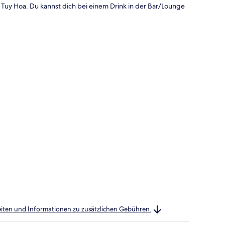
 Tuy Hoa. Du kannst dich bei einem Drink in der Bar/Lounge
heiten und Informationen zu zusätzlichen Gebühren.