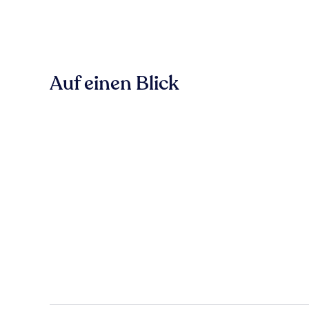
Auf einen Blick