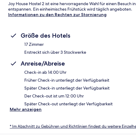
Joy House Hostel 2 ist eine hervorragende Wahl für einen Besuch in
entspannen. Ein einheimisches Frühstück wird täglich angeboten.
Informationen zu den Rechten zur Stornierung
Größe des Hotels
17 Zimmer
Erstreckt sich über 3 Stockwerke
Anreise/Abreise
Check-in ab 14:00 Uhr
Früher Check-in unterliegt der Verfügbarkeit
Später Check-in unterliegt der Verfügbarkeit
Der Check-out ist um 12:00 Uhr
Später Check-out unterliegt der Verfügbarkeit
Mehr anzeigen
* Im Abschnitt zu Gebühren und Richtlinien findest du weitere Einzel