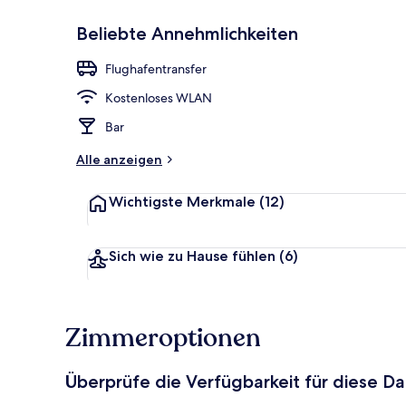
Beliebte Annehmlichkeiten
Fassade der 
Flughafentransfer
Kostenloses WLAN
Bar
Alle anzeigen
Wichtigste Merkmale
(12)
Sich wie zu Hause fühlen
(6)
Zimmeroptionen
Überprüfe die Verfügbarkeit für diese D