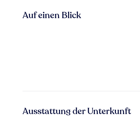
Auf einen Blick
Ausstattung der Unterkunft