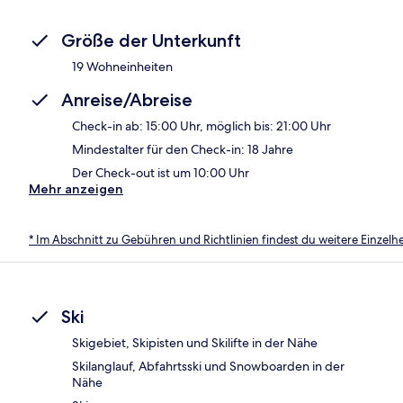
Größe der Unterkunft
19 Wohneinheiten
Anreise/Abreise
Check-in ab: 15:00 Uhr, möglich bis: 21:00 Uhr
Mindestalter für den Check-in: 18 Jahre
Der Check-out ist um 10:00 Uhr
Mehr anzeigen
* Im Abschnitt zu Gebühren und Richtlinien findest du weitere Einzel
Ski
Skigebiet, Skipisten und Skilifte in der Nähe
Skilanglauf, Abfahrtsski und Snowboarden in der
Nähe