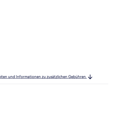
heiten und Informationen zu zusätzlichen Gebühren.