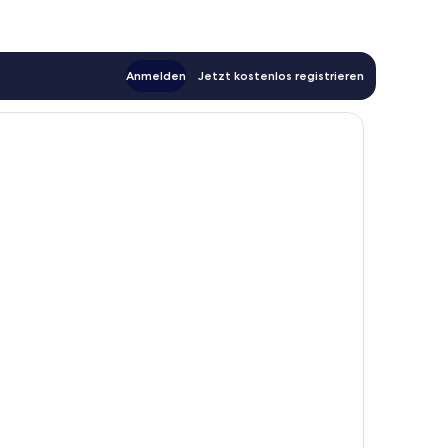
Anmelden
Jetzt kostenlos registrieren