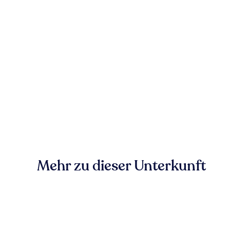
Mehr zu dieser Unterkunft