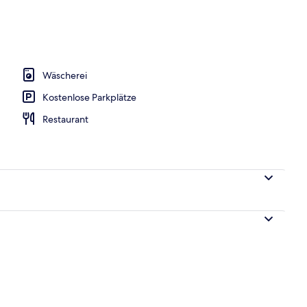
pool
Wäscherei
Kostenlose Parkplätze
Restaurant