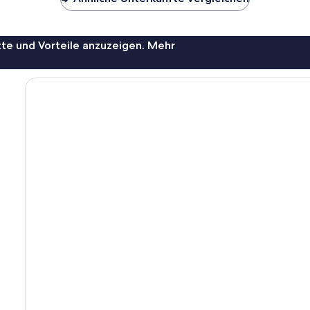
te und Vorteile anzuzeigen. Mehr