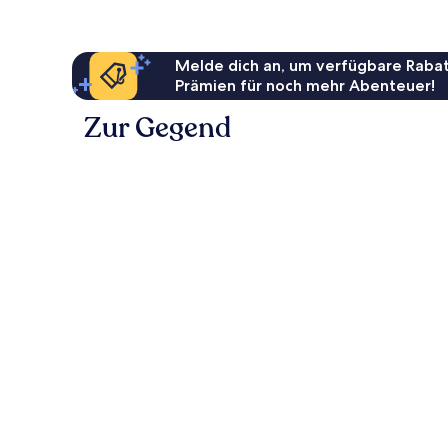
Melde dich an, um verfügbare Rabat
Prämien für noch mehr Abenteuer!
Zur Gegend