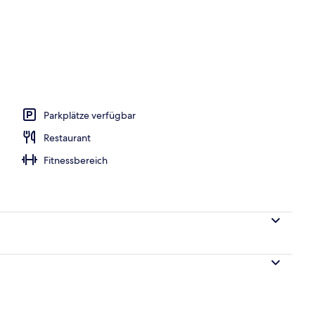
Parkplätze verfügbar
Restaurant
Fitnessbereich