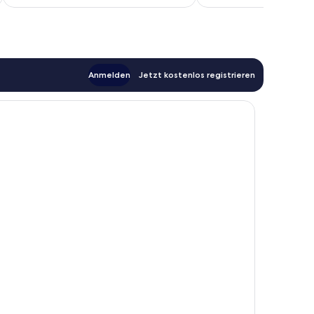
113 €
Anmelden
Jetzt kostenlos registrieren