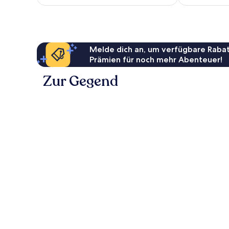
109 €
Melde dich an, um verfügbare Rabat
Prämien für noch mehr Abenteuer!
Zur Gegend