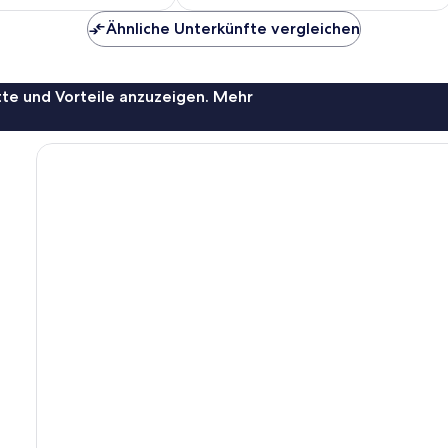
90 €
82 €
Ähnliche Unterkünfte vergleichen
te und Vorteile anzuzeigen. Mehr