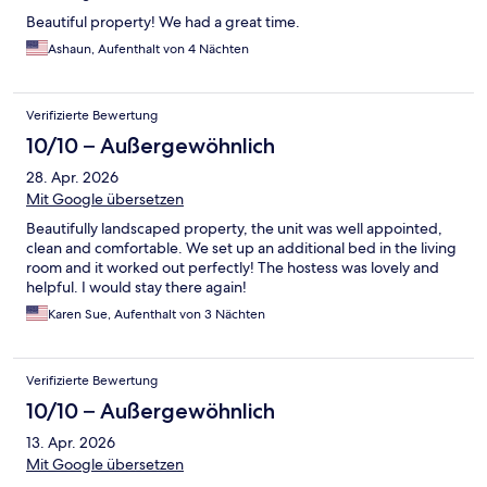
Beautiful property! We had a great time.
Ashaun, Aufenthalt von 4 Nächten
Verifizierte Bewertung
10/10 – Außergewöhnlich
28. Apr. 2026
Mit Google übersetzen
Beautifully landscaped property, the unit was well appointed,
clean and comfortable. We set up an additional bed in the living
room and it worked out perfectly! The hostess was lovely and
helpful. I would stay there again!
Karen Sue, Aufenthalt von 3 Nächten
Verifizierte Bewertung
10/10 – Außergewöhnlich
13. Apr. 2026
Mit Google übersetzen