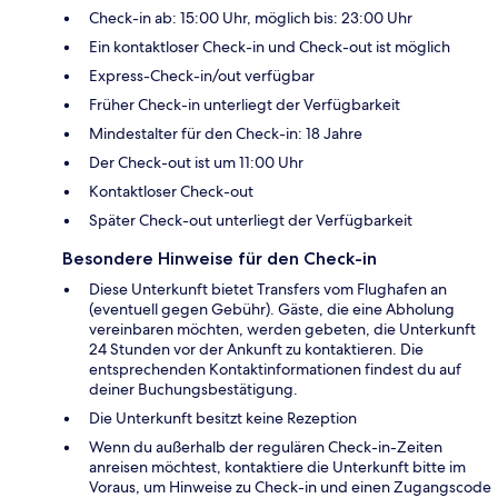
Check-in ab: 15:00 Uhr, möglich bis: 23:00 Uhr
Ein kontaktloser Check-in und Check-out ist möglich
Express-Check-in/out verfügbar
Früher Check-in unterliegt der Verfügbarkeit
Mindestalter für den Check-in: 18 Jahre
Der Check-out ist um 11:00 Uhr
Kontaktloser Check-out
Später Check-out unterliegt der Verfügbarkeit
Besondere Hinweise für den Check-in
Diese Unterkunft bietet Transfers vom Flughafen an
(eventuell gegen Gebühr). Gäste, die eine Abholung
vereinbaren möchten, werden gebeten, die Unterkunft
24 Stunden vor der Ankunft zu kontaktieren. Die
entsprechenden Kontaktinformationen findest du auf
deiner Buchungsbestätigung.
Die Unterkunft besitzt keine Rezeption
Wenn du außerhalb der regulären Check-in-Zeiten
anreisen möchtest, kontaktiere die Unterkunft bitte im
Voraus, um Hinweise zu Check-in und einen Zugangscode