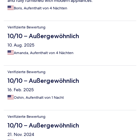
and fully furnished with modern appliances.
Boris, Aufenthalt von 4 Nächten
Verifizierte Bewertung
10/10 – Außergewöhnlich
10. Aug. 2025
Amanda, Aufenthalt von 4 Nächten
Verifizierte Bewertung
10/10 – Außergewöhnlich
16. Feb. 2025
Oshin, Aufenthalt von 1 Nacht
Verifizierte Bewertung
10/10 – Außergewöhnlich
21. Nov. 2024