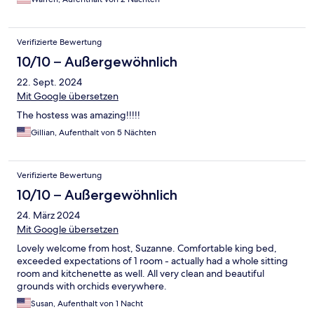
Verifizierte Bewertung
10/10 – Außergewöhnlich
22. Sept. 2024
Mit Google übersetzen
The hostess was amazing!!!!!
Gillian, Aufenthalt von 5 Nächten
Verifizierte Bewertung
10/10 – Außergewöhnlich
24. März 2024
Mit Google übersetzen
Lovely welcome from host, Suzanne. Comfortable king bed,
exceeded expectations of 1 room - actually had a whole sitting
room and kitchenette as well. All very clean and beautiful
grounds with orchids everywhere.
Susan, Aufenthalt von 1 Nacht