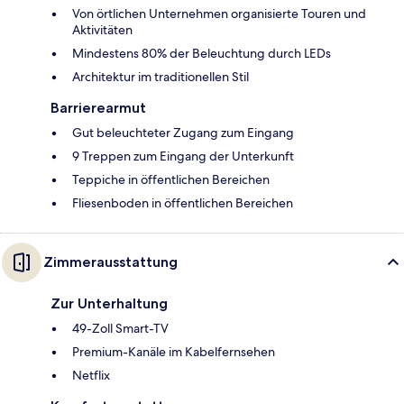
Von örtlichen Unternehmen organisierte Touren und
Aktivitäten
Mindestens 80% der Beleuchtung durch LEDs
Architektur im traditionellen Stil
Barrierearmut
Gut beleuchteter Zugang zum Eingang
9 Treppen zum Eingang der Unterkunft
Teppiche in öffentlichen Bereichen
Fliesenboden in öffentlichen Bereichen
Zimmerausstattung
Zur Unterhaltung
49-Zoll Smart-TV
Premium-Kanäle im Kabelfernsehen
Netflix