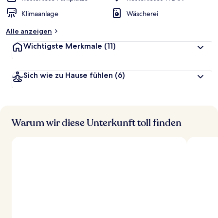
Klimaanlage
Wäscherei
Alle anzeigen
Wichtigste Merkmale
(11)
Sich wie zu Hause fühlen
(6)
Warum wir diese Unterkunft toll finden