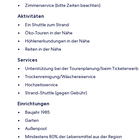
Zimmerservice (bitte Zeiten beachten)
Aktivitäten
Ein Shuttle zum Strand
Öko-Touren in der Nähe
Höhlenerkundungen in der Nähe
Reiten in der Nähe
Services
Unterstützung bei der Tourenplanung/beim Ticketerwerb
Trockenreinigung/Wäschereiservice
Hochzeitsservice
Strand-Shuttle (gegen Gebühr)
Einrichtungen
Baujahr 1985
Garten
Außenpool
Mindestens 80% der Lebensmittel aus der Region