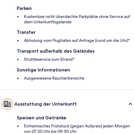
Parken
Kostenlose nicht überdachte Parkplätze ohne Service auf
dem Unterkunftsgelände
Transfer
Abholung vom Flughafen auf Anfrage (rund um die Uhr)*
Transport außerhalb des Geländes
Shuttleservice zum Strand*
Sonstige Informationen
Ausgewiesene Raucherbereiche
Ausstattung der Unterkunft
Speisen und Getränke
Einheimisches Frühstück (gegen Aufpreis) jeden Morgen
von 07:30 Uhr bis 09:30 Uhr