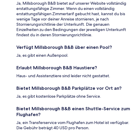
Ja, Millsborough B&B bietet auf unserer Website vollständig
erstattungsfähige Zimmer. Wenn du einen vollständig
erstattungsfähigen Zimmertarif gebucht hast, kannst du bis
wenige Tage vor deiner Anreise stornieren, je nach
Stornierungsrichtlinie der Unterkunft. Die genauen
Einzelheiten zu den Bedingungen der jeweiligen Unterkunft
findest du in deren Stornierungsrichtlinie.
Verfügt Millsborough B&B über einen Pool?
Ja, es gibt einen Außenpool.
Erlaubt Millsborough B&B Haustiere?
Haus- und Assistenztiere sind leider nicht gestattet.
Bietet Millsborough B&B Parkplätze vor Ort an?
Ja, es gibt kostenlose Parkplätze ohne Service.
Bietet Millsborough B&B einen Shuttle-Service zum
Flughafen?
Ja, ein Transferservice vom Flughafen zum Hotel ist verfügbar.
Die Gebühr beträgt 40 USD pro Person.