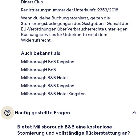
Diners Club
Registrierungsnummer der Unterkunft: 9353/2018
Wenn du deine Buchung stornierst, gelten die
Stornierungsbedingungen des Gastgebers. Gemäß den
EU-Verordnungen über Verbraucherrechte unterliegen
Buchungsservices für Unterkünfte nicht dem
Widerrufsrecht.
Auch bekannt als
MillsborougH BnB Kingston
MillsborougH BnB
Millsborough B&B Hotel
Millsborough B&B Kingston
Millsborough B&B Hotel Kingston
Häufig gestellte Fragen
Bietet Millsborough B&B eine kostenlose
Stornierung und vollständige Rückerstattung an?