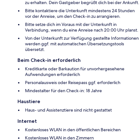
zu erhalten. Dein Gastgeber begrüßt dich bei der Ankunft.
Bitte kontaktiere die Unterkunft mindestens 24 Stunden
vor der Anreise, um den Check-in zu arrangieren.
Bitte setze dich im Voraus mit der Unterkunft in
Verbindung, wenn du eine Anreise nach 20:00 Uhr planst.
Von der Unterkunft zur Verfügung gestellte Informationen
werden ggf. mit automatischen Übersetzungstools
übersetzt.
Beim Check-in erforderlich
Kreditkarte oder Barkaution für unvorhergesehene
Aufwendungen erforderlich
Personalausweis oder Reisepass ggf. erforderlich
Mindestalter für den Check-in: 18 Jahre
Haustiere
Haus- und Assistenztiere sind nicht gestattet
Internet
Kostenloses WLAN in den öffentlichen Bereichen
Kostenloses WLAN in den Zimmern