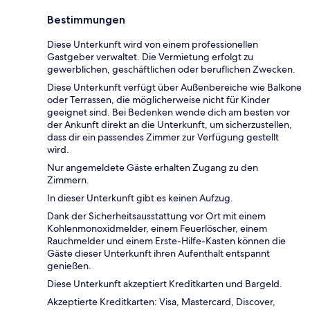
Bestimmungen
Diese Unterkunft wird von einem professionellen
Gastgeber verwaltet. Die Vermietung erfolgt zu
gewerblichen, geschäftlichen oder beruflichen Zwecken.
Diese Unterkunft verfügt über Außenbereiche wie Balkone
oder Terrassen, die möglicherweise nicht für Kinder
geeignet sind. Bei Bedenken wende dich am besten vor
der Ankunft direkt an die Unterkunft, um sicherzustellen,
dass dir ein passendes Zimmer zur Verfügung gestellt
wird.
Nur angemeldete Gäste erhalten Zugang zu den
Zimmern.
In dieser Unterkunft gibt es keinen Aufzug.
Dank der Sicherheitsausstattung vor Ort mit einem
Kohlenmonoxidmelder, einem Feuerlöscher, einem
Rauchmelder und einem Erste-Hilfe-Kasten können die
Gäste dieser Unterkunft ihren Aufenthalt entspannt
genießen.
Diese Unterkunft akzeptiert Kreditkarten und Bargeld.
Akzeptierte Kreditkarten: Visa, Mastercard, Discover,