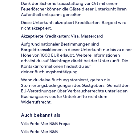
Dank der Sicherheitsausstattung vor Ort mit einem
Feuerlöscher können die Gäste dieser Unterkunft ihren
Aufenthalt entspannt genießen.
Diese Unterkunft akzeptiert Kreditkarten. Bargeld wird
nicht akzeptiert.
Akzeptierte Kreditkarten: Visa, Mastercard
Aufgrund nationaler Bestimmungen sind
Bargeldtransaktionen in dieser Unterkunft nur bis zu einer
Höhe von 1000 EUR erlaubt. Weitere Informationen
erhältst du auf Nachfrage direkt bei der Unterkunft. Die
Kontaktinformationen findest du auf
deiner Buchungsbestätigung.
Wenn du deine Buchung stornierst, gelten die
Stornierungsbedingungen des Gastgebers. Gemäß den
EU-Verordnungen über Verbraucherrechte unterliegen
Buchungsservices für Unterkünfte nicht dem
Widerrufsrecht.
Auch bekannt als
Villa Perle Mer B&B Frejus
Villa Perle Mer B&B