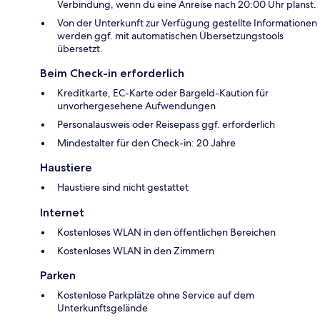
Verbindung, wenn du eine Anreise nach 20:00 Uhr planst.
Von der Unterkunft zur Verfügung gestellte Informationen
werden ggf. mit automatischen Übersetzungstools
übersetzt.
Beim Check-in erforderlich
Kreditkarte, EC-Karte oder Bargeld-Kaution für
unvorhergesehene Aufwendungen
Personalausweis oder Reisepass ggf. erforderlich
Mindestalter für den Check-in: 20 Jahre
Haustiere
Haustiere sind nicht gestattet
Internet
Kostenloses WLAN in den öffentlichen Bereichen
Kostenloses WLAN in den Zimmern
Parken
Kostenlose Parkplätze ohne Service auf dem
Unterkunftsgelände