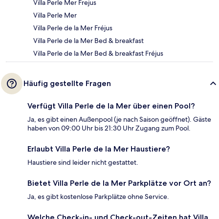
Villa Perle Mer Frejus
Villa Perle Mer
Villa Perle de la Mer Fréjus
Villa Perle de la Mer Bed & breakfast
Villa Perle de la Mer Bed & breakfast Fréjus
Häufig gestellte Fragen
Verfügt Villa Perle de la Mer über einen Pool?
Ja, es gibt einen Außenpool (je nach Saison geöffnet). Gäste
haben von 09:00 Uhr bis 21:30 Uhr Zugang zum Pool.
Erlaubt Villa Perle de la Mer Haustiere?
Haustiere sind leider nicht gestattet.
Bietet Villa Perle de la Mer Parkplätze vor Ort an?
Ja, es gibt kostenlose Parkplätze ohne Service.
Welche Check-in- und Check-out-Zeiten hat Villa