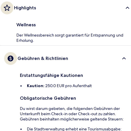
Highlights
Wellness
Der Wellnessbereich sorgt garantiert für Entspannung und
Erholung.
Gebühren & Richtlinien
Erstattungsfähige Kautionen
Kaution:
250.0 EUR pro Aufenthalt
Obligatorische Gebühren
Du wirst darum gebeten, die folgenden Gebühren der
Unterkunft beim Check-in oder Check-out zu zahlen.
Gebühren beinhalten möglicherweise geltende Steuern:
Die Stadtverwaltung erhebt eine Tourismusabgabe: