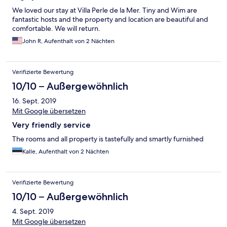
We loved our stay at Villa Perle de la Mer. Tiny and Wim are
fantastic hosts and the property and location are beautiful and
comfortable. We will return.
John R, Aufenthalt von 2 Nächten
Verifizierte Bewertung
10/10 – Außergewöhnlich
16. Sept. 2019
Mit Google übersetzen
Very friendly service
The rooms and all property is tastefully and smartly furnished
Kalle, Aufenthalt von 2 Nächten
Verifizierte Bewertung
10/10 – Außergewöhnlich
4. Sept. 2019
Mit Google übersetzen