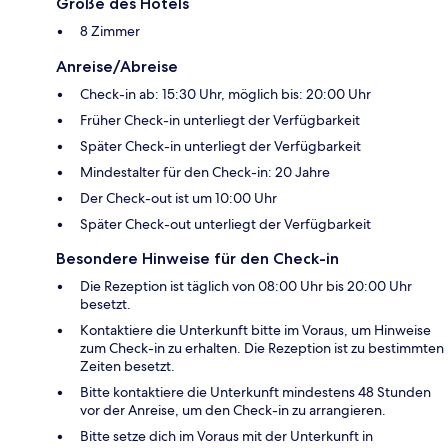
Größe des Hotels
8 Zimmer
Anreise/Abreise
Check-in ab: 15:30 Uhr, möglich bis: 20:00 Uhr
Früher Check-in unterliegt der Verfügbarkeit
Später Check-in unterliegt der Verfügbarkeit
Mindestalter für den Check-in: 20 Jahre
Der Check-out ist um 10:00 Uhr
Später Check-out unterliegt der Verfügbarkeit
Besondere Hinweise für den Check-in
Die Rezeption ist täglich von 08:00 Uhr bis 20:00 Uhr
besetzt.
Kontaktiere die Unterkunft bitte im Voraus, um Hinweise
zum Check-in zu erhalten. Die Rezeption ist zu bestimmten
Zeiten besetzt.
Bitte kontaktiere die Unterkunft mindestens 48 Stunden
vor der Anreise, um den Check-in zu arrangieren.
Bitte setze dich im Voraus mit der Unterkunft in