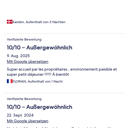
Karsten, Aufenthalt von 3 Nächten
Verifizierte Bewertung
10/10 – Außergewöhnlich
9. Aug. 2025
Mit Google übersetzen
Super accueil par les propriétaires , environnement paisible et
super petit déjeuner !!!!!! À bientôt
FLORIAN, Aufenthalt von 1 Nacht
Verifizierte Bewertung
10/10 – Außergewöhnlich
22. Sept. 2024
Mit Google übersetzen