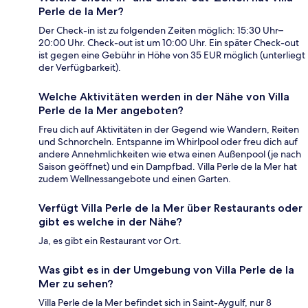
Perle de la Mer?
Der Check-in ist zu folgenden Zeiten möglich: 15:30 Uhr–
20:00 Uhr. Check-out ist um 10:00 Uhr. Ein später Check-out
ist gegen eine Gebühr in Höhe von 35 EUR möglich (unterliegt
der Verfügbarkeit).
Welche Aktivitäten werden in der Nähe von Villa
Perle de la Mer angeboten?
Freu dich auf Aktivitäten in der Gegend wie Wandern, Reiten
und Schnorcheln. Entspanne im Whirlpool oder freu dich auf
andere Annehmlichkeiten wie etwa einen Außenpool (je nach
Saison geöffnet) und ein Dampfbad. Villa Perle de la Mer hat
zudem Wellnessangebote und einen Garten.
Verfügt Villa Perle de la Mer über Restaurants oder
gibt es welche in der Nähe?
Ja, es gibt ein Restaurant vor Ort.
Was gibt es in der Umgebung von Villa Perle de la
Mer zu sehen?
Villa Perle de la Mer befindet sich in Saint-Aygulf, nur 8