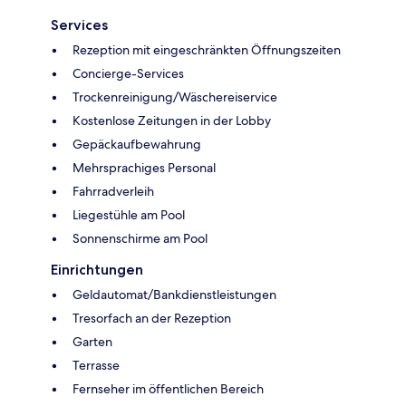
Services
Rezeption mit eingeschränkten Öffnungszeiten
Concierge-Services
Trockenreinigung/Wäschereiservice
Kostenlose Zeitungen in der Lobby
Gepäckaufbewahrung
Mehrsprachiges Personal
Fahrradverleih
Liegestühle am Pool
Sonnenschirme am Pool
Einrichtungen
Geldautomat/Bankdienstleistungen
Tresorfach an der Rezeption
Garten
Terrasse
Fernseher im öffentlichen Bereich