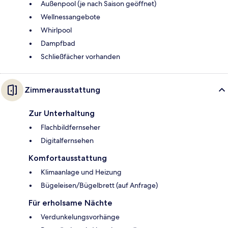
Außenpool (je nach Saison geöffnet)
Wellnessangebote
Whirlpool
Dampfbad
Schließfächer vorhanden
Zimmerausstattung
Zur Unterhaltung
Flachbildfernseher
Digitalfernsehen
Komfortausstattung
Klimaanlage und Heizung
Bügeleisen/Bügelbrett (auf Anfrage)
Für erholsame Nächte
Verdunkelungsvorhänge