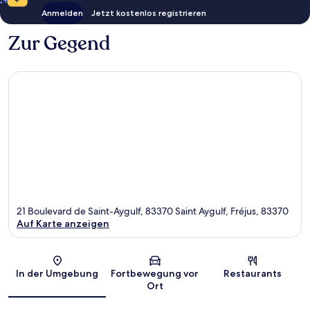
Anmelden
Jetzt kostenlos registrieren
Zur Gegend
21 Boulevard de Saint-Aygulf, 83370 Saint Aygulf, Fréjus, 83370
Auf Karte anzeigen
Karte
In der Umgebung
Fortbewegung vor
Restaurants
Ort