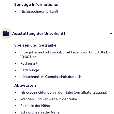
Sonstige Informationen
Nichtraucherunterkunft
Ausstattung der Unterkunft
Speisen und Getränke
Inbegriffenes Frühstücksbuffet täglich von 08:30 Uhr bis
10:30 Uhr
Restaurant
Bar/Lounge
Kühlschrank im Gemeinschaftsbereich
Aktivitäten
Fitnesseinrichtungen in der Nähe (ermäßigter Zugang)
Wander- und Radwege in der Nähe
Reiten in der Nähe
Schnorcheln in der Nähe