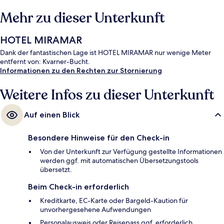
Mehr zu dieser Unterkunft
HOTEL MIRAMAR
Dank der fantastischen Lage ist HOTEL MIRAMAR nur wenige Meter
entfernt von: Kvarner-Bucht.
Informationen zu den Rechten zur Stornierung
Weitere Infos zu dieser Unterkunft
Auf einen Blick
Besondere Hinweise für den Check-in
Von der Unterkunft zur Verfügung gestellte Informationen
werden ggf. mit automatischen Übersetzungstools
übersetzt.
Beim Check-in erforderlich
Kreditkarte, EC-Karte oder Bargeld-Kaution für
unvorhergesehene Aufwendungen
Personalausweis oder Reisepass ggf. erforderlich