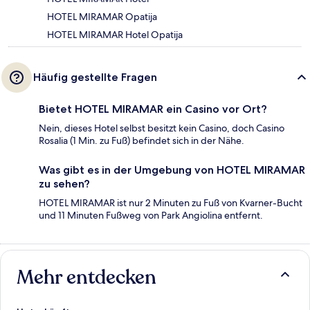
HOTEL MIRAMAR Opatija
HOTEL MIRAMAR Hotel Opatija
Häufig gestellte Fragen
Bietet HOTEL MIRAMAR ein Casino vor Ort?
Nein, dieses Hotel selbst besitzt kein Casino, doch Casino
Rosalia (1 Min. zu Fuß) befindet sich in der Nähe.
Was gibt es in der Umgebung von HOTEL MIRAMAR
zu sehen?
HOTEL MIRAMAR ist nur 2 Minuten zu Fuß von Kvarner-Bucht
und 11 Minuten Fußweg von Park Angiolina entfernt.
Mehr entdecken