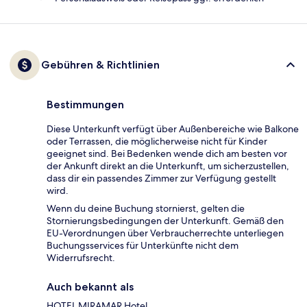
Gebühren & Richtlinien
Bestimmungen
Diese Unterkunft verfügt über Außenbereiche wie Balkone
oder Terrassen, die möglicherweise nicht für Kinder
geeignet sind. Bei Bedenken wende dich am besten vor
der Ankunft direkt an die Unterkunft, um sicherzustellen,
dass dir ein passendes Zimmer zur Verfügung gestellt
wird.
Wenn du deine Buchung stornierst, gelten die
Stornierungsbedingungen der Unterkunft. Gemäß den
EU-Verordnungen über Verbraucherrechte unterliegen
Buchungsservices für Unterkünfte nicht dem
Widerrufsrecht.
Auch bekannt als
HOTEL MIRAMAR Hotel