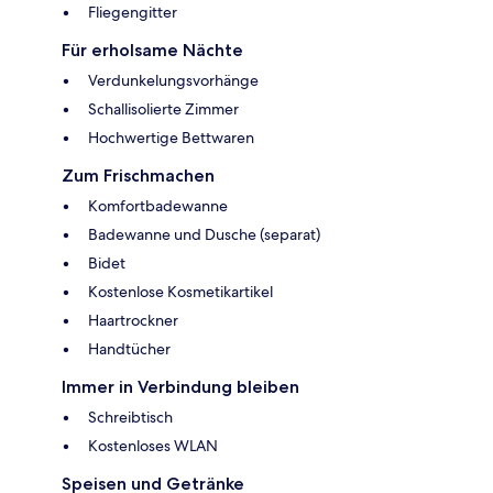
Fliegengitter
Für erholsame Nächte
Verdunkelungsvorhänge
Schallisolierte Zimmer
Hochwertige Bettwaren
Zum Frischmachen
Komfortbadewanne
Badewanne und Dusche (separat)
Bidet
Kostenlose Kosmetikartikel
Haartrockner
Handtücher
Immer in Verbindung bleiben
Schreibtisch
Kostenloses WLAN
Speisen und Getränke