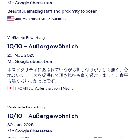
Mit Google übersetzen
Beautiful, amazing staff and proximity to ocean
Alex, Aufenthalt von 3 Nächten
Verifizierte Bewertung
10/10 – Außergewöhnlich
25. Nov. 2023
Mit Google übersetzen
ホスピタリティにあふれていながら押し付けがましく無く、心
地よいサービスを提供して頂き気持ち良く過ごせました。食事
も凄くおいしかったです。
HIROMITSU, Aufenthalt von 1 Nacht
Verifizierte Bewertung
10/10 – Außergewöhnlich
30. Juni 2025
Mit Google übersetzen