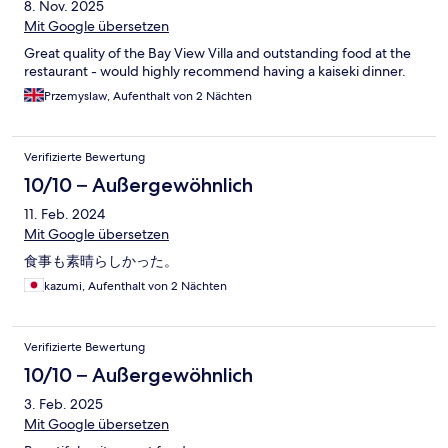
8. Nov. 2025
Mit Google übersetzen
Great quality of the Bay View Villa and outstanding food at the
restaurant - would highly recommend having a kaiseki dinner.
Przemyslaw, Aufenthalt von 2 Nächten
Verifizierte Bewertung
10/10 – Außergewöhnlich
11. Feb. 2024
Mit Google übersetzen
食事も素晴らしかった。
kazumi, Aufenthalt von 2 Nächten
Verifizierte Bewertung
10/10 – Außergewöhnlich
3. Feb. 2025
Mit Google übersetzen