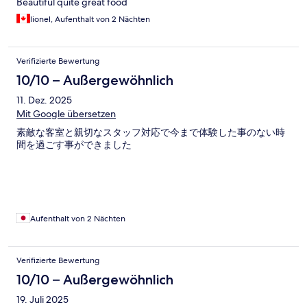
Beautiful quite great food
lionel, Aufenthalt von 2 Nächten
Verifizierte Bewertung
10/10 – Außergewöhnlich
11. Dez. 2025
Mit Google übersetzen
素敵な客室と親切なスタッフ対応で今まで体験した事のない時
間を過ごす事ができました
Aufenthalt von 2 Nächten
Verifizierte Bewertung
10/10 – Außergewöhnlich
19. Juli 2025