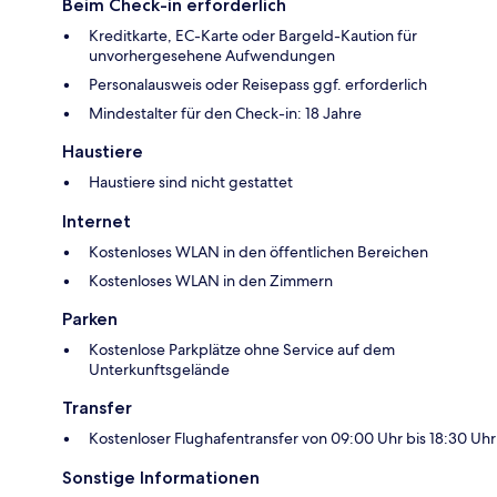
Beim Check-in erforderlich
Kreditkarte, EC-Karte oder Bargeld-Kaution für
unvorhergesehene Aufwendungen
Personalausweis oder Reisepass ggf. erforderlich
Mindestalter für den Check-in: 18 Jahre
Haustiere
Haustiere sind nicht gestattet
Internet
Kostenloses WLAN in den öffentlichen Bereichen
Kostenloses WLAN in den Zimmern
Parken
Kostenlose Parkplätze ohne Service auf dem
Unterkunftsgelände
Transfer
Kostenloser Flughafentransfer von 09:00 Uhr bis 18:30 Uhr
Sonstige Informationen