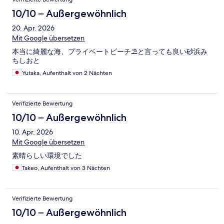
10/10 – Außergewöhnlich
20. Apr. 2026
Mit Google übersetzen
本当に綺麗な海、プライベートビーチ⛱️と言っても良い砂浜み
ちしおと
Yutaka, Aufenthalt von 2 Nächten
Verifizierte Bewertung
10/10 – Außergewöhnlich
10. Apr. 2026
Mit Google übersetzen
素晴らしい環境でした
Takeo, Aufenthalt von 3 Nächten
Verifizierte Bewertung
10/10 – Außergewöhnlich