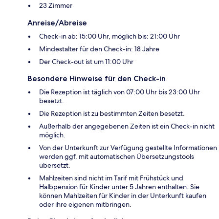
23 Zimmer
Anreise/Abreise
Check-in ab: 15:00 Uhr, möglich bis: 21:00 Uhr
Mindestalter für den Check-in: 18 Jahre
Der Check-out ist um 11:00 Uhr
Besondere Hinweise für den Check-in
Die Rezeption ist täglich von 07:00 Uhr bis 23:00 Uhr
besetzt.
Die Rezeption ist zu bestimmten Zeiten besetzt.
Außerhalb der angegebenen Zeiten ist ein Check-in nicht
möglich.
Von der Unterkunft zur Verfügung gestellte Informationen
werden ggf. mit automatischen Übersetzungstools
übersetzt.
Mahlzeiten sind nicht im Tarif mit Frühstück und
Halbpension für Kinder unter 5 Jahren enthalten. Sie
können Mahlzeiten für Kinder in der Unterkunft kaufen
oder ihre eigenen mitbringen.