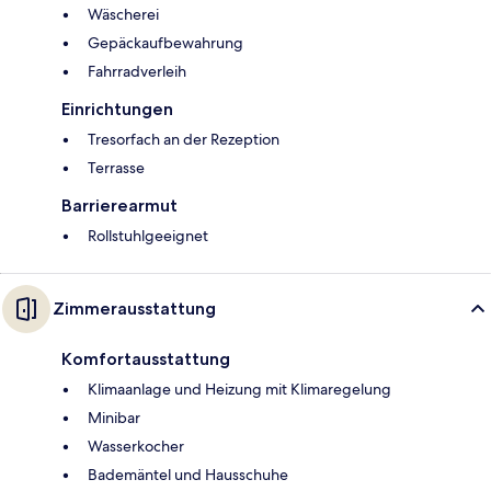
Wäscherei
Gepäckaufbewahrung
Fahrradverleih
Einrichtungen
Tresorfach an der Rezeption
Terrasse
Barrierearmut
Rollstuhlgeeignet
Zimmerausstattung
Komfortausstattung
Klimaanlage und Heizung mit Klimaregelung
Minibar
Wasserkocher
Bademäntel und Hausschuhe