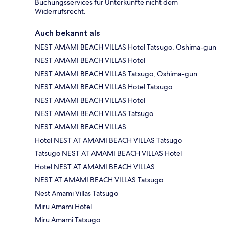
Buchungsservices für Unterkünfte nicht dem
Widerrufsrecht.
Auch bekannt als
NEST AMAMI BEACH VILLAS Hotel Tatsugo, Oshima-gun
NEST AMAMI BEACH VILLAS Hotel
NEST AMAMI BEACH VILLAS Tatsugo, Oshima-gun
NEST AMAMI BEACH VILLAS Hotel Tatsugo
NEST AMAMI BEACH VILLAS Hotel
NEST AMAMI BEACH VILLAS Tatsugo
NEST AMAMI BEACH VILLAS
Hotel NEST AT AMAMI BEACH VILLAS Tatsugo
Tatsugo NEST AT AMAMI BEACH VILLAS Hotel
Hotel NEST AT AMAMI BEACH VILLAS
NEST AT AMAMI BEACH VILLAS Tatsugo
Nest Amami Villas Tatsugo
Miru Amami Hotel
Miru Amami Tatsugo