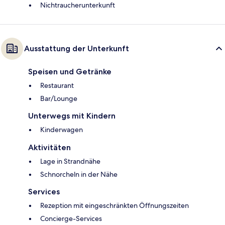
Nichtraucherunterkunft
Ausstattung der Unterkunft
Speisen und Getränke
Restaurant
Bar/Lounge
Unterwegs mit Kindern
Kinderwagen
Aktivitäten
Lage in Strandnähe
Schnorcheln in der Nähe
Services
Rezeption mit eingeschränkten Öffnungszeiten
Concierge-Services