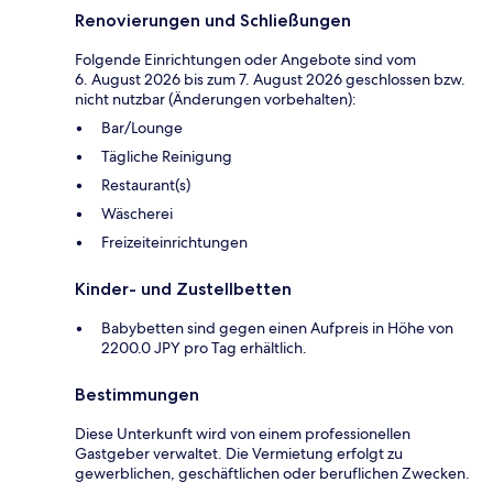
Renovierungen und Schließungen
Folgende Einrichtungen oder Angebote sind vom
6. August 2026 bis zum 7. August 2026 geschlossen bzw.
nicht nutzbar (Änderungen vorbehalten):
Bar/Lounge
Tägliche Reinigung
Restaurant(s)
Wäscherei
Freizeiteinrichtungen
Kinder- und Zustellbetten
Babybetten sind gegen einen Aufpreis in Höhe von
2200.0 JPY pro Tag erhältlich.
Bestimmungen
Diese Unterkunft wird von einem professionellen
Gastgeber verwaltet. Die Vermietung erfolgt zu
gewerblichen, geschäftlichen oder beruflichen Zwecken.