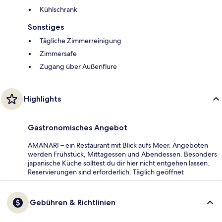
Kühlschrank
Sonstiges
Tägliche Zimmerreinigung
Zimmersafe
Zugang über Außenflure
Highlights
Gastronomisches Angebot
AMANARI – ein Restaurant mit Blick aufs Meer. Angeboten
werden Frühstück, Mittagessen und Abendessen. Besonders
japanische Küche solltest du dir hier nicht entgehen lassen.
Reservierungen sind erforderlich. Täglich geöffnet
Gebühren & Richtlinien