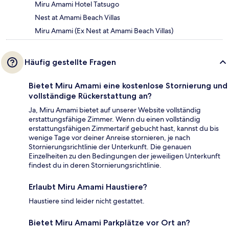
Miru Amami Hotel Tatsugo
Nest at Amami Beach Villas
Miru Amami (Ex Nest at Amami Beach Villas)
Häufig gestellte Fragen
Bietet Miru Amami eine kostenlose Stornierung und
vollständige Rückerstattung an?
Ja, Miru Amami bietet auf unserer Website vollständig
erstattungsfähige Zimmer. Wenn du einen vollständig
erstattungsfähigen Zimmertarif gebucht hast, kannst du bis
wenige Tage vor deiner Anreise stornieren, je nach
Stornierungsrichtlinie der Unterkunft. Die genauen
Einzelheiten zu den Bedingungen der jeweiligen Unterkunft
findest du in deren Stornierungsrichtlinie.
Erlaubt Miru Amami Haustiere?
Haustiere sind leider nicht gestattet.
Bietet Miru Amami Parkplätze vor Ort an?