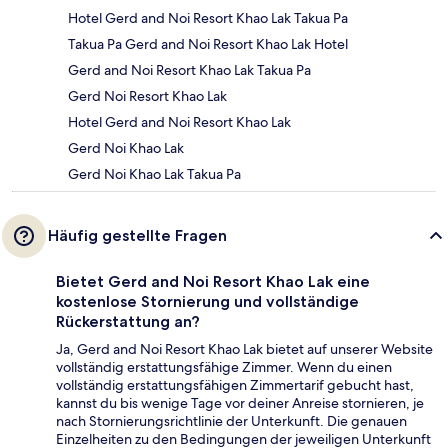
Hotel Gerd and Noi Resort Khao Lak Takua Pa
Takua Pa Gerd and Noi Resort Khao Lak Hotel
Gerd and Noi Resort Khao Lak Takua Pa
Gerd Noi Resort Khao Lak
Hotel Gerd and Noi Resort Khao Lak
Gerd Noi Khao Lak
Gerd Noi Khao Lak Takua Pa
Häufig gestellte Fragen
Bietet Gerd and Noi Resort Khao Lak eine
kostenlose Stornierung und vollständige
Rückerstattung an?
Ja, Gerd and Noi Resort Khao Lak bietet auf unserer Website
vollständig erstattungsfähige Zimmer. Wenn du einen
vollständig erstattungsfähigen Zimmertarif gebucht hast,
kannst du bis wenige Tage vor deiner Anreise stornieren, je
nach Stornierungsrichtlinie der Unterkunft. Die genauen
Einzelheiten zu den Bedingungen der jeweiligen Unterkunft