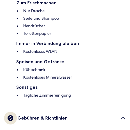
Zum Frischmachen
Nur Dusche
Seife und Shampoo
Handtücher
Toilettenpapier
Immer in Verbindung bleiben
Kostenloses WLAN
Speisen und Getränke
Kühlschrank
Kostenloses Mineralwasser
Sonstiges
Tägliche Zimmerreinigung
Gebühren & Richtlinien