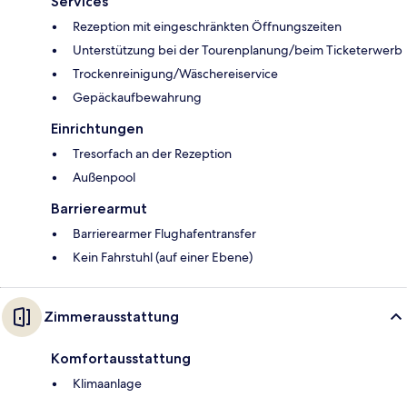
Services
Rezeption mit eingeschränkten Öffnungszeiten
Unterstützung bei der Tourenplanung/beim Ticketerwerb
Trockenreinigung/Wäschereiservice
Gepäckaufbewahrung
Einrichtungen
Tresorfach an der Rezeption
Außenpool
Barrierearmut
Barrierearmer Flughafentransfer
Kein Fahrstuhl (auf einer Ebene)
Zimmerausstattung
Komfortausstattung
Klimaanlage