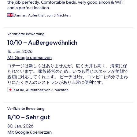
the job perfectly. Comfortable beds, very good aircon & WiFi
and a perfect location.
Damian, Aufenthalt von 3 Nächten
Verifizierte Bewertung
10/10 – Außergewöhnlich
16. Jan. 2026
Mit Google übersetzen
コテージは新しくはありませんが、広く天井も高く、清潔に保
たれています。 家族経営のため、いつも同じスタッフが笑顔で
親切に対応してくれます。 ビーチは1分、コンビニは5分でまわ
りにたくさんのレストランがあり非常に便利です。
KAORI, Aufenthalt von 3 Nächten
Verifizierte Bewertung
8/10 – Sehr gut
30. Jan. 2026
Mit Google übersetzen