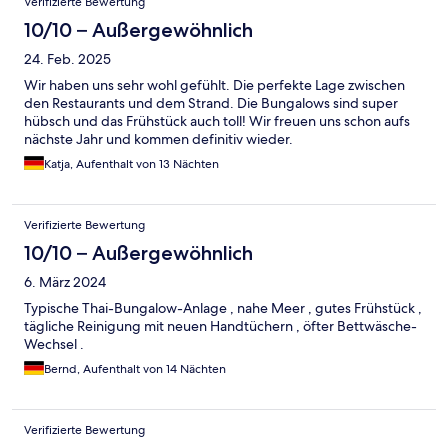
Verifizierte Bewertung
10/10 – Außergewöhnlich
24. Feb. 2025
Wir haben uns sehr wohl gefühlt. Die perfekte Lage zwischen
den Restaurants und dem Strand. Die Bungalows sind super
hübsch und das Frühstück auch toll! Wir freuen uns schon aufs
nächste Jahr und kommen definitiv wieder.
Katja, Aufenthalt von 13 Nächten
Verifizierte Bewertung
10/10 – Außergewöhnlich
6. März 2024
Typische Thai-Bungalow-Anlage , nahe Meer , gutes Frühstück ,
tägliche Reinigung mit neuen Handtüchern , öfter Bettwäsche-
Wechsel .
Bernd, Aufenthalt von 14 Nächten
Verifizierte Bewertung