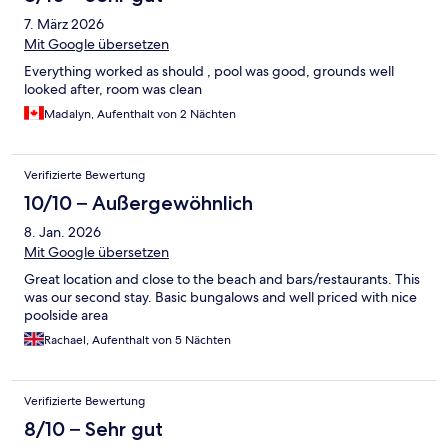
7. März 2026
Mit Google übersetzen
Everything worked as should , pool was good, grounds well
looked after, room was clean
Madalyn, Aufenthalt von 2 Nächten
Verifizierte Bewertung
10/10 – Außergewöhnlich
8. Jan. 2026
Mit Google übersetzen
Great location and close to the beach and bars/restaurants. This
was our second stay. Basic bungalows and well priced with nice
poolside area
Rachael, Aufenthalt von 5 Nächten
Verifizierte Bewertung
8/10 – Sehr gut