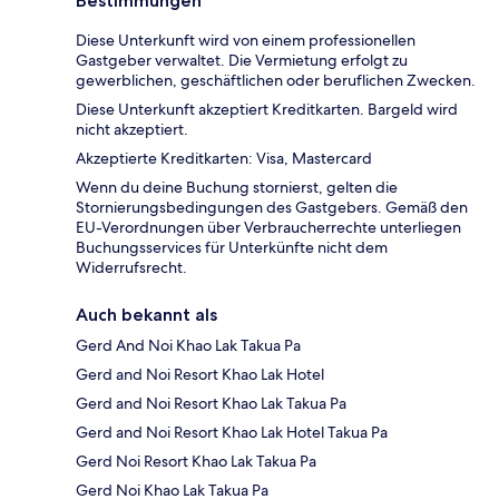
Bestimmungen
Diese Unterkunft wird von einem professionellen
Gastgeber verwaltet. Die Vermietung erfolgt zu
gewerblichen, geschäftlichen oder beruflichen Zwecken.
Diese Unterkunft akzeptiert Kreditkarten. Bargeld wird
nicht akzeptiert.
Akzeptierte Kreditkarten: Visa, Mastercard
Wenn du deine Buchung stornierst, gelten die
Stornierungsbedingungen des Gastgebers. Gemäß den
EU-Verordnungen über Verbraucherrechte unterliegen
Buchungsservices für Unterkünfte nicht dem
Widerrufsrecht.
Auch bekannt als
Gerd And Noi Khao Lak Takua Pa
Gerd and Noi Resort Khao Lak Hotel
Gerd and Noi Resort Khao Lak Takua Pa
Gerd and Noi Resort Khao Lak Hotel Takua Pa
Gerd Noi Resort Khao Lak Takua Pa
Gerd Noi Khao Lak Takua Pa