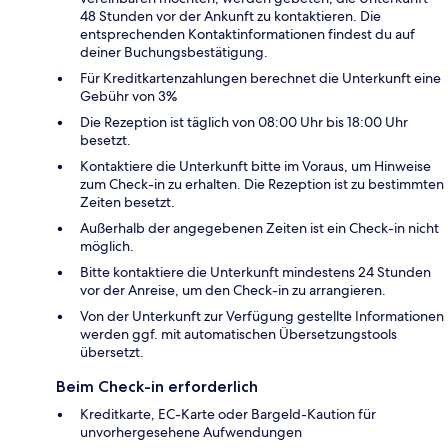
48 Stunden vor der Ankunft zu kontaktieren. Die
entsprechenden Kontaktinformationen findest du auf
deiner Buchungsbestätigung.
Für Kreditkartenzahlungen berechnet die Unterkunft eine
Gebühr von 3%
Die Rezeption ist täglich von 08:00 Uhr bis 18:00 Uhr
besetzt.
Kontaktiere die Unterkunft bitte im Voraus, um Hinweise
zum Check-in zu erhalten. Die Rezeption ist zu bestimmten
Zeiten besetzt.
Außerhalb der angegebenen Zeiten ist ein Check-in nicht
möglich.
Bitte kontaktiere die Unterkunft mindestens 24 Stunden
vor der Anreise, um den Check-in zu arrangieren.
Von der Unterkunft zur Verfügung gestellte Informationen
werden ggf. mit automatischen Übersetzungstools
übersetzt.
Beim Check-in erforderlich
Kreditkarte, EC-Karte oder Bargeld-Kaution für
unvorhergesehene Aufwendungen