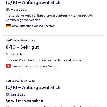
10/10 – Außergewöhnlich
18. März 2025
Nette kleine Anlage. Ruhig und trotzdem mitten drinn. Wir
kommen gerne wieder.
Beate, Aufenthalt von 20 Nächten
Verifizierte Bewertung
8/10 – Sehr gut
6. Feb. 2025
Schöner Pool, das Übrige ist in die Jahre gekommen
Hans Peter, Aufenthalt von 2 Nächten
Verifizierte Bewertung
10/10 – Außergewöhnlich
13. Jan. 2025
So will man es haben