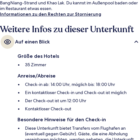
BangNiang-Strand und Khao Lak. Du kannst im Außenpool baden oder
im Restaurant etwas essen.
Informationen zu den Rechten zur Stornierung
Weitere Infos zu dieser Unterkunft
Auf einen Blick
Größe des Hotels
35 Zimmer
Anreise/Abreise
Check-in ab: 14:00 Uhr, möglich bis: 18:00 Uhr
Ein kontaktloser Check-in und Check-out ist möglich
Der Check-out ist um 12:00 Uhr
Kontaktloser Check-out
Besondere Hinweise für den Check-in
Diese Unterkunft bietet Transfers vom Flughafen an
(eventuell gegen Gebühr). Gäste, die eine Abholung
vereinbaren möchten, werden gebeten, die Unterkunft