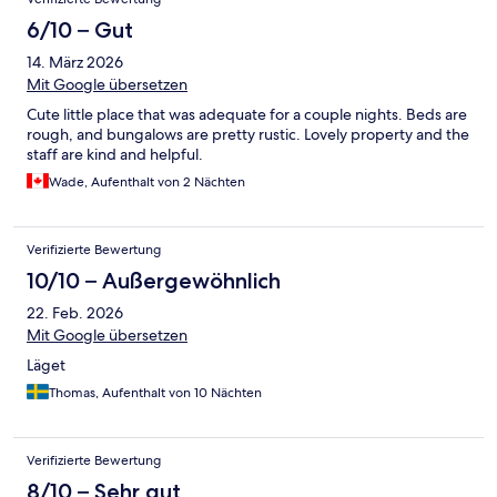
6/10 – Gut
14. März 2026
Mit Google übersetzen
Cute little place that was adequate for a couple nights. Beds are
rough, and bungalows are pretty rustic. Lovely property and the
staff are kind and helpful.
Wade, Aufenthalt von 2 Nächten
Verifizierte Bewertung
10/10 – Außergewöhnlich
22. Feb. 2026
Mit Google übersetzen
Läget
Thomas, Aufenthalt von 10 Nächten
Verifizierte Bewertung
8/10 – Sehr gut