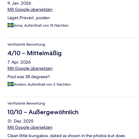
9. Jan. 2026
Mit Google übersetzen
Läget,Prisvärt, poolen
Anna, Aufenthalt von 15 Nächten
Verifizierte Bewertung
4/10 – Mittelmäßig
7. Apr. 2026
Mit Google übersetzen
Pool was 38 degrees!!
Anders, Aufenthalt von 2 Nächten
Verifizierte Bewertung
10/10 – Außergewöhnlich
31. Dez. 2025
Mit Google übersetzen
Clean little bungalow, dated as shown in the photos but does