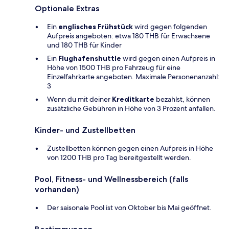
Optionale Extras
Ein
englisches Frühstück
wird gegen folgenden
Aufpreis angeboten: etwa 180 THB für Erwachsene
und 180 THB für Kinder
Ein
Flughafenshuttle
wird gegen einen Aufpreis in
Höhe von 1500 THB pro Fahrzeug für eine
Einzelfahrkarte angeboten. Maximale Personenanzahl:
3
Wenn du mit deiner
Kreditkarte
bezahlst, können
zusätzliche Gebühren in Höhe von 3 Prozent anfallen.
Kinder- und Zustellbetten
Zustellbetten können gegen einen Aufpreis in Höhe
von 1200 THB pro Tag bereitgestellt werden.
Pool, Fitness- und Wellnessbereich (falls
vorhanden)
Der saisonale Pool ist von Oktober bis Mai geöffnet.