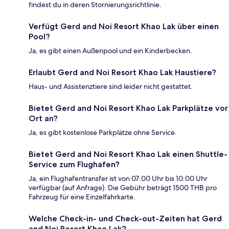
findest du in deren Stornierungsrichtlinie.
Verfügt Gerd and Noi Resort Khao Lak über einen
Pool?
Ja, es gibt einen Außenpool und ein Kinderbecken.
Erlaubt Gerd and Noi Resort Khao Lak Haustiere?
Haus- und Assistenztiere sind leider nicht gestattet.
Bietet Gerd and Noi Resort Khao Lak Parkplätze vor
Ort an?
Ja, es gibt kostenlose Parkplätze ohne Service.
Bietet Gerd and Noi Resort Khao Lak einen Shuttle-
Service zum Flughafen?
Ja, ein Flughafentransfer ist von 07:00 Uhr bis 10:00 Uhr
verfügbar (auf Anfrage). Die Gebühr beträgt 1500 THB pro
Fahrzeug für eine Einzelfahrkarte.
Welche Check-in- und Check-out-Zeiten hat Gerd
and Noi Resort Khao Lak?