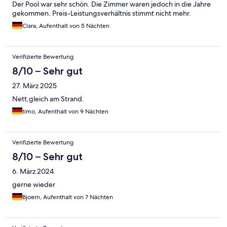
Der Pool war sehr schön. Die Zimmer waren jedoch in die Jahre
gekommen. Preis-Leistungsverhältnis stimmt nicht mehr.
Clara, Aufenthalt von 5 Nächten
Verifizierte Bewertung
8/10 – Sehr gut
27. März 2025
Nett,gleich am Strand.
timo, Aufenthalt von 9 Nächten
Verifizierte Bewertung
8/10 – Sehr gut
6. März 2024
gerne wieder
Bjoern, Aufenthalt von 7 Nächten