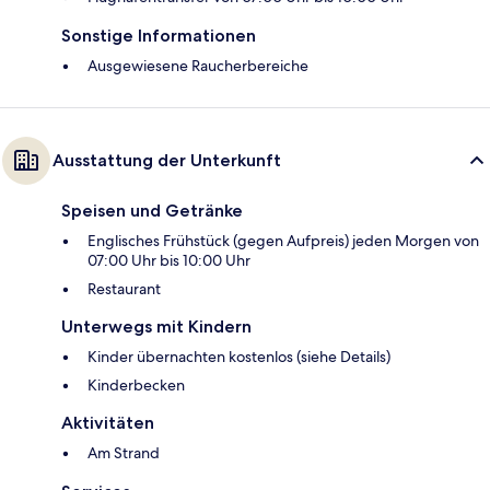
Sonstige Informationen
Ausgewiesene Raucherbereiche
Ausstattung der Unterkunft
Speisen und Getränke
Englisches Frühstück (gegen Aufpreis) jeden Morgen von
07:00 Uhr bis 10:00 Uhr
Restaurant
Unterwegs mit Kindern
Kinder übernachten kostenlos (siehe Details)
Kinderbecken
Aktivitäten
Am Strand