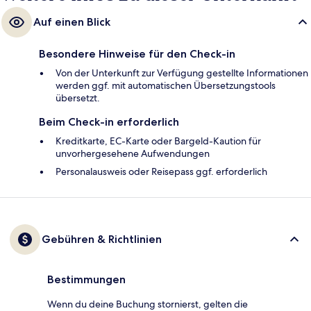
Auf einen Blick
Besondere Hinweise für den Check-in
Von der Unterkunft zur Verfügung gestellte Informationen
werden ggf. mit automatischen Übersetzungstools
übersetzt.
Beim Check-in erforderlich
Kreditkarte, EC-Karte oder Bargeld-Kaution für
unvorhergesehene Aufwendungen
Personalausweis oder Reisepass ggf. erforderlich
Gebühren & Richtlinien
Bestimmungen
Wenn du deine Buchung stornierst, gelten die