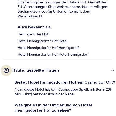
Stornierungsbedingungen der Unterkunft. Gemäß den
EU-Verordnungen über Verbraucherrechte unterliegen
Buchungsservices für Unterkünfte nicht dem
Widerrufsrecht.
Auch bekannt als
Hennigsdorfer Hof
Hotel Hennigsdorfer Hof Hotel
Hotel Hennigsdorfer Hof Hennigsdorf
Hotel Hennigsdorfer Hof Hotel Hennigsdorf
Häufig gestellte Fragen
Bietet Hotel Hennigsdorfer Hof ein Casino vor Ort?
Nein, dieses Hotel hat kein Casino, aber Spielbank Berlin (28
Min. Fahrt) befindet sich in der Nähe.
Was gibt es in der Umgebung von Hotel
Hennigsdorfer Hof zu sehen?