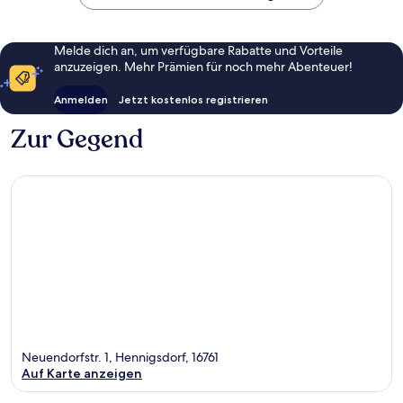
gut,
1
Bewertung
Melde dich an, um verfügbare Rabatte und Vorteile
anzuzeigen. Mehr Prämien für noch mehr Abenteuer!
Anmelden
Jetzt kostenlos registrieren
Zur Gegend
Neuendorfstr. 1, Hennigsdorf, 16761
Auf Karte anzeigen